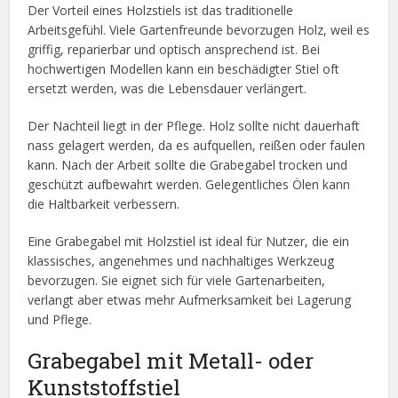
Der Vorteil eines Holzstiels ist das traditionelle
Arbeitsgefühl. Viele Gartenfreunde bevorzugen Holz, weil es
griffig, reparierbar und optisch ansprechend ist. Bei
hochwertigen Modellen kann ein beschädigter Stiel oft
ersetzt werden, was die Lebensdauer verlängert.
Der Nachteil liegt in der Pflege. Holz sollte nicht dauerhaft
nass gelagert werden, da es aufquellen, reißen oder faulen
kann. Nach der Arbeit sollte die Grabegabel trocken und
geschützt aufbewahrt werden. Gelegentliches Ölen kann
die Haltbarkeit verbessern.
Eine Grabegabel mit Holzstiel ist ideal für Nutzer, die ein
klassisches, angenehmes und nachhaltiges Werkzeug
bevorzugen. Sie eignet sich für viele Gartenarbeiten,
verlangt aber etwas mehr Aufmerksamkeit bei Lagerung
und Pflege.
Grabegabel mit Metall- oder
Kunststoffstiel