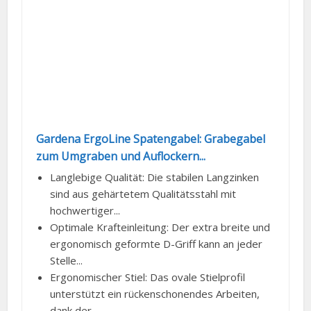
Gardena ErgoLine Spatengabel: Grabegabel
zum Umgraben und Auflockern...
Langlebige Qualität: Die stabilen Langzinken
sind aus gehärtetem Qualitätsstahl mit
hochwertiger...
Optimale Krafteinleitung: Der extra breite und
ergonomisch geformte D-Griff kann an jeder
Stelle...
Ergonomischer Stiel: Das ovale Stielprofil
unterstützt ein rückenschonendes Arbeiten,
dank der...