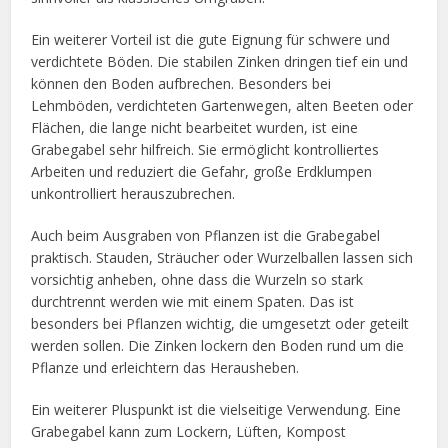
Ein weiterer Vorteil ist die gute Eignung für schwere und
verdichtete Böden. Die stabilen Zinken dringen tief ein und
können den Boden aufbrechen. Besonders bei
Lehmböden, verdichteten Gartenwegen, alten Beeten oder
Flächen, die lange nicht bearbeitet wurden, ist eine
Grabegabel sehr hilfreich. Sie ermöglicht kontrolliertes
Arbeiten und reduziert die Gefahr, große Erdklumpen
unkontrolliert herauszubrechen.
Auch beim Ausgraben von Pflanzen ist die Grabegabel
praktisch. Stauden, Sträucher oder Wurzelballen lassen sich
vorsichtig anheben, ohne dass die Wurzeln so stark
durchtrennt werden wie mit einem Spaten. Das ist
besonders bei Pflanzen wichtig, die umgesetzt oder geteilt
werden sollen. Die Zinken lockern den Boden rund um die
Pflanze und erleichtern das Herausheben.
Ein weiterer Pluspunkt ist die vielseitige Verwendung. Eine
Grabegabel kann zum Lockern, Lüften, Kompost