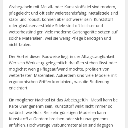
Grabegabeln mit Metall- oder Kunststoffstiel sind modern,
pflegeleicht und oft sehr widerstandsfähig. Metallstiele sind
stabil und robust, können aber schwerer sein. Kunststoff-
oder glasfaserverstärkte Stiele sind oft leichter und
wetterbeständiger. Viele moderne Gartengeräte setzen auf
solche Materialien, weil sie wenig Pflege benötigen und
nicht faulen.
Der Vorteil dieser Bauweise liegt in der Alltagstauglichkeit.
Wer sein Werkzeug gelegentlich draußen stehen lässt oder
möglichst wenig Pflegeaufwand möchte, profitiert von
wetterfesten Materialien. Außerdem sind viele Modelle mit
ergonomischen Griffen kombiniert, was die Bedienung
erleichtert.
Ein möglicher Nachteil ist das Arbeitsgefühl. Metall kann bei
Kälte unangenehm sein, Kunststoff wirkt nicht immer so
natürlich wie Holz. Bei sehr günstigen Modellen kann
Kunststoff außerdem brechen oder sich unangenehm
anfühlen. Hochwertige Verbundmaterialien sind dagegen