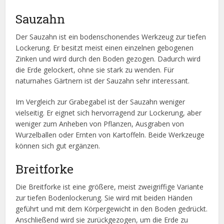
Sauzahn
Der Sauzahn ist ein bodenschonendes Werkzeug zur tiefen
Lockerung. Er besitzt meist einen einzelnen gebogenen
Zinken und wird durch den Boden gezogen. Dadurch wird
die Erde gelockert, ohne sie stark zu wenden. Für
naturnahes Gärtnern ist der Sauzahn sehr interessant.
Im Vergleich zur Grabegabel ist der Sauzahn weniger
vielseitig. Er eignet sich hervorragend zur Lockerung, aber
weniger zum Anheben von Pflanzen, Ausgraben von
Wurzelballen oder Ernten von Kartoffeln. Beide Werkzeuge
können sich gut ergänzen.
Breitforke
Die Breitforke ist eine größere, meist zweigriffige Variante
zur tiefen Bodenlockerung. Sie wird mit beiden Händen
geführt und mit dem Körpergewicht in den Boden gedrückt.
Anschließend wird sie zurückgezogen, um die Erde zu