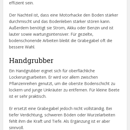
effizient sein.
Der Nachteil ist, dass eine Motorhacke den Boden stärker
durchmischt und das Bodenleben stärker stören kann.
Außerdem benötigt sie Strom, Akku oder Benzin und ist
lauter sowie wartungsintensiver. Für gezielte,
bodenschonende Arbeiten bleibt die Grabegabel oft die
bessere Wahl.
Handgrubber
Ein Handgrubber eignet sich für oberflächliche
Lockerungsarbeiten. Er wird vor allem zwischen
Pflanzenreihen genutzt, um die oberste Bodenschicht zu
lockern und junge Unkräuter zu entfernen. Für kleine Beete
ist er sehr praktisch.
Er ersetzt eine Grabegabel jedoch nicht vollständig. Bei
tiefer Verdichtung, schweren Böden oder Wurzelarbeiten
fehlt ihm die Kraft und Tiefe. Als Ergänzung ist er aber
sinnvoll.