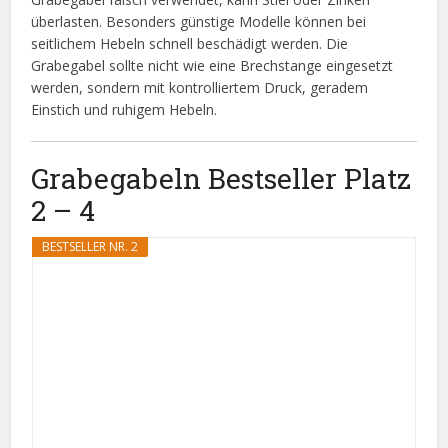
überlasten. Besonders günstige Modelle können bei
seitlichem Hebeln schnell beschädigt werden. Die
Grabegabel sollte nicht wie eine Brechstange eingesetzt
werden, sondern mit kontrolliertem Druck, geradem
Einstich und ruhigem Hebeln.
Grabegabeln Bestseller Platz
2 – 4
BESTSELLER NR. 2