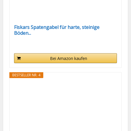
Fiskars Spatengabel für harte, steinige
Böden...
Bei Amazon kaufen
BESTSELLER NR. 4