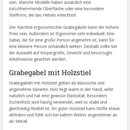
sein. Manche Modelle haben zusätzlich eine
rutschhemmende Oberfläche oder eine besondere
Stielform, die das Hebeln erleichtert.
Der Nachteil ergonomischer Grabegabeln kann der höhere
Preis sein. Außerdem ist Ergonomie sehr individuell. Eine
Gabel, die für eine große Person angenehm ist, kann für
eine kleinere Person unhandlich wirken. Deshalb sollte bei
der Auswahl auf Körpergröße, Gewicht und bevorzugte
Arbeitsweise geachtet werden.
Grabegabel mit Holzstiel
Grabegabeln mit Holzstiel gelten als klassische und
angenehme Variante. Holz liegt warm in der Hand, wirkt
natürlich und hat eine gewisse Elastizität. Besonders
Eschenholz wird häufig verwendet, weil es stabil und
gleichzeitig flexibel ist. Ein guter Holzstiel kann Stöße etwas
abfedern und fühlt sich bei kaltem Wetter angenehmer an
als Metall.