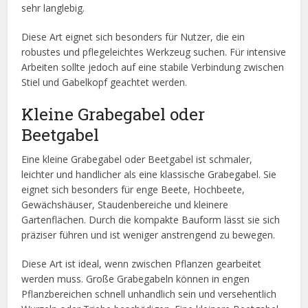
sehr langlebig.
Diese Art eignet sich besonders für Nutzer, die ein
robustes und pflegeleichtes Werkzeug suchen. Für intensive
Arbeiten sollte jedoch auf eine stabile Verbindung zwischen
Stiel und Gabelkopf geachtet werden.
Kleine Grabegabel oder
Beetgabel
Eine kleine Grabegabel oder Beetgabel ist schmaler,
leichter und handlicher als eine klassische Grabegabel. Sie
eignet sich besonders für enge Beete, Hochbeete,
Gewächshäuser, Staudenbereiche und kleinere
Gartenflächen. Durch die kompakte Bauform lässt sie sich
präziser führen und ist weniger anstrengend zu bewegen.
Diese Art ist ideal, wenn zwischen Pflanzen gearbeitet
werden muss. Große Grabegabeln können in engen
Pflanzbereichen schnell unhandlich sein und versehentlich