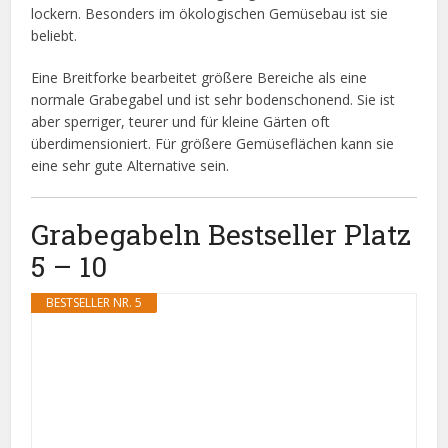
lockern. Besonders im ökologischen Gemüsebau ist sie
beliebt.
Eine Breitforke bearbeitet größere Bereiche als eine
normale Grabegabel und ist sehr bodenschonend. Sie ist
aber sperriger, teurer und für kleine Gärten oft
überdimensioniert. Für größere Gemüseflächen kann sie
eine sehr gute Alternative sein.
Grabegabeln Bestseller Platz
5 – 10
BESTSELLER NR. 5