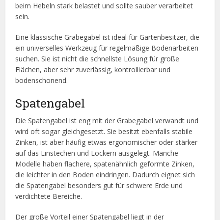
beim Hebeln stark belastet und sollte sauber verarbeitet
sein.
Eine klassische Grabegabel ist ideal für Gartenbesitzer, die
ein universelles Werkzeug für regelmäßige Bodenarbeiten
suchen. Sie ist nicht die schnellste Lösung für große
Flächen, aber sehr zuverlässig, kontrollierbar und
bodenschonend.
Spatengabel
Die Spatengabel ist eng mit der Grabegabel verwandt und
wird oft sogar gleichgesetzt. Sie besitzt ebenfalls stabile
Zinken, ist aber häufig etwas ergonomischer oder stärker
auf das Einstechen und Lockern ausgelegt. Manche
Modelle haben flachere, spatenähnlich geformte Zinken,
die leichter in den Boden eindringen. Dadurch eignet sich
die Spatengabel besonders gut für schwere Erde und
verdichtete Bereiche.
Der große Vorteil einer Spatengabel liegt in der