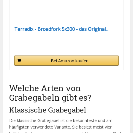
Terradix - Broadfork 5x300 - das Original...
Bei Amazon kaufen
Welche Arten von
Grabegabeln gibt es?
Klassische Grabegabel
Die klassische Grabegabel ist die bekannteste und am
häufigsten verwendete Variante. Sie besitzt meist vier