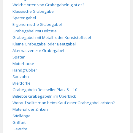
Welche Arten von Grabegabeln gibt es?
Klassische Grabegabel
Spatengabel
Ergonomische Grabegabel
Grabegabel mit Holzstiel
Grabegabel mit Metall- oder Kunststoffstiel
Kleine Grabegabel oder Beetgabel
Alternativen zur Grabegabel
Spaten
Motorhacke
Handgrubber
Sauzahn
Breitforke
Grabegabeln Bestseller Platz 5 – 10
Beliebte Grabegabeln im Überblick
Worauf sollte man beim Kauf einer Grabegabel achten?
Material der Zinken
Stiellänge
Griffart
Gewicht