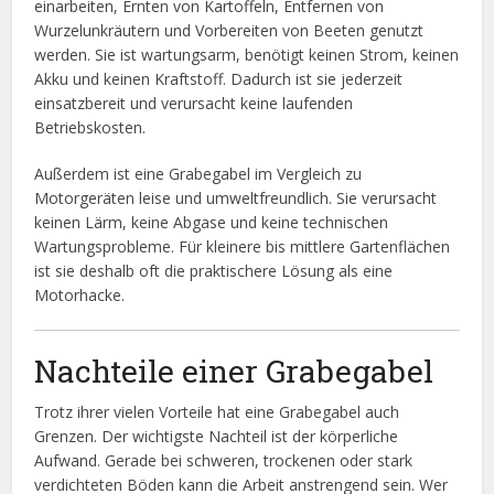
einarbeiten, Ernten von Kartoffeln, Entfernen von
Wurzelunkräutern und Vorbereiten von Beeten genutzt
werden. Sie ist wartungsarm, benötigt keinen Strom, keinen
Akku und keinen Kraftstoff. Dadurch ist sie jederzeit
einsatzbereit und verursacht keine laufenden
Betriebskosten.
Außerdem ist eine Grabegabel im Vergleich zu
Motorgeräten leise und umweltfreundlich. Sie verursacht
keinen Lärm, keine Abgase und keine technischen
Wartungsprobleme. Für kleinere bis mittlere Gartenflächen
ist sie deshalb oft die praktischere Lösung als eine
Motorhacke.
Nachteile einer Grabegabel
Trotz ihrer vielen Vorteile hat eine Grabegabel auch
Grenzen. Der wichtigste Nachteil ist der körperliche
Aufwand. Gerade bei schweren, trockenen oder stark
verdichteten Böden kann die Arbeit anstrengend sein. Wer