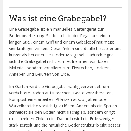
Was ist eine Grabegabel?
Eine Grabegabel ist ein manuelles Gartengerät zur
Bodenbearbeitung. Sie besteht in der Regel aus einem
langen Stiel, einem Griff und einem Gabelkopf mit meist
vier kräftigen Zinken. Diese Zinken sind deutlich stabiler und
kürzer als bei einer Heu- oder Mistgabel. Dadurch eignet
sich die Grabegabel nicht zum Aufnehmen von losem
Material, sondern vor allem zum Einstechen, Lockern,
Anheben und Belüften von Erde.
Im Garten wird die Grabegabel häufig verwendet, um
verdichtete Böden aufzubrechen, Beete vorzubereiten,
Kompost einzuarbeiten, Pflanzen auszugraben oder
Wurzelbereiche vorsichtig zu lösen. Anders als ein Spaten
schneidet sie den Boden nicht flächig ab, sondern dringt
mit einzelnen Zinken ein. Dadurch wird die Erde weniger
stark zerteilt und die natürliche Bodenstruktur bleibt besser