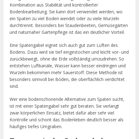
Kombination aus Stabilität und kontrollierter
Bodenbearbeitung. Sie kann dort verwendet werden, wo
ein Spaten zu viel Boden wendet oder zu viele Wurzeln
durchtrennt. Besonders bei Staudenbeeten, Gemüsegärten
und naturnaher Gartenpflege ist das ein deutlicher Vorteil.
Eine Spatengabel eignet sich auch gut zum Lüften des
Bodens. Dazu wird sie tief eingestochen und leicht vor- und
zurückbewegt, ohne die Erde vollständig umzudrehen. So
entstehen Luftkanäle, Wasser kann besser eindringen und
Wurzeln bekommen mehr Sauerstoff. Diese Methode ist
besonders sinnvoll bei Böden, die oberflächlich verdichtet
sind.
Wer eine bodenschonende Alternative zum Spaten sucht,
ist mit einer Spatengabel sehr gut beraten. Sie verlangt
zwar körperlichen Einsatz, bietet dafür aber sehr viel
Kontrolle und schont das Bodenleben deutlich besser als
häufiges tiefes Umgraben.