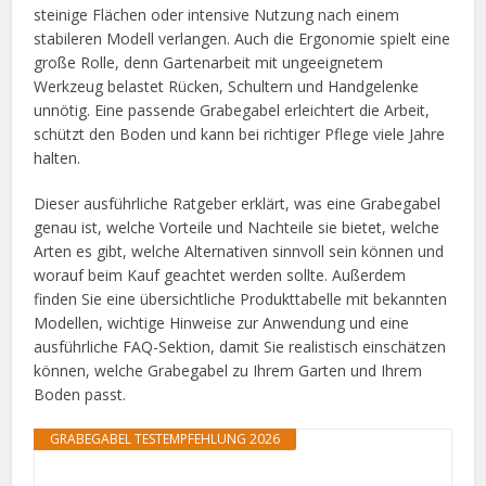
steinige Flächen oder intensive Nutzung nach einem
stabileren Modell verlangen. Auch die Ergonomie spielt eine
große Rolle, denn Gartenarbeit mit ungeeignetem
Werkzeug belastet Rücken, Schultern und Handgelenke
unnötig. Eine passende Grabegabel erleichtert die Arbeit,
schützt den Boden und kann bei richtiger Pflege viele Jahre
halten.
Dieser ausführliche Ratgeber erklärt, was eine Grabegabel
genau ist, welche Vorteile und Nachteile sie bietet, welche
Arten es gibt, welche Alternativen sinnvoll sein können und
worauf beim Kauf geachtet werden sollte. Außerdem
finden Sie eine übersichtliche Produkttabelle mit bekannten
Modellen, wichtige Hinweise zur Anwendung und eine
ausführliche FAQ-Sektion, damit Sie realistisch einschätzen
können, welche Grabegabel zu Ihrem Garten und Ihrem
Boden passt.
GRABEGABEL TESTEMPFEHLUNG 2026