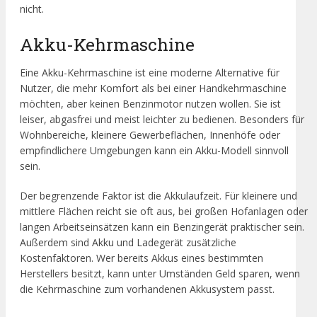
nicht.
Akku-Kehrmaschine
Eine Akku-Kehrmaschine ist eine moderne Alternative für
Nutzer, die mehr Komfort als bei einer Handkehrmaschine
möchten, aber keinen Benzinmotor nutzen wollen. Sie ist
leiser, abgasfrei und meist leichter zu bedienen. Besonders für
Wohnbereiche, kleinere Gewerbeflächen, Innenhöfe oder
empfindlichere Umgebungen kann ein Akku-Modell sinnvoll
sein.
Der begrenzende Faktor ist die Akkulaufzeit. Für kleinere und
mittlere Flächen reicht sie oft aus, bei großen Hofanlagen oder
langen Arbeitseinsätzen kann ein Benzingerät praktischer sein.
Außerdem sind Akku und Ladegerät zusätzliche
Kostenfaktoren. Wer bereits Akkus eines bestimmten
Herstellers besitzt, kann unter Umständen Geld sparen, wenn
die Kehrmaschine zum vorhandenen Akkusystem passt.