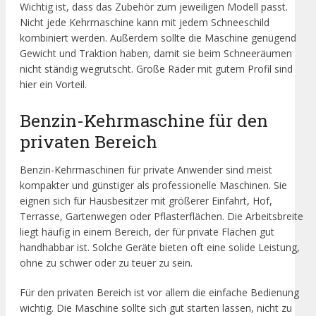
Wichtig ist, dass das Zubehör zum jeweiligen Modell passt.
Nicht jede Kehrmaschine kann mit jedem Schneeschild
kombiniert werden. Außerdem sollte die Maschine genügend
Gewicht und Traktion haben, damit sie beim Schneeräumen
nicht ständig wegrutscht. Große Räder mit gutem Profil sind
hier ein Vorteil.
Benzin-Kehrmaschine für den
privaten Bereich
Benzin-Kehrmaschinen für private Anwender sind meist
kompakter und günstiger als professionelle Maschinen. Sie
eignen sich für Hausbesitzer mit größerer Einfahrt, Hof,
Terrasse, Gartenwegen oder Pflasterflächen. Die Arbeitsbreite
liegt häufig in einem Bereich, der für private Flächen gut
handhabbar ist. Solche Geräte bieten oft eine solide Leistung,
ohne zu schwer oder zu teuer zu sein.
Für den privaten Bereich ist vor allem die einfache Bedienung
wichtig. Die Maschine sollte sich gut starten lassen, nicht zu