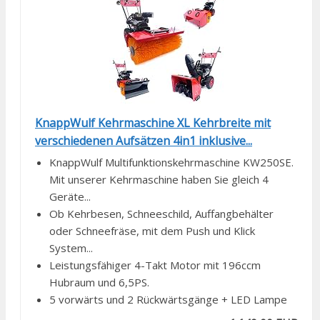
KnappWulf Kehrmaschine XL Kehrbreite mit
verschiedenen Aufsätzen 4in1 inklusive...
KnappWulf Multifunktionskehrmaschine KW250SE.
Mit unserer Kehrmaschine haben Sie gleich 4
Geräte...
Ob Kehrbesen, Schneeschild, Auffangbehälter
oder Schneefräse, mit dem Push und Klick
System...
Leistungsfähiger 4-Takt Motor mit 196ccm
Hubraum und 6,5PS.
5 vorwärts und 2 Rückwärtsgänge + LED Lampe