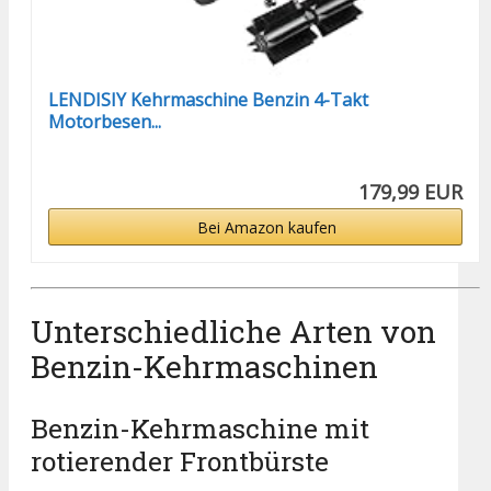
LENDISIY Kehrmaschine Benzin 4-Takt
Motorbesen...
179,99 EUR
Bei Amazon kaufen
Unterschiedliche Arten von
Benzin-Kehrmaschinen
Benzin-Kehrmaschine mit
rotierender Frontbürste