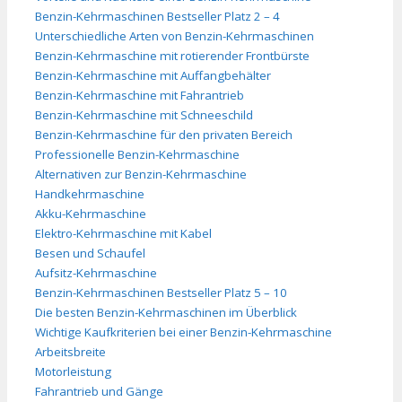
Benzin-Kehrmaschinen Bestseller Platz 2 – 4
Unterschiedliche Arten von Benzin-Kehrmaschinen
Benzin-Kehrmaschine mit rotierender Frontbürste
Benzin-Kehrmaschine mit Auffangbehälter
Benzin-Kehrmaschine mit Fahrantrieb
Benzin-Kehrmaschine mit Schneeschild
Benzin-Kehrmaschine für den privaten Bereich
Professionelle Benzin-Kehrmaschine
Alternativen zur Benzin-Kehrmaschine
Handkehrmaschine
Akku-Kehrmaschine
Elektro-Kehrmaschine mit Kabel
Besen und Schaufel
Aufsitz-Kehrmaschine
Benzin-Kehrmaschinen Bestseller Platz 5 – 10
Die besten Benzin-Kehrmaschinen im Überblick
Wichtige Kaufkriterien bei einer Benzin-Kehrmaschine
Arbeitsbreite
Motorleistung
Fahrantrieb und Gänge