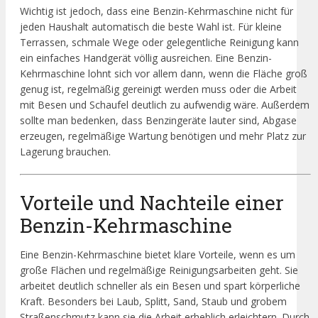
Wichtig ist jedoch, dass eine Benzin-Kehrmaschine nicht für
jeden Haushalt automatisch die beste Wahl ist. Für kleine
Terrassen, schmale Wege oder gelegentliche Reinigung kann
ein einfaches Handgerät völlig ausreichen. Eine Benzin-
Kehrmaschine lohnt sich vor allem dann, wenn die Fläche groß
genug ist, regelmäßig gereinigt werden muss oder die Arbeit
mit Besen und Schaufel deutlich zu aufwendig wäre. Außerdem
sollte man bedenken, dass Benzingeräte lauter sind, Abgase
erzeugen, regelmäßige Wartung benötigen und mehr Platz zur
Lagerung brauchen.
Vorteile und Nachteile einer
Benzin-Kehrmaschine
Eine Benzin-Kehrmaschine bietet klare Vorteile, wenn es um
große Flächen und regelmäßige Reinigungsarbeiten geht. Sie
arbeitet deutlich schneller als ein Besen und spart körperliche
Kraft. Besonders bei Laub, Splitt, Sand, Staub und grobem
Straßenschmutz kann sie die Arbeit erheblich erleichtern. Durch