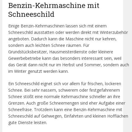
Benzin-Kehrmaschine mit
Schneeschild
Einige Benzin-Kehrmaschinen lassen sich mit einem
Schneeschild ausstatten oder werden direkt mit Winterzubehör
angeboten. Dadurch kann die Maschine nicht nur kehren,
sondern auch leichten Schnee räumen. Für
Grundstücksbesitzer, Hausmeisterdienste oder kleinere
Gewerbebetriebe kann das besonders interessant sein, weil
das Gerät dann nicht nur im Herbst und Sommer, sondern auch
im Winter genutzt werden kann.
Ein Schneeschild eignet sich vor allem für frischen, lockeren
Schnee. Bei sehr nassem, schwerem oder festgefahrenem
Schnee stößt eine normale Kehrmaschine schneller an ihre
Grenzen. Auch große Schneemengen sind eher Aufgabe einer
Schneefräse. Trotzdem kann eine Benzin-Kehrmaschine mit
Schneeschild auf Gehwegen, Einfahrten und kleinen Hofflächen
gute Dienste leisten.