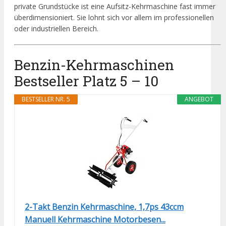
private Grundstücke ist eine Aufsitz-Kehrmaschine fast immer
überdimensioniert. Sie lohnt sich vor allem im professionellen
oder industriellen Bereich.
Benzin-Kehrmaschinen
Bestseller Platz 5 – 10
BESTSELLER NR. 5
ANGEBOT
2-Takt Benzin Kehrmaschine, 1,7ps 43ccm
Manuell Kehrmaschine Motorbesen...