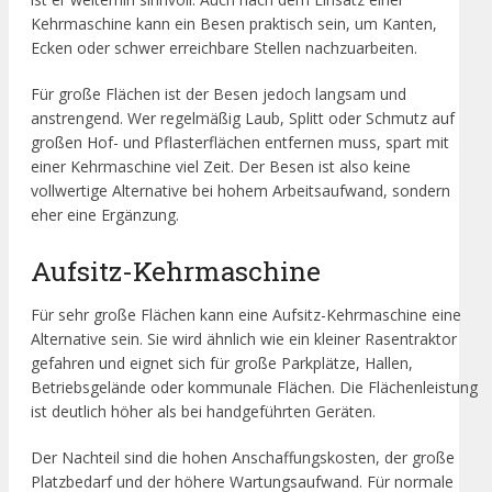
Kehrmaschine kann ein Besen praktisch sein, um Kanten,
Ecken oder schwer erreichbare Stellen nachzuarbeiten.
Für große Flächen ist der Besen jedoch langsam und
anstrengend. Wer regelmäßig Laub, Splitt oder Schmutz auf
großen Hof- und Pflasterflächen entfernen muss, spart mit
einer Kehrmaschine viel Zeit. Der Besen ist also keine
vollwertige Alternative bei hohem Arbeitsaufwand, sondern
eher eine Ergänzung.
Aufsitz-Kehrmaschine
Für sehr große Flächen kann eine Aufsitz-Kehrmaschine eine
Alternative sein. Sie wird ähnlich wie ein kleiner Rasentraktor
gefahren und eignet sich für große Parkplätze, Hallen,
Betriebsgelände oder kommunale Flächen. Die Flächenleistung
ist deutlich höher als bei handgeführten Geräten.
Der Nachteil sind die hohen Anschaffungskosten, der große
Platzbedarf und der höhere Wartungsaufwand. Für normale