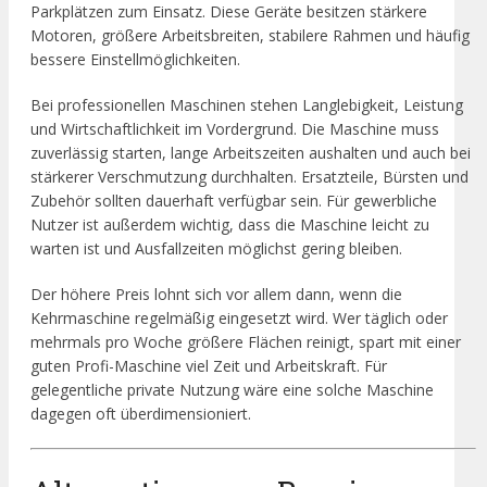
Parkplätzen zum Einsatz. Diese Geräte besitzen stärkere
Motoren, größere Arbeitsbreiten, stabilere Rahmen und häufig
bessere Einstellmöglichkeiten.
Bei professionellen Maschinen stehen Langlebigkeit, Leistung
und Wirtschaftlichkeit im Vordergrund. Die Maschine muss
zuverlässig starten, lange Arbeitszeiten aushalten und auch bei
stärkerer Verschmutzung durchhalten. Ersatzteile, Bürsten und
Zubehör sollten dauerhaft verfügbar sein. Für gewerbliche
Nutzer ist außerdem wichtig, dass die Maschine leicht zu
warten ist und Ausfallzeiten möglichst gering bleiben.
Der höhere Preis lohnt sich vor allem dann, wenn die
Kehrmaschine regelmäßig eingesetzt wird. Wer täglich oder
mehrmals pro Woche größere Flächen reinigt, spart mit einer
guten Profi-Maschine viel Zeit und Arbeitskraft. Für
gelegentliche private Nutzung wäre eine solche Maschine
dagegen oft überdimensioniert.