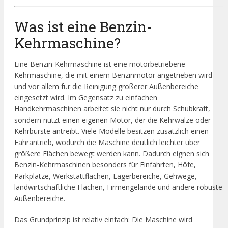
Was ist eine Benzin-
Kehrmaschine?
Eine Benzin-Kehrmaschine ist eine motorbetriebene
Kehrmaschine, die mit einem Benzinmotor angetrieben wird
und vor allem für die Reinigung größerer Außenbereiche
eingesetzt wird. Im Gegensatz zu einfachen
Handkehrmaschinen arbeitet sie nicht nur durch Schubkraft,
sondern nutzt einen eigenen Motor, der die Kehrwalze oder
Kehrbürste antreibt. Viele Modelle besitzen zusätzlich einen
Fahrantrieb, wodurch die Maschine deutlich leichter über
größere Flächen bewegt werden kann. Dadurch eignen sich
Benzin-Kehrmaschinen besonders für Einfahrten, Höfe,
Parkplätze, Werkstattflächen, Lagerbereiche, Gehwege,
landwirtschaftliche Flächen, Firmengelände und andere robuste
Außenbereiche.
Das Grundprinzip ist relativ einfach: Die Maschine wird