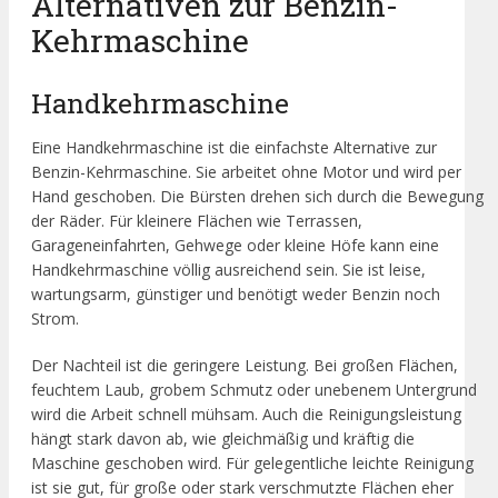
Alternativen zur Benzin-
Kehrmaschine
Handkehrmaschine
Eine Handkehrmaschine ist die einfachste Alternative zur
Benzin-Kehrmaschine. Sie arbeitet ohne Motor und wird per
Hand geschoben. Die Bürsten drehen sich durch die Bewegung
der Räder. Für kleinere Flächen wie Terrassen,
Garageneinfahrten, Gehwege oder kleine Höfe kann eine
Handkehrmaschine völlig ausreichend sein. Sie ist leise,
wartungsarm, günstiger und benötigt weder Benzin noch
Strom.
Der Nachteil ist die geringere Leistung. Bei großen Flächen,
feuchtem Laub, grobem Schmutz oder unebenem Untergrund
wird die Arbeit schnell mühsam. Auch die Reinigungsleistung
hängt stark davon ab, wie gleichmäßig und kräftig die
Maschine geschoben wird. Für gelegentliche leichte Reinigung
ist sie gut, für große oder stark verschmutzte Flächen eher