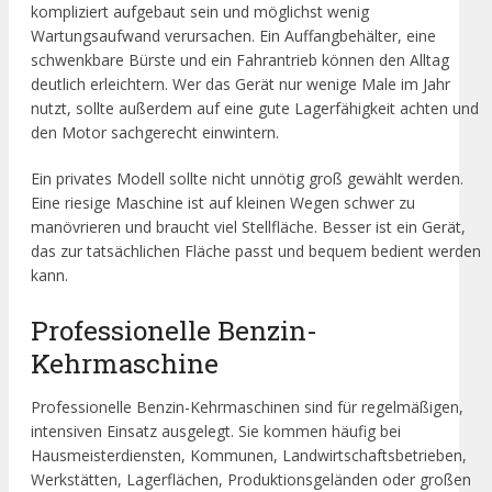
kompliziert aufgebaut sein und möglichst wenig
Wartungsaufwand verursachen. Ein Auffangbehälter, eine
schwenkbare Bürste und ein Fahrantrieb können den Alltag
deutlich erleichtern. Wer das Gerät nur wenige Male im Jahr
nutzt, sollte außerdem auf eine gute Lagerfähigkeit achten und
den Motor sachgerecht einwintern.
Ein privates Modell sollte nicht unnötig groß gewählt werden.
Eine riesige Maschine ist auf kleinen Wegen schwer zu
manövrieren und braucht viel Stellfläche. Besser ist ein Gerät,
das zur tatsächlichen Fläche passt und bequem bedient werden
kann.
Professionelle Benzin-
Kehrmaschine
Professionelle Benzin-Kehrmaschinen sind für regelmäßigen,
intensiven Einsatz ausgelegt. Sie kommen häufig bei
Hausmeisterdiensten, Kommunen, Landwirtschaftsbetrieben,
Werkstätten, Lagerflächen, Produktionsgeländen oder großen