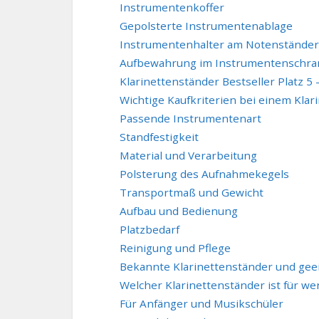
Instrumentenkoffer
Gepolsterte Instrumentenablage
Instrumentenhalter am Notenständer
Aufbewahrung im Instrumentenschra
Klarinettenständer Bestseller Platz 5 
Wichtige Kaufkriterien bei einem Klar
Passende Instrumentenart
Standfestigkeit
Material und Verarbeitung
Polsterung des Aufnahmekegels
Transportmaß und Gewicht
Aufbau und Bedienung
Platzbedarf
Reinigung und Pflege
Bekannte Klarinettenständer und geei
Welcher Klarinettenständer ist für we
Für Anfänger und Musikschüler