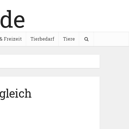
& Freizeit
Tierbedarf
Tiere
gleich