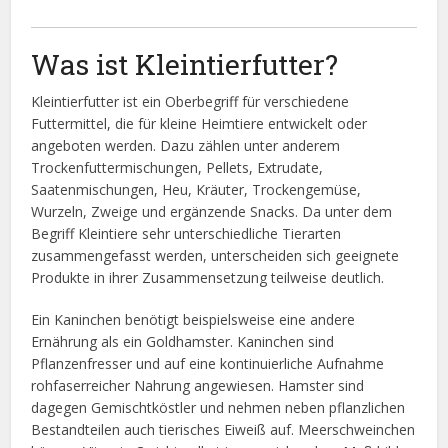
Was ist Kleintierfutter?
Kleintierfutter ist ein Oberbegriff für verschiedene
Futtermittel, die für kleine Heimtiere entwickelt oder
angeboten werden. Dazu zählen unter anderem
Trockenfuttermischungen, Pellets, Extrudate,
Saatenmischungen, Heu, Kräuter, Trockengemüse,
Wurzeln, Zweige und ergänzende Snacks. Da unter dem
Begriff Kleintiere sehr unterschiedliche Tierarten
zusammengefasst werden, unterscheiden sich geeignete
Produkte in ihrer Zusammensetzung teilweise deutlich.
Ein Kaninchen benötigt beispielsweise eine andere
Ernährung als ein Goldhamster. Kaninchen sind
Pflanzenfresser und auf eine kontinuierliche Aufnahme
rohfaserreicher Nahrung angewiesen. Hamster sind
dagegen Gemischtköstler und nehmen neben pflanzlichen
Bestandteilen auch tierisches Eiweiß auf. Meerschweinchen