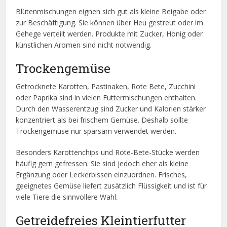
Blütenmischungen eignen sich gut als kleine Beigabe oder
zur Beschäftigung. Sie können über Heu gestreut oder im
Gehege verteilt werden. Produkte mit Zucker, Honig oder
künstlichen Aromen sind nicht notwendig.
Trockengemüse
Getrocknete Karotten, Pastinaken, Rote Bete, Zucchini
oder Paprika sind in vielen Futtermischungen enthalten.
Durch den Wasserentzug sind Zucker und Kalorien stärker
konzentriert als bei frischem Gemüse. Deshalb sollte
Trockengemüse nur sparsam verwendet werden.
Besonders Karottenchips und Rote-Bete-Stücke werden
häufig gern gefressen. Sie sind jedoch eher als kleine
Ergänzung oder Leckerbissen einzuordnen. Frisches,
geeignetes Gemüse liefert zusätzlich Flüssigkeit und ist für
viele Tiere die sinnvollere Wahl.
Getreidefreies Kleintierfutter