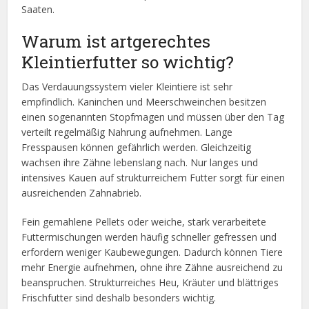
Saaten.
Warum ist artgerechtes
Kleintierfutter so wichtig?
Das Verdauungssystem vieler Kleintiere ist sehr
empfindlich. Kaninchen und Meerschweinchen besitzen
einen sogenannten Stopfmagen und müssen über den Tag
verteilt regelmäßig Nahrung aufnehmen. Lange
Fresspausen können gefährlich werden. Gleichzeitig
wachsen ihre Zähne lebenslang nach. Nur langes und
intensives Kauen auf strukturreichem Futter sorgt für einen
ausreichenden Zahnabrieb.
Fein gemahlene Pellets oder weiche, stark verarbeitete
Futtermischungen werden häufig schneller gefressen und
erfordern weniger Kaubewegungen. Dadurch können Tiere
mehr Energie aufnehmen, ohne ihre Zähne ausreichend zu
beanspruchen. Strukturreiches Heu, Kräuter und blättriges
Frischfutter sind deshalb besonders wichtig.