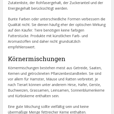
Zutatenliste, der Rohfasergehalt, der Zuckeranteil und der
Energiegehalt berücksichtigt werden.
Bunte Farben oder unterschiedliche Formen verbessern die
Qualität nicht. Sie dienen häufig eher der optischen Wirkung
auf den Käufer. Tiere benötigen keine farbigen
Futterstücke. Produkte mit künstlichen Farb- und
Aromastoffen sind daher nicht grundsätzlich
empfehlenswert.
Körnermischungen
Körnermischungen bestehen meist aus Getreide, Saaten,
Kernen und getrockneten Pflanzenbestandteilen. Sie sind
vor allem für Hamster, Mäuse und Ratten verbreitet. Je
nach Tierart können unter anderem Hirse, Hafer, Gerste,
Buchweizen, Grassamen, Leinsamen, Sonnenblumenkerne
und Kürbiskerne enthalten sein.
Eine gute Mischung sollte vielfältig sein und keine
übermäßige Menge fettreicher Kerne enthalten.