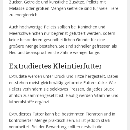
Zucker, Getreide und künstliche Zusätze. Pellets mit
Melasse oder großen Mengen Getreide sind für viele Tiere
zu energiereich.
Auch hochwertige Pellets sollten bei Kaninchen und
Meerschweinchen nur begrenzt gefüttert werden, sofern
keine besonderen gesundheitlichen Gründe für eine
größere Menge bestehen. Sie sind schneller gefressen als
Heu und beanspruchen die Zähne weniger lange.
Extrudiertes Kleintierfutter
Extrudate werden unter Druck und Hitze hergestellt. Dabei
entstehen meist gleichmäßig geformte Futterstücke. Wie
Pellets verhindern sie selektives Fressen, da jedes Stück
ähnlich zusammengesetzt ist. Häufig werden Vitamine und
Mineralstoffe ergänzt.
Extrudiertes Futter kann bei bestimmten Tierarten und in
kontrollierter Menge praktisch sein. Es ist jedoch stark
verarbeitet. Bei der Bewertung sollten deshalb die