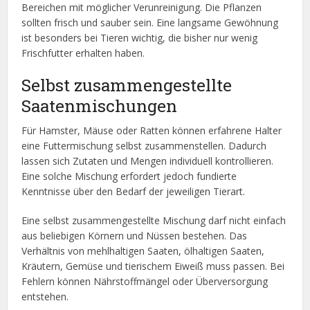
Bereichen mit möglicher Verunreinigung. Die Pflanzen
sollten frisch und sauber sein. Eine langsame Gewöhnung
ist besonders bei Tieren wichtig, die bisher nur wenig
Frischfutter erhalten haben.
Selbst zusammengestellte
Saatenmischungen
Für Hamster, Mäuse oder Ratten können erfahrene Halter
eine Futtermischung selbst zusammenstellen. Dadurch
lassen sich Zutaten und Mengen individuell kontrollieren.
Eine solche Mischung erfordert jedoch fundierte
Kenntnisse über den Bedarf der jeweiligen Tierart.
Eine selbst zusammengestellte Mischung darf nicht einfach
aus beliebigen Körnern und Nüssen bestehen. Das
Verhältnis von mehlhaltigen Saaten, ölhaltigen Saaten,
Kräutern, Gemüse und tierischem Eiweiß muss passen. Bei
Fehlern können Nährstoffmängel oder Überversorgung
entstehen.