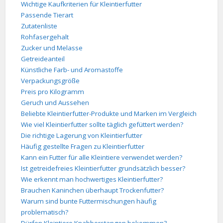
Wichtige Kaufkriterien für Kleintierfutter
Passende Tierart
Zutatenliste
Rohfasergehalt
Zucker und Melasse
Getreideanteil
Künstliche Farb- und Aromastoffe
Verpackungsgröße
Preis pro Kilogramm
Geruch und Aussehen
Beliebte Kleintierfutter-Produkte und Marken im Vergleich
Wie viel Kleintierfutter sollte täglich gefüttert werden?
Die richtige Lagerung von Kleintierfutter
Häufig gestellte Fragen zu Kleintierfutter
Kann ein Futter für alle Kleintiere verwendet werden?
Ist getreidefreies Kleintierfutter grundsätzlich besser?
Wie erkennt man hochwertiges Kleintierfutter?
Brauchen Kaninchen überhaupt Trockenfutter?
Warum sind bunte Futtermischungen häufig
problematisch?