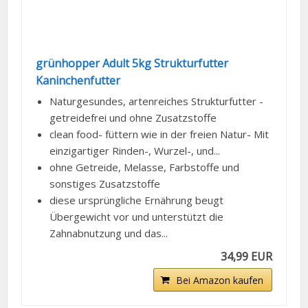
grünhopper Adult 5kg Strukturfutter
Kaninchenfutter
Naturgesundes, artenreiches Strukturfutter -
getreidefrei und ohne Zusatzstoffe
clean food- füttern wie in der freien Natur- Mit
einzigartiger Rinden-, Wurzel-, und...
ohne Getreide, Melasse, Farbstoffe und
sonstiges Zusatzstoffe
diese ursprüngliche Ernährung beugt
Übergewicht vor und unterstützt die
Zahnabnutzung und das...
34,99 EUR
Bei Amazon kaufen