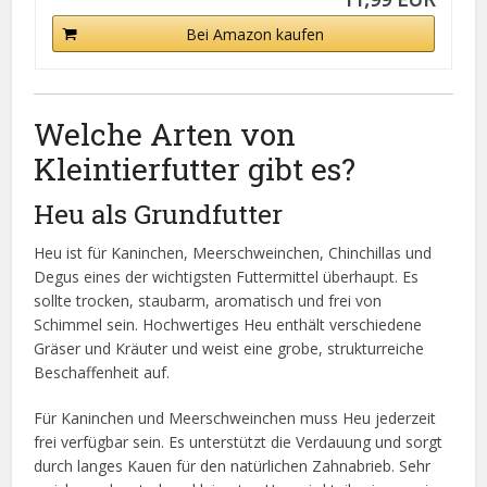
Bei Amazon kaufen
Welche Arten von
Kleintierfutter gibt es?
Heu als Grundfutter
Heu ist für Kaninchen, Meerschweinchen, Chinchillas und
Degus eines der wichtigsten Futtermittel überhaupt. Es
sollte trocken, staubarm, aromatisch und frei von
Schimmel sein. Hochwertiges Heu enthält verschiedene
Gräser und Kräuter und weist eine grobe, strukturreiche
Beschaffenheit auf.
Für Kaninchen und Meerschweinchen muss Heu jederzeit
frei verfügbar sein. Es unterstützt die Verdauung und sorgt
durch langes Kauen für den natürlichen Zahnabrieb. Sehr