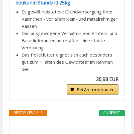
deukanin Standard 25kg
Es gewährleistet die Grundversorgung Ihrer
Kaninchen - vor allem klein- und mittelrahmiger
Rassen.
Das ausgewogene Verhältnis von Protein- und
Faserlieferanten unterstützt eine stabile
Verdauung.
Das Pelletfutter eignet sich auch besonders
gut zum "Halten des Gewichtes" im Rahmen
der...
20,98 EUR
Bei Amazon kaufen
BESTSELLER NR. 6
ANGEBOT