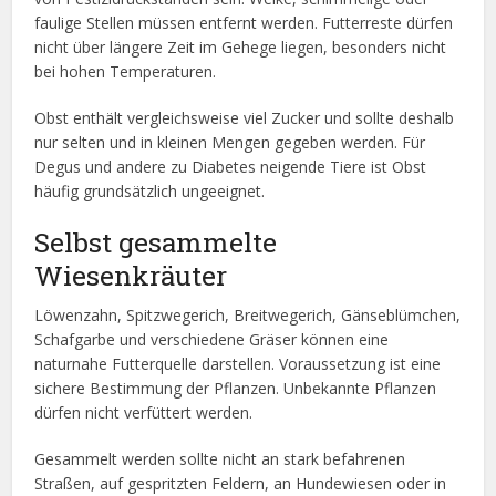
faulige Stellen müssen entfernt werden. Futterreste dürfen
nicht über längere Zeit im Gehege liegen, besonders nicht
bei hohen Temperaturen.
Obst enthält vergleichsweise viel Zucker und sollte deshalb
nur selten und in kleinen Mengen gegeben werden. Für
Degus und andere zu Diabetes neigende Tiere ist Obst
häufig grundsätzlich ungeeignet.
Selbst gesammelte
Wiesenkräuter
Löwenzahn, Spitzwegerich, Breitwegerich, Gänseblümchen,
Schafgarbe und verschiedene Gräser können eine
naturnahe Futterquelle darstellen. Voraussetzung ist eine
sichere Bestimmung der Pflanzen. Unbekannte Pflanzen
dürfen nicht verfüttert werden.
Gesammelt werden sollte nicht an stark befahrenen
Straßen, auf gespritzten Feldern, an Hundewiesen oder in