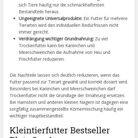
sich Tiere häufig nur die schmackhaftesten
Bestandteile heraus.
Ungeeignete Universalprodukte:
Ein Futter für mehrere
Tierarten wird den individuellen Bedürfnissen nicht
immer gerecht.
Verdrängung wichtiger Grundnahrung:
Zu viel
Trockenfutter kann bei Kaninchen und
Meerschweinchen die Aufnahme von Heu und
Frischfutter reduzieren.
Die Nachteile lassen sich deutlich reduzieren, wenn das
Futter passend zur Tierart gewählt und korrekt dosiert wird.
Besonders bei Kaninchen und Meerschweinchen darf
Trockenfutter nicht die Grundlage der Ernährung ersetzen.
Bei Hamstern und anderen kleinen Nagern ist dagegen eine
sorgfältig zusammengestellte Körnermischung häufig ein
wichtiger Hauptbestandteil.
Kleintierfutter Bestseller