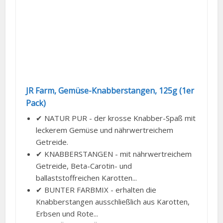
JR Farm, Gemüse-Knabberstangen, 125g (1er
Pack)
✔ NATUR PUR - der krosse Knabber-Spaß mit
leckerem Gemüse und nährwertreichem
Getreide.
✔ KNABBERSTANGEN - mit nährwertreichem
Getreide, Beta-Carotin- und
ballaststoffreichen Karotten...
✔ BUNTER FARBMIX - erhalten die
Knabberstangen ausschließlich aus Karotten,
Erbsen und Rote...