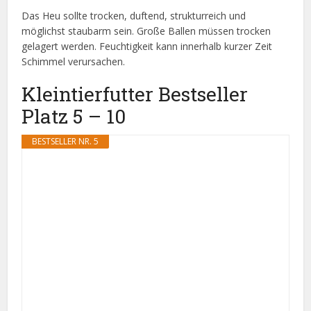
Das Heu sollte trocken, duftend, strukturreich und
möglichst staubarm sein. Große Ballen müssen trocken
gelagert werden. Feuchtigkeit kann innerhalb kurzer Zeit
Schimmel verursachen.
Kleintierfutter Bestseller
Platz 5 – 10
BESTSELLER NR. 5