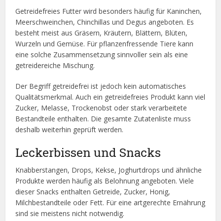
Getreidefreies Futter wird besonders häufig für Kaninchen,
Meerschweinchen, Chinchillas und Degus angeboten. Es
besteht meist aus Gräsern, Kräutern, Blättern, Blüten,
Wurzeln und Gemüse. Für pflanzenfressende Tiere kann
eine solche Zusammensetzung sinnvoller sein als eine
getreidereiche Mischung.
Der Begriff getreidefrei ist jedoch kein automatisches
Qualitätsmerkmal. Auch ein getreidefreies Produkt kann viel
Zucker, Melasse, Trockenobst oder stark verarbeitete
Bestandteile enthalten. Die gesamte Zutatenliste muss
deshalb weiterhin geprüft werden.
Leckerbissen und Snacks
Knabberstangen, Drops, Kekse, Joghurtdrops und ähnliche
Produkte werden häufig als Belohnung angeboten. Viele
dieser Snacks enthalten Getreide, Zucker, Honig,
Milchbestandteile oder Fett. Für eine artgerechte Ernährung
sind sie meistens nicht notwendig.