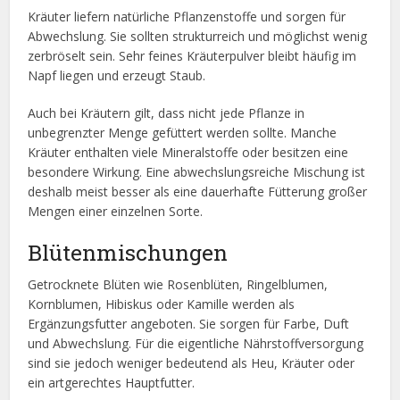
Kräuter liefern natürliche Pflanzenstoffe und sorgen für
Abwechslung. Sie sollten strukturreich und möglichst wenig
zerbröselt sein. Sehr feines Kräuterpulver bleibt häufig im
Napf liegen und erzeugt Staub.
Auch bei Kräutern gilt, dass nicht jede Pflanze in
unbegrenzter Menge gefüttert werden sollte. Manche
Kräuter enthalten viele Mineralstoffe oder besitzen eine
besondere Wirkung. Eine abwechslungsreiche Mischung ist
deshalb meist besser als eine dauerhafte Fütterung großer
Mengen einer einzelnen Sorte.
Blütenmischungen
Getrocknete Blüten wie Rosenblüten, Ringelblumen,
Kornblumen, Hibiskus oder Kamille werden als
Ergänzungsfutter angeboten. Sie sorgen für Farbe, Duft
und Abwechslung. Für die eigentliche Nährstoffversorgung
sind sie jedoch weniger bedeutend als Heu, Kräuter oder
ein artgerechtes Hauptfutter.