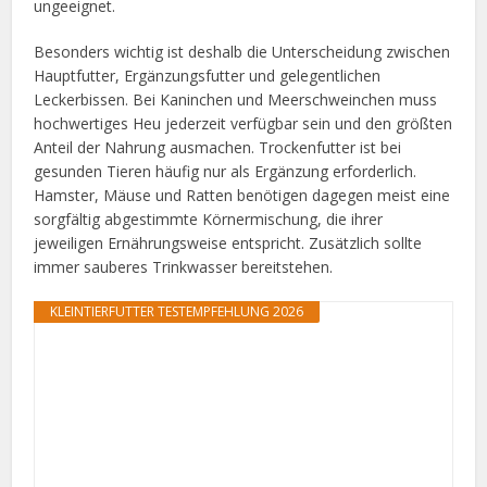
ungeeignet.
Besonders wichtig ist deshalb die Unterscheidung zwischen
Hauptfutter, Ergänzungsfutter und gelegentlichen
Leckerbissen. Bei Kaninchen und Meerschweinchen muss
hochwertiges Heu jederzeit verfügbar sein und den größten
Anteil der Nahrung ausmachen. Trockenfutter ist bei
gesunden Tieren häufig nur als Ergänzung erforderlich.
Hamster, Mäuse und Ratten benötigen dagegen meist eine
sorgfältig abgestimmte Körnermischung, die ihrer
jeweiligen Ernährungsweise entspricht. Zusätzlich sollte
immer sauberes Trinkwasser bereitstehen.
KLEINTIERFUTTER TESTEMPFEHLUNG 2026