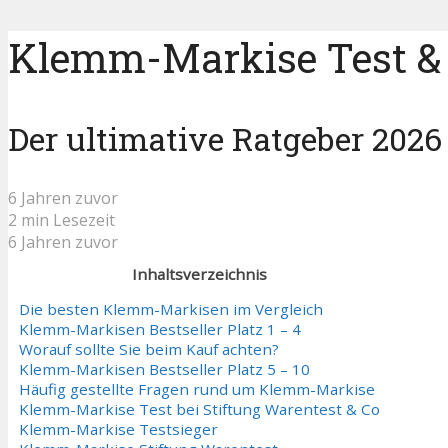
Klemm-Markise Test & 
Der ultimative Ratgeber 2026
6 Jahren zuvor
2 min Lesezeit
6 Jahren zuvor
Inhaltsverzeichnis
Die besten Klemm-Markisen im Vergleich
Klemm-Markisen Bestseller Platz 1 – 4
Worauf sollte Sie beim Kauf achten?
Klemm-Markisen Bestseller Platz 5 – 10
Häufig gestellte Fragen rund um Klemm-Markise
Klemm-Markise Test bei Stiftung Warentest & Co
Klemm-Markise Testsieger