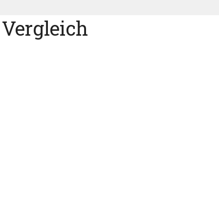
Vergleich