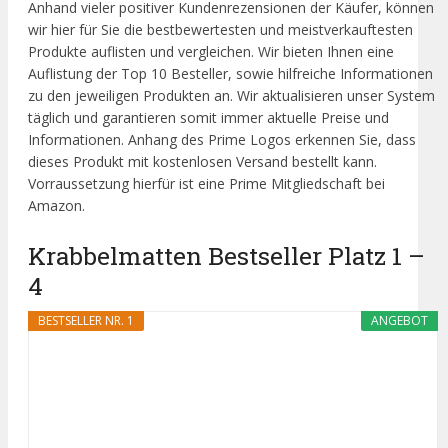
Anhand vieler positiver Kundenrezensionen der Käufer, können
wir hier für Sie die bestbewertesten und meistverkauftesten
Produkte auflisten und vergleichen. Wir bieten Ihnen eine
Auflistung der Top 10 Besteller, sowie hilfreiche Informationen
zu den jeweiligen Produkten an. Wir aktualisieren unser System
täglich und garantieren somit immer aktuelle Preise und
Informationen. Anhang des Prime Logos erkennen Sie, dass
dieses Produkt mit kostenlosen Versand bestellt kann.
Vorraussetzung hierfür ist eine Prime Mitgliedschaft bei
Amazon.
Krabbelmatten Bestseller Platz 1 –
4
BESTSELLER NR. 1
ANGEBOT