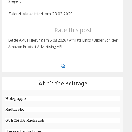
Sieger.
Zuletzt Aktualisiert am 23.03.2020
Rate this post
Letzte Aktualisierung am 5.08.2026 / Affiliate Links / Bilder von der
Amazon Product Advertising API
Ähnliche Beiträge
Holzpuppe
Radtasche
QUECHUA Rucksack
Herren Laufschuhe