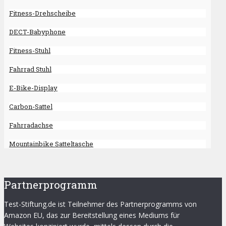
Fitness-Drehscheibe
DECT-Babyphone
Fitness-Stuhl
Fahrrad Stuhl
E-Bike-Display
Carbon-Sattel
Fahrradachse
Mountainbike Satteltasche
Partnerprogramm
Test-Stiftung.de ist Teilnehmer des Partnerprogramms von
Amazon EU, das zur Bereitstellung eines Mediums für