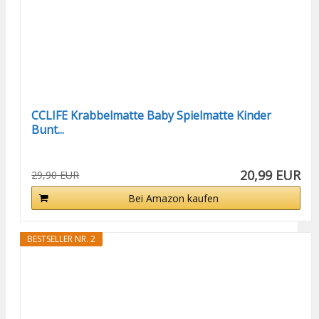
CCLIFE Krabbelmatte Baby Spielmatte Kinder
Bunt...
20,99 EUR
29,90 EUR
Bei Amazon kaufen
BESTSELLER NR. 2