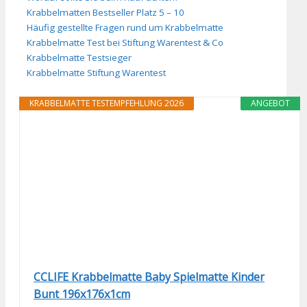
Krabbelmatten Bestseller Platz 5 – 10
Häufig gestellte Fragen rund um Krabbelmatte
Krabbelmatte Test bei Stiftung Warentest & Co
Krabbelmatte Testsieger
Krabbelmatte Stiftung Warentest
KRABBELMATTE TESTEMPFEHLUNG 2026
ANGEBOT
CCLIFE Krabbelmatte Baby Spielmatte Kinder
Bunt 196x176x1cm