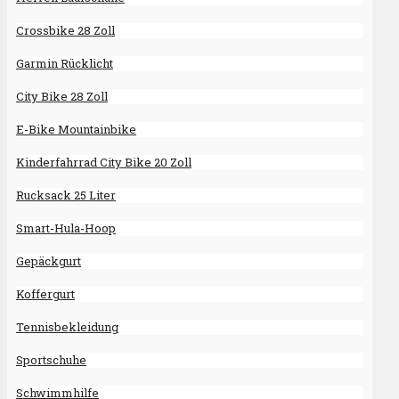
Crossbike 28 Zoll
Garmin Rücklicht
City Bike 28 Zoll
E-Bike Mountainbike
Kinderfahrrad City Bike 20 Zoll
Rucksack 25 Liter
Smart-Hula-Hoop
Gepäckgurt
Koffergurt
Tennisbekleidung
Sportschuhe
Schwimmhilfe