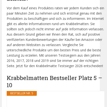
Vor dem Kauf eines Produktes raten wir jedem Kunden sich ein
paar Minuten Zeit zu nehmen und sich erstmal genau mit den
Produkten zu beschäftigen und sich zu informieren. Im Internet
gibt es allerlei Informationen rund um Krabbelmatten. Sie
sollten sich jedoch nicht immer auf jede Information verlassen.
Aus diesem Grund geben wir Ihnen den Rat, sich auf positive
verifizierten Kundenbewertungen der Käufer bei Amazon oder
auf anderen Websiten zu verlassen. Vergleiche Sie
unterschiedliche Produkte um den besten Preis und die beste
Leistung zu erzielen. Mit unseren Testsiegern aus den Jahren
2016, 2017, 2018 und 2019 sind Sie immer auf der richtigen
Seite. Jetzt für den Krabbelmatte Testsieger 2026 entscheiden!
Krabbelmatten Bestseller Platz 5 –
10
BESTSELLER NR. 5