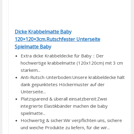
Dicke Krabbelmatte Baby
120×120×3cm,Rutschfester Unterseite
Spielmatte Baby
Extra dicke Krabbeldecke für Baby：Der
hochwertige krabbelmatte (120x120cm) mit 3 cm
starkem...
Anti-Rutsch-Unterboden:Unsere krabbeldecke hält
dank gepunktetes Höckermuster auf der
Unterseite...
Platzsparend & überall einsatzbereit:Zwei
integrierte Elastikbänder machen die baby
spielmatte...
Hochwertig & sicher:Wir verpflichten uns, sichere
und weiche Produkte zu liefern, für die wir...