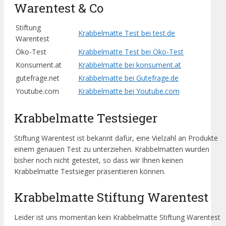
Warentest & Co
Stiftung
Krabbelmatte Test bei test.de
Warentest
Öko-Test
Krabbelmatte Test bei Öko-Test
Konsument.at
Krabbelmatte bei konsument.at
gutefrage.net
Krabbelmatte bei Gutefrage.de
Youtube.com
Krabbelmatte bei Youtube.com
Krabbelmatte Testsieger
Stiftung Warentest ist bekannt dafür, eine Vielzahl an Produkte
einem genauen Test zu unterziehen. Krabbelmatten wurden
bisher noch nicht getestet, so dass wir Ihnen keinen
Krabbelmatte Testsieger präsentieren können.
Krabbelmatte Stiftung Warentest
Leider ist uns momentan kein Krabbelmatte Stiftung Warentest