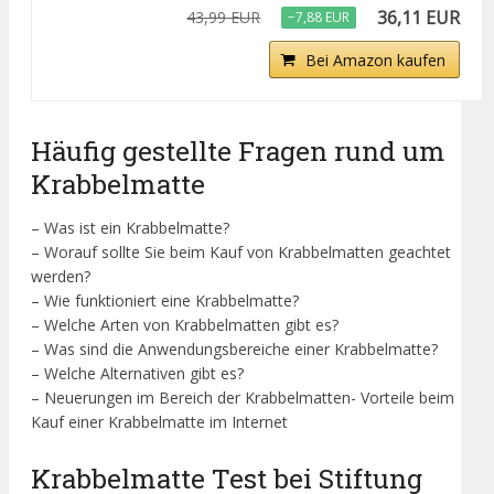
36,11 EUR
43,99 EUR
−7,88 EUR
Bei Amazon kaufen
Häufig gestellte Fragen rund um
Krabbelmatte
– Was ist ein Krabbelmatte?
– Worauf sollte Sie beim Kauf von Krabbelmatten geachtet
werden?
– Wie funktioniert eine Krabbelmatte?
– Welche Arten von Krabbelmatten gibt es?
– Was sind die Anwendungsbereiche einer Krabbelmatte?
– Welche Alternativen gibt es?
– Neuerungen im Bereich der Krabbelmatten- Vorteile beim
Kauf einer Krabbelmatte im Internet
Krabbelmatte Test bei Stiftung