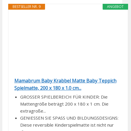
BESTSELLER NR. 9
ANGEBOT
Mamabrum Baby Krabbel Matte Baby Teppich
Spielmatte, 200 x 180 x 1.0 cm...
GROSSER SPIELBEREICH FÜR KINDER: Die
Mattengröße beträgt 200 x 180 x 1 cm. Die
extragroße...
GENIESSEN SIE SPASS UND BILDUNGSDESIGNS:
Diese reversible Kinderspielmatte ist nicht nur