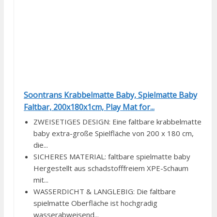
Soontrans Krabbelmatte Baby, Spielmatte Baby
Faltbar, 200x180x1cm, Play Mat for...
ZWEISETIGES DESIGN: Eine faltbare krabbelmatte
baby extra-große Spielfläche von 200 x 180 cm,
die...
SICHERES MATERIAL: faltbare spielmatte baby
Hergestellt aus schadstofffreiem XPE-Schaum
mit...
WASSERDICHT & LANGLEBIG: Die faltbare
spielmatte Oberfläche ist hochgradig
wasserabweisend...