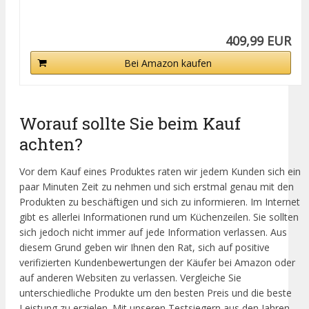
409,99 EUR
Bei Amazon kaufen
Worauf sollte Sie beim Kauf
achten?
Vor dem Kauf eines Produktes raten wir jedem Kunden sich ein
paar Minuten Zeit zu nehmen und sich erstmal genau mit den
Produkten zu beschäftigen und sich zu informieren. Im Internet
gibt es allerlei Informationen rund um Küchenzeilen. Sie sollten
sich jedoch nicht immer auf jede Information verlassen. Aus
diesem Grund geben wir Ihnen den Rat, sich auf positive
verifizierten Kundenbewertungen der Käufer bei Amazon oder
auf anderen Websiten zu verlassen. Vergleiche Sie
unterschiedliche Produkte um den besten Preis und die beste
Leistung zu erzielen. Mit unseren Testsiegern aus den Jahren