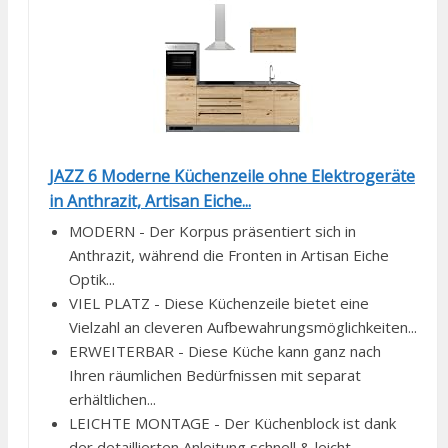
JAZZ 6 Moderne Küchenzeile ohne Elektrogeräte
in Anthrazit, Artisan Eiche...
MODERN - Der Korpus präsentiert sich in
Anthrazit, während die Fronten in Artisan Eiche
Optik...
VIEL PLATZ - Diese Küchenzeile bietet eine
Vielzahl an cleveren Aufbewahrungsmöglichkeiten...
ERWEITERBAR - Diese Küche kann ganz nach
Ihren räumlichen Bedürfnissen mit separat
erhältlichen...
LEICHTE MONTAGE - Der Küchenblock ist dank
der detaillierten Anleitung schnell & leicht