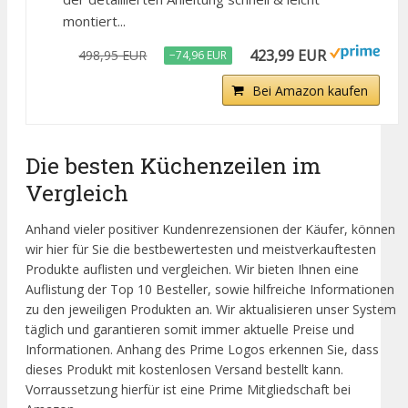
montiert...
423,99 EUR
498,95 EUR
−74,96 EUR
Bei Amazon kaufen
Die besten Küchenzeilen im
Vergleich
Anhand vieler positiver Kundenrezensionen der Käufer, können
wir hier für Sie die bestbewertesten und meistverkauftesten
Produkte auflisten und vergleichen. Wir bieten Ihnen eine
Auflistung der Top 10 Besteller, sowie hilfreiche Informationen
zu den jeweiligen Produkten an. Wir aktualisieren unser System
täglich und garantieren somit immer aktuelle Preise und
Informationen. Anhang des Prime Logos erkennen Sie, dass
dieses Produkt mit kostenlosen Versand bestellt kann.
Vorraussetzung hierfür ist eine Prime Mitgliedschaft bei