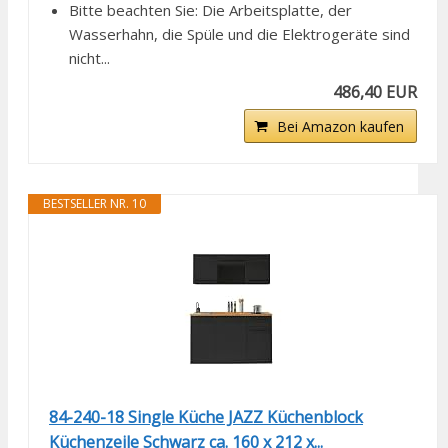
Bitte beachten Sie: Die Arbeitsplatte, der
Wasserhahn, die Spüle und die Elektrogeräte sind
nicht...
486,40 EUR
Bei Amazon kaufen
BESTSELLER NR. 10
84-240-18 Single Küche JAZZ Küchenblock
Küchenzeile Schwarz ca. 160 x 212 x...