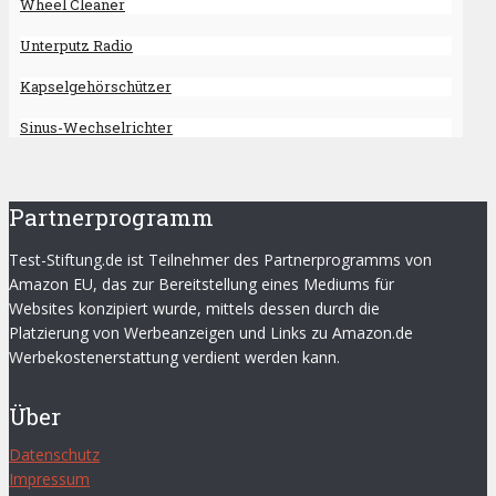
Wheel Cleaner
Unterputz Radio
Kapselgehörschützer
Sinus-Wechselrichter
Partnerprogramm
Test-Stiftung.de ist Teilnehmer des Partnerprogramms von
Amazon EU, das zur Bereitstellung eines Mediums für
Websites konzipiert wurde, mittels dessen durch die
Platzierung von Werbeanzeigen und Links zu Amazon.de
Werbekostenerstattung verdient werden kann.
Über
Datenschutz
Impressum