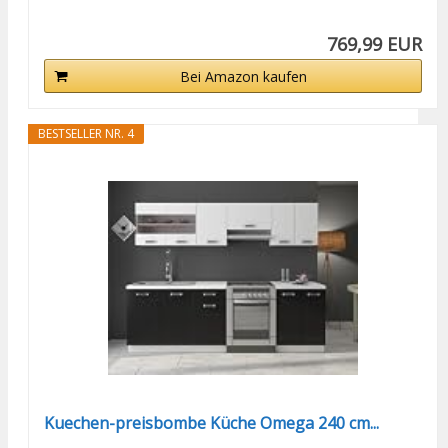
769,99 EUR
Bei Amazon kaufen
BESTSELLER NR. 4
Kuechen-preisbombe Küche Omega 240 cm...