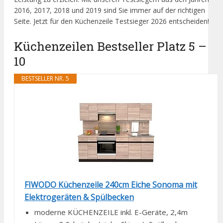
2016, 2017, 2018 und 2019 sind Sie immer auf der richtigen
Seite. Jetzt für den Küchenzeile Testsieger 2026 entscheiden!
Küchenzeilen Bestseller Platz 5 –
10
BESTSELLER NR. 5
FIWODO Küchenzeile 240cm Eiche Sonoma mit
Elektrogeräten & Spülbecken
moderne KÜCHENZEILE inkl. E-Geräte, 2,4m