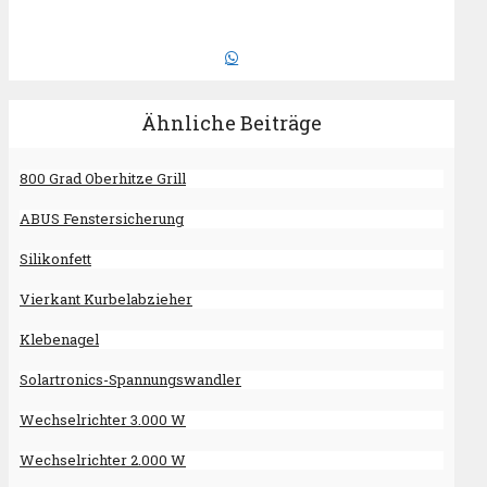
Ähnliche Beiträge
800 Grad Oberhitze Grill
ABUS Fenstersicherung
Silikonfett
Vierkant Kurbelabzieher
Klebenagel
Solartronics-Spannungswandler
Wechselrichter 3.000 W
Wechselrichter 2.000 W