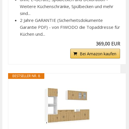
Weitere Küchenschränke, Spülbecken und mehr
sind...
2 Jahre GARANTIE (Sicherheitsdokumente
Garantie PDF) - von FIWODO die Topaddresse für
Küchen und...
369,00 EUR
Bei Amazon kaufen
BESTSELLER NR. 8