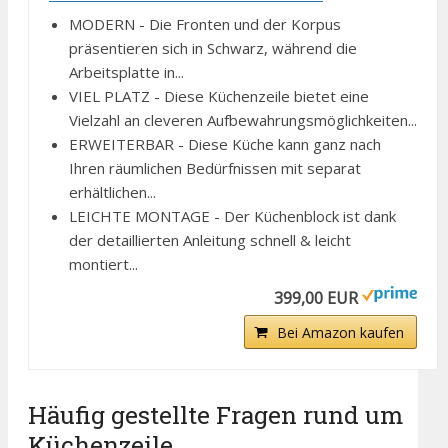
MODERN - Die Fronten und der Korpus
präsentieren sich in Schwarz, während die
Arbeitsplatte in...
VIEL PLATZ - Diese Küchenzeile bietet eine
Vielzahl an cleveren Aufbewahrungsmöglichkeiten...
ERWEITERBAR - Diese Küche kann ganz nach
Ihren räumlichen Bedürfnissen mit separat
erhältlichen...
LEICHTE MONTAGE - Der Küchenblock ist dank
der detaillierten Anleitung schnell & leicht
montiert...
399,00 EUR
Bei Amazon kaufen
Häufig gestellte Fragen rund um
Küchenzeile