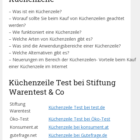
– Was ist ein Küchenzeile?
– Worauf sollte Sie beim Kauf von Küchenzeilen geachtet
werden?
– Wie funktioniert eine Küchenzeile?
– Welche Arten von Küchenzeilen gibt es?
– Was sind die Anwendungsbereiche einer Küchenzeile?
– Welche Alternativen gibt es?
– Neuerungen im Bereich der Küchenzeilen- Vorteile beim Kauf
einer Küchenzeile im Internet
Küchenzeile Test bei Stiftung
Warentest & Co
Stiftung
Küchenzeile Test bei test.de
Warentest
Öko-Test
Küchenzeile Test bei Öko-Test
Konsument.at
Küchenzeile bei konsument.at
gutefrage.net
Küchenzeile bei Gutefrage.de