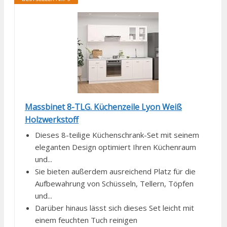
Massbinet 8-TLG. Küchenzeile Lyon Weiß
Holzwerkstoff
Dieses 8-teilige Küchenschrank-Set mit seinem
eleganten Design optimiert Ihren Küchenraum
und...
Sie bieten außerdem ausreichend Platz für die
Aufbewahrung von Schüsseln, Tellern, Töpfen
und...
Darüber hinaus lässt sich dieses Set leicht mit
einem feuchten Tuch reinigen