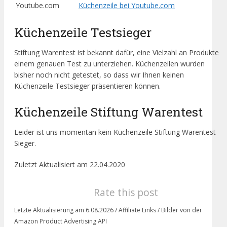
Youtube.com
Küchenzeile bei Youtube.com
Küchenzeile Testsieger
Stiftung Warentest ist bekannt dafür, eine Vielzahl an Produkte
einem genauen Test zu unterziehen. Küchenzeilen wurden
bisher noch nicht getestet, so dass wir Ihnen keinen
Küchenzeile Testsieger präsentieren können.
Küchenzeile Stiftung Warentest
Leider ist uns momentan kein Küchenzeile Stiftung Warentest
Sieger.
Zuletzt Aktualisiert am 22.04.2020
Rate this post
Letzte Aktualisierung am 6.08.2026 / Affiliate Links / Bilder von der
Amazon Product Advertising API