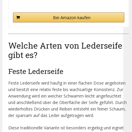
Bei Amazon kaufen
Welche Arten von Lederseife
gibt es?
Feste Lederseife
Feste Lederseife wird häufig in einer flachen Dose angeboten
und besitzt eine relativ feste bis wachsartige Konsistenz. Zur
Anwendung wird ein weicher Schwamm leicht angefeuchtet
und anschließend über die Oberfläche der Seife geführt. Durch
wiederholtes Drücken und Reiben entsteht ein feiner Schaum,
der sparsam auf das Leder aufgetragen wird.
Diese traditionelle Variante ist besonders ergiebig und eignet