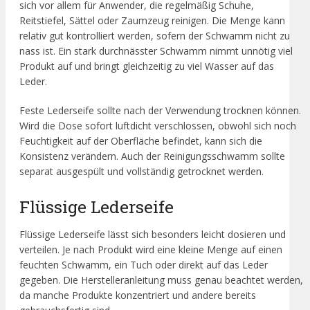
sich vor allem für Anwender, die regelmäßig Schuhe,
Reitstiefel, Sättel oder Zaumzeug reinigen. Die Menge kann
relativ gut kontrolliert werden, sofern der Schwamm nicht zu
nass ist. Ein stark durchnässter Schwamm nimmt unnötig viel
Produkt auf und bringt gleichzeitig zu viel Wasser auf das
Leder.
Feste Lederseife sollte nach der Verwendung trocknen können.
Wird die Dose sofort luftdicht verschlossen, obwohl sich noch
Feuchtigkeit auf der Oberfläche befindet, kann sich die
Konsistenz verändern. Auch der Reinigungsschwamm sollte
separat ausgespült und vollständig getrocknet werden.
Flüssige Lederseife
Flüssige Lederseife lässt sich besonders leicht dosieren und
verteilen. Je nach Produkt wird eine kleine Menge auf einen
feuchten Schwamm, ein Tuch oder direkt auf das Leder
gegeben. Die Herstelleranleitung muss genau beachtet werden,
da manche Produkte konzentriert und andere bereits