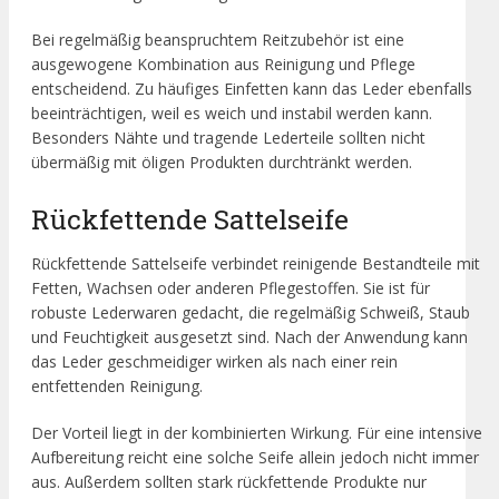
Bei regelmäßig beanspruchtem Reitzubehör ist eine
ausgewogene Kombination aus Reinigung und Pflege
entscheidend. Zu häufiges Einfetten kann das Leder ebenfalls
beeinträchtigen, weil es weich und instabil werden kann.
Besonders Nähte und tragende Lederteile sollten nicht
übermäßig mit öligen Produkten durchtränkt werden.
Rückfettende Sattelseife
Rückfettende Sattelseife verbindet reinigende Bestandteile mit
Fetten, Wachsen oder anderen Pflegestoffen. Sie ist für
robuste Lederwaren gedacht, die regelmäßig Schweiß, Staub
und Feuchtigkeit ausgesetzt sind. Nach der Anwendung kann
das Leder geschmeidiger wirken als nach einer rein
entfettenden Reinigung.
Der Vorteil liegt in der kombinierten Wirkung. Für eine intensive
Aufbereitung reicht eine solche Seife allein jedoch nicht immer
aus. Außerdem sollten stark rückfettende Produkte nur