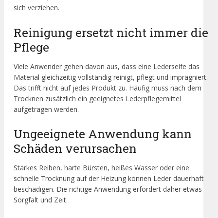
sich verziehen.
Reinigung ersetzt nicht immer die
Pflege
Viele Anwender gehen davon aus, dass eine Lederseife das
Material gleichzeitig vollständig reinigt, pflegt und imprägniert.
Das trifft nicht auf jedes Produkt zu. Häufig muss nach dem
Trocknen zusätzlich ein geeignetes Lederpflegemittel
aufgetragen werden.
Ungeeignete Anwendung kann
Schäden verursachen
Starkes Reiben, harte Bürsten, heißes Wasser oder eine
schnelle Trocknung auf der Heizung können Leder dauerhaft
beschädigen. Die richtige Anwendung erfordert daher etwas
Sorgfalt und Zeit.