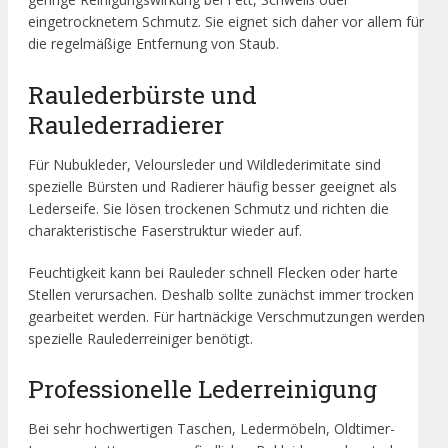
eingetrocknetem Schmutz. Sie eignet sich daher vor allem für
die regelmäßige Entfernung von Staub.
Raulederbürste und
Raulederradierer
Für Nubukleder, Veloursleder und Wildlederimitate sind
spezielle Bürsten und Radierer häufig besser geeignet als
Lederseife. Sie lösen trockenen Schmutz und richten die
charakteristische Faserstruktur wieder auf.
Feuchtigkeit kann bei Rauleder schnell Flecken oder harte
Stellen verursachen. Deshalb sollte zunächst immer trocken
gearbeitet werden. Für hartnäckige Verschmutzungen werden
spezielle Raulederreiniger benötigt.
Professionelle Lederreinigung
Bei sehr hochwertigen Taschen, Ledermöbeln, Oldtimer-