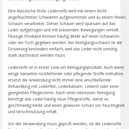
Eine klassische feste Lederseife wird mit einem leicht
angefeuchteten Schwamm aufgenommen und zu einem feinen
Schaum verarbeitet. Dieser Schaum wird sparsam auf das
Leder aufgetragen und mit kreisenden Bewegungen verteilt.
Flüssige Produkte können häufig direkt auf einen Schwamm
oder ein Tuch gegeben werden. Bei Reinigungsschaum ist die
Dosierung besonders einfach, weil das Leder nicht unnötig
stark durchnässt werden muss.
Lederseife ist in erster Linie ein Reinigungsprodukt. Auch wenn
einige Varianten rückfettende oder pflegende Stoffe enthalten,
ersetzt die Anwendung nicht immer eine anschließende
Behandlung mit Lederfett, Lederbalsam, Lederöl oder einer
geeigneten Pflegecreme. Nach einer intensiven Reinigung
benötigt das Leder häufig neue Pflegestoffe, damit es
geschmeidig bleibt und einen gewissen Schutz vor Feuchtigkeit
und Verschmutzung erhält.
Vor der Verwendung muss geprüft werden, ob die Lederseife