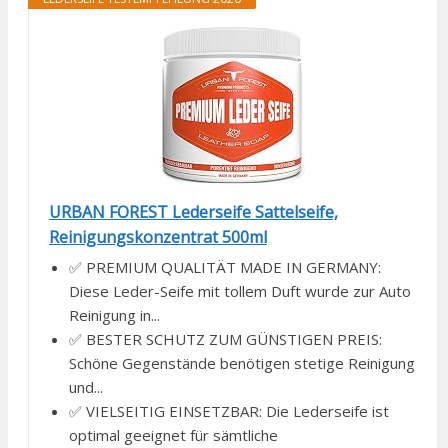
URBAN FOREST Lederseife Sattelseife,
Reinigungskonzentrat 500ml
✅ PREMIUM QUALITÄT MADE IN GERMANY:
Diese Leder-Seife mit tollem Duft wurde zur Auto
Reinigung in...
✅ BESTER SCHUTZ ZUM GÜNSTIGEN PREIS:
Schöne Gegenstände benötigen stetige Reinigung
und...
✅ VIELSEITIG EINSETZBAR: Die Lederseife ist
optimal geeignet für sämtliche