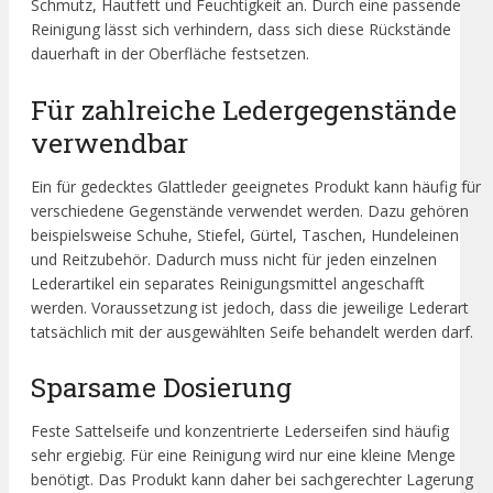
Schmutz, Hautfett und Feuchtigkeit an. Durch eine passende
Reinigung lässt sich verhindern, dass sich diese Rückstände
dauerhaft in der Oberfläche festsetzen.
Für zahlreiche Ledergegenstände
verwendbar
Ein für gedecktes Glattleder geeignetes Produkt kann häufig für
verschiedene Gegenstände verwendet werden. Dazu gehören
beispielsweise Schuhe, Stiefel, Gürtel, Taschen, Hundeleinen
und Reitzubehör. Dadurch muss nicht für jeden einzelnen
Lederartikel ein separates Reinigungsmittel angeschafft
werden. Voraussetzung ist jedoch, dass die jeweilige Lederart
tatsächlich mit der ausgewählten Seife behandelt werden darf.
Sparsame Dosierung
Feste Sattelseife und konzentrierte Lederseifen sind häufig
sehr ergiebig. Für eine Reinigung wird nur eine kleine Menge
benötigt. Das Produkt kann daher bei sachgerechter Lagerung