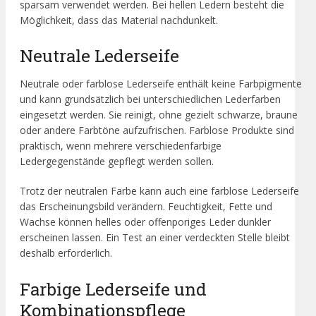
sparsam verwendet werden. Bei hellen Ledern besteht die
Möglichkeit, dass das Material nachdunkelt.
Neutrale Lederseife
Neutrale oder farblose Lederseife enthält keine Farbpigmente
und kann grundsätzlich bei unterschiedlichen Lederfarben
eingesetzt werden. Sie reinigt, ohne gezielt schwarze, braune
oder andere Farbtöne aufzufrischen. Farblose Produkte sind
praktisch, wenn mehrere verschiedenfarbige
Ledergegenstände gepflegt werden sollen.
Trotz der neutralen Farbe kann auch eine farblose Lederseife
das Erscheinungsbild verändern. Feuchtigkeit, Fette und
Wachse können helles oder offenporiges Leder dunkler
erscheinen lassen. Ein Test an einer verdeckten Stelle bleibt
deshalb erforderlich.
Farbige Lederseife und
Kombinationspflege