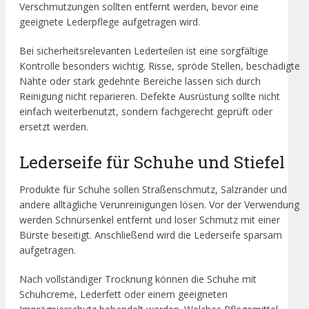
Verschmutzungen sollten entfernt werden, bevor eine
geeignete Lederpflege aufgetragen wird.
Bei sicherheitsrelevanten Lederteilen ist eine sorgfältige
Kontrolle besonders wichtig. Risse, spröde Stellen, beschädigte
Nähte oder stark gedehnte Bereiche lassen sich durch
Reinigung nicht reparieren. Defekte Ausrüstung sollte nicht
einfach weiterbenutzt, sondern fachgerecht geprüft oder
ersetzt werden.
Lederseife für Schuhe und Stiefel
Produkte für Schuhe sollen Straßenschmutz, Salzränder und
andere alltägliche Verunreinigungen lösen. Vor der Verwendung
werden Schnürsenkel entfernt und loser Schmutz mit einer
Bürste beseitigt. Anschließend wird die Lederseife sparsam
aufgetragen.
Nach vollständiger Trocknung können die Schuhe mit
Schuhcreme, Lederfett oder einem geeigneten