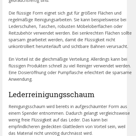
gebrauchsfertig sind.
Die flüssige Form eignet sich gut für größere Flächen und
regelmäßige Reinigungsarbeiten. Sie kann beispielsweise bei
Lederschuhen, Taschen, robusten Möbeloberflächen oder
Reitzubehör verwendet werden. Bei senkrechten Flächen sollte
sparsam gearbeitet werden, damit die Flüssigkeit nicht
unkontrolliert herunterläuft und sichtbare Bahnen verursacht.
Ein Vorteil ist die gleichmäßige Verteilung. Allerdings kann bei
flüssigen Produkten schnell zu viel Reiniger verwendet werden.
Eine Dosieröffnung oder Pumpflasche erleichtert die sparsame
Anwendung.
Lederreinigungsschaum
Reinigungsschaum wird bereits in aufgeschäumter Form aus
einem Spender entnommen. Dadurch gelangt vergleichsweise
wenig freie Flüssigkeit auf das Leder. Das kann bei
empfindlicheren gedeckten Glattledern von Vorteil sein, weil
das Material nicht unnötig durchnässt wird.