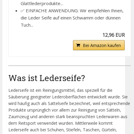
Glattlederprodukte...
✅ EINFACHE ANWENDUNG: Wir empfehlen Ihnen,
die Leder Seife auf einen Schwamm oder dünnen
Tuch...
12,96 EUR
Bei Amazon kaufen
Was ist Lederseife?
Lederseife ist ein Reinigungsmittel, das speziell für die
Säuberung geeigneter Lederoberflächen entwickelt wurde. Sie
wird häufig auch als Sattelseife bezeichnet, weil entsprechende
Produkte ursprünglich vor allem zur Reinigung von Sätteln,
Zaumzeug und anderen stark beanspruchten Lederwaren aus
dem Reitsport verwendet wurden. Mittlerweile kommt
Lederseife auch bei Schuhen, Stiefeln, Taschen, Gürteln,