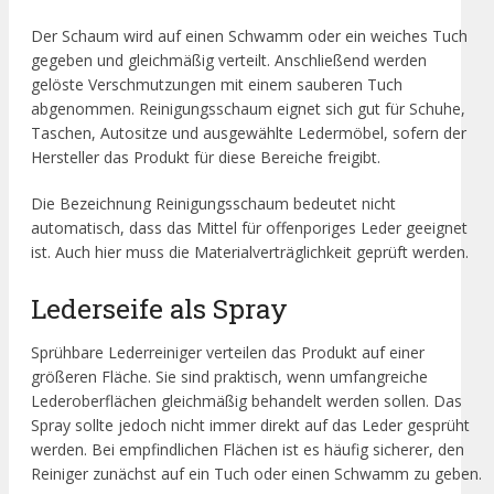
Der Schaum wird auf einen Schwamm oder ein weiches Tuch
gegeben und gleichmäßig verteilt. Anschließend werden
gelöste Verschmutzungen mit einem sauberen Tuch
abgenommen. Reinigungsschaum eignet sich gut für Schuhe,
Taschen, Autositze und ausgewählte Ledermöbel, sofern der
Hersteller das Produkt für diese Bereiche freigibt.
Die Bezeichnung Reinigungsschaum bedeutet nicht
automatisch, dass das Mittel für offenporiges Leder geeignet
ist. Auch hier muss die Materialverträglichkeit geprüft werden.
Lederseife als Spray
Sprühbare Lederreiniger verteilen das Produkt auf einer
größeren Fläche. Sie sind praktisch, wenn umfangreiche
Lederoberflächen gleichmäßig behandelt werden sollen. Das
Spray sollte jedoch nicht immer direkt auf das Leder gesprüht
werden. Bei empfindlichen Flächen ist es häufig sicherer, den
Reiniger zunächst auf ein Tuch oder einen Schwamm zu geben.