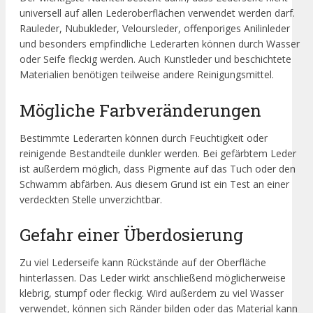
universell auf allen Lederoberflächen verwendet werden darf.
Rauleder, Nubukleder, Veloursleder, offenporiges Anilinleder
und besonders empfindliche Lederarten können durch Wasser
oder Seife fleckig werden. Auch Kunstleder und beschichtete
Materialien benötigen teilweise andere Reinigungsmittel.
Mögliche Farbveränderungen
Bestimmte Lederarten können durch Feuchtigkeit oder
reinigende Bestandteile dunkler werden. Bei gefärbtem Leder
ist außerdem möglich, dass Pigmente auf das Tuch oder den
Schwamm abfärben. Aus diesem Grund ist ein Test an einer
verdeckten Stelle unverzichtbar.
Gefahr einer Überdosierung
Zu viel Lederseife kann Rückstände auf der Oberfläche
hinterlassen. Das Leder wirkt anschließend möglicherweise
klebrig, stumpf oder fleckig. Wird außerdem zu viel Wasser
verwendet, können sich Ränder bilden oder das Material kann