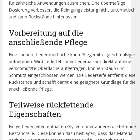
für zahlreiche Anwendungen ausreichen. Eine übermäßige
Dosierung verbessert die Reinigungsleistung nicht automatisch
und kann Rückstände hinterlassen.
Vorbereitung auf die
anschließende Pflege
Eine saubere Lederoberfläche kann Pflegemittel gleichmäßiger
aufnehmen. Wird Lederfett oder Lederbalsam direkt auf eine
verschmutzte Oberfläche aufgetragen, können Staub und
Schmutz eingeschlossen werden. Die Lederseife entfernt diese
Rückstände und schafft damit eine geeignete Grundlage für die
anschließende Pflege.
Teilweise rückfettende
Eigenschaften
Einige Lederseifen enthalten Glycerin oder andere rückfettende
Bestandteile. Diese können dazu beitragen, dass das Material