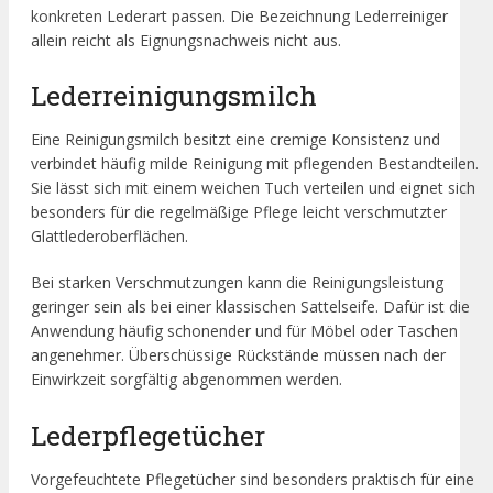
konkreten Lederart passen. Die Bezeichnung Lederreiniger
allein reicht als Eignungsnachweis nicht aus.
Lederreinigungsmilch
Eine Reinigungsmilch besitzt eine cremige Konsistenz und
verbindet häufig milde Reinigung mit pflegenden Bestandteilen.
Sie lässt sich mit einem weichen Tuch verteilen und eignet sich
besonders für die regelmäßige Pflege leicht verschmutzter
Glattlederoberflächen.
Bei starken Verschmutzungen kann die Reinigungsleistung
geringer sein als bei einer klassischen Sattelseife. Dafür ist die
Anwendung häufig schonender und für Möbel oder Taschen
angenehmer. Überschüssige Rückstände müssen nach der
Einwirkzeit sorgfältig abgenommen werden.
Lederpflegetücher
Vorgefeuchtete Pflegetücher sind besonders praktisch für eine