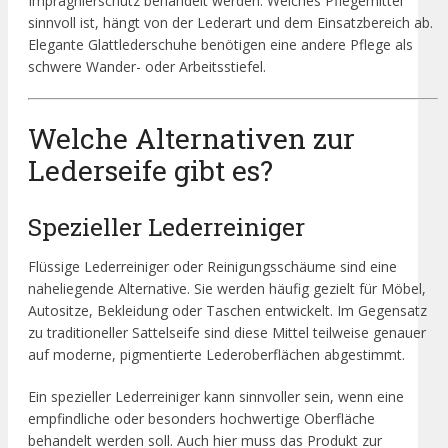
Imprägnierschutz behandelt werden. Welches Pflegemittel
sinnvoll ist, hängt von der Lederart und dem Einsatzbereich ab.
Elegante Glattlederschuhe benötigen eine andere Pflege als
schwere Wander- oder Arbeitsstiefel.
Welche Alternativen zur
Lederseife gibt es?
Spezieller Lederreiniger
Flüssige Lederreiniger oder Reinigungsschäume sind eine
naheliegende Alternative. Sie werden häufig gezielt für Möbel,
Autositze, Bekleidung oder Taschen entwickelt. Im Gegensatz
zu traditioneller Sattelseife sind diese Mittel teilweise genauer
auf moderne, pigmentierte Lederoberflächen abgestimmt.
Ein spezieller Lederreiniger kann sinnvoller sein, wenn eine
empfindliche oder besonders hochwertige Oberfläche
behandelt werden soll. Auch hier muss das Produkt zur