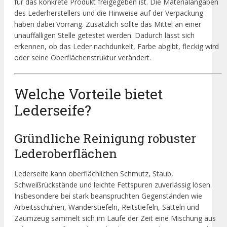
für das konkrete Produkt freigegeben ist. Die Materialangaben
des Lederherstellers und die Hinweise auf der Verpackung
haben dabei Vorrang. Zusätzlich sollte das Mittel an einer
unauffälligen Stelle getestet werden. Dadurch lässt sich
erkennen, ob das Leder nachdunkelt, Farbe abgibt, fleckig wird
oder seine Oberflächenstruktur verändert.
Welche Vorteile bietet
Lederseife?
Gründliche Reinigung robuster
Lederoberflächen
Lederseife kann oberflächlichen Schmutz, Staub,
Schweißrückstände und leichte Fettspuren zuverlässig lösen.
Insbesondere bei stark beanspruchten Gegenständen wie
Arbeitsschuhen, Wanderstiefeln, Reitstiefeln, Sätteln und
Zaumzeug sammelt sich im Laufe der Zeit eine Mischung aus