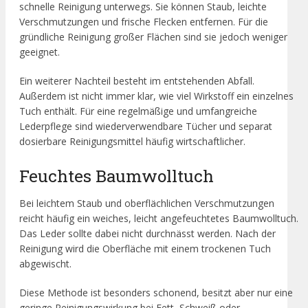
schnelle Reinigung unterwegs. Sie können Staub, leichte
Verschmutzungen und frische Flecken entfernen. Für die
gründliche Reinigung großer Flächen sind sie jedoch weniger
geeignet.
Ein weiterer Nachteil besteht im entstehenden Abfall.
Außerdem ist nicht immer klar, wie viel Wirkstoff ein einzelnes
Tuch enthält. Für eine regelmäßige und umfangreiche
Lederpflege sind wiederverwendbare Tücher und separat
dosierbare Reinigungsmittel häufig wirtschaftlicher.
Feuchtes Baumwolltuch
Bei leichtem Staub und oberflächlichen Verschmutzungen
reicht häufig ein weiches, leicht angefeuchtetes Baumwolltuch.
Das Leder sollte dabei nicht durchnässt werden. Nach der
Reinigung wird die Oberfläche mit einem trockenen Tuch
abgewischt.
Diese Methode ist besonders schonend, besitzt aber nur eine
geringe Reinigungswirkung bei Fett, Schweiß oder