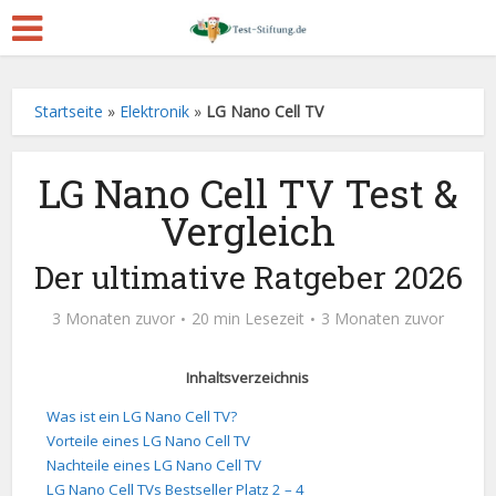
Startseite
»
Elektronik
»
LG Nano Cell TV
LG Nano Cell TV Test &
Vergleich
Der ultimative Ratgeber 2026
3 Monaten zuvor
20 min Lesezeit
3 Monaten zuvor
Inhaltsverzeichnis
Was ist ein LG Nano Cell TV?
Vorteile eines LG Nano Cell TV
Nachteile eines LG Nano Cell TV
LG Nano Cell TVs Bestseller Platz 2 – 4