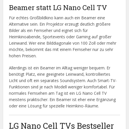
Beamer statt LG Nano Cell TV
Für echtes Großbildkino kann auch ein Beamer eine
Alternative sein. Ein Projektor erzeugt deutlich größere
Bilder als ein Fernseher und eignet sich für
Heimkinoabende, Sportevents oder Gaming auf großer
Leinwand. Wer eine Bilddiagonale von 100 Zoll oder mehr
möchte, bekommt das mit einem Fernseher nur zu sehr
hohen Preisen.
Allerdings ist ein Beamer im Alltag weniger bequem. Er
benötigt Platz, eine geeignete Leinwand, kontrolliertes
Licht und oft ein separates Soundsystem. Auch Smart-TV-
Funktionen sind je nach Modell weniger komfortabel. Für
normales Fernsehen am Tag ist ein LG Nano Cell TV
meistens praktischer. Ein Beamer ist eher eine Ergänzung
oder eine Lösung für spezielle Heimkino-Räume.
LG Nano Cell TVs Bestseller