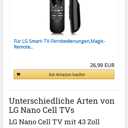
Für LG Smart-TV-Fernbedienungen,Magic-
Remote...
26,99 EUR
Bei Amazon kaufen
Unterschiedliche Arten von
LG Nano Cell TVs
LG Nano Cell TV mit 43 Zoll