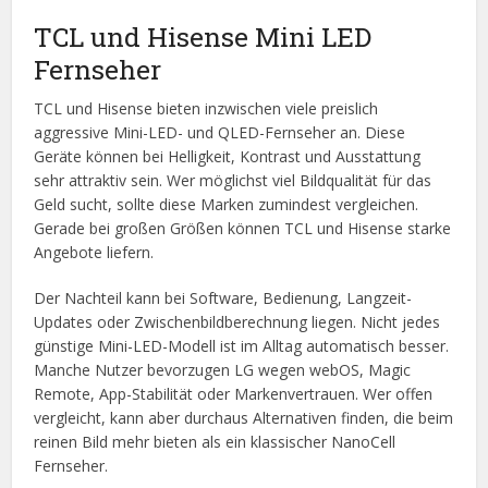
TCL und Hisense Mini LED
Fernseher
TCL und Hisense bieten inzwischen viele preislich
aggressive Mini-LED- und QLED-Fernseher an. Diese
Geräte können bei Helligkeit, Kontrast und Ausstattung
sehr attraktiv sein. Wer möglichst viel Bildqualität für das
Geld sucht, sollte diese Marken zumindest vergleichen.
Gerade bei großen Größen können TCL und Hisense starke
Angebote liefern.
Der Nachteil kann bei Software, Bedienung, Langzeit-
Updates oder Zwischenbildberechnung liegen. Nicht jedes
günstige Mini-LED-Modell ist im Alltag automatisch besser.
Manche Nutzer bevorzugen LG wegen webOS, Magic
Remote, App-Stabilität oder Markenvertrauen. Wer offen
vergleicht, kann aber durchaus Alternativen finden, die beim
reinen Bild mehr bieten als ein klassischer NanoCell
Fernseher.