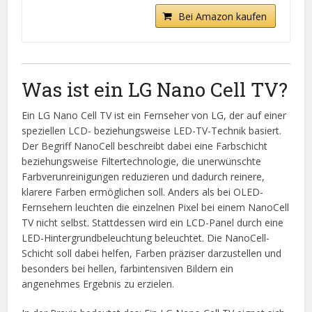
Bei Amazon kaufen
Was ist ein LG Nano Cell TV?
Ein LG Nano Cell TV ist ein Fernseher von LG, der auf einer
speziellen LCD- beziehungsweise LED-TV-Technik basiert.
Der Begriff NanoCell beschreibt dabei eine Farbschicht
beziehungsweise Filtertechnologie, die unerwünschte
Farbverunreinigungen reduzieren und dadurch reinere,
klarere Farben ermöglichen soll. Anders als bei OLED-
Fernsehern leuchten die einzelnen Pixel bei einem NanoCell
TV nicht selbst. Stattdessen wird ein LCD-Panel durch eine
LED-Hintergrundbeleuchtung beleuchtet. Die NanoCell-
Schicht soll dabei helfen, Farben präziser darzustellen und
besonders bei hellen, farbintensiven Bildern ein
angenehmes Ergebnis zu erzielen.