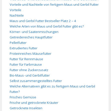
Vorteile und Nachteile von fertigem Maus und Gerbil Futter
Vorteile
Nachteile
Maus und Gerbil Futter Bestseller Platz 2 – 4
Welche Arten von Maus und Gerbil Futter gibt es?
Körner- und Saatenmischungen
Getreidereiches Hauptfutter
Pelletfutter
Extrudiertes Futter
Proteinreiches Mäusefutter
Futter für Rennmäuse
Futter für Farbmäuse
Futter ohne Zuckerzusatz
Bio-Maus- und Gerbilfutter
Selbst zusammengestelltes Futter
Welche Alternativen gibt es zu fertigem Maus und Gerbil
Futter?
Frisches Gemüse
Frische und getrocknete Kräuter
Getrocknete Insekten