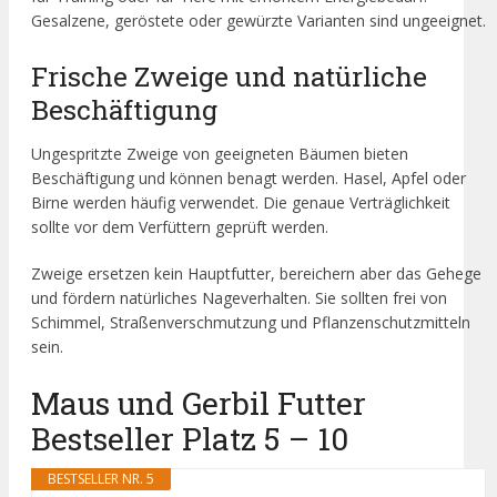
Gesalzene, geröstete oder gewürzte Varianten sind ungeeignet.
Frische Zweige und natürliche
Beschäftigung
Ungespritzte Zweige von geeigneten Bäumen bieten
Beschäftigung und können benagt werden. Hasel, Apfel oder
Birne werden häufig verwendet. Die genaue Verträglichkeit
sollte vor dem Verfüttern geprüft werden.
Zweige ersetzen kein Hauptfutter, bereichern aber das Gehege
und fördern natürliches Nageverhalten. Sie sollten frei von
Schimmel, Straßenverschmutzung und Pflanzenschutzmitteln
sein.
Maus und Gerbil Futter
Bestseller Platz 5 – 10
BESTSELLER NR. 5