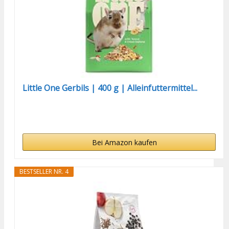
Little One Gerbils | 400 g | Alleinfuttermittel...
Bei Amazon kaufen
BESTSELLER NR. 4