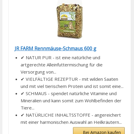
JR FARM Rennmäuse-Schmaus 600 g
✔ NATUR PUR - ist eine natürliche und
artgerechte Alleinfuttermischung für die
Versorgung von...
✔ VIELFÄLTIGE REZEPTUR - mit wilden Saaten
und mit viel tierischem Protein und ist somit eine...
✔ SCHMAUS - spendet natürliche Vitamine und
Mineralien und kann somit zum Wohlbefinden der
Tiere...
✔ NATÜRLICHE INHALTSSTOFFE - angereichert
mit einer harmonischen Auswahl an Heilkräutern...
Bei Amazon kaufen