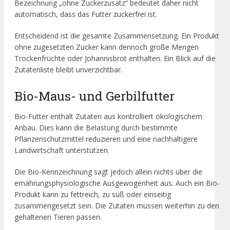
Bezeichnung „ohne Zuckerzusatz“ bedeutet daher nicht
automatisch, dass das Futter zuckerfrei ist.
Entscheidend ist die gesamte Zusammensetzung. Ein Produkt
ohne zugesetzten Zucker kann dennoch große Mengen
Trockenfrüchte oder Johannisbrot enthalten. Ein Blick auf die
Zutatenliste bleibt unverzichtbar.
Bio-Maus- und Gerbilfutter
Bio-Futter enthält Zutaten aus kontrolliert ökologischem
Anbau. Dies kann die Belastung durch bestimmte
Pflanzenschutzmittel reduzieren und eine nachhaltigere
Landwirtschaft unterstützen.
Die Bio-Kennzeichnung sagt jedoch allein nichts über die
ernährungsphysiologische Ausgewogenheit aus. Auch ein Bio-
Produkt kann zu fettreich, zu süß oder einseitig
zusammengesetzt sein. Die Zutaten müssen weiterhin zu den
gehaltenen Tieren passen.