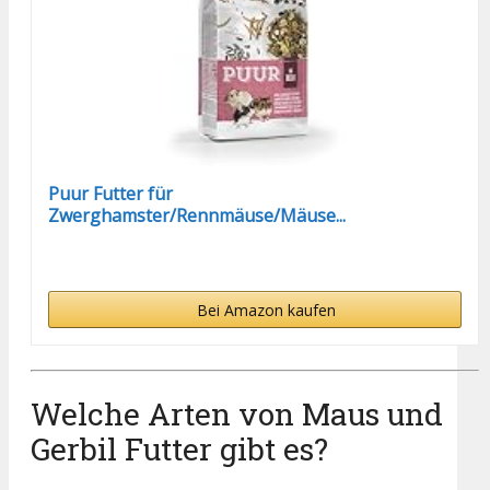
Puur Futter für
Zwerghamster/Rennmäuse/Mäuse...
Bei Amazon kaufen
Welche Arten von Maus und
Gerbil Futter gibt es?