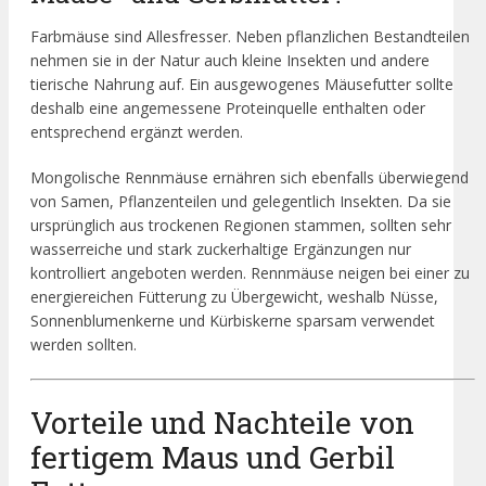
Farbmäuse sind Allesfresser. Neben pflanzlichen Bestandteilen
nehmen sie in der Natur auch kleine Insekten und andere
tierische Nahrung auf. Ein ausgewogenes Mäusefutter sollte
deshalb eine angemessene Proteinquelle enthalten oder
entsprechend ergänzt werden.
Mongolische Rennmäuse ernähren sich ebenfalls überwiegend
von Samen, Pflanzenteilen und gelegentlich Insekten. Da sie
ursprünglich aus trockenen Regionen stammen, sollten sehr
wasserreiche und stark zuckerhaltige Ergänzungen nur
kontrolliert angeboten werden. Rennmäuse neigen bei einer zu
energiereichen Fütterung zu Übergewicht, weshalb Nüsse,
Sonnenblumenkerne und Kürbiskerne sparsam verwendet
werden sollten.
Vorteile und Nachteile von
fertigem Maus und Gerbil