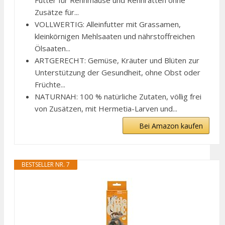
Zusätze für...
VOLLWERTIG: Alleinfutter mit Grassamen,
kleinkörnigen Mehlsaaten und nährstoffreichen
Ölsaaten...
ARTGERECHT: Gemüse, Kräuter und Blüten zur
Unterstützung der Gesundheit, ohne Obst oder
Früchte...
NATURNAH: 100 % natürliche Zutaten, völlig frei
von Zusätzen, mit Hermetia-Larven und...
Bei Amazon kaufen
BESTSELLER NR. 7