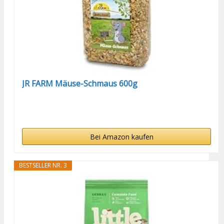
JR FARM Mäuse-Schmaus 600g
Bei Amazon kaufen
BESTSELLER NR. 3