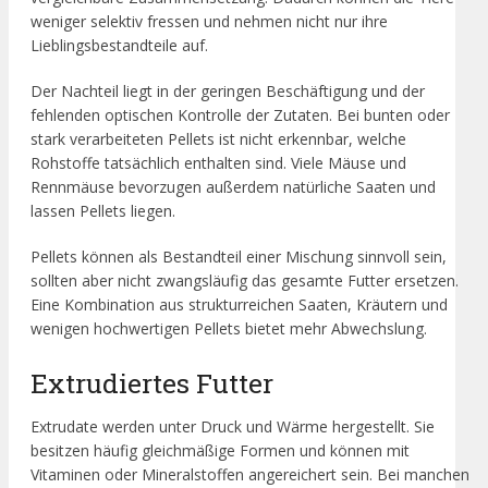
weniger selektiv fressen und nehmen nicht nur ihre
Lieblingsbestandteile auf.
Der Nachteil liegt in der geringen Beschäftigung und der
fehlenden optischen Kontrolle der Zutaten. Bei bunten oder
stark verarbeiteten Pellets ist nicht erkennbar, welche
Rohstoffe tatsächlich enthalten sind. Viele Mäuse und
Rennmäuse bevorzugen außerdem natürliche Saaten und
lassen Pellets liegen.
Pellets können als Bestandteil einer Mischung sinnvoll sein,
sollten aber nicht zwangsläufig das gesamte Futter ersetzen.
Eine Kombination aus strukturreichen Saaten, Kräutern und
wenigen hochwertigen Pellets bietet mehr Abwechslung.
Extrudiertes Futter
Extrudate werden unter Druck und Wärme hergestellt. Sie
besitzen häufig gleichmäßige Formen und können mit
Vitaminen oder Mineralstoffen angereichert sein. Bei manchen