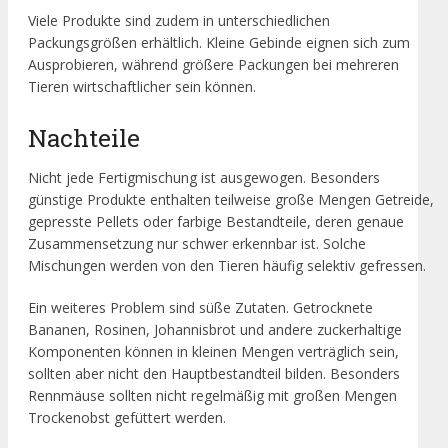
Viele Produkte sind zudem in unterschiedlichen
Packungsgrößen erhältlich. Kleine Gebinde eignen sich zum
Ausprobieren, während größere Packungen bei mehreren
Tieren wirtschaftlicher sein können.
Nachteile
Nicht jede Fertigmischung ist ausgewogen. Besonders
günstige Produkte enthalten teilweise große Mengen Getreide,
gepresste Pellets oder farbige Bestandteile, deren genaue
Zusammensetzung nur schwer erkennbar ist. Solche
Mischungen werden von den Tieren häufig selektiv gefressen.
Ein weiteres Problem sind süße Zutaten. Getrocknete
Bananen, Rosinen, Johannisbrot und andere zuckerhaltige
Komponenten können in kleinen Mengen verträglich sein,
sollten aber nicht den Hauptbestandteil bilden. Besonders
Rennmäuse sollten nicht regelmäßig mit großen Mengen
Trockenobst gefüttert werden.