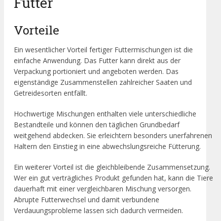
Futter
Vorteile
Ein wesentlicher Vorteil fertiger Futtermischungen ist die
einfache Anwendung. Das Futter kann direkt aus der
Verpackung portioniert und angeboten werden. Das
eigenständige Zusammenstellen zahlreicher Saaten und
Getreidesorten entfällt.
Hochwertige Mischungen enthalten viele unterschiedliche
Bestandteile und können den täglichen Grundbedarf
weitgehend abdecken. Sie erleichtern besonders unerfahrenen
Haltern den Einstieg in eine abwechslungsreiche Fütterung.
Ein weiterer Vorteil ist die gleichbleibende Zusammensetzung.
Wer ein gut verträgliches Produkt gefunden hat, kann die Tiere
dauerhaft mit einer vergleichbaren Mischung versorgen.
Abrupte Futterwechsel und damit verbundene
Verdauungsprobleme lassen sich dadurch vermeiden.