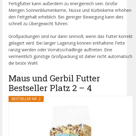
Fertigfutter kann außerdem zu energiereich sein. Große
Mengen Sonnenblumenkerne, Nüsse und Kürbiskerne erhöhen
den Fettgehalt erheblich. Bei geringer Bewegung kann dies
schnell zu Übergewicht führen.
Großpackungen sind nur dann sinnvoll, wenn das Futter korrekt
gelagert wird. Bei langer Lagerung können enthaltene Fette
ranzig werden oder Vorratsschädlinge auftreten. Eine
vermeintlich günstige Großpackung ist daher nicht automatisch
die beste Wahl.
Maus und Gerbil Futter
Bestseller Platz 2 – 4
BESTSELLER NR. 2