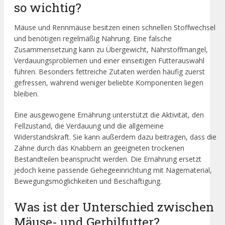
so wichtig?
Mäuse und Rennmäuse besitzen einen schnellen Stoffwechsel
und benötigen regelmäßig Nahrung. Eine falsche
Zusammensetzung kann zu Übergewicht, Nährstoffmangel,
Verdauungsproblemen und einer einseitigen Futterauswahl
führen. Besonders fettreiche Zutaten werden häufig zuerst
gefressen, während weniger beliebte Komponenten liegen
bleiben.
Eine ausgewogene Ernährung unterstützt die Aktivität, den
Fellzustand, die Verdauung und die allgemeine
Widerstandskraft. Sie kann außerdem dazu beitragen, dass die
Zähne durch das Knabbern an geeigneten trockenen
Bestandteilen beansprucht werden. Die Ernährung ersetzt
jedoch keine passende Gehegeeinrichtung mit Nagematerial,
Bewegungsmöglichkeiten und Beschäftigung.
Was ist der Unterschied zwischen
Mäuse- und Gerbilfutter?