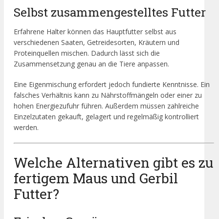
Selbst zusammengestelltes Futter
Erfahrene Halter können das Hauptfutter selbst aus
verschiedenen Saaten, Getreidesorten, Kräutern und
Proteinquellen mischen. Dadurch lässt sich die
Zusammensetzung genau an die Tiere anpassen.
Eine Eigenmischung erfordert jedoch fundierte Kenntnisse. Ein
falsches Verhältnis kann zu Nährstoffmängeln oder einer zu
hohen Energiezufuhr führen. Außerdem müssen zahlreiche
Einzelzutaten gekauft, gelagert und regelmäßig kontrolliert
werden.
Welche Alternativen gibt es zu
fertigem Maus und Gerbil
Futter?