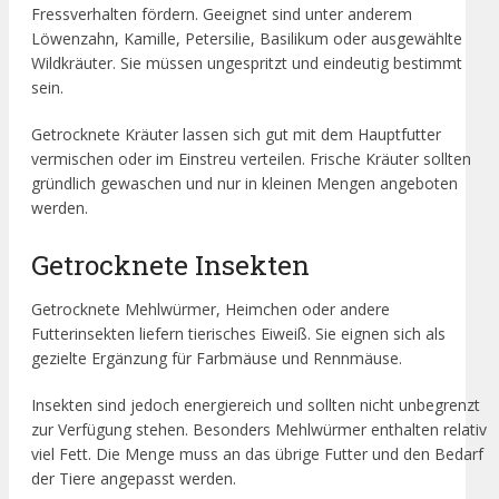
Fressverhalten fördern. Geeignet sind unter anderem
Löwenzahn, Kamille, Petersilie, Basilikum oder ausgewählte
Wildkräuter. Sie müssen ungespritzt und eindeutig bestimmt
sein.
Getrocknete Kräuter lassen sich gut mit dem Hauptfutter
vermischen oder im Einstreu verteilen. Frische Kräuter sollten
gründlich gewaschen und nur in kleinen Mengen angeboten
werden.
Getrocknete Insekten
Getrocknete Mehlwürmer, Heimchen oder andere
Futterinsekten liefern tierisches Eiweiß. Sie eignen sich als
gezielte Ergänzung für Farbmäuse und Rennmäuse.
Insekten sind jedoch energiereich und sollten nicht unbegrenzt
zur Verfügung stehen. Besonders Mehlwürmer enthalten relativ
viel Fett. Die Menge muss an das übrige Futter und den Bedarf
der Tiere angepasst werden.