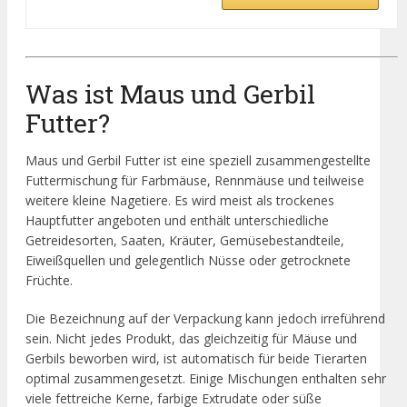
Was ist Maus und Gerbil
Futter?
Maus und Gerbil Futter ist eine speziell zusammengestellte
Futtermischung für Farbmäuse, Rennmäuse und teilweise
weitere kleine Nagetiere. Es wird meist als trockenes
Hauptfutter angeboten und enthält unterschiedliche
Getreidesorten, Saaten, Kräuter, Gemüsebestandteile,
Eiweißquellen und gelegentlich Nüsse oder getrocknete
Früchte.
Die Bezeichnung auf der Verpackung kann jedoch irreführend
sein. Nicht jedes Produkt, das gleichzeitig für Mäuse und
Gerbils beworben wird, ist automatisch für beide Tierarten
optimal zusammengesetzt. Einige Mischungen enthalten sehr
viele fettreiche Kerne, farbige Extrudate oder süße