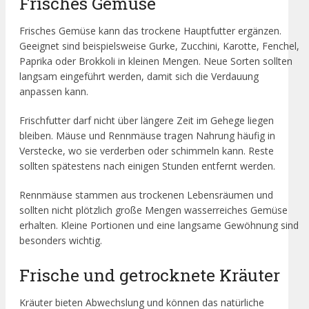
Frisches Gemüse
Frisches Gemüse kann das trockene Hauptfutter ergänzen.
Geeignet sind beispielsweise Gurke, Zucchini, Karotte, Fenchel,
Paprika oder Brokkoli in kleinen Mengen. Neue Sorten sollten
langsam eingeführt werden, damit sich die Verdauung
anpassen kann.
Frischfutter darf nicht über längere Zeit im Gehege liegen
bleiben. Mäuse und Rennmäuse tragen Nahrung häufig in
Verstecke, wo sie verderben oder schimmeln kann. Reste
sollten spätestens nach einigen Stunden entfernt werden.
Rennmäuse stammen aus trockenen Lebensräumen und
sollten nicht plötzlich große Mengen wasserreiches Gemüse
erhalten. Kleine Portionen und eine langsame Gewöhnung sind
besonders wichtig.
Frische und getrocknete Kräuter
Kräuter bieten Abwechslung und können das natürliche