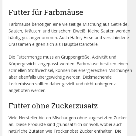
Futter für Farbmäuse
Farbmäuse benötigen eine vielseitige Mischung aus Getreide,
Saaten, Kräutern und tierischem Eiweiß. Kleine Saaten werden
häufig gut angenommen. Auch Hafer, Hirse und verschiedene
Grassamen eignen sich als Hauptbestandteile.
Die Futtermenge muss an Gruppengröße, Aktivität und
Körpergewicht angepasst werden. Farbmäuse besitzen einen
schnellen Stoffwechsel, können bei energiereichen Mischungen
aber ebenfalls übergewichtig werden. Dickmachende
Leckerbissen sollten daher gezielt und nicht unbegrenzt
angeboten werden.
Futter ohne Zuckerzusatz
Viele Hersteller bieten Mischungen ohne zugesetzten Zucker
an. Diese Produkte sind grundsätzlich sinnvoll, wobei auch
natürliche Zutaten wie Trockenobst Zucker enthalten. Die