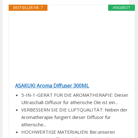
BESTSELLER NR. 7
ANGEBOT
ASAKUKI Aroma Diffuser 300ML
5-IN-1-GERÄT FÜR DIE AROMATHERAPIE: Dieser
Ultraschall-Diffusor für ätherische Öle ist ein...
VERBESSERN SIE DIE LUFTQUALITÄT: Neben der
Aromatherapie fungiert dieser Diffusor für
ätherische...
HOCHWERTIGE MATERIALIEN: Bei unseren