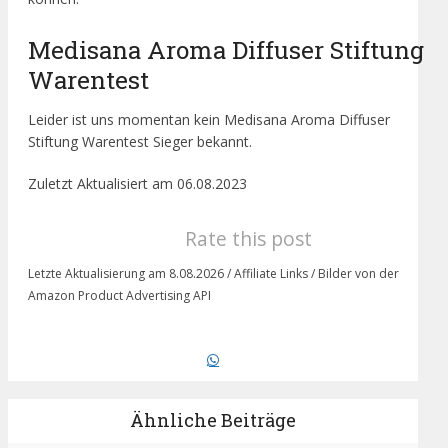
Medisana Aroma Diffuser Stiftung
Warentest
Leider ist uns momentan kein Medisana Aroma Diffuser
Stiftung Warentest Sieger bekannt.
Zuletzt Aktualisiert am 06.08.2023
Rate this post
Letzte Aktualisierung am 8.08.2026 / Affiliate Links / Bilder von der
Amazon Product Advertising API
Ähnliche Beiträge