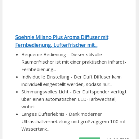
Soehnle Milano Plus Aroma Diffuser mit
Fernbedienung, Lufterfrischer mit...
Bequeme Bedienung - Dieser stilvolle
Raumerfrischer ist mit einer praktischen Infrarot-
Fernbedienung...
Individuelle Einstellung - Der Duft Diffuser kann
individuell eingestellt werden, sodass nur...
Stimmungsvolles Licht - Der Duftspender verfügt
über einen automatischen LED-Farbwechsel,
wobei...
Langes Dufterlebnis - Dank moderner
Ultraschallvernebelung und großzügigem 100 ml
Wassertank...