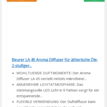
Beurer LA 45 Aroma Diffuser für ätherische Öle,
2-stufiger...
WOHLTUENDE DUFTMOMENTE: Der Aroma
Diffuser LA 45 verteilt mittels mikrofeiner...
ANGENEHME LICHTATMOSPHÄRE: Das
stimmungsvolle LED Licht in 9 Farben sorgt für ein
entspannende...
FLEXIBLE VERWENDUNG: Der Duftdiffusor kann