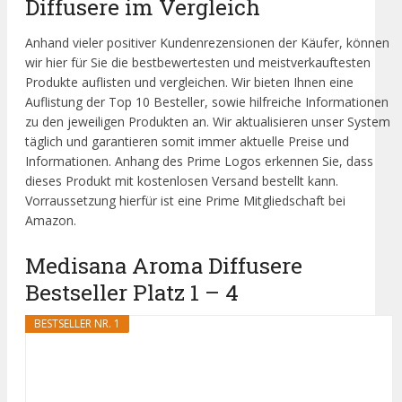
Diffusere im Vergleich
Anhand vieler positiver Kundenrezensionen der Käufer, können
wir hier für Sie die bestbewertesten und meistverkauftesten
Produkte auflisten und vergleichen. Wir bieten Ihnen eine
Auflistung der Top 10 Besteller, sowie hilfreiche Informationen
zu den jeweiligen Produkten an. Wir aktualisieren unser System
täglich und garantieren somit immer aktuelle Preise und
Informationen. Anhang des Prime Logos erkennen Sie, dass
dieses Produkt mit kostenlosen Versand bestellt kann.
Vorraussetzung hierfür ist eine Prime Mitgliedschaft bei
Amazon.
Medisana Aroma Diffusere
Bestseller Platz 1 – 4
BESTSELLER NR. 1