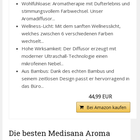
Wohlfühloase: Aromatherapie mit Dufterlebnis und
stimmungsvollem Farbwechsel. Unser
Aromadiffusor...
Wellness-Licht: Mit dem sanften Wellnesslicht,
welches zwischen 6 verschiedenen Farben
wechselt...
Hohe Wirksamkeit: Der Diffusor erzeugt mit
moderner Ultraschall-Technologie einen
mikrofeinen Nebel...
Aus Bambus: Dank des echten Bambus und
seinem zeitlosen Design passt er hervorragend in
das Büro...
44,99 EUR
Bei Amazon kaufen
Die besten Medisana Aroma