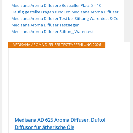
Medisana Aroma Diffusere Bestseller Platz 5 – 10
Häufig gestellte Fragen rund um Medisana Aroma Diffuser
Medisana Aroma Diffuser Test bei Stiftung Warentest & Co
Medisana Aroma Diffuser Testsieger
Medisana Aroma Diffuser Stiftung Warentest
MEDISANA AROMA DIFFUSER TESTEMPFEHLUNG 2026
Medisana AD 625 Aroma Diffuser, Duftöl
Diffusor für ätherische Öle