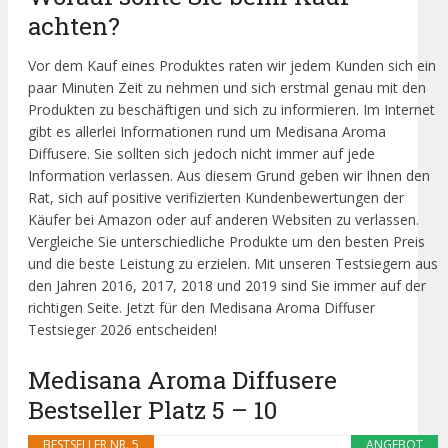
achten?
Vor dem Kauf eines Produktes raten wir jedem Kunden sich ein
paar Minuten Zeit zu nehmen und sich erstmal genau mit den
Produkten zu beschäftigen und sich zu informieren. Im Internet
gibt es allerlei Informationen rund um Medisana Aroma
Diffusere. Sie sollten sich jedoch nicht immer auf jede
Information verlassen. Aus diesem Grund geben wir Ihnen den
Rat, sich auf positive verifizierten Kundenbewertungen der
Käufer bei Amazon oder auf anderen Websiten zu verlassen.
Vergleiche Sie unterschiedliche Produkte um den besten Preis
und die beste Leistung zu erzielen. Mit unseren Testsiegern aus
den Jahren 2016, 2017, 2018 und 2019 sind Sie immer auf der
richtigen Seite. Jetzt für den Medisana Aroma Diffuser
Testsieger 2026 entscheiden!
Medisana Aroma Diffusere
Bestseller Platz 5 – 10
BESTSELLER NR. 5
ANGEBOT