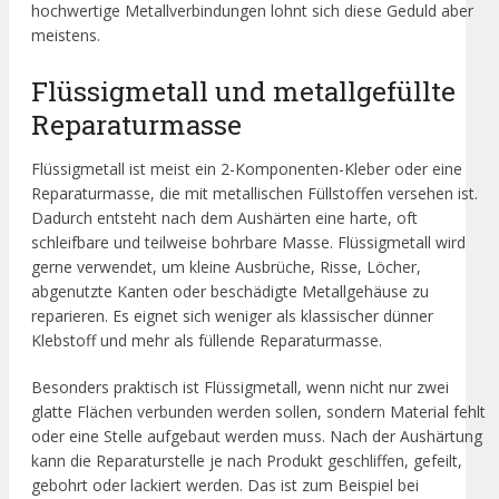
hochwertige Metallverbindungen lohnt sich diese Geduld aber
meistens.
Flüssigmetall und metallgefüllte
Reparaturmasse
Flüssigmetall ist meist ein 2-Komponenten-Kleber oder eine
Reparaturmasse, die mit metallischen Füllstoffen versehen ist.
Dadurch entsteht nach dem Aushärten eine harte, oft
schleifbare und teilweise bohrbare Masse. Flüssigmetall wird
gerne verwendet, um kleine Ausbrüche, Risse, Löcher,
abgenutzte Kanten oder beschädigte Metallgehäuse zu
reparieren. Es eignet sich weniger als klassischer dünner
Klebstoff und mehr als füllende Reparaturmasse.
Besonders praktisch ist Flüssigmetall, wenn nicht nur zwei
glatte Flächen verbunden werden sollen, sondern Material fehlt
oder eine Stelle aufgebaut werden muss. Nach der Aushärtung
kann die Reparaturstelle je nach Produkt geschliffen, gefeilt,
gebohrt oder lackiert werden. Das ist zum Beispiel bei