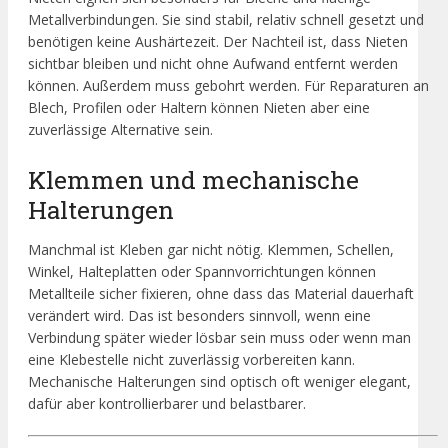
Metallverbindungen. Sie sind stabil, relativ schnell gesetzt und
benötigen keine Aushärtezeit. Der Nachteil ist, dass Nieten
sichtbar bleiben und nicht ohne Aufwand entfernt werden
können. Außerdem muss gebohrt werden. Für Reparaturen an
Blech, Profilen oder Haltern können Nieten aber eine
zuverlässige Alternative sein.
Klemmen und mechanische
Halterungen
Manchmal ist Kleben gar nicht nötig. Klemmen, Schellen,
Winkel, Halteplatten oder Spannvorrichtungen können
Metallteile sicher fixieren, ohne dass das Material dauerhaft
verändert wird. Das ist besonders sinnvoll, wenn eine
Verbindung später wieder lösbar sein muss oder wenn man
eine Klebestelle nicht zuverlässig vorbereiten kann.
Mechanische Halterungen sind optisch oft weniger elegant,
dafür aber kontrollierbarer und belastbarer.