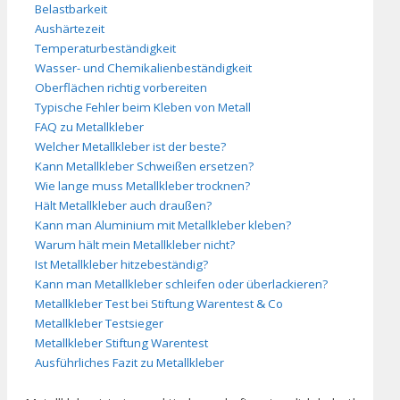
Belastbarkeit
Aushärtezeit
Temperaturbeständigkeit
Wasser- und Chemikalienbeständigkeit
Oberflächen richtig vorbereiten
Typische Fehler beim Kleben von Metall
FAQ zu Metallkleber
Welcher Metallkleber ist der beste?
Kann Metallkleber Schweißen ersetzen?
Wie lange muss Metallkleber trocknen?
Hält Metallkleber auch draußen?
Kann man Aluminium mit Metallkleber kleben?
Warum hält mein Metallkleber nicht?
Ist Metallkleber hitzebeständig?
Kann man Metallkleber schleifen oder überlackieren?
Metallkleber Test bei Stiftung Warentest & Co
Metallkleber Testsieger
Metallkleber Stiftung Warentest
Ausführliches Fazit zu Metallkleber