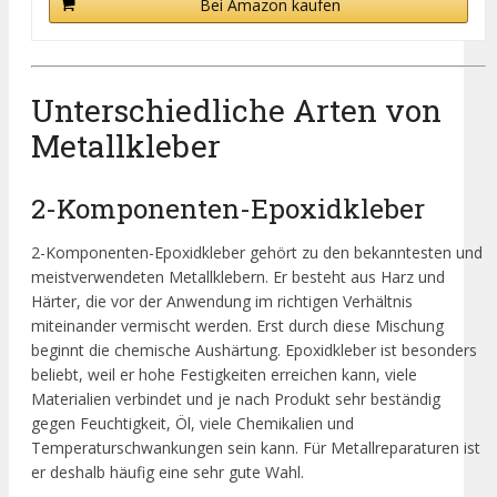
Bei Amazon kaufen
Unterschiedliche Arten von
Metallkleber
2-Komponenten-Epoxidkleber
2-Komponenten-Epoxidkleber gehört zu den bekanntesten und
meistverwendeten Metallklebern. Er besteht aus Harz und
Härter, die vor der Anwendung im richtigen Verhältnis
miteinander vermischt werden. Erst durch diese Mischung
beginnt die chemische Aushärtung. Epoxidkleber ist besonders
beliebt, weil er hohe Festigkeiten erreichen kann, viele
Materialien verbindet und je nach Produkt sehr beständig
gegen Feuchtigkeit, Öl, viele Chemikalien und
Temperaturschwankungen sein kann. Für Metallreparaturen ist
er deshalb häufig eine sehr gute Wahl.