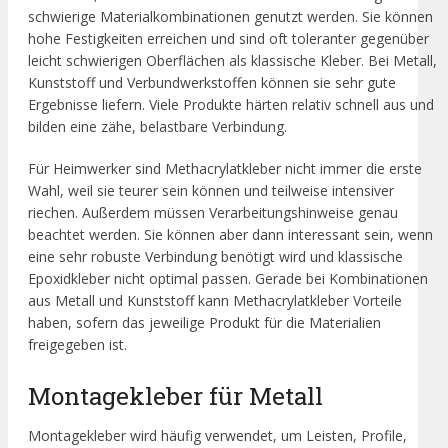
schwierige Materialkombinationen genutzt werden. Sie können
hohe Festigkeiten erreichen und sind oft toleranter gegenüber
leicht schwierigen Oberflächen als klassische Kleber. Bei Metall,
Kunststoff und Verbundwerkstoffen können sie sehr gute
Ergebnisse liefern. Viele Produkte härten relativ schnell aus und
bilden eine zähe, belastbare Verbindung.
Für Heimwerker sind Methacrylatkleber nicht immer die erste
Wahl, weil sie teurer sein können und teilweise intensiver
riechen. Außerdem müssen Verarbeitungshinweise genau
beachtet werden. Sie können aber dann interessant sein, wenn
eine sehr robuste Verbindung benötigt wird und klassische
Epoxidkleber nicht optimal passen. Gerade bei Kombinationen
aus Metall und Kunststoff kann Methacrylatkleber Vorteile
haben, sofern das jeweilige Produkt für die Materialien
freigegeben ist.
Montagekleber für Metall
Montagekleber wird häufig verwendet, um Leisten, Profile,