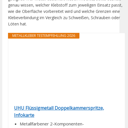
genau wissen, welcher Klebstoff zum jeweiligen Einsatz passt,
wie die Oberfläche vorbereitet wird und welche Grenzen eine
Klebeverbindung im Vergleich zu Schweißen, Schrauben oder
Löten hat.
METALLKLEBER TESTEMPFEHLUNG 2026
UHU Flüssigmetall Doppelkammerspritze,
Infokarte
Metallfarbener 2-Komponenten-