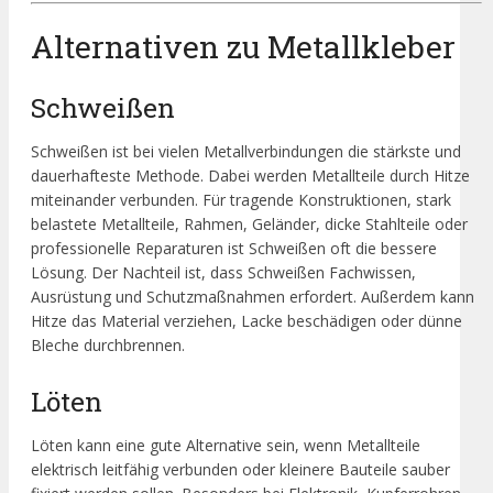
Alternativen zu Metallkleber
Schweißen
Schweißen ist bei vielen Metallverbindungen die stärkste und
dauerhafteste Methode. Dabei werden Metallteile durch Hitze
miteinander verbunden. Für tragende Konstruktionen, stark
belastete Metallteile, Rahmen, Geländer, dicke Stahlteile oder
professionelle Reparaturen ist Schweißen oft die bessere
Lösung. Der Nachteil ist, dass Schweißen Fachwissen,
Ausrüstung und Schutzmaßnahmen erfordert. Außerdem kann
Hitze das Material verziehen, Lacke beschädigen oder dünne
Bleche durchbrennen.
Löten
Löten kann eine gute Alternative sein, wenn Metallteile
elektrisch leitfähig verbunden oder kleinere Bauteile sauber