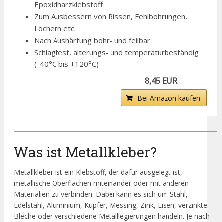
Epoxidharzklebstoff
Zum Ausbessern von Rissen, Fehlbohrungen,
Löchern etc.
Nach Aushärtung bohr- und feilbar
Schlagfest, alterungs- und temperaturbeständig
(-40°C bis +120°C)
8,45 EUR
Bei Amazon kaufen
Was ist Metallkleber?
Metallkleber ist ein Klebstoff, der dafür ausgelegt ist,
metallische Oberflächen miteinander oder mit anderen
Materialien zu verbinden. Dabei kann es sich um Stahl,
Edelstahl, Aluminium, Kupfer, Messing, Zink, Eisen, verzinkte
Bleche oder verschiedene Metalllegierungen handeln. Je nach