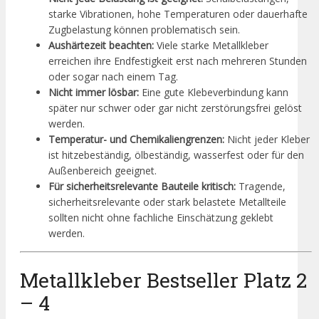
starke Vibrationen, hohe Temperaturen oder dauerhafte
Zugbelastung können problematisch sein.
Aushärtezeit beachten:
Viele starke Metallkleber
erreichen ihre Endfestigkeit erst nach mehreren Stunden
oder sogar nach einem Tag.
Nicht immer lösbar:
Eine gute Klebeverbindung kann
später nur schwer oder gar nicht zerstörungsfrei gelöst
werden.
Temperatur- und Chemikaliengrenzen:
Nicht jeder Kleber
ist hitzebeständig, ölbeständig, wasserfest oder für den
Außenbereich geeignet.
Für sicherheitsrelevante Bauteile kritisch:
Tragende,
sicherheitsrelevante oder stark belastete Metallteile
sollten nicht ohne fachliche Einschätzung geklebt
werden.
Metallkleber Bestseller Platz 2
– 4