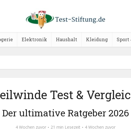
ogerie
Elektronik
Haushalt
Kleidung
Sport 
eilwinde Test & Verglei
Der ultimative Ratgeber 2026
4 Wochen zuvor
21 min Lesezeit
4 Wochen zuvor