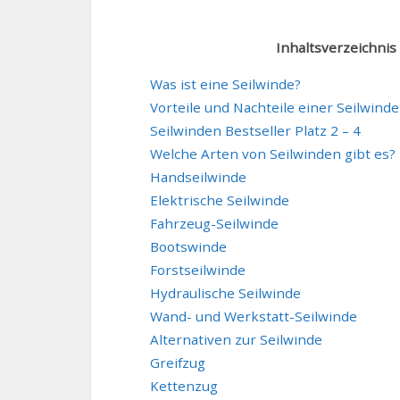
Inhaltsverzeichnis
Was ist eine Seilwinde?
Vorteile und Nachteile einer Seilwinde
Seilwinden Bestseller Platz 2 – 4
Welche Arten von Seilwinden gibt es?
Handseilwinde
Elektrische Seilwinde
Fahrzeug-Seilwinde
Bootswinde
Forstseilwinde
Hydraulische Seilwinde
Wand- und Werkstatt-Seilwinde
Alternativen zur Seilwinde
Greifzug
Kettenzug