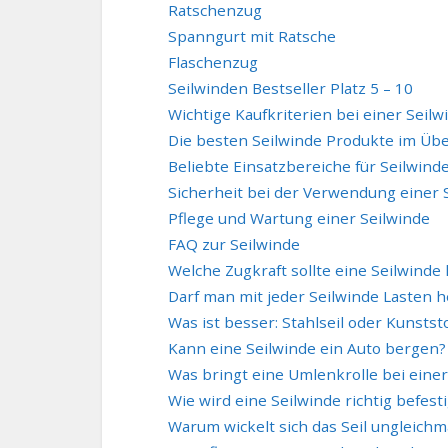
Ratschenzug
Spanngurt mit Ratsche
Flaschenzug
Seilwinden Bestseller Platz 5 – 10
Wichtige Kaufkriterien bei einer Seilw
Die besten Seilwinde Produkte im Übe
Beliebte Einsatzbereiche für Seilwind
Sicherheit bei der Verwendung einer 
Pflege und Wartung einer Seilwinde
FAQ zur Seilwinde
Welche Zugkraft sollte eine Seilwinde
Darf man mit jeder Seilwinde Lasten 
Was ist besser: Stahlseil oder Kunststo
Kann eine Seilwinde ein Auto bergen?
Was bringt eine Umlenkrolle bei einer
Wie wird eine Seilwinde richtig befesti
Warum wickelt sich das Seil ungleichm