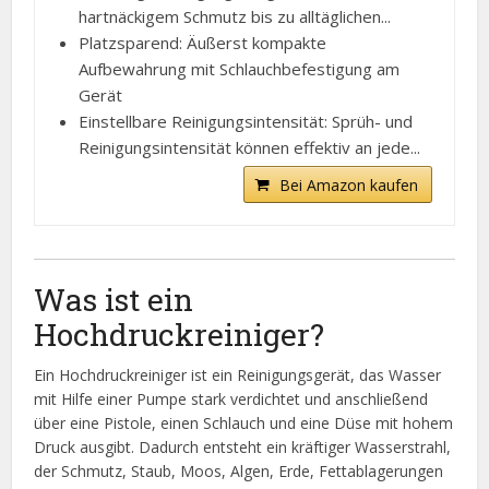
hartnäckigem Schmutz bis zu alltäglichen...
Platzsparend: Äußerst kompakte
Aufbewahrung mit Schlauchbefestigung am
Gerät
Einstellbare Reinigungsintensität: Sprüh- und
Reinigungsintensität können effektiv an jede...
Bei Amazon kaufen
Was ist ein
Hochdruckreiniger?
Ein Hochdruckreiniger ist ein Reinigungsgerät, das Wasser
mit Hilfe einer Pumpe stark verdichtet und anschließend
über eine Pistole, einen Schlauch und eine Düse mit hohem
Druck ausgibt. Dadurch entsteht ein kräftiger Wasserstrahl,
der Schmutz, Staub, Moos, Algen, Erde, Fettablagerungen