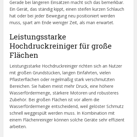
Gerade bei längeren Einsätzen macht sich das bemerkbar.
Ein Gerät, das ständig kippt, einen steifen kurzen Schlauch
hat oder bei jeder Bewegung neu positioniert werden
muss, spart am Ende weniger Zeit, als man erwartet.
Leistungsstarke
Hochdruckreiniger für große
Flächen
Leistungsstarke Hochdruckreiniger richten sich an Nutzer
mit großen Grundstücken, langen Einfahrten, vielen
Pflasterflächen oder regelmäßig stark verschmutzten
Bereichen. Sie haben meist mehr Druck, eine höhere
Wasserfördermenge, stärkere Motoren und robusteres
Zubehör. Bei großen Flächen ist vor allem die
Wasserfördermenge entscheidend, weil gelöster Schmutz
schnell weggespült werden muss. In Kombination mit
einem Flächenreiniger können solche Geräte sehr effizient
arbeiten.