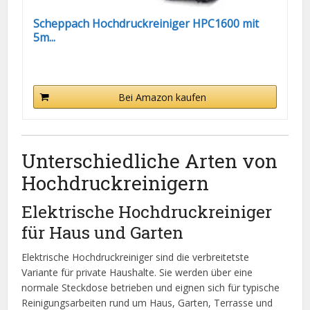
Scheppach Hochdruckreiniger HPC1600 mit
5m...
Bei Amazon kaufen
Unterschiedliche Arten von
Hochdruckreinigern
Elektrische Hochdruckreiniger
für Haus und Garten
Elektrische Hochdruckreiniger sind die verbreitetste
Variante für private Haushalte. Sie werden über eine
normale Steckdose betrieben und eignen sich für typische
Reinigungsarbeiten rund um Haus, Garten, Terrasse und