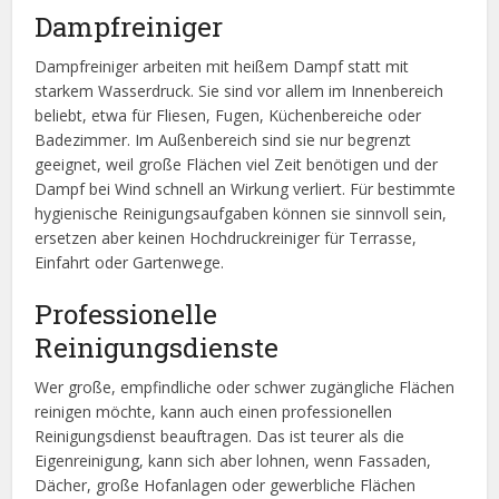
Dampfreiniger
Dampfreiniger arbeiten mit heißem Dampf statt mit
starkem Wasserdruck. Sie sind vor allem im Innenbereich
beliebt, etwa für Fliesen, Fugen, Küchenbereiche oder
Badezimmer. Im Außenbereich sind sie nur begrenzt
geeignet, weil große Flächen viel Zeit benötigen und der
Dampf bei Wind schnell an Wirkung verliert. Für bestimmte
hygienische Reinigungsaufgaben können sie sinnvoll sein,
ersetzen aber keinen Hochdruckreiniger für Terrasse,
Einfahrt oder Gartenwege.
Professionelle
Reinigungsdienste
Wer große, empfindliche oder schwer zugängliche Flächen
reinigen möchte, kann auch einen professionellen
Reinigungsdienst beauftragen. Das ist teurer als die
Eigenreinigung, kann sich aber lohnen, wenn Fassaden,
Dächer, große Hofanlagen oder gewerbliche Flächen