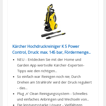
Kärcher Hochdruckreiniger K 5 Power
Control, Druck: max. 145 bar, Fördermenge...
NEU - Entdecken Sie mit der Home und
Garden App wertvolle Kärcher-Experten-
Tipps wie den richtigen...
So einfach war Reinigen noch nie; Durch
Drehen am Strahlrohr wird der Druck reguliert
- das...
Plug ,n‘ Clean Reinigungssystem - Schnelles
und einfaches Anbringen und Wechseln von...
Die leistungsstarke Lösung - Vielfältigen