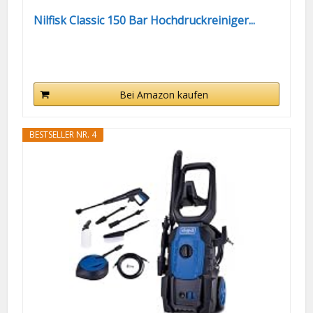
Nilfisk Classic 150 Bar Hochdruckreiniger...
Bei Amazon kaufen
BESTSELLER NR. 4