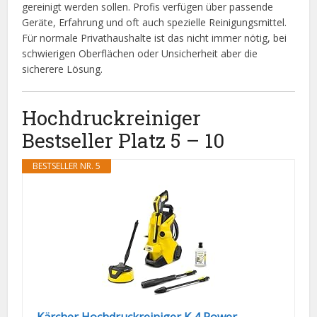
gereinigt werden sollen. Profis verfügen über passende
Geräte, Erfahrung und oft auch spezielle Reinigungsmittel.
Für normale Privathaushalte ist das nicht immer nötig, bei
schwierigen Oberflächen oder Unsicherheit aber die
sicherere Lösung.
Hochdruckreiniger
Bestseller Platz 5 – 10
BESTSELLER NR. 5