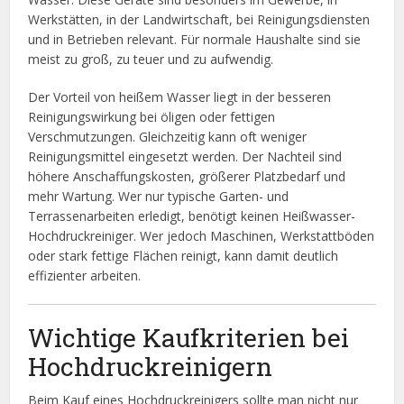
Werkstätten, in der Landwirtschaft, bei Reinigungsdiensten
und in Betrieben relevant. Für normale Haushalte sind sie
meist zu groß, zu teuer und zu aufwendig.
Der Vorteil von heißem Wasser liegt in der besseren
Reinigungswirkung bei öligen oder fettigen
Verschmutzungen. Gleichzeitig kann oft weniger
Reinigungsmittel eingesetzt werden. Der Nachteil sind
höhere Anschaffungskosten, größerer Platzbedarf und
mehr Wartung. Wer nur typische Garten- und
Terrassenarbeiten erledigt, benötigt keinen Heißwasser-
Hochdruckreiniger. Wer jedoch Maschinen, Werkstattböden
oder stark fettige Flächen reinigt, kann damit deutlich
effizienter arbeiten.
Wichtige Kaufkriterien bei
Hochdruckreinigern
Beim Kauf eines Hochdruckreinigers sollte man nicht nur