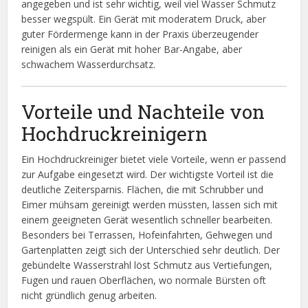
angegeben und ist sehr wichtig, weil viel Wasser Schmutz
besser wegspült. Ein Gerät mit moderatem Druck, aber
guter Fördermenge kann in der Praxis überzeugender
reinigen als ein Gerät mit hoher Bar-Angabe, aber
schwachem Wasserdurchsatz.
Vorteile und Nachteile von
Hochdruckreinigern
Ein Hochdruckreiniger bietet viele Vorteile, wenn er passend
zur Aufgabe eingesetzt wird. Der wichtigste Vorteil ist die
deutliche Zeitersparnis. Flächen, die mit Schrubber und
Eimer mühsam gereinigt werden müssten, lassen sich mit
einem geeigneten Gerät wesentlich schneller bearbeiten.
Besonders bei Terrassen, Hofeinfahrten, Gehwegen und
Gartenplatten zeigt sich der Unterschied sehr deutlich. Der
gebündelte Wasserstrahl löst Schmutz aus Vertiefungen,
Fugen und rauen Oberflächen, wo normale Bürsten oft
nicht gründlich genug arbeiten.