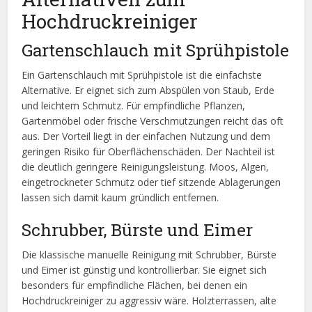
Hochdruckreiniger
Gartenschlauch mit Sprühpistole
Ein Gartenschlauch mit Sprühpistole ist die einfachste
Alternative. Er eignet sich zum Abspülen von Staub, Erde
und leichtem Schmutz. Für empfindliche Pflanzen,
Gartenmöbel oder frische Verschmutzungen reicht das oft
aus. Der Vorteil liegt in der einfachen Nutzung und dem
geringen Risiko für Oberflächenschäden. Der Nachteil ist
die deutlich geringere Reinigungsleistung. Moos, Algen,
eingetrockneter Schmutz oder tief sitzende Ablagerungen
lassen sich damit kaum gründlich entfernen.
Schrubber, Bürste und Eimer
Die klassische manuelle Reinigung mit Schrubber, Bürste
und Eimer ist günstig und kontrollierbar. Sie eignet sich
besonders für empfindliche Flächen, bei denen ein
Hochdruckreiniger zu aggressiv wäre. Holzterrassen, alte