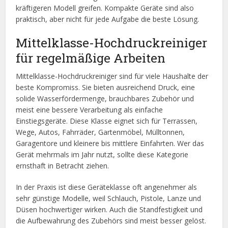
kräftigeren Modell greifen. Kompakte Geräte sind also
praktisch, aber nicht für jede Aufgabe die beste Lösung.
Mittelklasse-Hochdruckreiniger
für regelmäßige Arbeiten
Mittelklasse-Hochdruckreiniger sind für viele Haushalte der
beste Kompromiss. Sie bieten ausreichend Druck, eine
solide Wasserfördermenge, brauchbares Zubehör und
meist eine bessere Verarbeitung als einfache
Einstiegsgeräte. Diese Klasse eignet sich für Terrassen,
Wege, Autos, Fahrräder, Gartenmöbel, Mülltonnen,
Garagentore und kleinere bis mittlere Einfahrten. Wer das
Gerät mehrmals im Jahr nutzt, sollte diese Kategorie
ernsthaft in Betracht ziehen.
In der Praxis ist diese Geräteklasse oft angenehmer als
sehr günstige Modelle, weil Schlauch, Pistole, Lanze und
Düsen hochwertiger wirken. Auch die Standfestigkeit und
die Aufbewahrung des Zubehörs sind meist besser gelöst.