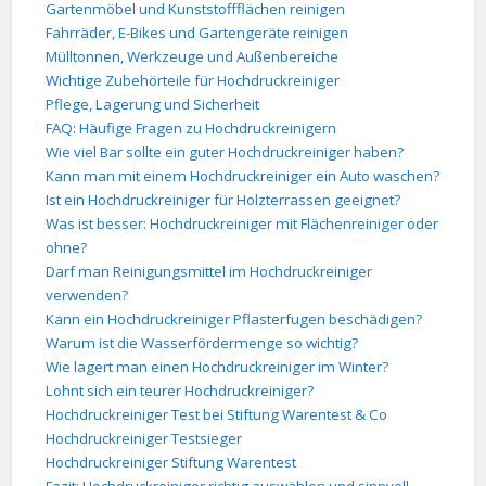
Gartenmöbel und Kunststoffflächen reinigen
Fahrräder, E-Bikes und Gartengeräte reinigen
Mülltonnen, Werkzeuge und Außenbereiche
Wichtige Zubehörteile für Hochdruckreiniger
Pflege, Lagerung und Sicherheit
FAQ: Häufige Fragen zu Hochdruckreinigern
Wie viel Bar sollte ein guter Hochdruckreiniger haben?
Kann man mit einem Hochdruckreiniger ein Auto waschen?
Ist ein Hochdruckreiniger für Holzterrassen geeignet?
Was ist besser: Hochdruckreiniger mit Flächenreiniger oder
ohne?
Darf man Reinigungsmittel im Hochdruckreiniger
verwenden?
Kann ein Hochdruckreiniger Pflasterfugen beschädigen?
Warum ist die Wasserfördermenge so wichtig?
Wie lagert man einen Hochdruckreiniger im Winter?
Lohnt sich ein teurer Hochdruckreiniger?
Hochdruckreiniger Test bei Stiftung Warentest & Co
Hochdruckreiniger Testsieger
Hochdruckreiniger Stiftung Warentest