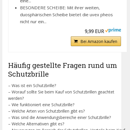
eine...
BESONDERE SCHEIBE: Mit ihrer weiten,
duosphärischen Scheibe bietet die uvex pheos
nicht nur ein...
9,99 EUR
Bei Amazon kaufen
Häufig gestellte Fragen rund um
Schutzbrille
– Was ist ein Schutzbrille?
– Worauf sollte Sie beim Kauf von Schutzbrillen geachtet
werden?
– Wie funktioniert eine Schutzbrille?
– Welche Arten von Schutzbrillen gibt es?
– Was sind die Anwendungsbereiche einer Schutzbrille?
– Welche Alternativen gibt es?