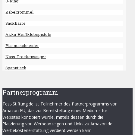
O-Ring
Kabeltrommel
Sackkarre
Akku-Heißklebepistole
Plasmaschneider
Nass-Trockensauger
Spanntisch
Partnerprogramm
Test-Stiftung.de ist Teilnehmer des Partnerprogramms von
Amazon EU, das zur Bereitstellung eines Mediums für
Websites konzipiert wurde, mittels dessen durch die
Platzierung von Werbeanzeigen und Links zu Amazon.de
Werbekostenerstattung verdient werden kann.