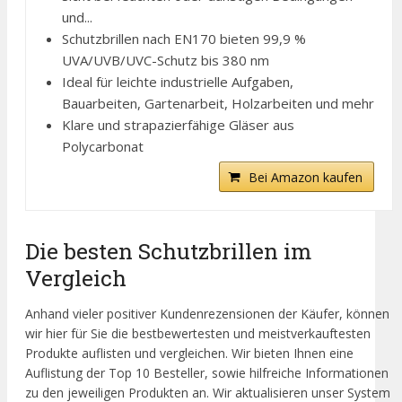
und...
Schutzbrillen nach EN170 bieten 99,9 %
UVA/UVB/UVC-Schutz bis 380 nm
Ideal für leichte industrielle Aufgaben,
Bauarbeiten, Gartenarbeit, Holzarbeiten und mehr
Klare und strapazierfähige Gläser aus
Polycarbonat
Bei Amazon kaufen
Die besten Schutzbrillen im
Vergleich
Anhand vieler positiver Kundenrezensionen der Käufer, können
wir hier für Sie die bestbewertesten und meistverkauftesten
Produkte auflisten und vergleichen. Wir bieten Ihnen eine
Auflistung der Top 10 Besteller, sowie hilfreiche Informationen
zu den jeweiligen Produkten an. Wir aktualisieren unser System