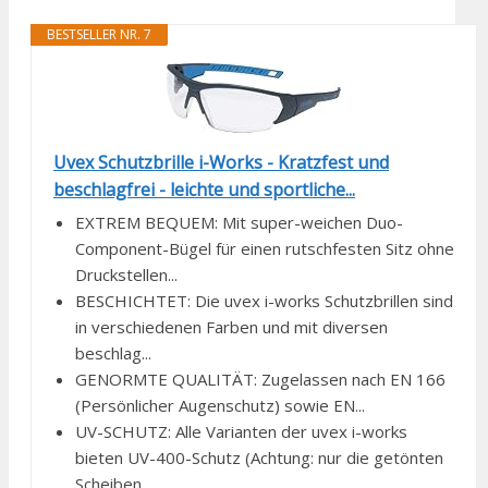
BESTSELLER NR. 7
Uvex Schutzbrille i-Works - Kratzfest und
beschlagfrei - leichte und sportliche...
EXTREM BEQUEM: Mit super-weichen Duo-
Component-Bügel für einen rutschfesten Sitz ohne
Druckstellen...
BESCHICHTET: Die uvex i-works Schutzbrillen sind
in verschiedenen Farben und mit diversen
beschlag...
GENORMTE QUALITÄT: Zugelassen nach EN 166
(Persönlicher Augenschutz) sowie EN...
UV-SCHUTZ: Alle Varianten der uvex i-works
bieten UV-400-Schutz (Achtung: nur die getönten
Scheiben...