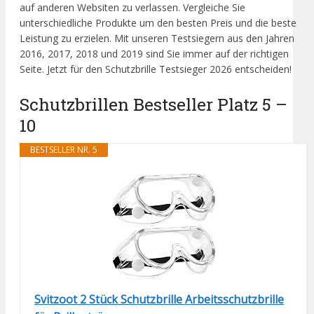
auf anderen Websiten zu verlassen. Vergleiche Sie
unterschiedliche Produkte um den besten Preis und die beste
Leistung zu erzielen. Mit unseren Testsiegern aus den Jahren
2016, 2017, 2018 und 2019 sind Sie immer auf der richtigen
Seite. Jetzt für den Schutzbrille Testsieger 2026 entscheiden!
Schutzbrillen Bestseller Platz 5 –
10
BESTSELLER NR. 5
Svitzoot 2 Stück Schutzbrille Arbeitsschutzbrille