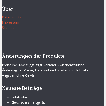
Über
Datenschutz
Impressum
Sitemap
.
.
.
.
.
.
.
.
Änderungen der Produkte
Preise inkl. MwSt. ggf. zzgl. Versand. Zwischenzeitliche
Änderung der Preise, Lieferzeit und -kosten möglich. Alle
Angaben ohne Gewähr.
Neueste Beiträge
Fahrtenbuch
Elektrisches Heftgerät