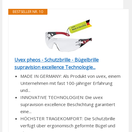
BESTSELLER NR. 10
Uvex pheos - Schutzbrille - Bügelbrille
supravision excellence Technologie...
MADE IN GERMANY: Als Produkt von uvex, einem
Unternehmen mit fast 100-jähriger Erfahrung
und...
INNOVATIVE TECHNOLOGIEN: Die uvex
supravision excellence Beschichtung garantiert
eine...
HÖCHSTER TRAGEKOMFORT: Die Schutzbrille
verfügt über ergonomisch geformte Bügel und