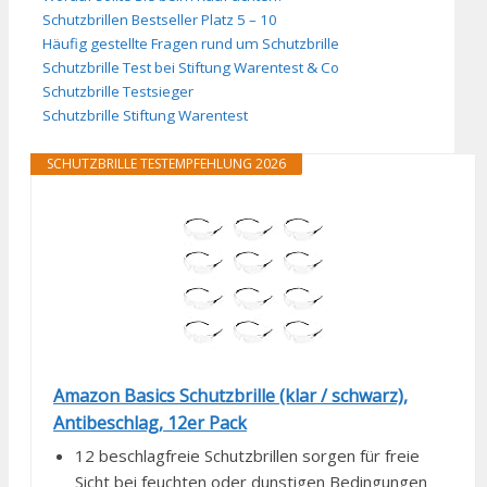
Schutzbrillen Bestseller Platz 5 – 10
Häufig gestellte Fragen rund um Schutzbrille
Schutzbrille Test bei Stiftung Warentest & Co
Schutzbrille Testsieger
Schutzbrille Stiftung Warentest
SCHUTZBRILLE TESTEMPFEHLUNG 2026
Amazon Basics Schutzbrille (klar / schwarz),
Antibeschlag, 12er Pack
12 beschlagfreie Schutzbrillen sorgen für freie
Sicht bei feuchten oder dunstigen Bedingungen