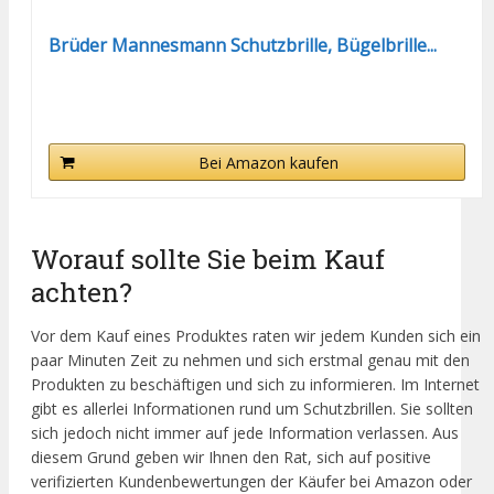
Brüder Mannesmann Schutzbrille, Bügelbrille...
Bei Amazon kaufen
Worauf sollte Sie beim Kauf
achten?
Vor dem Kauf eines Produktes raten wir jedem Kunden sich ein
paar Minuten Zeit zu nehmen und sich erstmal genau mit den
Produkten zu beschäftigen und sich zu informieren. Im Internet
gibt es allerlei Informationen rund um Schutzbrillen. Sie sollten
sich jedoch nicht immer auf jede Information verlassen. Aus
diesem Grund geben wir Ihnen den Rat, sich auf positive
verifizierten Kundenbewertungen der Käufer bei Amazon oder