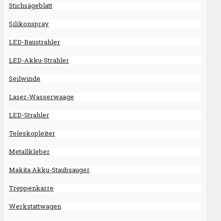
Stichsägeblatt
Silikonspray
LED-Baustrahler
LED-Akku-Strahler
Seilwinde
Laser-Wasserwaage
LED-Strahler
Teleskopleiter
Metallkleber
Makita Akku-Staubsauger
Treppenkarre
Werkstattwagen