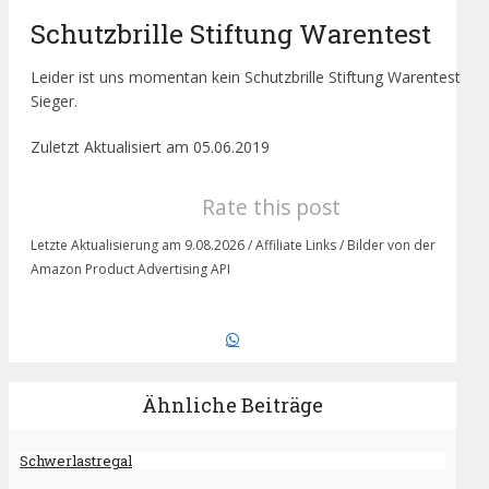
Schutzbrille Stiftung Warentest
Leider ist uns momentan kein Schutzbrille Stiftung Warentest
Sieger.
Zuletzt Aktualisiert am 05.06.2019
Rate this post
Letzte Aktualisierung am 9.08.2026 / Affiliate Links / Bilder von der
Amazon Product Advertising API
Ähnliche Beiträge
Schwerlastregal