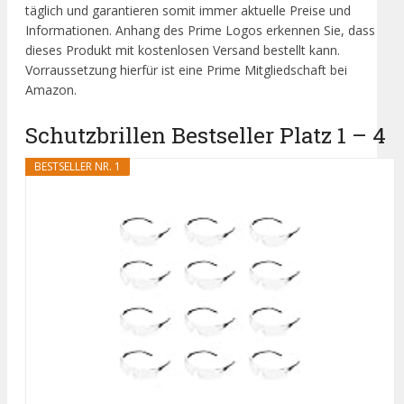
täglich und garantieren somit immer aktuelle Preise und
Informationen. Anhang des Prime Logos erkennen Sie, dass
dieses Produkt mit kostenlosen Versand bestellt kann.
Vorraussetzung hierfür ist eine Prime Mitgliedschaft bei
Amazon.
Schutzbrillen Bestseller Platz 1 – 4
BESTSELLER NR. 1