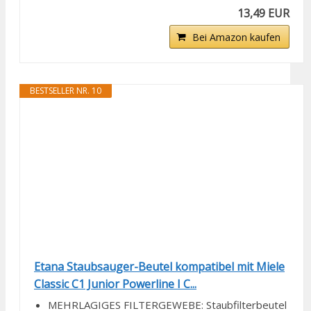
13,49 EUR
Bei Amazon kaufen
BESTSELLER NR. 10
Etana Staubsauger-Beutel kompatibel mit Miele
Classic C1 Junior Powerline I C...
MEHRLAGIGES FILTERGEWEBE: Staubfilterbeutel