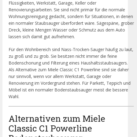
Flüssigkeiten, Werkstatt, Garage, Keller oder
Renovierungsarbeiten. Sie sind nicht primär für die normale
Wohnungsreinigung gedacht, sondern für Situationen, in denen
ein normaler Staubsauger überfordert wäre. Sägespäne, grober
Dreck, kleine Mengen Wasser oder Schmutz aus dem Auto
lassen sich damit gut aufnehmen.
Für den Wohnbereich sind Nass-Trocken-Sauger häufig zu laut,
zu groß und zu grob. Sie besitzen nicht immer die feine
Bodenschonung und Filterung eines Haushaltsstaubsaugers.
Als Alternative zum Miele Classic C1 Powerline sind sie daher
nur sinnvoll, wenn vor allem Werkstatt, Garage oder
Renovierung im Vordergrund stehen. Für Parkett, Teppich und
Möbel ist ein normaler Bodenstaubsauger meist die bessere
Wahl.
Alternativen zum Miele
Classic C1 Powerline