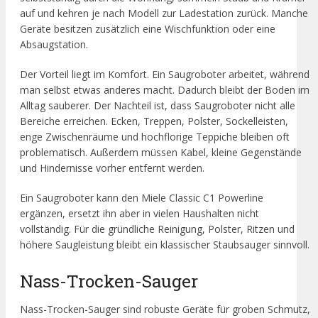
auf und kehren je nach Modell zur Ladestation zurück. Manche
Geräte besitzen zusätzlich eine Wischfunktion oder eine
Absaugstation.
Der Vorteil liegt im Komfort. Ein Saugroboter arbeitet, während
man selbst etwas anderes macht. Dadurch bleibt der Boden im
Alltag sauberer. Der Nachteil ist, dass Saugroboter nicht alle
Bereiche erreichen. Ecken, Treppen, Polster, Sockelleisten,
enge Zwischenräume und hochflorige Teppiche bleiben oft
problematisch. Außerdem müssen Kabel, kleine Gegenstände
und Hindernisse vorher entfernt werden.
Ein Saugroboter kann den Miele Classic C1 Powerline
ergänzen, ersetzt ihn aber in vielen Haushalten nicht
vollständig. Für die gründliche Reinigung, Polster, Ritzen und
höhere Saugleistung bleibt ein klassischer Staubsauger sinnvoll.
Nass-Trocken-Sauger
Nass-Trocken-Sauger sind robuste Geräte für groben Schmutz,