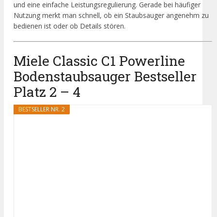
und eine einfache Leistungsregulierung. Gerade bei häufiger
Nutzung merkt man schnell, ob ein Staubsauger angenehm zu
bedienen ist oder ob Details stören.
Miele Classic C1 Powerline
Bodenstaubsauger Bestseller
Platz 2 – 4
BESTSELLER NR. 2