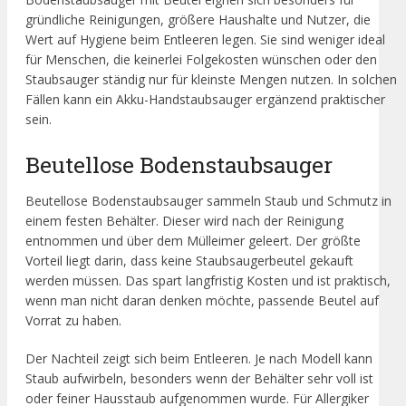
gründliche Reinigungen, größere Haushalte und Nutzer, die
Wert auf Hygiene beim Entleeren legen. Sie sind weniger ideal
für Menschen, die keinerlei Folgekosten wünschen oder den
Staubsauger ständig nur für kleinste Mengen nutzen. In solchen
Fällen kann ein Akku-Handstaubsauger ergänzend praktischer
sein.
Beutellose Bodenstaubsauger
Beutellose Bodenstaubsauger sammeln Staub und Schmutz in
einem festen Behälter. Dieser wird nach der Reinigung
entnommen und über dem Mülleimer geleert. Der größte
Vorteil liegt darin, dass keine Staubsaugerbeutel gekauft
werden müssen. Das spart langfristig Kosten und ist praktisch,
wenn man nicht daran denken möchte, passende Beutel auf
Vorrat zu haben.
Der Nachteil zeigt sich beim Entleeren. Je nach Modell kann
Staub aufwirbeln, besonders wenn der Behälter sehr voll ist
oder feiner Hausstaub aufgenommen wurde. Für Allergiker