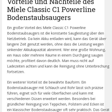
Vorteile und Nachteile des
Miele Classic C1 Powerline
Bodenstaubsaugers
Ein großer Vorteil des Miele Classic C1 Powerline
Bodenstaubsaugers ist die konstante Saugleistung über den
Netzbetrieb. Da kein Akku entladen wird, kann das Gerät über
längere Zeit genutzt werden, ohne dass die Leistung wegen
sinkender Akkukapazität abnimmt. Wer eine große Wohnung,
ein Haus oder mehrere Räume in einem Durchgang saugen
möchte, profitiert davon deutlich. Man muss nicht auf
Ladezeiten achten und kann die Reinigung ohne Unterbrechung
fortsetzen.
Ein weiterer Vorteil ist die bewährte Bauform. Ein
Bodenstaubsauger mit Schlauch und Rohr lässt sich präzise
führen, eignet sich für viele Oberflächen und kann mit
verschiedenen Düsen erweitert werden. Besonders bei
gründlicher Reinigung von Teppichen, Polstern und Ecken ist
ein klassischer Bodenstaubsauger oft sehr praktisch. Das Gerät