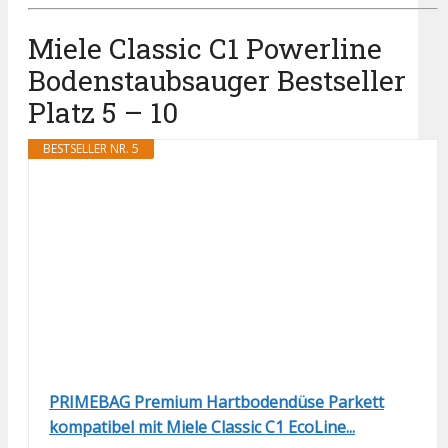
Miele Classic C1 Powerline
Bodenstaubsauger Bestseller
Platz 5 – 10
BESTSELLER NR. 5
PRIMEBAG Premium Hartbodendüse Parkett
kompatibel mit Miele Classic C1 EcoLine...