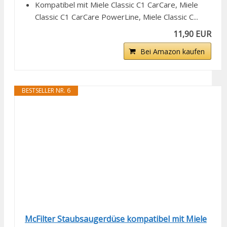
Kompatibel mit Miele Classic C1 CarCare, Miele
Classic C1 CarCare PowerLine, Miele Classic C...
11,90 EUR
Bei Amazon kaufen
BESTSELLER NR. 6
McFilter Staubsaugerdüse kompatibel mit Miele