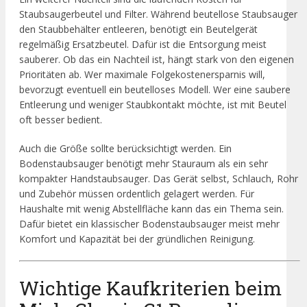
Staubsaugerbeutel und Filter. Während beutellose Staubsauger
den Staubbehälter entleeren, benötigt ein Beutelgerät
regelmäßig Ersatzbeutel. Dafür ist die Entsorgung meist
sauberer. Ob das ein Nachteil ist, hängt stark von den eigenen
Prioritäten ab. Wer maximale Folgekostenersparnis will,
bevorzugt eventuell ein beutelloses Modell. Wer eine saubere
Entleerung und weniger Staubkontakt möchte, ist mit Beutel
oft besser bedient.
Auch die Größe sollte berücksichtigt werden. Ein
Bodenstaubsauger benötigt mehr Stauraum als ein sehr
kompakter Handstaubsauger. Das Gerät selbst, Schlauch, Rohr
und Zubehör müssen ordentlich gelagert werden. Für
Haushalte mit wenig Abstellfläche kann das ein Thema sein.
Dafür bietet ein klassischer Bodenstaubsauger meist mehr
Komfort und Kapazität bei der gründlichen Reinigung.
Wichtige Kaufkriterien beim