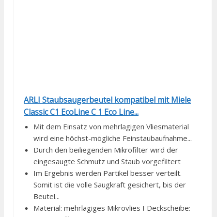
ARLI Staubsaugerbeutel kompatibel mit Miele
Classic C1 EcoLine C 1 Eco Line...
Mit dem Einsatz von mehrlagigen Vliesmaterial
wird eine höchst-mögliche Feinstaubaufnahme...
Durch den beiliegenden Mikrofilter wird der
eingesaugte Schmutz und Staub vorgefiltert
Im Ergebnis werden Partikel besser verteilt.
Somit ist die volle Saugkraft gesichert, bis der
Beutel...
Material: mehrlagiges Mikrovlies I Deckscheibe: