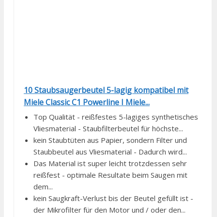
10 Staubsaugerbeutel 5-lagig kompatibel mit
Miele Classic C1 Powerline I Miele...
Top Qualität - reißfestes 5-lagiges synthetisches
Vliesmaterial - Staubfilterbeutel für höchste...
kein Staubtüten aus Papier, sondern Filter und
Staubbeutel aus Vliesmaterial - Dadurch wird...
Das Material ist super leicht trotzdessen sehr
reißfest - optimale Resultate beim Saugen mit
dem...
kein Saugkraft-Verlust bis der Beutel gefüllt ist -
der Mikrofilter für den Motor und / oder den...