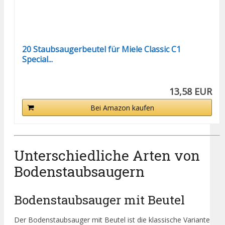
20 Staubsaugerbeutel für Miele Classic C1
Special...
13,58 EUR
Bei Amazon kaufen
Unterschiedliche Arten von
Bodenstaubsaugern
Bodenstaubsauger mit Beutel
Der Bodenstaubsauger mit Beutel ist die klassische Variante