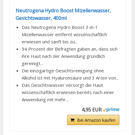
Neutrogena Hydro Boost Mizellenwasser,
Gesichtswasser, 400ml
Das Neutrogena Hydro Boost 3-in-1
Mizellenwasser entfernt wissenschaftlich
erwiesen und sanft bis zu...
94 Prozent der Befragten gaben an, dass sich
ihre Haut nach der Anwendung gründlich
gereinigt...
Die einzigartige Gesichtsreinigung ohne
Alkohol ist mit Hyaluronsäure und 3 Arten von...
Das Gesichtswasser versorgt die Haut
wissenschaftlich erwiesen bereits nach einer
Anwendung mit mehr...
4,95 EUR
Bei Amazon kaufen