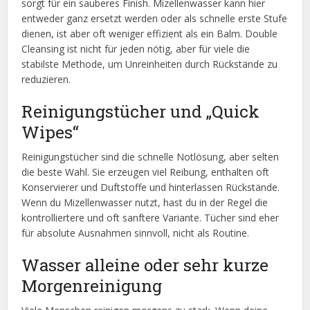
sorgt für ein sauberes Finish. Mizellenwasser kann hier
entweder ganz ersetzt werden oder als schnelle erste Stufe
dienen, ist aber oft weniger effizient als ein Balm. Double
Cleansing ist nicht für jeden nötig, aber für viele die
stabilste Methode, um Unreinheiten durch Rückstände zu
reduzieren.
Reinigungstücher und „Quick
Wipes“
Reinigungstücher sind die schnelle Notlösung, aber selten
die beste Wahl. Sie erzeugen viel Reibung, enthalten oft
Konservierer und Duftstoffe und hinterlassen Rückstände.
Wenn du Mizellenwasser nutzt, hast du in der Regel die
kontrolliertere und oft sanftere Variante. Tücher sind eher
für absolute Ausnahmen sinnvoll, nicht als Routine.
Wasser alleine oder sehr kurze
Morgenreinigung