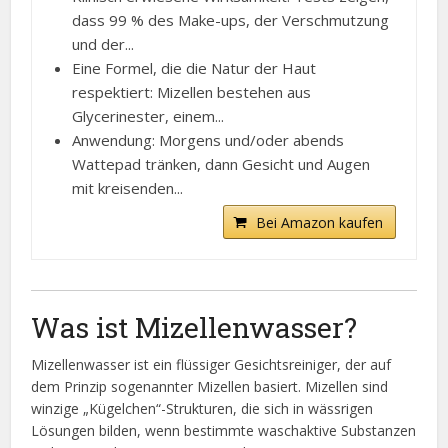
dass 99 % des Make-ups, der Verschmutzung
und der...
Eine Formel, die die Natur der Haut
respektiert: Mizellen bestehen aus
Glycerinester, einem...
Anwendung: Morgens und/oder abends
Wattepad tränken, dann Gesicht und Augen
mit kreisenden...
Bei Amazon kaufen
Was ist Mizellenwasser?
Mizellenwasser ist ein flüssiger Gesichtsreiniger, der auf
dem Prinzip sogenannter Mizellen basiert. Mizellen sind
winzige „Kügelchen“-Strukturen, die sich in wässrigen
Lösungen bilden, wenn bestimmte waschaktive Substanzen