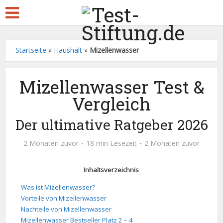
Startseite
»
Haushalt
»
Mizellenwasser
Mizellenwasser Test &
Vergleich
Der ultimative Ratgeber 2026
2 Monaten zuvor
18 min Lesezeit
2 Monaten zuvor
Inhaltsverzeichnis
Was ist Mizellenwasser?
Vorteile von Mizellenwasser
Nachteile von Mizellenwasser
Mizellenwasser Bestseller Platz 2 – 4