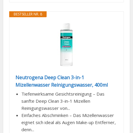
BESTSELLER NR. 8
Neutrogena Deep Clean 3-in-1
Mizellenwasser Reinigungswasser, 400ml
Tiefenwirksame Gesichtsreinigung – Das
sanfte Deep Clean 3-in-1 Mizellen
Reinigungswasser von...
Einfaches Abschminken – Das Mizellenwasser
eignet sich ideal als Augen Make-up Entferner,
denn...