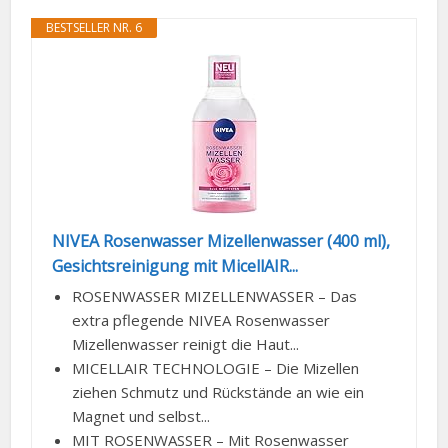
BESTSELLER NR. 6
NIVEA Rosenwasser Mizellenwasser (400 ml),
Gesichtsreinigung mit MicellAIR...
ROSENWASSER MIZELLENWASSER – Das
extra pflegende NIVEA Rosenwasser
Mizellenwasser reinigt die Haut...
MICELLAIR TECHNOLOGIE – Die Mizellen
ziehen Schmutz und Rückstände an wie ein
Magnet und selbst...
MIT ROSENWASSER – Mit Rosenwasser