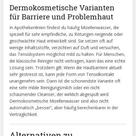
Dermokosmetische Varianten
für Barriere und Problemhaut
In Apothekenlinien findest du häufig Mizellenwässer, die
speziell für sehr empfindliche, zu Rötungen neigende oder
geschwächte Haut entwickelt sind. Sie setzen oft auf
wenige Inhaltsstoffe, verzichten auf Duft und versuchen,
das Tensidsystem möglichst mild zu halten. Für Menschen,
die klassische Reiniger nicht vertragen, kann das eine echte
Lösung sein. Trotzdem gilt: Wenn die Hautbarriere aktuell
sehr gestresst ist, kann jede Form von Tensidkontakt
unangenehm sein. Dann ist die schonendste Variante oft
eine sehr milde Reinigungsmilch oder ein nicht
schäumender Cleanser, der wirklich abgespült wird.
Dermokosmetische Mizellenwässer sind also nicht
automatisch „besser“, aber häufig berechenbarer in der
Verträglichkeit.
Alternativen zu