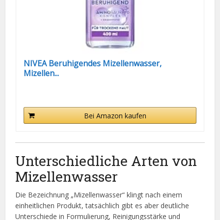
NIVEA Beruhigendes Mizellenwasser,
Mizellen...
Bei Amazon kaufen
Unterschiedliche Arten von
Mizellenwasser
Die Bezeichnung „Mizellenwasser“ klingt nach einem
einheitlichen Produkt, tatsächlich gibt es aber deutliche
Unterschiede in Formulierung, Reinigungsstärke und