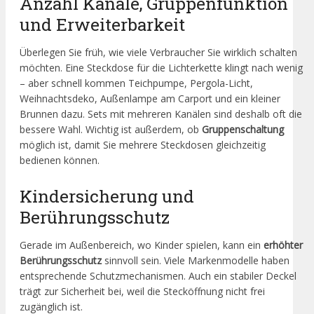
Anzahl Kanäle, Gruppenfunktion
und Erweiterbarkeit
Überlegen Sie früh, wie viele Verbraucher Sie wirklich schalten
möchten. Eine Steckdose für die Lichterkette klingt nach wenig
– aber schnell kommen Teichpumpe, Pergola-Licht,
Weihnachtsdeko, Außenlampe am Carport und ein kleiner
Brunnen dazu. Sets mit mehreren Kanälen sind deshalb oft die
bessere Wahl. Wichtig ist außerdem, ob
Gruppenschaltung
möglich ist, damit Sie mehrere Steckdosen gleichzeitig
bedienen können.
Kindersicherung und
Berührungsschutz
Gerade im Außenbereich, wo Kinder spielen, kann ein
erhöhter
Berührungsschutz
sinnvoll sein. Viele Markenmodelle haben
entsprechende Schutzmechanismen. Auch ein stabiler Deckel
trägt zur Sicherheit bei, weil die Stecköffnung nicht frei
zugänglich ist.