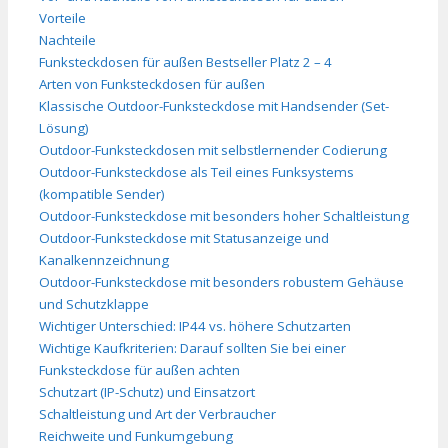
Vorteile
Nachteile
Funksteckdosen für außen Bestseller Platz 2 – 4
Arten von Funksteckdosen für außen
Klassische Outdoor-Funksteckdose mit Handsender (Set-
Lösung)
Outdoor-Funksteckdosen mit selbstlernender Codierung
Outdoor-Funksteckdose als Teil eines Funksystems
(kompatible Sender)
Outdoor-Funksteckdose mit besonders hoher Schaltleistung
Outdoor-Funksteckdose mit Statusanzeige und
Kanalkennzeichnung
Outdoor-Funksteckdose mit besonders robustem Gehäuse
und Schutzklappe
Wichtiger Unterschied: IP44 vs. höhere Schutzarten
Wichtige Kaufkriterien: Darauf sollten Sie bei einer
Funksteckdose für außen achten
Schutzart (IP-Schutz) und Einsatzort
Schaltleistung und Art der Verbraucher
Reichweite und Funkumgebung