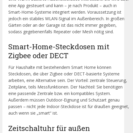
eine App gesteuert und kann – je nach Produkt – auch in
Smart-Home-Systeme integriert werden. Voraussetzung ist
jedoch ein stabiles WLAN-Signal im Außenbereich. In großen
Gärten oder an der Garage ist das nicht immer gegeben,
sodass gegebenenfalls Repeater oder Mesh nötig sind.
Smart-Home-Steckdosen mit
Zigbee oder DECT
Für Haushalte mit bestehendem Smart Home können
Steckdosen, die über Zigbee oder DECT-basierte Systeme
arbeiten, eine Alternative sein. Der Vorteil: zentrale Steuerung,
Zeitpläne, teils Messfunktionen. Der Nachteil: Sie benötigen
eine passende Zentrale bzw. ein kompatibles System.
Außerdem müssen Outdoor-Eignung und Schutzart genau
passen – nicht jede Indoor-Steckdose ist für draußen geeignet,
auch wenn sie „smart“ ist.
Zeitschaltuhr für außen