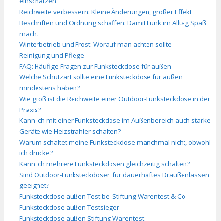
einschätzen
Reichweite verbessern: Kleine Änderungen, großer Effekt
Beschriften und Ordnung schaffen: Damit Funk im Alltag Spaß
macht
Winterbetrieb und Frost: Worauf man achten sollte
Reinigung und Pflege
FAQ: Häufige Fragen zur Funksteckdose für außen
Welche Schutzart sollte eine Funksteckdose für außen
mindestens haben?
Wie groß ist die Reichweite einer Outdoor-Funksteckdose in der
Praxis?
Kann ich mit einer Funksteckdose im Außenbereich auch starke
Geräte wie Heizstrahler schalten?
Warum schaltet meine Funksteckdose manchmal nicht, obwohl
ich drücke?
Kann ich mehrere Funksteckdosen gleichzeitig schalten?
Sind Outdoor-Funksteckdosen für dauerhaftes Draußenlassen
geeignet?
Funksteckdose außen Test bei Stiftung Warentest & Co
Funksteckdose außen Testsieger
Funksteckdose außen Stiftung Warentest