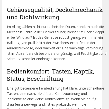
Gehäusequalität, Deckelmechanik
und Dichtwirkung
Im Alltag zählen nicht nur technische Daten, sondern auch die
Mechanik: Schließt der Deckel sauber, bleibt er zu, oder klappt
er bei Wind auf? Ist das Gehäuse robust genug, wenn mal ein
Ball dagegen prallt? Sitzt der Zwischenstecker fest in der
Außensteckdose, oder wackelt er? Eine wackelige Verbindung
ist im Außenbereich besonders ungünstig, weil Feuchtigkeit und
Schmutz schneller eindringen können.
Bedienkomfort: Tasten, Haptik,
Status, Beschriftung
Eine gut bedienbare Fernbedienung hat klare, unterscheidbare
Tasten, eine nachvollziehbare Kanalzuordnung und
idealerweise eine kleine Kontrollanzeige. Wenn Sie häufig
draußen unterwegs sind, ist es praktisch, wenn die