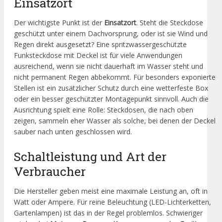
Einsatzort
Der wichtigste Punkt ist der
Einsatzort
. Steht die Steckdose
geschützt unter einem Dachvorsprung, oder ist sie Wind und
Regen direkt ausgesetzt? Eine spritzwassergeschützte
Funksteckdose mit Deckel ist für viele Anwendungen
ausreichend, wenn sie nicht dauerhaft im Wasser steht und
nicht permanent Regen abbekommt. Für besonders exponierte
Stellen ist ein zusätzlicher Schutz durch eine wetterfeste Box
oder ein besser geschützter Montagepunkt sinnvoll. Auch die
Ausrichtung spielt eine Rolle: Steckdosen, die nach oben
zeigen, sammeln eher Wasser als solche, bei denen der Deckel
sauber nach unten geschlossen wird.
Schaltleistung und Art der
Verbraucher
Die Hersteller geben meist eine maximale Leistung an, oft in
Watt oder Ampere. Für reine Beleuchtung (LED-Lichterketten,
Gartenlampen) ist das in der Regel problemlos. Schwieriger