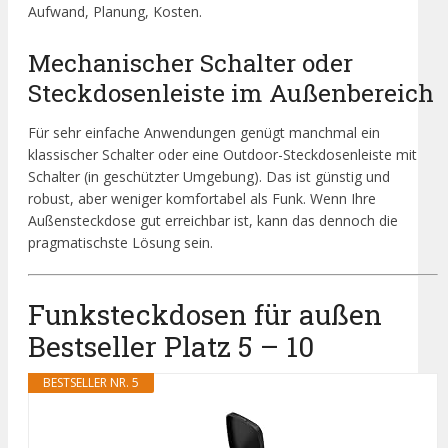
Aufwand, Planung, Kosten.
Mechanischer Schalter oder
Steckdosenleiste im Außenbereich
Für sehr einfache Anwendungen genügt manchmal ein
klassischer Schalter oder eine Outdoor-Steckdosenleiste mit
Schalter (in geschützter Umgebung). Das ist günstig und
robust, aber weniger komfortabel als Funk. Wenn Ihre
Außensteckdose gut erreichbar ist, kann das dennoch die
pragmatischste Lösung sein.
Funksteckdosen für außen
Bestseller Platz 5 – 10
BESTSELLER NR. 5