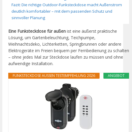
Fazit: Die richtige Outdoor-Funksteckdose macht Außenstrom
deutlich komfortabler – mit dem passenden Schutz und
sinnvoller Planung
Eine Funksteckdose für außen
ist eine äußerst praktische
Lösung, um Gartenbeleuchtung, Teichpumpe,
Weihnachtsdeko, Lichterketten, Springbrunnen oder andere
Elektrogeräte im Freien bequem per Fernbedienung zu schalten
– ohne jedes Mal zur Steckdose laufen zu müssen und ohne
aufwendige Installation.
FUNKSTECKDOSE AUSSEN TESTEMPFEHLUNG 2026
ANGEBOT