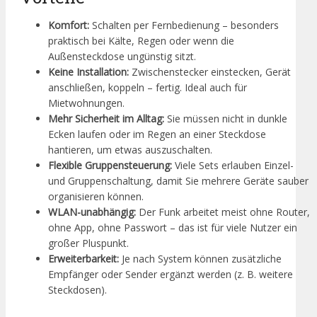
Komfort:
Schalten per Fernbedienung – besonders
praktisch bei Kälte, Regen oder wenn die
Außensteckdose ungünstig sitzt.
Keine Installation:
Zwischenstecker einstecken, Gerät
anschließen, koppeln – fertig. Ideal auch für
Mietwohnungen.
Mehr Sicherheit im Alltag:
Sie müssen nicht in dunkle
Ecken laufen oder im Regen an einer Steckdose
hantieren, um etwas auszuschalten.
Flexible Gruppensteuerung:
Viele Sets erlauben Einzel-
und Gruppenschaltung, damit Sie mehrere Geräte sauber
organisieren können.
WLAN-unabhängig:
Der Funk arbeitet meist ohne Router,
ohne App, ohne Passwort – das ist für viele Nutzer ein
großer Pluspunkt.
Erweiterbarkeit:
Je nach System können zusätzliche
Empfänger oder Sender ergänzt werden (z. B. weitere
Steckdosen).