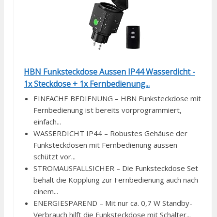
HBN Funksteckdose Aussen IP44 Wasserdicht -
1x Steckdose + 1x Fernbedienung...
EINFACHE BEDIENUNG – HBN Funksteckdose mit
Fernbedienung ist bereits vorprogrammiert,
einfach...
WASSERDICHT IP44 – Robustes Gehäuse der
Funksteckdosen mit Fernbedienung aussen
schützt vor...
STROMAUSFALLSICHER – Die Funksteckdose Set
behält die Kopplung zur Fernbedienung auch nach
einem...
ENERGIESPAREND – Mit nur ca. 0,7 W Standby-
Verbrauch hilft die Funksteckdose mit Schalter...