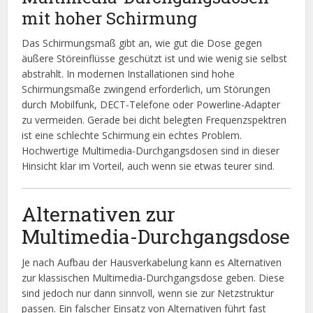
mit hoher Schirmung
Das Schirmungsmaß gibt an, wie gut die Dose gegen
äußere Störeinflüsse geschützt ist und wie wenig sie selbst
abstrahlt. In modernen Installationen sind hohe
Schirmungsmaße zwingend erforderlich, um Störungen
durch Mobilfunk, DECT-Telefone oder Powerline-Adapter
zu vermeiden. Gerade bei dicht belegten Frequenzspektren
ist eine schlechte Schirmung ein echtes Problem.
Hochwertige Multimedia-Durchgangsdosen sind in dieser
Hinsicht klar im Vorteil, auch wenn sie etwas teurer sind.
Alternativen zur
Multimedia-Durchgangsdose
Je nach Aufbau der Hausverkabelung kann es Alternativen
zur klassischen Multimedia-Durchgangsdose geben. Diese
sind jedoch nur dann sinnvoll, wenn sie zur Netzstruktur
passen. Ein falscher Einsatz von Alternativen führt fast