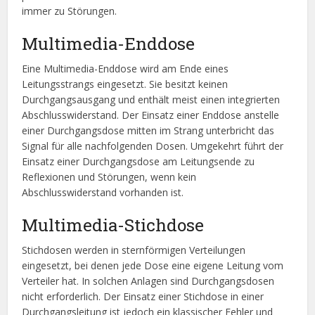
immer zu Störungen.
Multimedia-Enddose
Eine Multimedia-Enddose wird am Ende eines
Leitungsstrangs eingesetzt. Sie besitzt keinen
Durchgangsausgang und enthält meist einen integrierten
Abschlusswiderstand. Der Einsatz einer Enddose anstelle
einer Durchgangsdose mitten im Strang unterbricht das
Signal für alle nachfolgenden Dosen. Umgekehrt führt der
Einsatz einer Durchgangsdose am Leitungsende zu
Reflexionen und Störungen, wenn kein
Abschlusswiderstand vorhanden ist.
Multimedia-Stichdose
Stichdosen werden in sternförmigen Verteilungen
eingesetzt, bei denen jede Dose eine eigene Leitung vom
Verteiler hat. In solchen Anlagen sind Durchgangsdosen
nicht erforderlich. Der Einsatz einer Stichdose in einer
Durchgangsleitung ist jedoch ein klassischer Fehler und