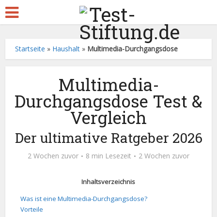
Startseite
»
Haushalt
»
Multimedia-Durchgangsdose
Multimedia-
Durchgangsdose Test &
Vergleich
Der ultimative Ratgeber 2026
2 Wochen zuvor
8 min Lesezeit
2 Wochen zuvor
Inhaltsverzeichnis
Was ist eine Multimedia-Durchgangsdose?
Vorteile