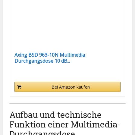
Axing BSD 963-10N Multimedia
Durchgangsdose 10 dB...
Bei Amazon kaufen
Aufbau und technische
Funktion einer Multimedia-
Durchgangsdose