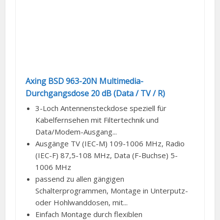
Axing BSD 963-20N Multimedia-
Durchgangsdose 20 dB (Data / TV / R)
3-Loch Antennensteckdose speziell für
Kabelfernsehen mit Filtertechnik und
Data/Modem-Ausgang...
Ausgänge TV (IEC-M) 109-1006 MHz, Radio
(IEC-F) 87,5-108 MHz, Data (F-Buchse) 5-
1006 MHz
passend zu allen gängigen
Schalterprogrammen, Montage in Unterputz-
oder Hohlwanddosen, mit...
Einfach Montage durch flexiblen