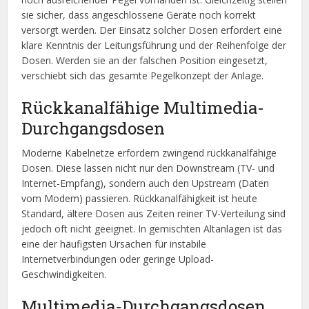
sie sicher, dass angeschlossene Geräte noch korrekt
versorgt werden. Der Einsatz solcher Dosen erfordert eine
klare Kenntnis der Leitungsführung und der Reihenfolge der
Dosen. Werden sie an der falschen Position eingesetzt,
verschiebt sich das gesamte Pegelkonzept der Anlage.
Rückkanalfähige Multimedia-
Durchgangsdosen
Moderne Kabelnetze erfordern zwingend rückkanalfähige
Dosen. Diese lassen nicht nur den Downstream (TV- und
Internet-Empfang), sondern auch den Upstream (Daten
vom Modem) passieren. Rückkanalfähigkeit ist heute
Standard, ältere Dosen aus Zeiten reiner TV-Verteilung sind
jedoch oft nicht geeignet. In gemischten Altanlagen ist das
eine der häufigsten Ursachen für instabile
Internetverbindungen oder geringe Upload-
Geschwindigkeiten.
Multimedia-Durchgangsdosen