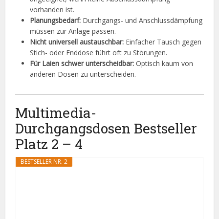
vorhanden ist.
Planungsbedarf:
Durchgangs- und Anschlussdämpfung
müssen zur Anlage passen.
Nicht universell austauschbar:
Einfacher Tausch gegen
Stich- oder Enddose führt oft zu Störungen.
Für Laien schwer unterscheidbar:
Optisch kaum von
anderen Dosen zu unterscheiden.
Multimedia-
Durchgangsdosen Bestseller
Platz 2 – 4
BESTSELLER NR. 2