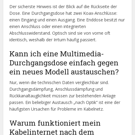
Der sicherste Hinweis ist der Blick auf die Rückseite der
Dose. Eine Durchgangsdose hat zwei Koax-Anschlüsse:
einen Eingang und einen Ausgang. Eine Enddose besitzt nur
einen Anschluss oder einen integrierten
Abschlusswiderstand. Optisch sind sie von vorne oft
identisch, weshalb der Irrtum häufig passiert.
Kann ich eine Multimedia-
Durchgangsdose einfach gegen
ein neues Modell austauschen?
Nur, wenn die technischen Daten vergleichbar sind.
Durchgangsdämpfung, Anschlussdämpfung und
Rückkanaltauglichkeit müssen zur bestehenden Anlage
passen. Ein beliebiger Austausch „nach Optik“ ist eine der
häufigsten Ursachen für Probleme im Kabelnetz.
Warum funktioniert mein
Kabelinternet nach dem