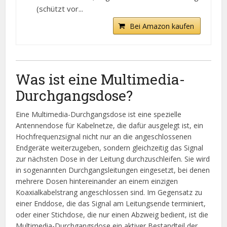
(schützt vor...
Bei Amazon kaufen
Was ist eine Multimedia-
Durchgangsdose?
Eine Multimedia-Durchgangsdose ist eine spezielle
Antennendose für Kabelnetze, die dafür ausgelegt ist, ein
Hochfrequenzsignal nicht nur an die angeschlossenen
Endgeräte weiterzugeben, sondern gleichzeitig das Signal
zur nächsten Dose in der Leitung durchzuschleifen. Sie wird
in sogenannten Durchgangsleitungen eingesetzt, bei denen
mehrere Dosen hintereinander an einem einzigen
Koaxialkabelstrang angeschlossen sind. Im Gegensatz zu
einer Enddose, die das Signal am Leitungsende terminiert,
oder einer Stichdose, die nur einen Abzweig bedient, ist die
Multimedia-Durchgangsdose ein aktiver Bestandteil der