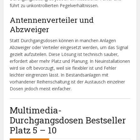
führt zu unkontrollierten Pegelverhältnissen.
Antennenverteiler und
Abzweiger
Statt Durchgangsdosen können in manchen Anlagen
Abzweiger oder Verteiler eingesetzt werden, um das Signal
gezielt aufzuteilen. Diese Lösung ist technisch sauber,
erfordert aber mehr Platz und Planung. In Neuinstallationen
wird sie oft bevorzugt, weil sie flexibler ist und Fehler
leichter eingrenzen lässt. In Bestandsanlagen mit
vorhandener Reihenschaltung ist der Austausch einzelner
Dosen jedoch meist einfacher.
Multimedia-
Durchgangsdosen Bestseller
Platz 5 – 10