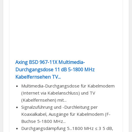
Axing BSD 967-11X Multimedia-
Durchgangsdose 11 dB 5-1800 MHz
Kabelfernsehen TV...
Multimedia-Durchgangsdose für Kabelmodem
(Internet via Kabelanschluss) und TV
(Kabelfernsehen) mit...
Signalzuführung und -Durchleitung per
Koaxialkabel, Ausgänge für Kabelmodem (F-
Buchse 5-1800 MHz...
Durchgangsdämpfung 5...1800 MHz ≤ 3 5 dB,