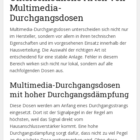
Multimedia-
Durchgangsdosen
Multimedia-Durchgangsdosen unterscheiden sich nicht nur
im Hersteller, sondern vor allem in ihren technischen
Eigenschaften und im vorgesehenen Einsatz innerhalb der
Hausverteilung. Die Auswahl der richtigen Art ist
entscheidend für eine stabile Anlage. Fehler in diesem
Bereich wirken sich nicht nur lokal, sondern auf alle
nachfolgenden Dosen aus.
Multimedia-Durchgangsdosen
mit hoher Durchgangsdämpfung
Diese Dosen werden am Anfang eines Durchgangsstrangs
eingesetzt. Dort ist der Signalpegel in der Regel am
höchsten, weil das Signal direkt vom
Hausanschlussverstärker kommt. Eine hohe
Durchgangsdämpfung sorgt dafür, dass nicht zu viel Pegel
an die nächste Dose weitergegeben wird. Ohne diese