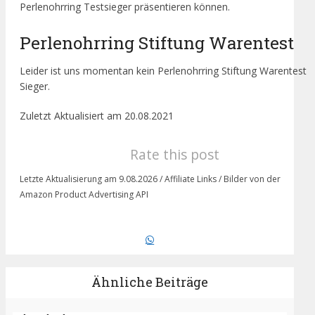
Perlenohrring Testsieger präsentieren können.
Perlenohrring Stiftung Warentest
Leider ist uns momentan kein Perlenohrring Stiftung Warentest
Sieger.
Zuletzt Aktualisiert am 20.08.2021
Rate this post
Letzte Aktualisierung am 9.08.2026 / Affiliate Links / Bilder von der
Amazon Product Advertising API
Ähnliche Beiträge