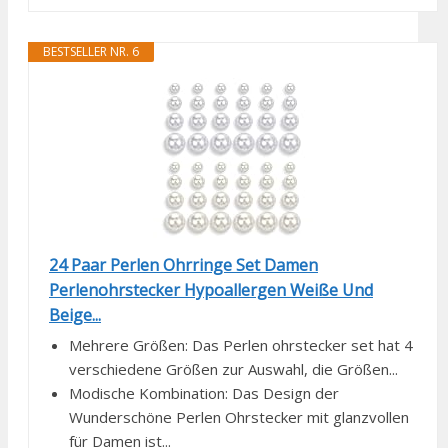
BESTSELLER NR. 6
24 Paar Perlen Ohrringe Set Damen
Perlenohrstecker Hypoallergen Weiße Und
Beige...
Mehrere Größen: Das Perlen ohrstecker set hat 4
verschiedene Größen zur Auswahl, die Größen...
Modische Kombination: Das Design der
Wunderschöne Perlen Ohrstecker mit glanzvollen
für Damen ist...