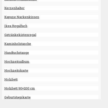
Kerzenhalter
Kapuze Nackenkissen
Ikea Regalfach
Getränkekistenregal
Kaminholztasche
Handtuchstange
Hochzeitsalbum
Hochzeitskarte
Holzbett
Holzbett 90×200 cm
Geburtstagskarte