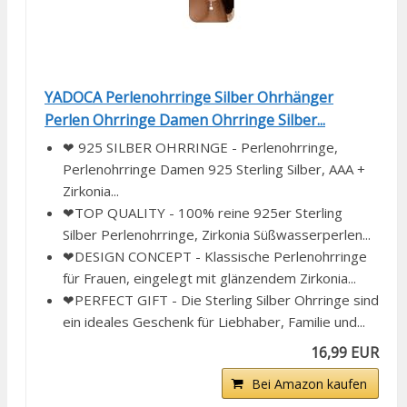
YADOCA Perlenohrringe Silber Ohrhänger
Perlen Ohrringe Damen Ohrringe Silber...
❤ 925 SILBER OHRRINGE - Perlenohrringe,
Perlenohrringe Damen 925 Sterling Silber, AAA +
Zirkonia...
❤TOP QUALITY - 100% reine 925er Sterling
Silber Perlenohrringe, Zirkonia Süßwasserperlen...
❤DESIGN CONCEPT - Klassische Perlenohrringe
für Frauen, eingelegt mit glänzendem Zirkonia...
❤PERFECT GIFT - Die Sterling Silber Ohrringe sind
ein ideales Geschenk für Liebhaber, Familie und...
16,99 EUR
Bei Amazon kaufen