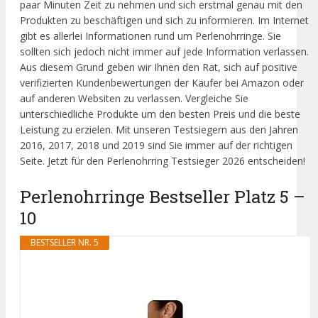
paar Minuten Zeit zu nehmen und sich erstmal genau mit den
Produkten zu beschäftigen und sich zu informieren. Im Internet
gibt es allerlei Informationen rund um Perlenohrringe. Sie
sollten sich jedoch nicht immer auf jede Information verlassen.
Aus diesem Grund geben wir Ihnen den Rat, sich auf positive
verifizierten Kundenbewertungen der Käufer bei Amazon oder
auf anderen Websiten zu verlassen. Vergleiche Sie
unterschiedliche Produkte um den besten Preis und die beste
Leistung zu erzielen. Mit unseren Testsiegern aus den Jahren
2016, 2017, 2018 und 2019 sind Sie immer auf der richtigen
Seite. Jetzt für den Perlenohrring Testsieger 2026 entscheiden!
Perlenohrringe Bestseller Platz 5 –
10
BESTSELLER NR. 5