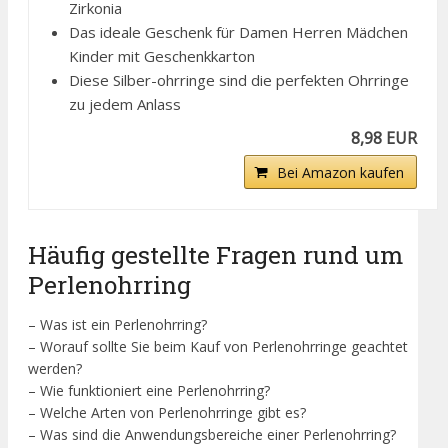
Zirkonia
Das ideale Geschenk für Damen Herren Mädchen
Kinder mit Geschenkkarton
Diese Silber-ohrringe sind die perfekten Ohrringe
zu jedem Anlass
8,98 EUR
Bei Amazon kaufen
Häufig gestellte Fragen rund um
Perlenohrring
– Was ist ein Perlenohrring?
– Worauf sollte Sie beim Kauf von Perlenohrringe geachtet
werden?
– Wie funktioniert eine Perlenohrring?
– Welche Arten von Perlenohrringe gibt es?
– Was sind die Anwendungsbereiche einer Perlenohrring?