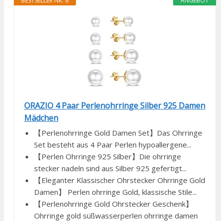
BESTSELLER NR. 8
ANGEBOT
ORAZIO 4 Paar Perlenohrringe Silber 925 Damen
Mädchen
【Perlenohrringe Gold Damen Set】Das Ohrringe
Set besteht aus 4 Paar Perlen hypoallergene...
【Perlen Ohrringe 925 Silber】Die ohrringe
stecker nadeln sind aus Silber 925 gefertigt...
【Eleganter Klassischer Ohrstecker Ohrringe Gold
Damen】 Perlen ohrringe Gold, klassische Stile...
【Perlenohrringe Gold Ohrstecker Geschenk】
Ohrringe gold süßwasserperlen ohrringe damen