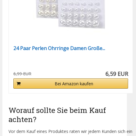
24 Paar Perlen Ohrringe Damen Große...
6,59 EUR
6,99 EUR
Bei Amazon kaufen
Worauf sollte Sie beim Kauf
achten?
Vor dem Kauf eines Produktes raten wir jedem Kunden sich ein