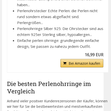
haben...
Perlenohrstecker Echte Perlen: die Perlen nicht
rund sondern etwas abgeflacht sind.
Perlengrößen...
Perlenohrringe Silber 925: Die Ohrstecker sind aus
echtem 925er Sterling silber, hypoallergen...
Einfache perlen ohrringe: grundlegende einfache
design, Sie passen zu nahezu jedem Outfit.
16,99 EUR
Bei Amazon kaufen
Die besten Perlenohrringe im
Vergleich
Anhand vieler positiver Kundenrezensionen der Käufer, können
wir hier für Sie die bestbewertesten und meistverkauftesten