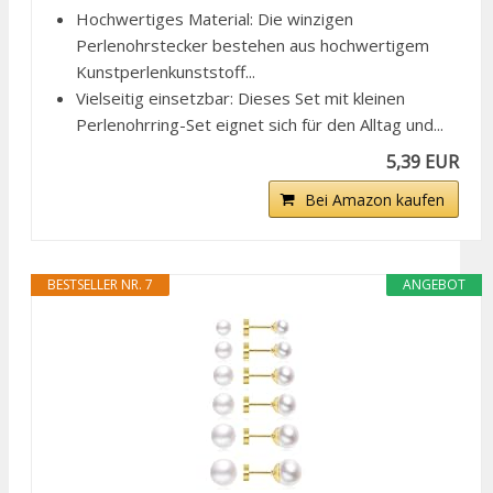
Hochwertiges Material: Die winzigen
Perlenohrstecker bestehen aus hochwertigem
Kunstperlenkunststoff...
Vielseitig einsetzbar: Dieses Set mit kleinen
Perlenohrring-Set eignet sich für den Alltag und...
5,39 EUR
Bei Amazon kaufen
BESTSELLER NR. 7
ANGEBOT