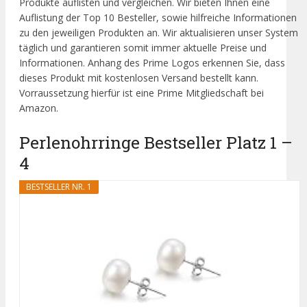
Produkte auflisten und vergleichen. Wir bieten Ihnen eine
Auflistung der Top 10 Besteller, sowie hilfreiche Informationen
zu den jeweiligen Produkten an. Wir aktualisieren unser System
täglich und garantieren somit immer aktuelle Preise und
Informationen. Anhang des Prime Logos erkennen Sie, dass
dieses Produkt mit kostenlosen Versand bestellt kann.
Vorraussetzung hierfür ist eine Prime Mitgliedschaft bei
Amazon.
Perlenohrringe Bestseller Platz 1 –
4
BESTSELLER NR. 1