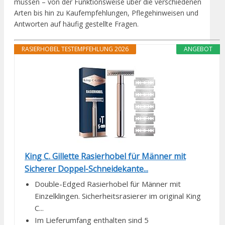
müssen – von der Funktionsweise über die verschiedenen
Arten bis hin zu Kaufempfehlungen, Pflegehinweisen und
Antworten auf häufig gestellte Fragen.
RASIERHOBEL TESTEMPFEHLUNG 2026
ANGEBOT
King C. Gillette Rasierhobel für Männer mit
Sicherer Doppel-Schneidekante...
Double-Edged Rasierhobel für Männer mit
Einzelklingen. Sicherheitsrasierer im original King
C...
Im Lieferumfang enthalten sind 5