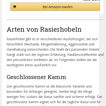
Bei Amazon kaufen
Arten von Rasierhobeln
Rasierhobel gibt es in verschiedenen Ausführungen, die sich
hinsichtlich Mechanik, Klingenhalterung, Aggressivität und
Handhabung unterscheiden. Die Wahl des passenden Hobels
hängt stark von der eigenen Erfahrung, Hautbeschaffenheit und
den persönlichen Vorlieben ab. Im Folgenden stellen wir die
wichtigsten Arten ausführlich vor.
Geschlossener Kamm
Der geschlossene Kamm ist die klassische Variante und
besonders für Anfänger geeignet. Hierbei liegt die Klinge
weniger frei, sodass die Rasur sanfter und sicherer erfolgt. Der
geschlossene Kamm eignet sich für die tägliche Rasur und für