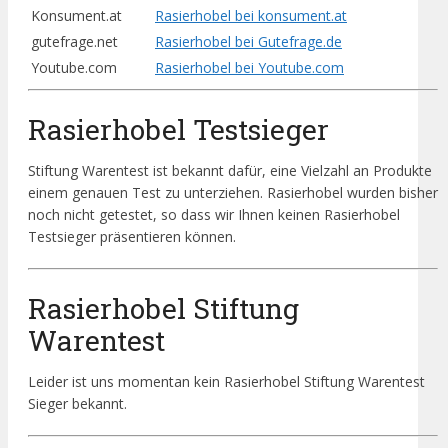
Konsument.at
Rasierhobel bei konsument.at
gutefrage.net
Rasierhobel bei Gutefrage.de
Youtube.com
Rasierhobel bei Youtube.com
Rasierhobel Testsieger
Stiftung Warentest ist bekannt dafür, eine Vielzahl an Produkte
einem genauen Test zu unterziehen. Rasierhobel wurden bisher
noch nicht getestet, so dass wir Ihnen keinen Rasierhobel
Testsieger präsentieren können.
Rasierhobel Stiftung
Warentest
Leider ist uns momentan kein Rasierhobel Stiftung Warentest
Sieger bekannt.