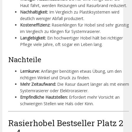
Haut fährt, werden Reizungen und Rasurbrand reduziert.
Nachhaltigkeit:
Im Vergleich zu Plastiksystemen wird
deutlich weniger Abfall produziert.
Kosteneffizienz:
Rasierklingen für Hobel sind sehr günstig
im Vergleich zu Klingen für Systemrasierer.
Langlebigkeit:
Ein hochwertiger Hobel hält bei richtiger
Pflege viele Jahre, oft sogar ein Leben lang.
Nachteile
Lernkurve:
Anfänger benötigen etwas Übung, um den
richtigen Winkel und Druck zu finden.
Mehr Zeitaufwand:
Die Rasur dauert länger als mit einem
Systemrasierer oder Elektrorasierer.
Empfindliche Hautstellen:
Erfordert mehr Vorsicht an
schwierigen Stellen wie Hals oder Kinn.
Rasierhobel Bestseller Platz 2