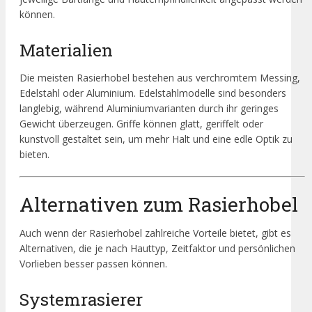
können.
Materialien
Die meisten Rasierhobel bestehen aus verchromtem Messing,
Edelstahl oder Aluminium. Edelstahlmodelle sind besonders
langlebig, während Aluminiumvarianten durch ihr geringes
Gewicht überzeugen. Griffe können glatt, geriffelt oder
kunstvoll gestaltet sein, um mehr Halt und eine edle Optik zu
bieten.
Alternativen zum Rasierhobel
Auch wenn der Rasierhobel zahlreiche Vorteile bietet, gibt es
Alternativen, die je nach Hauttyp, Zeitfaktor und persönlichen
Vorlieben besser passen können.
Systemrasierer