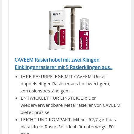
CAVEEM Rasierhobel mit zwei Klingen,
Einklingenrasierer mit 5 Rasierklingen aus...
IHRE RASURPFLEGE MIT CAVEEM: Unser
doppelseitiger Rasierer aus hochwertigem,
korrosionsbeständigem...
ENTWICKELT FÜR EINSTEIGER: Der
wiederverwendbare Metallrasierer von CAVEEM
bietet präzise...
LEICHT UND KOMPAKT: Mit nur 62,7 g ist das
plastikfreie Rasur-Set ideal für unterwegs. Für
eine...