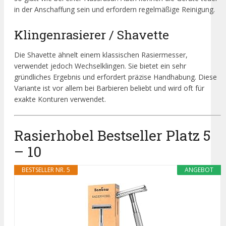
in der Anschaffung sein und erfordern regelmäßige Reinigung.
Klingenrasierer / Shavette
Die Shavette ähnelt einem klassischen Rasiermesser,
verwendet jedoch Wechselklingen. Sie bietet ein sehr
gründliches Ergebnis und erfordert präzise Handhabung. Diese
Variante ist vor allem bei Barbieren beliebt und wird oft für
exakte Konturen verwendet.
Rasierhobel Bestseller Platz 5
– 10
BESTSELLER NR. 5
ANGEBOT