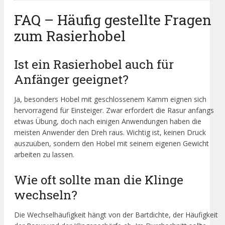
FAQ – Häufig gestellte Fragen
zum Rasierhobel
Ist ein Rasierhobel auch für
Anfänger geeignet?
Ja, besonders Hobel mit geschlossenem Kamm eignen sich
hervorragend für Einsteiger. Zwar erfordert die Rasur anfangs
etwas Übung, doch nach einigen Anwendungen haben die
meisten Anwender den Dreh raus. Wichtig ist, keinen Druck
auszuüben, sondern den Hobel mit seinem eigenen Gewicht
arbeiten zu lassen.
Wie oft sollte man die Klinge
wechseln?
Die Wechselhäufigkeit hängt von der Bartdichte, der Häufigkeit