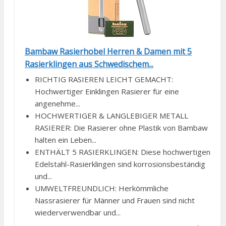
Bambaw Rasierhobel Herren & Damen mit 5
Rasierklingen aus Schwedischem...
RICHTIG RASIEREN LEICHT GEMACHT:
Hochwertiger Einklingen Rasierer für eine
angenehme...
HOCHWERTIGER & LANGLEBIGER METALL
RASIERER: Die Rasierer ohne Plastik von Bambaw
halten ein Leben...
ENTHÄLT 5 RASIERKLINGEN: Diese hochwertigen
Edelstahl-Rasierklingen sind korrosionsbeständig
und...
UMWELTFREUNDLICH: Herkömmliche
Nassrasierer für Männer und Frauen sind nicht
wiederverwendbar und...