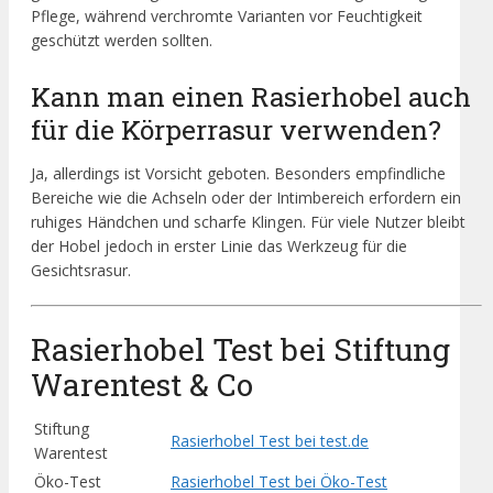
Pflege, während verchromte Varianten vor Feuchtigkeit
geschützt werden sollten.
Kann man einen Rasierhobel auch
für die Körperrasur verwenden?
Ja, allerdings ist Vorsicht geboten. Besonders empfindliche
Bereiche wie die Achseln oder der Intimbereich erfordern ein
ruhiges Händchen und scharfe Klingen. Für viele Nutzer bleibt
der Hobel jedoch in erster Linie das Werkzeug für die
Gesichtsrasur.
Rasierhobel Test bei Stiftung
Warentest & Co
Stiftung
Rasierhobel Test bei test.de
Warentest
Öko-Test
Rasierhobel Test bei Öko-Test