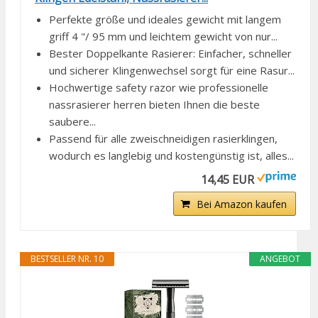
Perfekte größe und ideales gewicht mit langem
griff 4 "/ 95 mm und leichtem gewicht von nur...
Bester Doppelkante Rasierer: Einfacher, schneller
und sicherer Klingenwechsel sorgt für eine Rasur...
Hochwertige safety razor wie professionelle
nassrasierer herren bieten Ihnen die beste
saubere...
Passend für alle zweischneidigen rasierklingen,
wodurch es langlebig und kostengünstig ist, alles...
14,45 EUR
Bei Amazon kaufen
BESTSELLER NR. 10
ANGEBOT