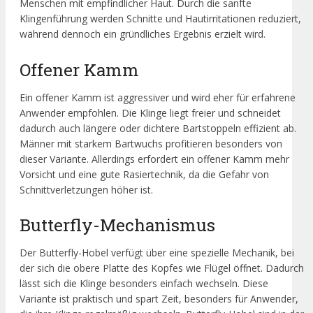
Menschen mit empfindlicher Haut. Durch die sanfte
Klingenführung werden Schnitte und Hautirritationen reduziert,
während dennoch ein gründliches Ergebnis erzielt wird.
Offener Kamm
Ein offener Kamm ist aggressiver und wird eher für erfahrene
Anwender empfohlen. Die Klinge liegt freier und schneidet
dadurch auch längere oder dichtere Bartstoppeln effizient ab.
Männer mit starkem Bartwuchs profitieren besonders von
dieser Variante. Allerdings erfordert ein offener Kamm mehr
Vorsicht und eine gute Rasiertechnik, da die Gefahr von
Schnittverletzungen höher ist.
Butterfly-Mechanismus
Der Butterfly-Hobel verfügt über eine spezielle Mechanik, bei
der sich die obere Platte des Kopfes wie Flügel öffnet. Dadurch
lässt sich die Klinge besonders einfach wechseln. Diese
Variante ist praktisch und spart Zeit, besonders für Anwender,