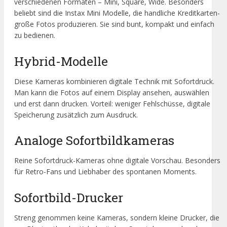
verschiedenen Formaten – Mini, Square, Wide. Besonders
beliebt sind die Instax Mini Modelle, die handliche Kreditkarten-
große Fotos produzieren. Sie sind bunt, kompakt und einfach
zu bedienen.
Hybrid-Modelle
Diese Kameras kombinieren digitale Technik mit Sofortdruck.
Man kann die Fotos auf einem Display ansehen, auswählen
und erst dann drucken. Vorteil: weniger Fehlschüsse, digitale
Speicherung zusätzlich zum Ausdruck.
Analoge Sofortbildkameras
Reine Sofortdruck-Kameras ohne digitale Vorschau. Besonders
für Retro-Fans und Liebhaber des spontanen Moments.
Sofortbild-Drucker
Streng genommen keine Kameras, sondern kleine Drucker, die