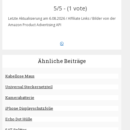
5/5 - (1 vote)
Letzte Aktualisierung am 6.08.2026 / Affiliate Links / Bilder von der
Amazon Product Advertising API
Ähnliche Beiträge
Kabellose Maus
Universal Steckernetzteil
Kamerabatterie
iPhone Displayschutzfolie
Echo Dot Hülle
SAT Splitter