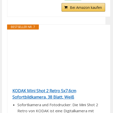
Bei Amazon kaufen
BESTSELLER NR. 7
KODAK Mini Shot 2 Retro 5x7,6cm
Sofortbildkamera, 38 Blatt, Weiß
Sofortkamera und Fotodrucker: Die Mini Shot 2
Retro von KODAK ist eine Digitalkamera mit