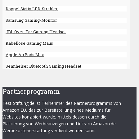
Doppel Stativ LED-Strahler
Samsung Gaming-Monitor
JBL Over-Ear Gaming Headset
Kabellose Gaming Maus
Apple AirPods Max
Sennheiser Bluetooth Gaming Headset
Partnerprogramm
Test-Stiftung.de ist Teilnehmer des Partnerprogramms von
Amazon EU, das zur Bereitstellung eines Mediums für
Websites konzipiert wurde, mittels dessen durch die
Platzierung von Werbeanzeigen und Links zu Amazon.de
Werbekostenerstattung verdient werden kann.