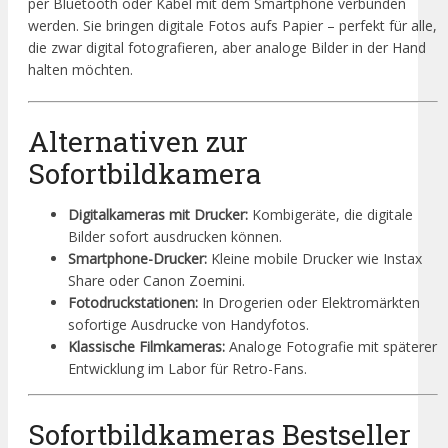
per Bluetooth oder Kabel mit dem Smartphone verbunden
werden. Sie bringen digitale Fotos aufs Papier – perfekt für alle,
die zwar digital fotografieren, aber analoge Bilder in der Hand
halten möchten.
Alternativen zur
Sofortbildkamera
Digitalkameras mit Drucker:
Kombigeräte, die digitale
Bilder sofort ausdrucken können.
Smartphone-Drucker:
Kleine mobile Drucker wie Instax
Share oder Canon Zoemini.
Fotodruckstationen:
In Drogerien oder Elektromärkten
sofortige Ausdrucke von Handyfotos.
Klassische Filmkameras:
Analoge Fotografie mit späterer
Entwicklung im Labor für Retro-Fans.
Sofortbildkameras Bestseller