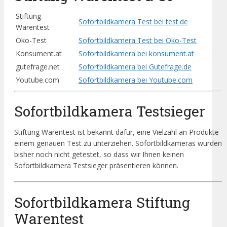
Stiftung
Sofortbildkamera Test bei test.de
Warentest
Öko-Test
Sofortbildkamera Test bei Öko-Test
Konsument.at
Sofortbildkamera bei konsument.at
gutefrage.net
Sofortbildkamera bei Gutefrage.de
Youtube.com
Sofortbildkamera bei Youtube.com
Sofortbildkamera Testsieger
Stiftung Warentest ist bekannt dafür, eine Vielzahl an Produkte
einem genauen Test zu unterziehen. Sofortbildkameras wurden
bisher noch nicht getestet, so dass wir Ihnen keinen
Sofortbildkamera Testsieger präsentieren können.
Sofortbildkamera Stiftung
Warentest