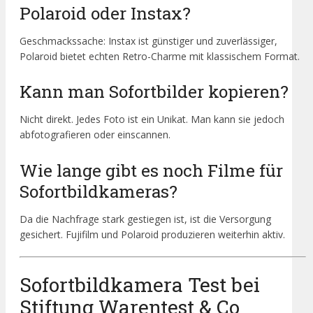
Polaroid oder Instax?
Geschmackssache: Instax ist günstiger und zuverlässiger,
Polaroid bietet echten Retro-Charme mit klassischem Format.
Kann man Sofortbilder kopieren?
Nicht direkt. Jedes Foto ist ein Unikat. Man kann sie jedoch
abfotografieren oder einscannen.
Wie lange gibt es noch Filme für
Sofortbildkameras?
Da die Nachfrage stark gestiegen ist, ist die Versorgung
gesichert. Fujifilm und Polaroid produzieren weiterhin aktiv.
Sofortbildkamera Test bei
Stiftung Warentest & Co