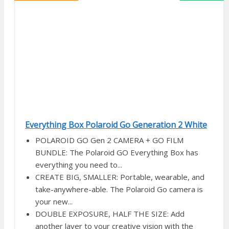
Everything Box Polaroid Go Generation 2 White
POLAROID GO Gen 2 CAMERA + GO FILM
BUNDLE: The Polaroid GO Everything Box has
everything you need to...
CREATE BIG, SMALLER: Portable, wearable, and
take-anywhere-able. The Polaroid Go camera is
your new...
DOUBLE EXPOSURE, HALF THE SIZE: Add
another layer to your creative vision with the