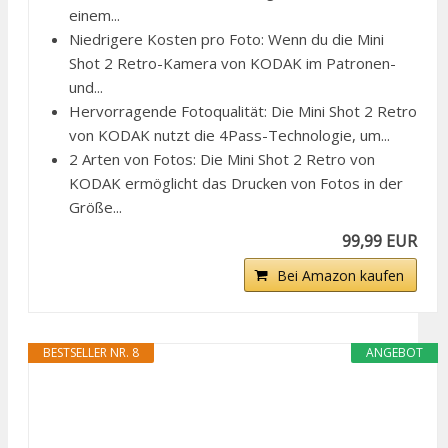
einem...
Niedrigere Kosten pro Foto: Wenn du die Mini
Shot 2 Retro-Kamera von KODAK im Patronen-
und...
Hervorragende Fotoqualität: Die Mini Shot 2 Retro
von KODAK nutzt die 4Pass-Technologie, um...
2 Arten von Fotos: Die Mini Shot 2 Retro von
KODAK ermöglicht das Drucken von Fotos in der
Größe...
99,99 EUR
Bei Amazon kaufen
BESTSELLER NR. 8
ANGEBOT