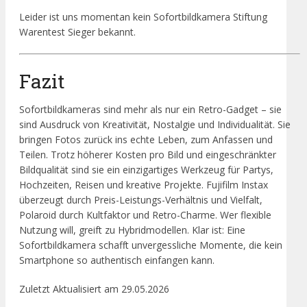
Leider ist uns momentan kein Sofortbildkamera Stiftung
Warentest Sieger bekannt.
Fazit
Sofortbildkameras sind mehr als nur ein Retro-Gadget – sie
sind Ausdruck von Kreativität, Nostalgie und Individualität. Sie
bringen Fotos zurück ins echte Leben, zum Anfassen und
Teilen. Trotz höherer Kosten pro Bild und eingeschränkter
Bildqualität sind sie ein einzigartiges Werkzeug für Partys,
Hochzeiten, Reisen und kreative Projekte. Fujifilm Instax
überzeugt durch Preis-Leistungs-Verhältnis und Vielfalt,
Polaroid durch Kultfaktor und Retro-Charme. Wer flexible
Nutzung will, greift zu Hybridmodellen. Klar ist: Eine
Sofortbildkamera schafft unvergessliche Momente, die kein
Smartphone so authentisch einfangen kann.
Zuletzt Aktualisiert am 29.05.2026