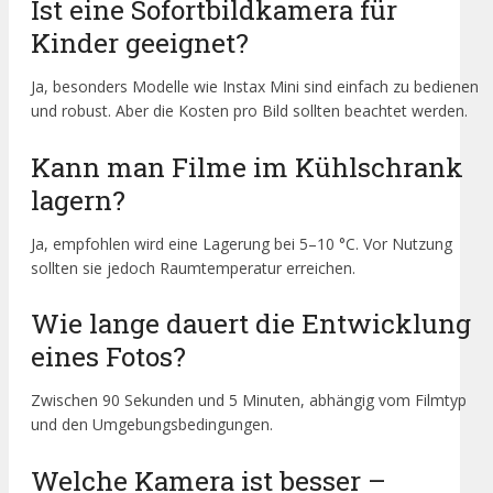
Ist eine Sofortbildkamera für
Kinder geeignet?
Ja, besonders Modelle wie Instax Mini sind einfach zu bedienen
und robust. Aber die Kosten pro Bild sollten beachtet werden.
Kann man Filme im Kühlschrank
lagern?
Ja, empfohlen wird eine Lagerung bei 5–10 °C. Vor Nutzung
sollten sie jedoch Raumtemperatur erreichen.
Wie lange dauert die Entwicklung
eines Fotos?
Zwischen 90 Sekunden und 5 Minuten, abhängig vom Filmtyp
und den Umgebungsbedingungen.
Welche Kamera ist besser –