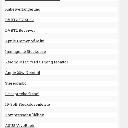
Kabelverlängerung
DVBT2 TV Stick
DVBT2 Receiver
Apple Homepod Mini
Intelligente Steckdose
Xiaomi Mi Curved Gaming Monitor
Apple 20w Netzteil
Stereoradio
Lautsprecherkabel
19-Zoll-Steckdosenleiste
Kompressor Kühlbox
ASUS VivoBook