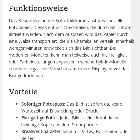
Funktionsweise
Das Besondere an der Sofortbildkamera ist das spezielle
Fotopapier. Dieses enthält Chemikalien, die durch Belichtung
aktiviert werden. Nach dem Auslösen wird das Papier durch
eine Walze transportiert, die die Chemikalien verteilt. Innerhalb
weniger Minuten entwickelt sich das Bild sichtbar. Bei
modernen Modellen kann man teilweise auch die Helligkeit
oder Farbeinstellungen anpassen, manche Hybrid-Modelle
erlauben sogar eine Vorschau auf einem Display, bevor das
Bild gedruckt wird.
Vorteile
Sofortiger Fotospass:
Das Bild ist sofort da, keine
Wartezeit auf Entwicklung oder Druck.
Einzigartige Fotos:
Jedes Bild ist ein Unikat, keine
beliebige Kopie aus dem Smartphone.
Kreativer Charakter:
Ideal für Partys, Hochzeiten oder
Reisen.