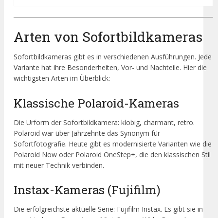
Arten von Sofortbildkameras
Sofortbildkameras gibt es in verschiedenen Ausführungen. Jede
Variante hat ihre Besonderheiten, Vor- und Nachteile. Hier die
wichtigsten Arten im Überblick:
Klassische Polaroid-Kameras
Die Urform der Sofortbildkamera: klobig, charmant, retro.
Polaroid war über Jahrzehnte das Synonym für
Sofortfotografie. Heute gibt es modernisierte Varianten wie die
Polaroid Now oder Polaroid OneStep+, die den klassischen Stil
mit neuer Technik verbinden.
Instax-Kameras (Fujifilm)
Die erfolgreichste aktuelle Serie: Fujifilm Instax. Es gibt sie in