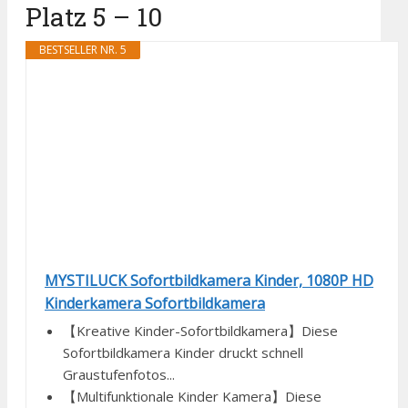
Platz 5 – 10
BESTSELLER NR. 5
MYSTILUCK Sofortbildkamera Kinder, 1080P HD
Kinderkamera Sofortbildkamera
【Kreative Kinder-Sofortbildkamera】Diese
Sofortbildkamera Kinder druckt schnell
Graustufenfotos...
【Multifunktionale Kinder Kamera】Diese