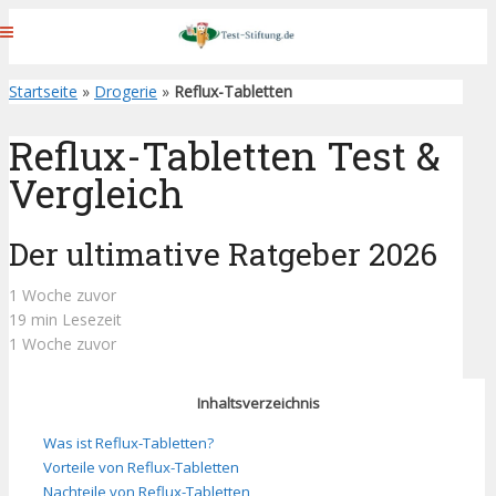
Startseite
»
Drogerie
»
Reflux-Tabletten
Reflux-Tabletten Test &
Vergleich
Der ultimative Ratgeber 2026
1 Woche zuvor
19 min Lesezeit
1 Woche zuvor
Inhaltsverzeichnis
Was ist Reflux-Tabletten?
Vorteile von Reflux-Tabletten
Nachteile von Reflux-Tabletten