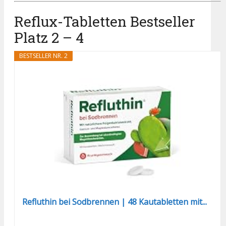
Reflux-Tabletten Bestseller
Platz 2 – 4
BESTSELLER NR. 2
Refluthin bei Sodbrennen | 48 Kautabletten mit...