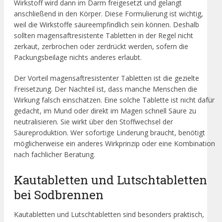
Wirkstoff wird dann im Darm freigesetzt und gelangt
anschließend in den Körper. Diese Formulierung ist wichtig,
weil die Wirkstoffe säureempfindlich sein können. Deshalb
sollten magensaftresistente Tabletten in der Regel nicht
zerkaut, zerbrochen oder zerdrückt werden, sofern die
Packungsbeilage nichts anderes erlaubt.
Der Vorteil magensaftresistenter Tabletten ist die gezielte
Freisetzung. Der Nachteil ist, dass manche Menschen die
Wirkung falsch einschätzen. Eine solche Tablette ist nicht dafür
gedacht, im Mund oder direkt im Magen schnell Säure zu
neutralisieren. Sie wirkt über den Stoffwechsel der
Säureproduktion. Wer sofortige Linderung braucht, benötigt
möglicherweise ein anderes Wirkprinzip oder eine Kombination
nach fachlicher Beratung.
Kautabletten und Lutschtabletten
bei Sodbrennen
Kautabletten und Lutschtabletten sind besonders praktisch,