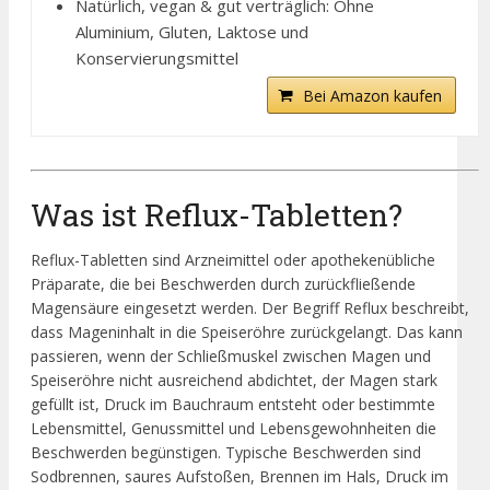
Natürlich, vegan & gut verträglich: Ohne
Aluminium, Gluten, Laktose und
Konservierungsmittel
Bei Amazon kaufen
Was ist Reflux-Tabletten?
Reflux-Tabletten sind Arzneimittel oder apothekenübliche
Präparate, die bei Beschwerden durch zurückfließende
Magensäure eingesetzt werden. Der Begriff Reflux beschreibt,
dass Mageninhalt in die Speiseröhre zurückgelangt. Das kann
passieren, wenn der Schließmuskel zwischen Magen und
Speiseröhre nicht ausreichend abdichtet, der Magen stark
gefüllt ist, Druck im Bauchraum entsteht oder bestimmte
Lebensmittel, Genussmittel und Lebensgewohnheiten die
Beschwerden begünstigen. Typische Beschwerden sind
Sodbrennen, saures Aufstoßen, Brennen im Hals, Druck im