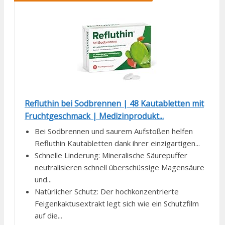
Refluthin bei Sodbrennen | 48 Kautabletten mit
Fruchtgeschmack | Medizinprodukt...
Bei Sodbrennen und saurem Aufstoßen helfen
Refluthin Kautabletten dank ihrer einzigartigen...
Schnelle Linderung: Mineralische Säurepuffer
neutralisieren schnell überschüssige Magensäure
und...
Natürlicher Schutz: Der hochkonzentrierte
Feigenkaktusextrakt legt sich wie ein Schutzfilm
auf die...