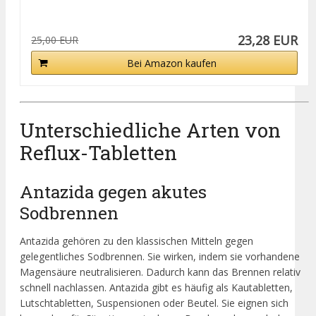
23,28 EUR
25,00 EUR
Bei Amazon kaufen
Unterschiedliche Arten von
Reflux-Tabletten
Antazida gegen akutes
Sodbrennen
Antazida gehören zu den klassischen Mitteln gegen
gelegentliches Sodbrennen. Sie wirken, indem sie vorhandene
Magensäure neutralisieren. Dadurch kann das Brennen relativ
schnell nachlassen. Antazida gibt es häufig als Kautabletten,
Lutschtabletten, Suspensionen oder Beutel. Sie eignen sich