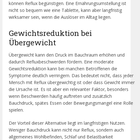
können Reflux begünstigen. Eine Ernährungsumstellung ist
nicht so bequem wie eine Tablette, kann aber langfristig
wirksamer sein, wenn die Auslöser im Alltag liegen.
Gewichtsreduktion bei
Übergewicht
Übergewicht kann den Druck im Bauchraum erhöhen und
dadurch Refluxbeschwerden fördern. Eine moderate
Gewichtsreduktion kann bei manchen Betroffenen die
Symptome deutlich verringern. Das bedeutet nicht, dass jeder
Mensch mit Reflux übergewichtig ist oder dass Gewicht immer
die Ursache ist. Es ist aber ein relevanter Faktor, besonders
wenn Beschwerden häufig auftreten und zusätzlich
Bauchdruck, spätes Essen oder Bewegungsmangel eine Rolle
spielen.
Der Vorteil dieser Alternative liegt im langfristigen Nutzen.
Weniger Bauchdruck kann nicht nur Reflux, sondern auch
allgemeines Wohlbefinden, Schlaf und Belastbarkeit