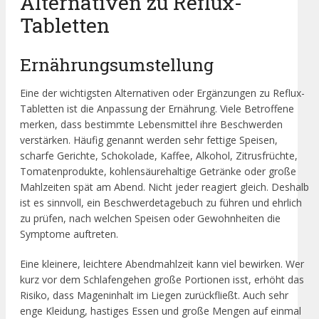
Alternativen zu Reflux-
Tabletten
Ernährungsumstellung
Eine der wichtigsten Alternativen oder Ergänzungen zu Reflux-
Tabletten ist die Anpassung der Ernährung. Viele Betroffene
merken, dass bestimmte Lebensmittel ihre Beschwerden
verstärken. Häufig genannt werden sehr fettige Speisen,
scharfe Gerichte, Schokolade, Kaffee, Alkohol, Zitrusfrüchte,
Tomatenprodukte, kohlensäurehaltige Getränke oder große
Mahlzeiten spät am Abend. Nicht jeder reagiert gleich. Deshalb
ist es sinnvoll, ein Beschwerdetagebuch zu führen und ehrlich
zu prüfen, nach welchen Speisen oder Gewohnheiten die
Symptome auftreten.
Eine kleinere, leichtere Abendmahlzeit kann viel bewirken. Wer
kurz vor dem Schlafengehen große Portionen isst, erhöht das
Risiko, dass Mageninhalt im Liegen zurückfließt. Auch sehr
enge Kleidung, hastiges Essen und große Mengen auf einmal