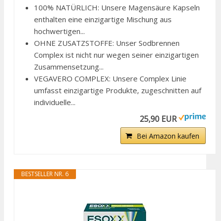
100% NATÜRLICH: Unsere Magensäure Kapseln
enthalten eine einzigartige Mischung aus
hochwertigen...
OHNE ZUSATZSTOFFE: Unser Sodbrennen
Complex ist nicht nur wegen seiner einzigartigen
Zusammensetzung...
VEGAVERO COMPLEX: Unsere Complex Linie
umfasst einzigartige Produkte, zugeschnitten auf
individuelle...
25,90 EUR
Bei Amazon kaufen
BESTSELLER NR. 6