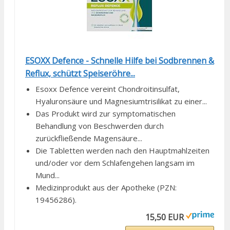
ESOXX Defence - Schnelle Hilfe bei Sodbrennen &
Reflux, schützt Speiseröhre...
Esoxx Defence vereint Chondroitinsulfat,
Hyaluronsäure und Magnesiumtrisilikat zu einer...
Das Produkt wird zur symptomatischen
Behandlung von Beschwerden durch
zurückfließende Magensäure...
Die Tabletten werden nach den Hauptmahlzeiten
und/oder vor dem Schlafengehen langsam im
Mund...
Medizinprodukt aus der Apotheke (PZN:
19456286).
15,50 EUR