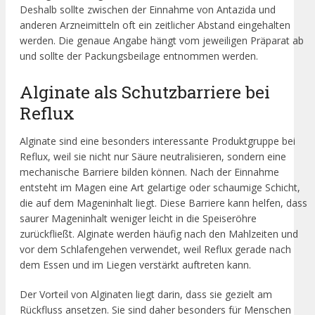
Deshalb sollte zwischen der Einnahme von Antazida und
anderen Arzneimitteln oft ein zeitlicher Abstand eingehalten
werden. Die genaue Angabe hängt vom jeweiligen Präparat ab
und sollte der Packungsbeilage entnommen werden.
Alginate als Schutzbarriere bei
Reflux
Alginate sind eine besonders interessante Produktgruppe bei
Reflux, weil sie nicht nur Säure neutralisieren, sondern eine
mechanische Barriere bilden können. Nach der Einnahme
entsteht im Magen eine Art gelartige oder schaumige Schicht,
die auf dem Mageninhalt liegt. Diese Barriere kann helfen, dass
saurer Mageninhalt weniger leicht in die Speiseröhre
zurückfließt. Alginate werden häufig nach den Mahlzeiten und
vor dem Schlafengehen verwendet, weil Reflux gerade nach
dem Essen und im Liegen verstärkt auftreten kann.
Der Vorteil von Alginaten liegt darin, dass sie gezielt am
Rückfluss ansetzen. Sie sind daher besonders für Menschen