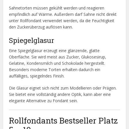
Sahnetorten müssen gekühlt werden und reagieren
empfindlich auf Wärme. Außerdem darf Sahne nicht direkt
unter Rollfondant verwendet werden, da die Feuchtigkeit
den Zuckerüberzug auflösen kann.
Spiegelglasur
Eine Spiegelglasur erzeugt eine glänzende, glatte
Oberfläche. Sie wird meist aus Zucker, Glukosesirup,
Gelatine, Kondensmilch und Schokolade hergestellt.
Besonders moderne Torten erhalten dadurch ein
auffälliges, spiegelndes Finish.
Die Glasur eignet sich nicht zum Modellieren oder Prägen.
Sie bietet eine vollständig andere Optik, kann aber eine
elegante Alternative zu Fondant sein.
Rollfondants Bestseller Platz