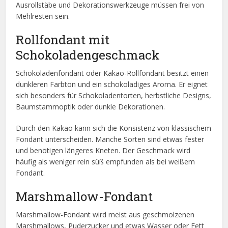
Ausrollstäbe und Dekorationswerkzeuge müssen frei von
Mehlresten sein.
Rollfondant mit
Schokoladengeschmack
Schokoladenfondant oder Kakao-Rollfondant besitzt einen
dunkleren Farbton und ein schokoladiges Aroma. Er eignet
sich besonders für Schokoladentorten, herbstliche Designs,
Baumstammoptik oder dunkle Dekorationen.
Durch den Kakao kann sich die Konsistenz von klassischem
Fondant unterscheiden. Manche Sorten sind etwas fester
und benötigen längeres Kneten. Der Geschmack wird
häufig als weniger rein süß empfunden als bei weißem
Fondant.
Marshmallow-Fondant
Marshmallow-Fondant wird meist aus geschmolzenen
Marshmallows, Puderzucker und etwas Wasser oder Fett