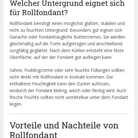
Welcher Untergrund eignet sich
für Rollfondant?
Rollfondant benötigt einen möglichst glatten, stabilen und
nicht zu feuchten Untergrund. Besonders gut eignen sich
Ganache oder fondanttaugliche Buttercremes. Sie werden
gleichmäßig auf die Torte aufgetragen und anschließend
sorgfältig geglättet. Nach dem Kühlen entsteht eine feste
Oberfläche, auf der der Fondant gut aufliegen kann.
Sahne, Puddingcreme oder sehr feuchte Füllungen sollten
nicht direkt mit Rollfondant in Kontakt kommen. Die
enthaltene Feuchtigkeit kann den Zucker auflösen,
wodurch der Fondant klebrig, weich oder fleckig wird. Auch
frische Früchte sollten nicht unmittelbar unter dem Fondant
liegen.
Vorteile und Nachteile von
Rollfondant