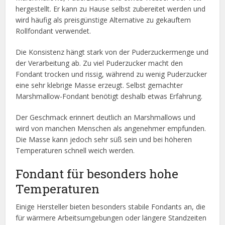
hergestellt. Er kann zu Hause selbst zubereitet werden und
wird häufig als preisgünstige Alternative zu gekauftem
Rollfondant verwendet.
Die Konsistenz hängt stark von der Puderzuckermenge und
der Verarbeitung ab. Zu viel Puderzucker macht den
Fondant trocken und rissig, während zu wenig Puderzucker
eine sehr klebrige Masse erzeugt. Selbst gemachter
Marshmallow-Fondant benötigt deshalb etwas Erfahrung.
Der Geschmack erinnert deutlich an Marshmallows und
wird von manchen Menschen als angenehmer empfunden.
Die Masse kann jedoch sehr süß sein und bei höheren
Temperaturen schnell weich werden.
Fondant für besonders hohe
Temperaturen
Einige Hersteller bieten besonders stabile Fondants an, die
für wärmere Arbeitsumgebungen oder längere Standzeiten