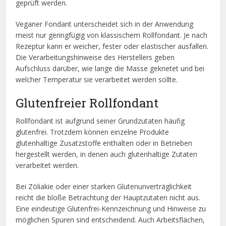
geprüft werden.
Veganer Fondant unterscheidet sich in der Anwendung
meist nur geringfügig von klassischem Rollfondant. Je nach
Rezeptur kann er weicher, fester oder elastischer ausfallen.
Die Verarbeitungshinweise des Herstellers geben
Aufschluss darüber, wie lange die Masse geknetet und bei
welcher Temperatur sie verarbeitet werden sollte.
Glutenfreier Rollfondant
Rollfondant ist aufgrund seiner Grundzutaten häufig
glutenfrei. Trotzdem können einzelne Produkte
glutenhaltige Zusatzstoffe enthalten oder in Betrieben
hergestellt werden, in denen auch glutenhaltige Zutaten
verarbeitet werden.
Bei Zöliakie oder einer starken Glutenunverträglichkeit
reicht die bloße Betrachtung der Hauptzutaten nicht aus.
Eine eindeutige Glutenfrei-Kennzeichnung und Hinweise zu
möglichen Spuren sind entscheidend. Auch Arbeitsflächen,