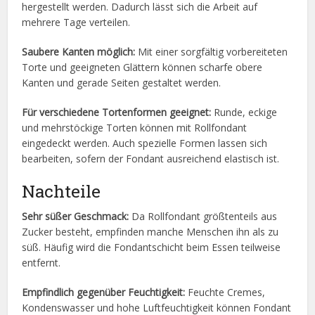
hergestellt werden. Dadurch lässt sich die Arbeit auf
mehrere Tage verteilen.
Saubere Kanten möglich:
Mit einer sorgfältig vorbereiteten
Torte und geeigneten Glättern können scharfe obere
Kanten und gerade Seiten gestaltet werden.
Für verschiedene Tortenformen geeignet:
Runde, eckige
und mehrstöckige Torten können mit Rollfondant
eingedeckt werden. Auch spezielle Formen lassen sich
bearbeiten, sofern der Fondant ausreichend elastisch ist.
Nachteile
Sehr süßer Geschmack:
Da Rollfondant größtenteils aus
Zucker besteht, empfinden manche Menschen ihn als zu
süß. Häufig wird die Fondantschicht beim Essen teilweise
entfernt.
Empfindlich gegenüber Feuchtigkeit:
Feuchte Cremes,
Kondenswasser und hohe Luftfeuchtigkeit können Fondant