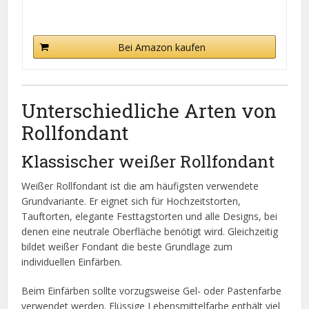
Bei Amazon kaufen
Unterschiedliche Arten von
Rollfondant
Klassischer weißer Rollfondant
Weißer Rollfondant ist die am häufigsten verwendete
Grundvariante. Er eignet sich für Hochzeitstorten,
Tauftorten, elegante Festtagstorten und alle Designs, bei
denen eine neutrale Oberfläche benötigt wird. Gleichzeitig
bildet weißer Fondant die beste Grundlage zum
individuellen Einfärben.
Beim Einfärben sollte vorzugsweise Gel- oder Pastenfarbe
verwendet werden. Flüssige Lebensmittelfarbe enthält viel