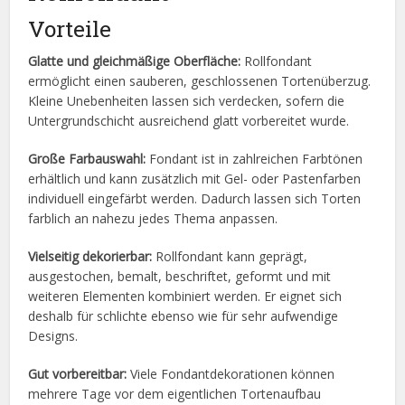
Vorteile
Glatte und gleichmäßige Oberfläche:
Rollfondant
ermöglicht einen sauberen, geschlossenen Tortenüberzug.
Kleine Unebenheiten lassen sich verdecken, sofern die
Untergrundschicht ausreichend glatt vorbereitet wurde.
Große Farbauswahl:
Fondant ist in zahlreichen Farbtönen
erhältlich und kann zusätzlich mit Gel- oder Pastenfarben
individuell eingefärbt werden. Dadurch lassen sich Torten
farblich an nahezu jedes Thema anpassen.
Vielseitig dekorierbar:
Rollfondant kann geprägt,
ausgestochen, bemalt, beschriftet, geformt und mit
weiteren Elementen kombiniert werden. Er eignet sich
deshalb für schlichte ebenso wie für sehr aufwendige
Designs.
Gut vorbereitbar:
Viele Fondantdekorationen können
mehrere Tage vor dem eigentlichen Tortenaufbau