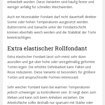
entwickelt wurden. Diese Varianten sind häufig fester und
weniger anfällig für schnelles Weichwerden.
Auch ein hitzestabiler Fondant darf nicht dauerhaft direkter
Sonne oder hohen Temperaturen ausgesetzt werden.
Buttercreme und Ganache unter der Fondantschicht
können ebenfalls weich werden und die Stabilität der Torte
beeinträchtigen.
Extra elastischer Rollfondant
Extra elastischer Fondant lässt sich meist sehr dünn
ausrollen und gut über hohe oder unregelmäßig geformte
Torten legen. Die erhöhte Dehnbarkeit kann Falten und
Risse reduzieren. Diese Variante ist besonders für größere
Torten und anspruchsvolle Formen interessant.
Sehr weicher Fondant kann bei warmen Temperaturen
jedoch schwieriger zu kontrollieren sein. Er neigt dann zum
Kleben und kann sich beim Anheben verziehen. Die
Arbeitsfläche sollte deshalb nur sparsam mit Stärke oder