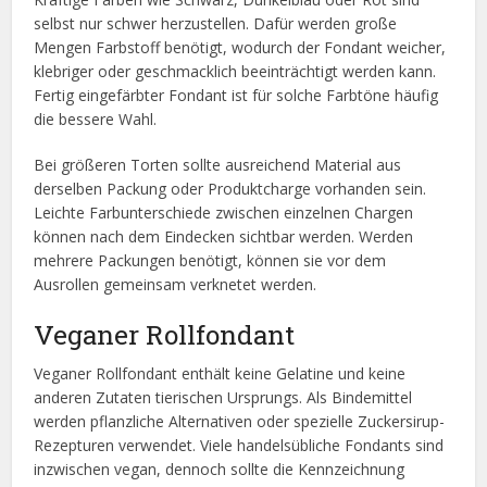
selbst nur schwer herzustellen. Dafür werden große
Mengen Farbstoff benötigt, wodurch der Fondant weicher,
klebriger oder geschmacklich beeinträchtigt werden kann.
Fertig eingefärbter Fondant ist für solche Farbtöne häufig
die bessere Wahl.
Bei größeren Torten sollte ausreichend Material aus
derselben Packung oder Produktcharge vorhanden sein.
Leichte Farbunterschiede zwischen einzelnen Chargen
können nach dem Eindecken sichtbar werden. Werden
mehrere Packungen benötigt, können sie vor dem
Ausrollen gemeinsam verknetet werden.
Veganer Rollfondant
Veganer Rollfondant enthält keine Gelatine und keine
anderen Zutaten tierischen Ursprungs. Als Bindemittel
werden pflanzliche Alternativen oder spezielle Zuckersirup-
Rezepturen verwendet. Viele handelsübliche Fondants sind
inzwischen vegan, dennoch sollte die Kennzeichnung