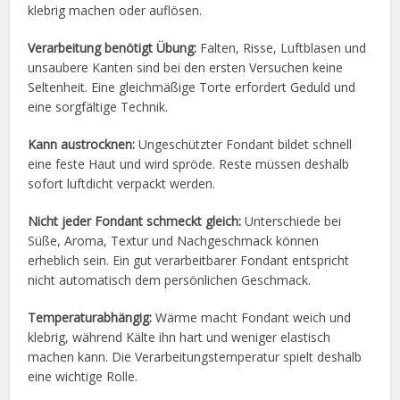
klebrig machen oder auflösen.
Verarbeitung benötigt Übung:
Falten, Risse, Luftblasen und
unsaubere Kanten sind bei den ersten Versuchen keine
Seltenheit. Eine gleichmäßige Torte erfordert Geduld und
eine sorgfältige Technik.
Kann austrocknen:
Ungeschützter Fondant bildet schnell
eine feste Haut und wird spröde. Reste müssen deshalb
sofort luftdicht verpackt werden.
Nicht jeder Fondant schmeckt gleich:
Unterschiede bei
Süße, Aroma, Textur und Nachgeschmack können
erheblich sein. Ein gut verarbeitbarer Fondant entspricht
nicht automatisch dem persönlichen Geschmack.
Temperaturabhängig:
Wärme macht Fondant weich und
klebrig, während Kälte ihn hart und weniger elastisch
machen kann. Die Verarbeitungstemperatur spielt deshalb
eine wichtige Rolle.