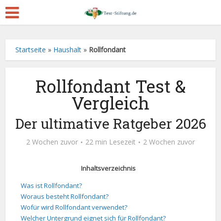
Startseite
»
Haushalt
»
Rollfondant
Rollfondant Test &
Vergleich
Der ultimative Ratgeber 2026
2 Wochen zuvor
22 min Lesezeit
2 Wochen zuvor
Inhaltsverzeichnis
Was ist Rollfondant?
Woraus besteht Rollfondant?
Wofür wird Rollfondant verwendet?
Welcher Untergrund eignet sich für Rollfondant?