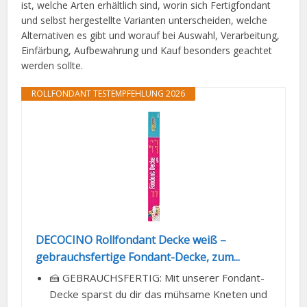
ist, welche Arten erhältlich sind, worin sich Fertigfondant
und selbst hergestellte Varianten unterscheiden, welche
Alternativen es gibt und worauf bei Auswahl, Verarbeitung,
Einfärbung, Aufbewahrung und Kauf besonders geachtet
werden sollte.
ROLLFONDANT TESTEMPFEHLUNG 2026
DECOCINO Rollfondant Decke weiß –
gebrauchsfertige Fondant-Decke, zum...
🍰 GEBRAUCHSFERTIG: Mit unserer Fondant-
Decke sparst du dir das mühsame Kneten und