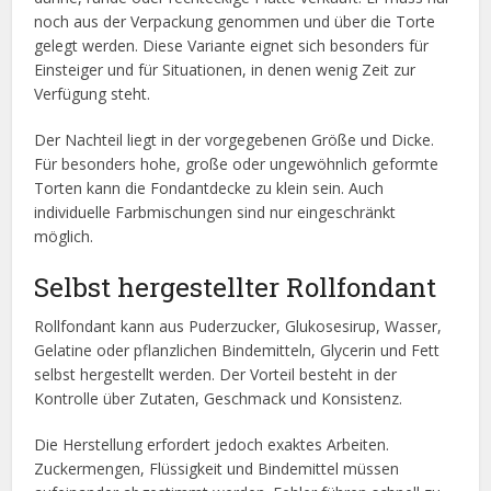
noch aus der Verpackung genommen und über die Torte
gelegt werden. Diese Variante eignet sich besonders für
Einsteiger und für Situationen, in denen wenig Zeit zur
Verfügung steht.
Der Nachteil liegt in der vorgegebenen Größe und Dicke.
Für besonders hohe, große oder ungewöhnlich geformte
Torten kann die Fondantdecke zu klein sein. Auch
individuelle Farbmischungen sind nur eingeschränkt
möglich.
Selbst hergestellter Rollfondant
Rollfondant kann aus Puderzucker, Glukosesirup, Wasser,
Gelatine oder pflanzlichen Bindemitteln, Glycerin und Fett
selbst hergestellt werden. Der Vorteil besteht in der
Kontrolle über Zutaten, Geschmack und Konsistenz.
Die Herstellung erfordert jedoch exaktes Arbeiten.
Zuckermengen, Flüssigkeit und Bindemittel müssen