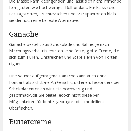
Die Masse kann klebriger sein und lässt sich nicht immer so
fein glätten wie hochwertiger Rollfondant. Für klassische
Festtagstorten, Früchtekuchen und Marzipantorten bleibt
sie dennoch eine beliebte Alternative.
Ganache
Ganache besteht aus Schokolade und Sahne. Je nach
Mischungsverhältnis entsteht eine feste, glatte Creme, die
sich zum Füllen, Einstreichen und Stabilisieren von Torten
eignet.
Eine sauber aufgetragene Ganache kann auch ohne
Fondant als sichtbare Außenschicht dienen. Besonders bei
Schokoladentorten wirkt sie hochwertig und
geschmackvoll. Sie bietet jedoch nicht dieselben
Möglichkeiten für bunte, geprägte oder modellierte
Oberflächen.
Buttercreme