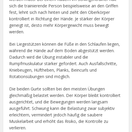
sich die trainierende Person beispielsweise an den Griffen
fest, lehnt sich nach hinten und zieht den Oberkörper
kontrolliert in Richtung der Hände. Je stärker der Körper
geneigt ist, desto mehr Körpergewicht muss bewegt
werden.
Bei Liegestützen können die Füße in den Schlaufen liegen,
während die Hände auf dem Boden abgestützt werden.
Dadurch wird die Übung instabiler und die
Rumpfmuskulatur stärker gefordert. Auch Ausfallschritte,
Kniebeugen, Hüftheben, Planks, Beincurls und
Rotationsübungen sind möglich.
Die beiden Gurte sollten bei den meisten Übungen
gleichmäßig belastet werden. Der Körper bleibt kontrolliert
ausgerichtet, und die Bewegungen werden langsam
ausgeführt. Schwung kann die Belastung zwar subjektiv
erleichtern, vermindert jedoch häufig die saubere
Muskelarbeit und erhöht das Risiko, die Kontrolle zu
verlieren.