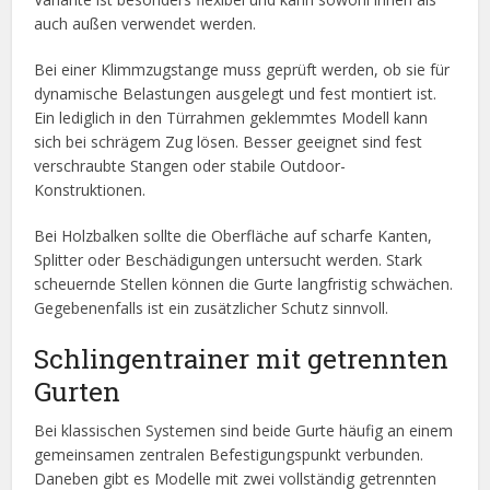
auch außen verwendet werden.
Bei einer Klimmzugstange muss geprüft werden, ob sie für
dynamische Belastungen ausgelegt und fest montiert ist.
Ein lediglich in den Türrahmen geklemmtes Modell kann
sich bei schrägem Zug lösen. Besser geeignet sind fest
verschraubte Stangen oder stabile Outdoor-
Konstruktionen.
Bei Holzbalken sollte die Oberfläche auf scharfe Kanten,
Splitter oder Beschädigungen untersucht werden. Stark
scheuernde Stellen können die Gurte langfristig schwächen.
Gegebenenfalls ist ein zusätzlicher Schutz sinnvoll.
Schlingentrainer mit getrennten
Gurten
Bei klassischen Systemen sind beide Gurte häufig an einem
gemeinsamen zentralen Befestigungspunkt verbunden.
Daneben gibt es Modelle mit zwei vollständig getrennten