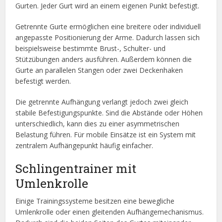
Gurten. Jeder Gurt wird an einem eigenen Punkt befestigt.
Getrennte Gurte ermöglichen eine breitere oder individuell
angepasste Positionierung der Arme. Dadurch lassen sich
beispielsweise bestimmte Brust-, Schulter- und
Stützübungen anders ausführen. Außerdem können die
Gurte an parallelen Stangen oder zwei Deckenhaken
befestigt werden.
Die getrennte Aufhängung verlangt jedoch zwei gleich
stabile Befestigungspunkte. Sind die Abstände oder Höhen
unterschiedlich, kann dies zu einer asymmetrischen
Belastung führen. Für mobile Einsätze ist ein System mit
zentralem Aufhängepunkt häufig einfacher.
Schlingentrainer mit
Umlenkrolle
Einige Trainingssysteme besitzen eine bewegliche
Umlenkrolle oder einen gleitenden Aufhängemechanismus.