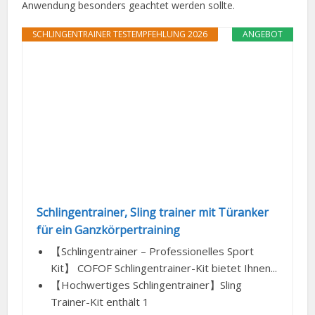
Anwendung besonders geachtet werden sollte.
SCHLINGENTRAINER TESTEMPFEHLUNG 2026
ANGEBOT
Schlingentrainer, Sling trainer mit Türanker
für ein Ganzkörpertraining
【Schlingentrainer – Professionelles Sport
Kit】 COFOF Schlingentrainer-Kit bietet Ihnen...
【Hochwertiges Schlingentrainer】Sling
Trainer-Kit enthält 1