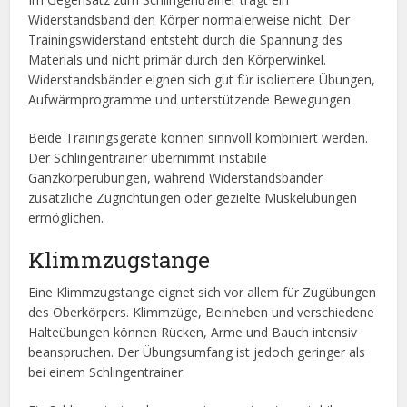
Widerstandsband den Körper normalerweise nicht. Der
Trainingswiderstand entsteht durch die Spannung des
Materials und nicht primär durch den Körperwinkel.
Widerstandsbänder eignen sich gut für isoliertere Übungen,
Aufwärmprogramme und unterstützende Bewegungen.
Beide Trainingsgeräte können sinnvoll kombiniert werden.
Der Schlingentrainer übernimmt instabile
Ganzkörperübungen, während Widerstandsbänder
zusätzliche Zugrichtungen oder gezielte Muskelübungen
ermöglichen.
Klimmzugstange
Eine Klimmzugstange eignet sich vor allem für Zugübungen
des Oberkörpers. Klimmzüge, Beinheben und verschiedene
Halteübungen können Rücken, Arme und Bauch intensiv
beanspruchen. Der Übungsumfang ist jedoch geringer als
bei einem Schlingentrainer.