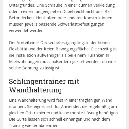
Untergrundes. Eine Schraube in einer dünnen Verkleidung
oder in einem ungeeigneten Dübel reicht nicht aus. Bei
Betondecken, Holzbalken oder anderen Konstruktionen
müssen jeweils passende Schwerlastbefestigungen
verwendet werden.
Der Vorteil einer Deckenbefestigung liegt in der hohen
Flexibilität und der freien Bewegungsfläche. Gleichzeitig ist
die Installation aufwendiger als bei einem Türanker. In
Mietwohnungen muss außerdem geklärt werden, ob eine
solche Bohrung zulässig ist.
Schlingentrainer mit
Wandhalterung
Eine Wandhalterung wird fest in einer tragfähigen Wand
montiert. Sie eignet sich für Anwender, die regelmäßig am
gleichen Ort trainieren und keine mobile Lösung benötigen.
Die Gurte lassen sich schnell einhängen und nach dem
Training wieder abnehmen.