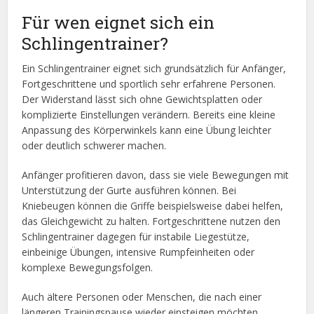
Für wen eignet sich ein
Schlingentrainer?
Ein Schlingentrainer eignet sich grundsätzlich für Anfänger,
Fortgeschrittene und sportlich sehr erfahrene Personen.
Der Widerstand lässt sich ohne Gewichtsplatten oder
komplizierte Einstellungen verändern. Bereits eine kleine
Anpassung des Körperwinkels kann eine Übung leichter
oder deutlich schwerer machen.
Anfänger profitieren davon, dass sie viele Bewegungen mit
Unterstützung der Gurte ausführen können. Bei
Kniebeugen können die Griffe beispielsweise dabei helfen,
das Gleichgewicht zu halten. Fortgeschrittene nutzen den
Schlingentrainer dagegen für instabile Liegestütze,
einbeinige Übungen, intensive Rumpfeinheiten oder
komplexe Bewegungsfolgen.
Auch ältere Personen oder Menschen, die nach einer
längeren Trainingspause wieder einsteigen möchten,