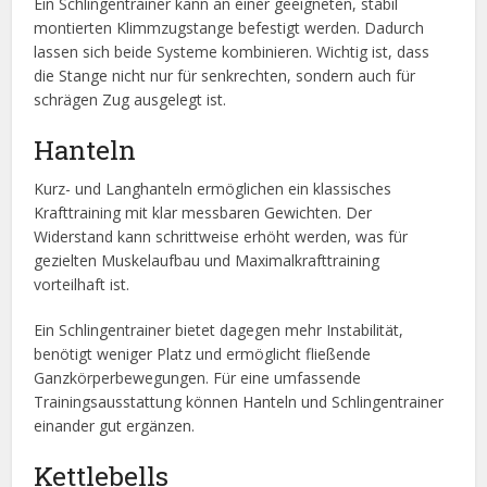
Ein Schlingentrainer kann an einer geeigneten, stabil
montierten Klimmzugstange befestigt werden. Dadurch
lassen sich beide Systeme kombinieren. Wichtig ist, dass
die Stange nicht nur für senkrechten, sondern auch für
schrägen Zug ausgelegt ist.
Hanteln
Kurz- und Langhanteln ermöglichen ein klassisches
Krafttraining mit klar messbaren Gewichten. Der
Widerstand kann schrittweise erhöht werden, was für
gezielten Muskelaufbau und Maximalkrafttraining
vorteilhaft ist.
Ein Schlingentrainer bietet dagegen mehr Instabilität,
benötigt weniger Platz und ermöglicht fließende
Ganzkörperbewegungen. Für eine umfassende
Trainingsausstattung können Hanteln und Schlingentrainer
einander gut ergänzen.
Kettlebells