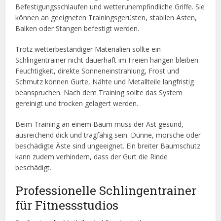
Befestigungsschlaufen und wetterunempfindliche Griffe. Sie
können an geeigneten Trainingsgerüsten, stabilen Ästen,
Balken oder Stangen befestigt werden.
Trotz wetterbeständiger Materialien sollte ein
Schlingentrainer nicht dauerhaft im Freien hängen bleiben.
Feuchtigkeit, direkte Sonneneinstrahlung, Frost und
Schmutz können Gurte, Nähte und Metallteile langfristig
beanspruchen. Nach dem Training sollte das System
gereinigt und trocken gelagert werden.
Beim Training an einem Baum muss der Ast gesund,
ausreichend dick und tragfähig sein. Dünne, morsche oder
beschädigte Äste sind ungeeignet. Ein breiter Baumschutz
kann zudem verhindern, dass der Gurt die Rinde
beschädigt.
Professionelle Schlingentrainer
für Fitnessstudios