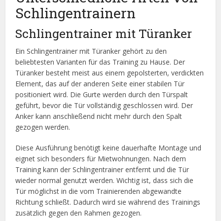
Schlingentrainern
Schlingentrainer mit Türanker
Ein Schlingentrainer mit Türanker gehört zu den
beliebtesten Varianten für das Training zu Hause. Der
Türanker besteht meist aus einem gepolsterten, verdickten
Element, das auf der anderen Seite einer stabilen Tür
positioniert wird. Die Gurte werden durch den Türspalt
geführt, bevor die Tür vollständig geschlossen wird. Der
Anker kann anschließend nicht mehr durch den Spalt
gezogen werden.
Diese Ausführung benötigt keine dauerhafte Montage und
eignet sich besonders für Mietwohnungen. Nach dem
Training kann der Schlingentrainer entfernt und die Tür
wieder normal genutzt werden. Wichtig ist, dass sich die
Tür möglichst in die vom Trainierenden abgewandte
Richtung schließt. Dadurch wird sie während des Trainings
zusätzlich gegen den Rahmen gezogen.