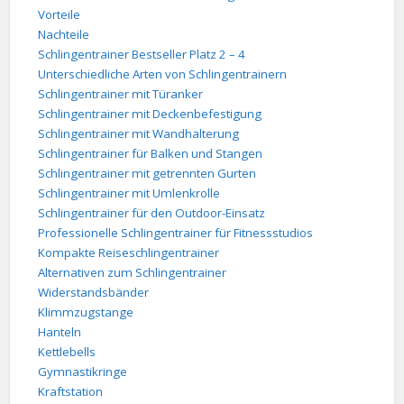
Vorteile
Nachteile
Schlingentrainer Bestseller Platz 2 – 4
Unterschiedliche Arten von Schlingentrainern
Schlingentrainer mit Türanker
Schlingentrainer mit Deckenbefestigung
Schlingentrainer mit Wandhalterung
Schlingentrainer für Balken und Stangen
Schlingentrainer mit getrennten Gurten
Schlingentrainer mit Umlenkrolle
Schlingentrainer für den Outdoor-Einsatz
Professionelle Schlingentrainer für Fitnessstudios
Kompakte Reiseschlingentrainer
Alternativen zum Schlingentrainer
Widerstandsbänder
Klimmzugstange
Hanteln
Kettlebells
Gymnastikringe
Kraftstation