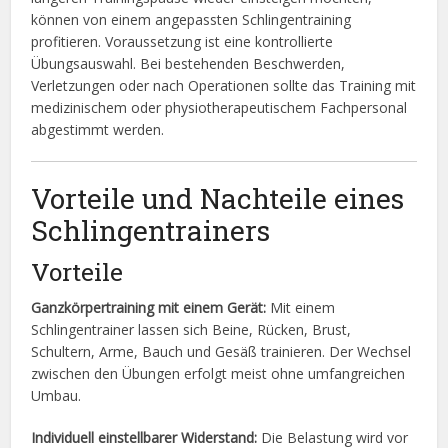
können von einem angepassten Schlingentraining
profitieren. Voraussetzung ist eine kontrollierte
Übungsauswahl. Bei bestehenden Beschwerden,
Verletzungen oder nach Operationen sollte das Training mit
medizinischem oder physiotherapeutischem Fachpersonal
abgestimmt werden.
Vorteile und Nachteile eines
Schlingentrainers
Vorteile
Ganzkörpertraining mit einem Gerät:
Mit einem
Schlingentrainer lassen sich Beine, Rücken, Brust,
Schultern, Arme, Bauch und Gesäß trainieren. Der Wechsel
zwischen den Übungen erfolgt meist ohne umfangreichen
Umbau.
Individuell einstellbarer Widerstand:
Die Belastung wird vor