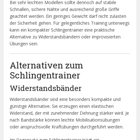
Bei sehr leichten Modellen sollte dennoch auf stabile
Schnallen, sichere Nähte und ausreichend große Griffe
geachtet werden. Ein geringes Gewicht darf nicht zulasten
der Sicherheit gehen. Für gelegentliches Training unterwegs
kann ein kompakter Schlingentrainer eine praktische
Alternative zu Widerstandsbändern oder improvisierten
Übungen sein.
Alternativen zum
Schlingentrainer
Widerstandsbänder
Widerstandsbänder sind eine besonders kompakte und
günstige Alternative. Sie erzeugen einen elastischen
Widerstand, der mit zunehmender Dehnung stärker wird. Je
nach Bandstärke können leichte Mobilisationsübungen
oder anspruchsvolle Kraftübungen durchgeführt werden.
Im Gegensatz zum Schlingentrainer trägt ein