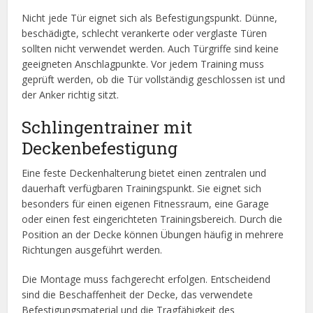
Nicht jede Tür eignet sich als Befestigungspunkt. Dünne,
beschädigte, schlecht verankerte oder verglaste Türen
sollten nicht verwendet werden. Auch Türgriffe sind keine
geeigneten Anschlagpunkte. Vor jedem Training muss
geprüft werden, ob die Tür vollständig geschlossen ist und
der Anker richtig sitzt.
Schlingentrainer mit
Deckenbefestigung
Eine feste Deckenhalterung bietet einen zentralen und
dauerhaft verfügbaren Trainingspunkt. Sie eignet sich
besonders für einen eigenen Fitnessraum, eine Garage
oder einen fest eingerichteten Trainingsbereich. Durch die
Position an der Decke können Übungen häufig in mehrere
Richtungen ausgeführt werden.
Die Montage muss fachgerecht erfolgen. Entscheidend
sind die Beschaffenheit der Decke, das verwendete
Befestigungsmaterial und die Tragfähigkeit des