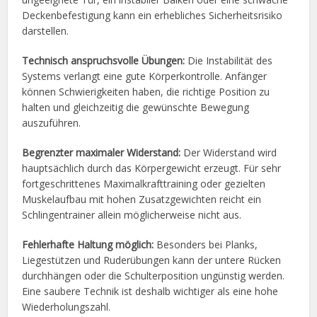
Deckenbefestigung kann ein erhebliches Sicherheitsrisiko
darstellen.
Technisch anspruchsvolle Übungen:
Die Instabilität des
Systems verlangt eine gute Körperkontrolle. Anfänger
können Schwierigkeiten haben, die richtige Position zu
halten und gleichzeitig die gewünschte Bewegung
auszuführen.
Begrenzter maximaler Widerstand:
Der Widerstand wird
hauptsächlich durch das Körpergewicht erzeugt. Für sehr
fortgeschrittenes Maximalkrafttraining oder gezielten
Muskelaufbau mit hohen Zusatzgewichten reicht ein
Schlingentrainer allein möglicherweise nicht aus.
Fehlerhafte Haltung möglich:
Besonders bei Planks,
Liegestützen und Ruderübungen kann der untere Rücken
durchhängen oder die Schulterposition ungünstig werden.
Eine saubere Technik ist deshalb wichtiger als eine hohe
Wiederholungszahl.