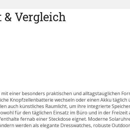
 & Vergleich
mit einer besonders praktischen und alltagstauglichen For
che Knopfzellenbatterie wechseln oder einen Akku täglich 
len auch künstliches Raumlicht, um ihre integrierte Speicher
owohl für den täglichen Einsatz im Büro und in der Freizeit 
fenthalte fernab einer Steckdose eignet. Moderne Solaruhre
sondern werden als elegante Dresswatches, robuste Outdoor