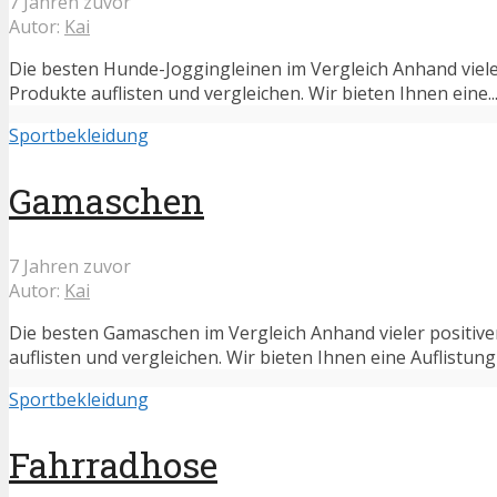
7 Jahren zuvor
Autor:
Kai
Die besten Hunde-Joggingleinen im Vergleich Anhand viele
Produkte auflisten und vergleichen. Wir bieten Ihnen eine..
Sportbekleidung
Gamaschen
7 Jahren zuvor
Autor:
Kai
Die besten Gamaschen im Vergleich Anhand vieler positiv
auflisten und vergleichen. Wir bieten Ihnen eine Auflistung 
Sportbekleidung
Fahrradhose