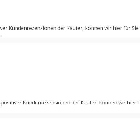
iver Kundenrezensionen der Käufer, können wir hier für Si
..
positiver Kundenrezensionen der Käufer, können wir hier f
.