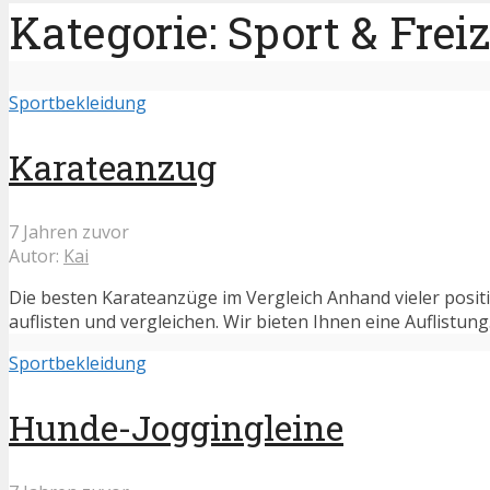
Kategorie: Sport & Freiz
Sportbekleidung
Karateanzug
7 Jahren zuvor
Autor:
Kai
Die besten Karateanzüge im Vergleich Anhand vieler posit
auflisten und vergleichen. Wir bieten Ihnen eine Auflistung.
Sportbekleidung
Hunde-Joggingleine