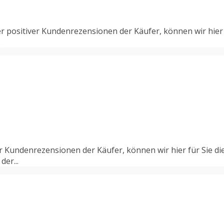
r positiver Kundenrezensionen der Käufer, können wir hier
.
er Kundenrezensionen der Käufer, können wir hier für Sie 
der...