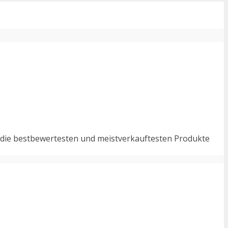
e die bestbewertesten und meistverkauftesten Produkte