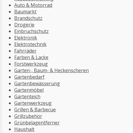
Auto & Motorrad
Baumarkt
Brandschutz
Drogerie
Einbruchschutz
Elektronik
Elektrotechnik
Fahrräder
Farben & Lacke
Forstwerkzeug
Garten-, Baum- & Heckenscheren
Gartenbedarf
Gartenbewässerung
Gartenmöbel
Gartenteich
Gartenwerkzeug
Grillen & Barbecue
Grillzubehör
Grünbelagentferner
Haushalt