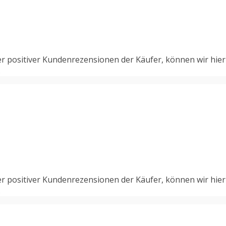
r positiver Kundenrezensionen der Käufer, können wir hier
.
er positiver Kundenrezensionen der Käufer, können wir hier
.