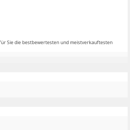
für Sie die bestbewertesten und meistverkauftesten