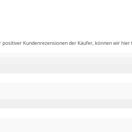
r positiver Kundenrezensionen der Käufer, können wir hier 
.