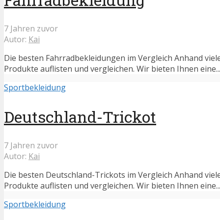
7 Jahren zuvor
Autor:
Kai
Die besten Fahrradbekleidungen im Vergleich Anhand viele
Produkte auflisten und vergleichen. Wir bieten Ihnen eine..
Sportbekleidung
Deutschland-Trickot
7 Jahren zuvor
Autor:
Kai
Die besten Deutschland-Trickots im Vergleich Anhand viel
Produkte auflisten und vergleichen. Wir bieten Ihnen eine..
Sportbekleidung