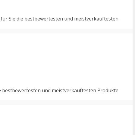
 für Sie die bestbewertesten und meistverkauftesten
die bestbewertesten und meistverkauftesten Produkte