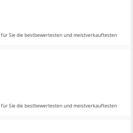
 für Sie die bestbewertesten und meistverkauftesten
 für Sie die bestbewertesten und meistverkauftesten