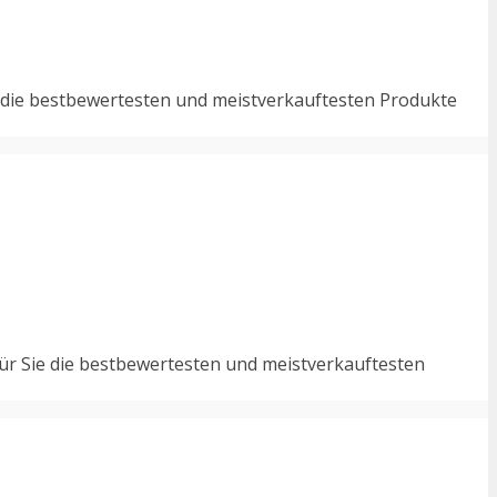
e die bestbewertesten und meistverkauftesten Produkte
ür Sie die bestbewertesten und meistverkauftesten