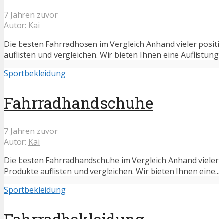
7 Jahren zuvor
Autor:
Kai
Die besten Fahrradhosen im Vergleich Anhand vieler posit
auflisten und vergleichen. Wir bieten Ihnen eine Auflistung.
Sportbekleidung
Fahrradhandschuhe
7 Jahren zuvor
Autor:
Kai
Die besten Fahrradhandschuhe im Vergleich Anhand vieler 
Produkte auflisten und vergleichen. Wir bieten Ihnen eine..
Sportbekleidung
Fahrradbekleidung