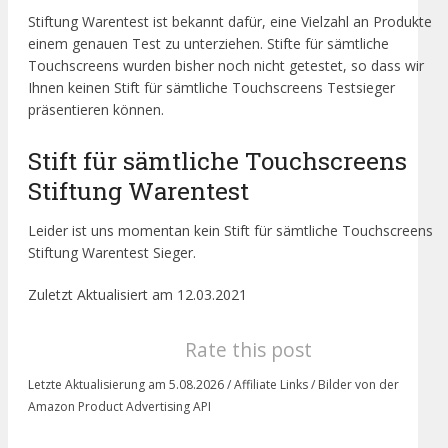
Stiftung Warentest ist bekannt dafür, eine Vielzahl an Produkte
einem genauen Test zu unterziehen. Stifte für sämtliche
Touchscreens wurden bisher noch nicht getestet, so dass wir
Ihnen keinen Stift für sämtliche Touchscreens Testsieger
präsentieren können.
Stift für sämtliche Touchscreens
Stiftung Warentest
Leider ist uns momentan kein Stift für sämtliche Touchscreens
Stiftung Warentest Sieger.
Zuletzt Aktualisiert am 12.03.2021
Rate this post
Letzte Aktualisierung am 5.08.2026 / Affiliate Links / Bilder von der
Amazon Product Advertising API