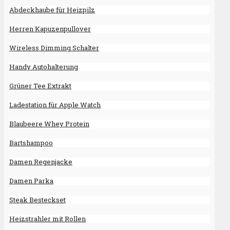
Abdeckhaube für Heizpilz
Herren Kapuzenpullover
Wireless Dimming Schalter
Handy Autohalterung
Grüner Tee Extrakt
Ladestation für Apple Watch
Blaubeere Whey Protein
Bartshampoo
Damen Regenjacke
Damen Parka
Steak Besteckset
Heizstrahler mit Rollen