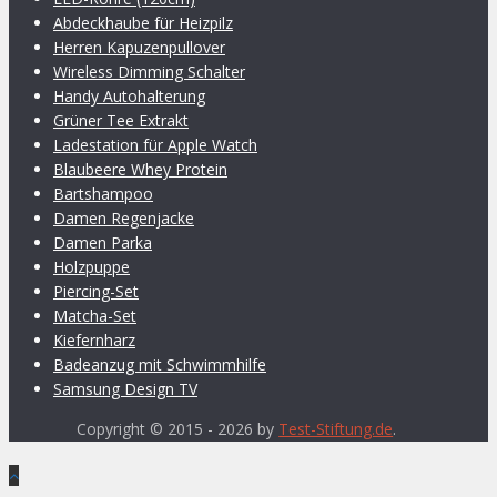
Abdeckhaube für Heizpilz
Herren Kapuzenpullover
Wireless Dimming Schalter
Handy Autohalterung
Grüner Tee Extrakt
Ladestation für Apple Watch
Blaubeere Whey Protein
Bartshampoo
Damen Regenjacke
Damen Parka
Holzpuppe
Piercing-Set
Matcha-Set
Kiefernharz
Badeanzug mit Schwimmhilfe
Samsung Design TV
Copyright © 2015 - 2026 by
Test-Stiftung.de
.