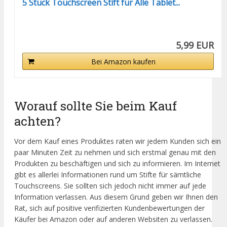
5 Stück Touchscreen Stift für Alle Tablet...
5,99 EUR
Bei Amazon kaufen
Worauf sollte Sie beim Kauf
achten?
Vor dem Kauf eines Produktes raten wir jedem Kunden sich ein
paar Minuten Zeit zu nehmen und sich erstmal genau mit den
Produkten zu beschäftigen und sich zu informieren. Im Internet
gibt es allerlei Informationen rund um Stifte für sämtliche
Touchscreens. Sie sollten sich jedoch nicht immer auf jede
Information verlassen. Aus diesem Grund geben wir Ihnen den
Rat, sich auf positive verifizierten Kundenbewertungen der
Käufer bei Amazon oder auf anderen Websiten zu verlassen.