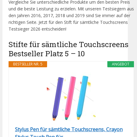
Vergleiche Sie unterschiedliche Produkte um den besten Preis
und die beste Leistung zu erzielen. Mit unseren Testsiegern aus
den Jahren 2016, 2017, 2018 und 2019 sind Sie immer auf der
richtigen Seite. Jetzt für den Stift für sämtliche Touchscreens
Testsieger 2026 entscheiden!
Stifte für sämtliche Touchscreens
Bestseller Platz 5 – 10
BESTSELLER NR. 5
ANGEBOT
Stylus Pen für sämtliche Touchscreens, Crayon