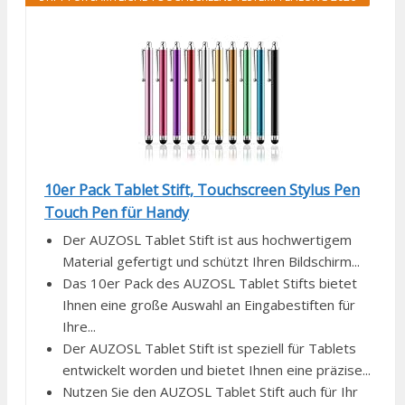
10er Pack Tablet Stift, Touchscreen Stylus Pen
Touch Pen für Handy
Der AUZOSL Tablet Stift ist aus hochwertigem
Material gefertigt und schützt Ihren Bildschirm...
Das 10er Pack des AUZOSL Tablet Stifts bietet
Ihnen eine große Auswahl an Eingabestiften für
Ihre...
Der AUZOSL Tablet Stift ist speziell für Tablets
entwickelt worden und bietet Ihnen eine präzise...
Nutzen Sie den AUZOSL Tablet Stift auch für Ihr