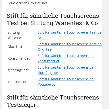
Touchscreens im Internet
Stift für sämtliche Touchscreens
Test bei Stiftung Warentest & Co
Stiftung
Stift für sämtliche Touchscreens Test bei
Warentest
test.de
Stift für sämtliche Touchscreens Test bei
Öko-Test
Öko-Test
Stift für sämtliche Touchscreens bei
Konsument.at
konsument.at
Stift für sämtliche Touchscreens bei
gutefrage.net
Gutefrage.de
Stift für sämtliche Touchscreens bei
Youtube.com
Youtube.com
Stift für sämtliche Touchscreens
Testsieger