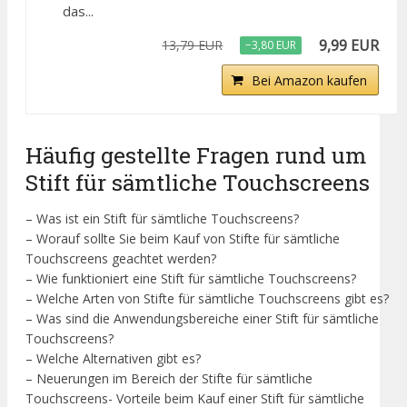
das...
9,99 EUR
13,79 EUR
−3,80 EUR
Bei Amazon kaufen
Häufig gestellte Fragen rund um
Stift für sämtliche Touchscreens
– Was ist ein Stift für sämtliche Touchscreens?
– Worauf sollte Sie beim Kauf von Stifte für sämtliche
Touchscreens geachtet werden?
– Wie funktioniert eine Stift für sämtliche Touchscreens?
– Welche Arten von Stifte für sämtliche Touchscreens gibt es?
– Was sind die Anwendungsbereiche einer Stift für sämtliche
Touchscreens?
– Welche Alternativen gibt es?
– Neuerungen im Bereich der Stifte für sämtliche
Touchscreens- Vorteile beim Kauf einer Stift für sämtliche