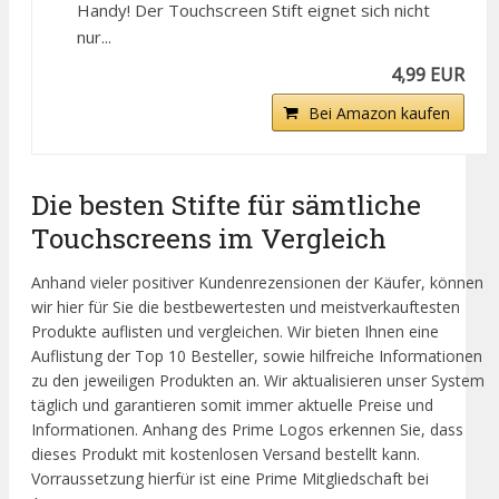
Handy! Der Touchscreen Stift eignet sich nicht
nur...
4,99 EUR
Bei Amazon kaufen
Die besten Stifte für sämtliche
Touchscreens im Vergleich
Anhand vieler positiver Kundenrezensionen der Käufer, können
wir hier für Sie die bestbewertesten und meistverkauftesten
Produkte auflisten und vergleichen. Wir bieten Ihnen eine
Auflistung der Top 10 Besteller, sowie hilfreiche Informationen
zu den jeweiligen Produkten an. Wir aktualisieren unser System
täglich und garantieren somit immer aktuelle Preise und
Informationen. Anhang des Prime Logos erkennen Sie, dass
dieses Produkt mit kostenlosen Versand bestellt kann.
Vorraussetzung hierfür ist eine Prime Mitgliedschaft bei