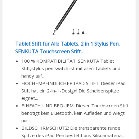
Tablet Stift für Alle Tablets, 2 in 1 Stylus Pen,
SENKUTA Touchscreen Stift...
100 % KOMPATIBILITÄT: SENKUTA Tablet
Stift,stylus pen switch ist mit allen Tablets und
handy auf...
HOCHEMPFINDLICHER IPAD STIFT: Dieser iPad
Stift hat ein 2-in-1-Design! Die Scheibenspitze
eignet...
EINFACH UND BEQUEM: Dieser Touchscreen Stift
benötigt kein Bluetooth, kein Aufladen und wiegt
nur...
BILDSCHIRMSCHUTZ: Die transparente runde
Spitze des iPad Pen besteht aus Silikonmaterial,