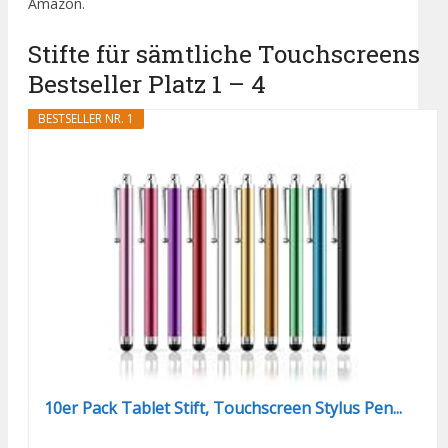
Amazon.
Stifte für sämtliche Touchscreens
Bestseller Platz 1 – 4
BESTSELLER NR. 1
10er Pack Tablet Stift, Touchscreen Stylus Pen...