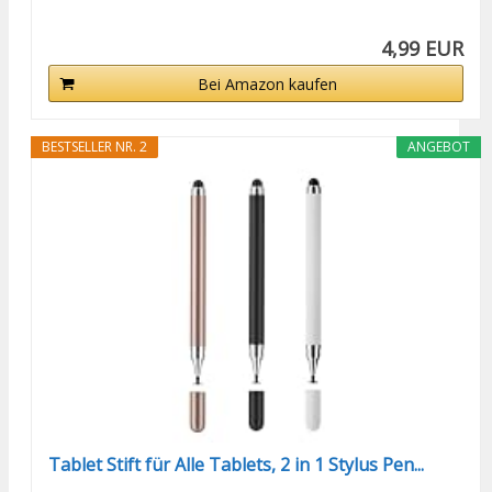
4,99 EUR
Bei Amazon kaufen
BESTSELLER NR. 2
ANGEBOT
Tablet Stift für Alle Tablets, 2 in 1 Stylus Pen...