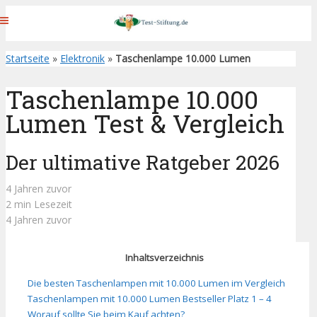
Startseite
»
Elektronik
»
Taschenlampe 10.000 Lumen
Taschenlampe 10.000
Lumen Test & Vergleich
Der ultimative Ratgeber 2026
4 Jahren zuvor
2 min Lesezeit
4 Jahren zuvor
Inhaltsverzeichnis
Die besten Taschenlampen mit 10.000 Lumen im Vergleich
Taschenlampen mit 10.000 Lumen Bestseller Platz 1 – 4
Worauf sollte Sie beim Kauf achten?