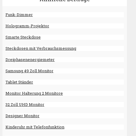
Funk-Dimmer
Hologramm-Projektor
Smarte Steckdose
Steckdosen mit Verbrauchsmessung
Dreiphasenenergiemeter
Samsung 49 Zoll Monitor
Tablet Ständer
Monitor Halterung 2 Monitore
32 Zoll UHD Monitor
Designer Monitor
Kinderuhr mit Telefonfunktion