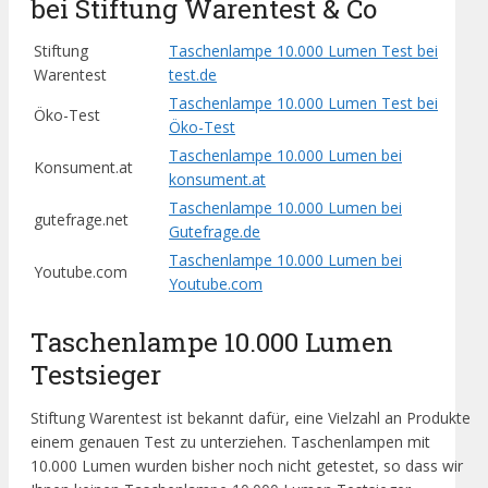
bei Stiftung Warentest & Co
Stiftung
Taschenlampe 10.000 Lumen Test bei
Warentest
test.de
Taschenlampe 10.000 Lumen Test bei
Öko-Test
Öko-Test
Taschenlampe 10.000 Lumen bei
Konsument.at
konsument.at
Taschenlampe 10.000 Lumen bei
gutefrage.net
Gutefrage.de
Taschenlampe 10.000 Lumen bei
Youtube.com
Youtube.com
Taschenlampe 10.000 Lumen
Testsieger
Stiftung Warentest ist bekannt dafür, eine Vielzahl an Produkte
einem genauen Test zu unterziehen. Taschenlampen mit
10.000 Lumen wurden bisher noch nicht getestet, so dass wir