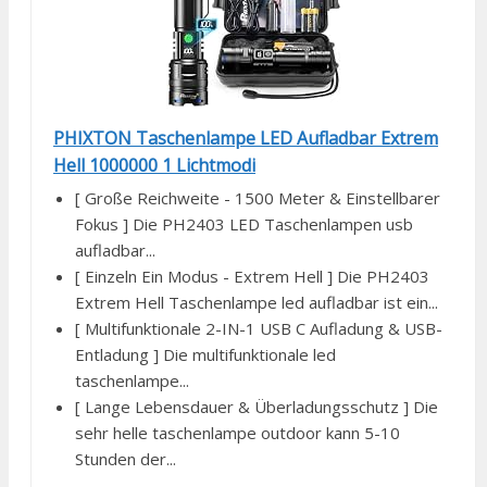
PHIXTON Taschenlampe LED Aufladbar Extrem
Hell 1000000 1 Lichtmodi
[ Große Reichweite - 1500 Meter & Einstellbarer
Fokus ] Die PH2403 LED Taschenlampen usb
aufladbar...
[ Einzeln Ein Modus - Extrem Hell ] Die PH2403
Extrem Hell Taschenlampe led aufladbar ist ein...
[ Multifunktionale 2-IN-1 USB C Aufladung & USB-
Entladung ] Die multifunktionale led
taschenlampe...
[ Lange Lebensdauer & Überladungsschutz ] Die
sehr helle taschenlampe outdoor kann 5-10
Stunden der...