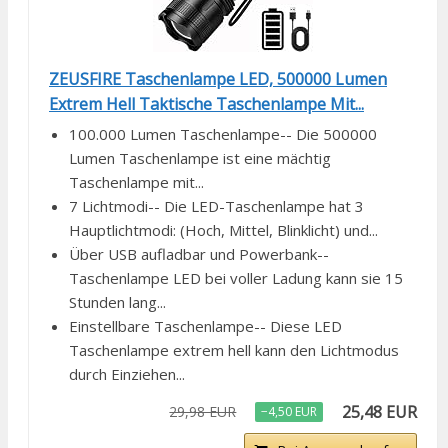
ZEUSFIRE Taschenlampe LED, 500000 Lumen
Extrem Hell Taktische Taschenlampe Mit...
100.000 Lumen Taschenlampe-- Die 500000
Lumen Taschenlampe ist eine mächtig
Taschenlampe mit...
7 Lichtmodi-- Die LED-Taschenlampe hat 3
Hauptlichtmodi: (Hoch, Mittel, Blinklicht) und...
Über USB aufladbar und Powerbank--
Taschenlampe LED bei voller Ladung kann sie 15
Stunden lang...
Einstellbare Taschenlampe-- Diese LED
Taschenlampe extrem hell kann den Lichtmodus
durch Einziehen...
25,48 EUR
29,98 EUR
−4,50 EUR