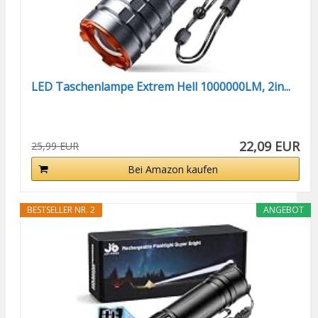
LED Taschenlampe Extrem Hell 1000000LM, 2in...
22,09 EUR
25,99 EUR
Bei Amazon kaufen
BESTSELLER NR. 2
ANGEBOT