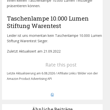
Ihnen keinen Taschenlampe 10.000 Lumen Testsieger
präsentieren können.
Taschenlampe 10.000 Lumen
Stiftung Warentest
Leider ist uns momentan kein Taschenlampe 10.000 Lumen
Stiftung Warentest Sieger.
Zuletzt Aktualisiert am 21.09.2022
Rate this post
Letzte Aktualisierung am 6.08.2026 / Affiliate Links / Bilder von der
Amazon Product Advertising API
Ähnliche Beiträge