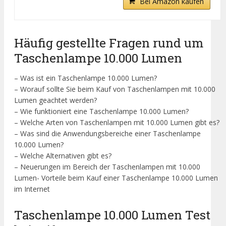
Bei Amazon kaufen
Häufig gestellte Fragen rund um
Taschenlampe 10.000 Lumen
– Was ist ein Taschenlampe 10.000 Lumen?
– Worauf sollte Sie beim Kauf von Taschenlampen mit 10.000
Lumen geachtet werden?
– Wie funktioniert eine Taschenlampe 10.000 Lumen?
– Welche Arten von Taschenlampen mit 10.000 Lumen gibt es?
– Was sind die Anwendungsbereiche einer Taschenlampe
10.000 Lumen?
– Welche Alternativen gibt es?
– Neuerungen im Bereich der Taschenlampen mit 10.000
Lumen- Vorteile beim Kauf einer Taschenlampe 10.000 Lumen
im Internet
Taschenlampe 10.000 Lumen Test