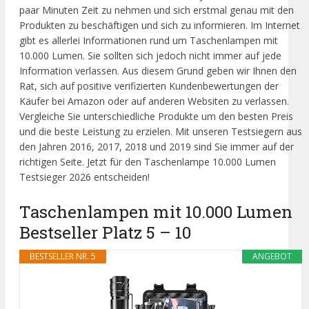
paar Minuten Zeit zu nehmen und sich erstmal genau mit den
Produkten zu beschäftigen und sich zu informieren. Im Internet
gibt es allerlei Informationen rund um Taschenlampen mit
10.000 Lumen. Sie sollten sich jedoch nicht immer auf jede
Information verlassen. Aus diesem Grund geben wir Ihnen den
Rat, sich auf positive verifizierten Kundenbewertungen der
Käufer bei Amazon oder auf anderen Websiten zu verlassen.
Vergleiche Sie unterschiedliche Produkte um den besten Preis
und die beste Leistung zu erzielen. Mit unseren Testsiegern aus
den Jahren 2016, 2017, 2018 und 2019 sind Sie immer auf der
richtigen Seite. Jetzt für den Taschenlampe 10.000 Lumen
Testsieger 2026 entscheiden!
Taschenlampen mit 10.000 Lumen
Bestseller Platz 5 – 10
BESTSELLER NR. 5
ANGEBOT