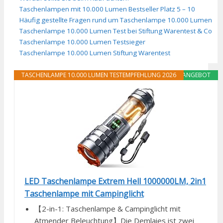
Taschenlampen mit 10.000 Lumen Bestseller Platz 5 – 10
Häufig gestellte Fragen rund um Taschenlampe 10.000 Lumen
Taschenlampe 10.000 Lumen Test bei Stiftung Warentest & Co
Taschenlampe 10.000 Lumen Testsieger
Taschenlampe 10.000 Lumen Stiftung Warentest
TASCHENLAMPE 10.000 LUMEN TESTEMPFEHLUNG 2026
ANGEBOT
LED Taschenlampe Extrem Hell 1000000LM, 2in1
Taschenlampe mit Campinglicht
【2-in-1: Taschenlampe & Campinglicht mit
Atmender Beleuchtung】Die Demlaies ist zwei