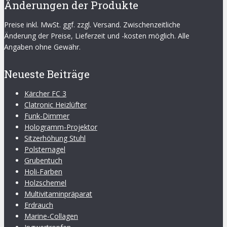
Änderungen der Produkte
Preise inkl. MwSt. ggf. zzgl. Versand. Zwischenzeitliche
Änderung der Preise, Lieferzeit und -kosten möglich. Alle
Angaben ohne Gewähr.
Neueste Beiträge
Kärcher FC 3
Clatronic Heizlüfter
Funk-Dimmer
Hologramm-Projektor
Sitzerhöhung Stuhl
Polsternagel
Grubentuch
Holi-Farben
Holzschemel
Multivitaminpräparat
Erdrauch
Marine-Collagen