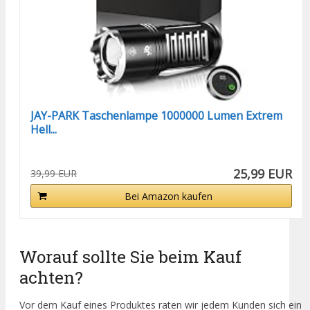
JAY-PARK Taschenlampe 1000000 Lumen Extrem
Hell...
25,99 EUR
39,99 EUR
Bei Amazon kaufen
Worauf sollte Sie beim Kauf
achten?
Vor dem Kauf eines Produktes raten wir jedem Kunden sich ein