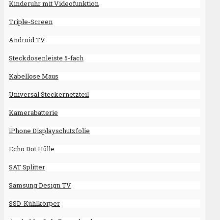
Kinderuhr mit Videofunktion
Triple-Screen
Android TV
Steckdosenleiste 5-fach
Kabellose Maus
Universal Steckernetzteil
Kamerabatterie
iPhone Displayschutzfolie
Echo Dot Hülle
SAT Splitter
Samsung Design TV
SSD-Kühlkörper