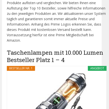
Produkte auflisten und vergleichen. Wir bieten Ihnen eine
Auflistung der Top 10 Besteller, sowie hilfreiche Informationen
zu den jeweiligen Produkten an. Wir aktualisieren unser System
täglich und garantieren somit immer aktuelle Preise und
Informationen. Anhang des Prime Logos erkennen Sie, dass
dieses Produkt mit kostenlosen Versand bestellt kann.
Vorraussetzung hierfür ist eine Prime Mitgliedschaft bei
Amazon.
Taschenlampen mit 10.000 Lumen
Bestseller Platz 1 – 4
BESTSELLER NR. 1
ANGEBOT