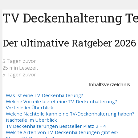
TV Deckenhalterung Tes
Der ultimative Ratgeber 2026
5 Tagen zuvor
25 min Lesezeit
5 Tagen zuvor
Inhaltsverzeichnis
Was ist eine TV-Deckenhalterung?
Welche Vorteile bietet eine TV-Deckenhalterung?
Vorteile im Überblick
Welche Nachteile kann eine TV-Deckenhalterung haben?
Nachteile im Überblick
TV Deckenhalterungen Bestseller Platz 2 – 4
Welche Arten von TV-Deckenhalterungen gibt es?