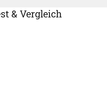
t & Vergleich