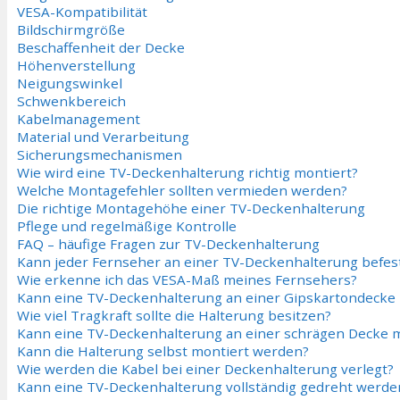
VESA-Kompatibilität
Bildschirmgröße
Beschaffenheit der Decke
Höhenverstellung
Neigungswinkel
Schwenkbereich
Kabelmanagement
Material und Verarbeitung
Sicherungsmechanismen
Wie wird eine TV-Deckenhalterung richtig montiert?
Welche Montagefehler sollten vermieden werden?
Die richtige Montagehöhe einer TV-Deckenhalterung
Pflege und regelmäßige Kontrolle
FAQ – häufige Fragen zur TV-Deckenhalterung
Kann jeder Fernseher an einer TV-Deckenhalterung befes
Wie erkenne ich das VESA-Maß meines Fernsehers?
Kann eine TV-Deckenhalterung an einer Gipskartondecke
Wie viel Tragkraft sollte die Halterung besitzen?
Kann eine TV-Deckenhalterung an einer schrägen Decke 
Kann die Halterung selbst montiert werden?
Wie werden die Kabel bei einer Deckenhalterung verlegt?
Kann eine TV-Deckenhalterung vollständig gedreht werde