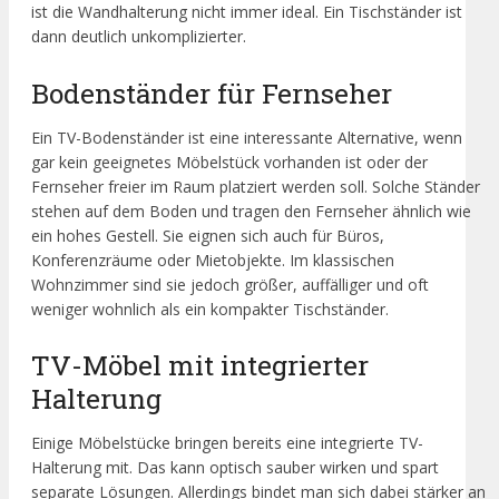
ist die Wandhalterung nicht immer ideal. Ein Tischständer ist
dann deutlich unkomplizierter.
Bodenständer für Fernseher
Ein TV-Bodenständer ist eine interessante Alternative, wenn
gar kein geeignetes Möbelstück vorhanden ist oder der
Fernseher freier im Raum platziert werden soll. Solche Ständer
stehen auf dem Boden und tragen den Fernseher ähnlich wie
ein hohes Gestell. Sie eignen sich auch für Büros,
Konferenzräume oder Mietobjekte. Im klassischen
Wohnzimmer sind sie jedoch größer, auffälliger und oft
weniger wohnlich als ein kompakter Tischständer.
TV-Möbel mit integrierter
Halterung
Einige Möbelstücke bringen bereits eine integrierte TV-
Halterung mit. Das kann optisch sauber wirken und spart
separate Lösungen. Allerdings bindet man sich dabei stärker an