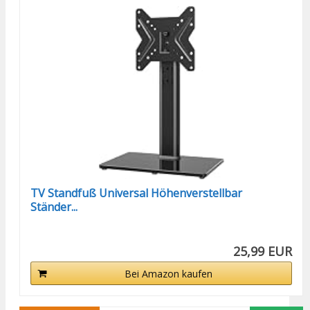
TV Standfuß Universal Höhenverstellbar
Ständer...
25,99 EUR
Bei Amazon kaufen