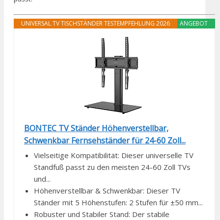
UNIVERSAL TV TISCHSTÄNDER TESTEMPFEHLUNG 2026
ANGEBOT
BONTEC TV Ständer Höhenverstellbar,
Schwenkbar Fernsehständer für 24-60 Zoll...
Vielseitige Kompatibilität: Dieser universelle TV
Standfuß passt zu den meisten 24-60 Zoll TVs
und...
Höhenverstellbar & Schwenkbar: Dieser TV
Ständer mit 5 Höhenstufen: 2 Stufen für ±50 mm...
Robuster und Stabiler Stand: Der stabile