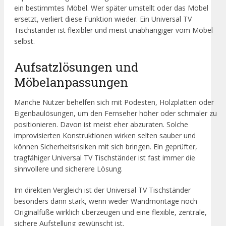
ein bestimmtes Möbel. Wer später umstellt oder das Möbel
ersetzt, verliert diese Funktion wieder. Ein Universal TV
Tischständer ist flexibler und meist unabhängiger vom Möbel
selbst.
Aufsatzlösungen und
Möbelanpassungen
Manche Nutzer behelfen sich mit Podesten, Holzplatten oder
Eigenbaulösungen, um den Fernseher höher oder schmaler zu
positionieren. Davon ist meist eher abzuraten. Solche
improvisierten Konstruktionen wirken selten sauber und
können Sicherheitsrisiken mit sich bringen. Ein geprüfter,
tragfähiger Universal TV Tischständer ist fast immer die
sinnvollere und sicherere Lösung.
Im direkten Vergleich ist der Universal TV Tischständer
besonders dann stark, wenn weder Wandmontage noch
Originalfüße wirklich überzeugen und eine flexible, zentrale,
sichere Aufstellung gewünscht ist.