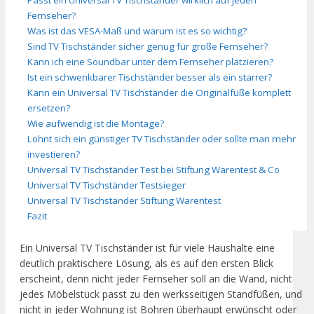
Fernseher?
Was ist das VESA-Maß und warum ist es so wichtig?
Sind TV Tischständer sicher genug für große Fernseher?
Kann ich eine Soundbar unter dem Fernseher platzieren?
Ist ein schwenkbarer Tischständer besser als ein starrer?
Kann ein Universal TV Tischständer die Originalfüße komplett
ersetzen?
Wie aufwendig ist die Montage?
Lohnt sich ein günstiger TV Tischständer oder sollte man mehr
investieren?
Universal TV Tischständer Test bei Stiftung Warentest & Co
Universal TV Tischständer Testsieger
Universal TV Tischständer Stiftung Warentest
Fazit
Ein Universal TV Tischständer ist für viele Haushalte eine
deutlich praktischere Lösung, als es auf den ersten Blick
erscheint, denn nicht jeder Fernseher soll an die Wand, nicht
jedes Möbelstück passt zu den werksseitigen Standfüßen, und
nicht in jeder Wohnung ist Bohren überhaupt erwünscht oder