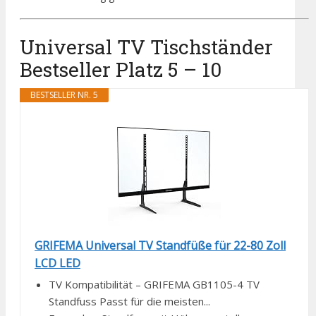
Universal TV Tischständer
Bestseller Platz 5 – 10
BESTSELLER NR. 5
GRIFEMA Universal TV Standfüße für 22-80 Zoll
LCD LED
TV Kompatibilität – GRIFEMA GB1105-4 TV
Standfuss Passt für die meisten...