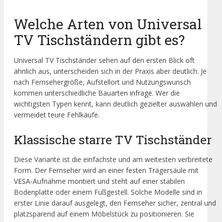
Welche Arten von Universal
TV Tischständern gibt es?
Universal TV Tischständer sehen auf den ersten Blick oft
ähnlich aus, unterscheiden sich in der Praxis aber deutlich. Je
nach Fernsehergröße, Aufstellort und Nutzungswunsch
kommen unterschiedliche Bauarten infrage. Wer die
wichtigsten Typen kennt, kann deutlich gezielter auswählen und
vermeidet teure Fehlkäufe.
Klassische starre TV Tischständer
Diese Variante ist die einfachste und am weitesten verbreitete
Form. Der Fernseher wird an einer festen Trägersäule mit
VESA-Aufnahme montiert und steht auf einer stabilen
Bodenplatte oder einem Fußgestell. Solche Modelle sind in
erster Linie darauf ausgelegt, den Fernseher sicher, zentral und
platzsparend auf einem Möbelstück zu positionieren. Sie