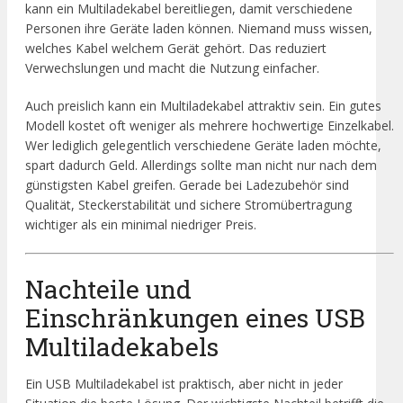
kann ein Multiladekabel bereitliegen, damit verschiedene
Personen ihre Geräte laden können. Niemand muss wissen,
welches Kabel welchem Gerät gehört. Das reduziert
Verwechslungen und macht die Nutzung einfacher.
Auch preislich kann ein Multiladekabel attraktiv sein. Ein gutes
Modell kostet oft weniger als mehrere hochwertige Einzelkabel.
Wer lediglich gelegentlich verschiedene Geräte laden möchte,
spart dadurch Geld. Allerdings sollte man nicht nur nach dem
günstigsten Kabel greifen. Gerade bei Ladezubehör sind
Qualität, Steckerstabilität und sichere Stromübertragung
wichtiger als ein minimal niedriger Preis.
Nachteile und
Einschränkungen eines USB
Multiladekabels
Ein USB Multiladekabel ist praktisch, aber nicht in jeder