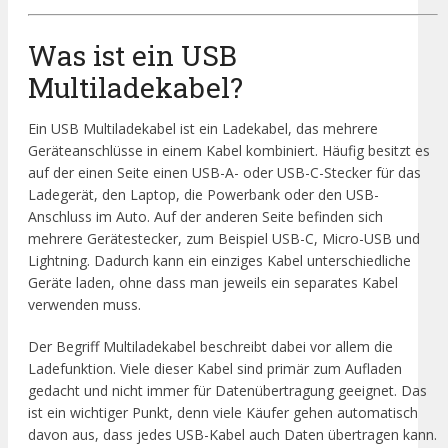
Was ist ein USB
Multiladekabel?
Ein USB Multiladekabel ist ein Ladekabel, das mehrere
Geräteanschlüsse in einem Kabel kombiniert. Häufig besitzt es
auf der einen Seite einen USB-A- oder USB-C-Stecker für das
Ladegerät, den Laptop, die Powerbank oder den USB-
Anschluss im Auto. Auf der anderen Seite befinden sich
mehrere Gerätestecker, zum Beispiel USB-C, Micro-USB und
Lightning. Dadurch kann ein einziges Kabel unterschiedliche
Geräte laden, ohne dass man jeweils ein separates Kabel
verwenden muss.
Der Begriff Multiladekabel beschreibt dabei vor allem die
Ladefunktion. Viele dieser Kabel sind primär zum Aufladen
gedacht und nicht immer für Datenübertragung geeignet. Das
ist ein wichtiger Punkt, denn viele Käufer gehen automatisch
davon aus, dass jedes USB-Kabel auch Daten übertragen kann.