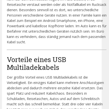
Reisetasche verstaut werden oder als Notfallkabel im Rucksack
dienen. Besonders sinnvoll ist es dort, wo unterschiedliche
Personen verschiedene Geräte nutzen. In einer Familie kann ein
Kabel zum Beispiel ein Android-Smartphone, ein iPhone, eine
Powerbank und kabellose Kopfhörer laden. Im Auto kann es für
Beifahrer mit unterschiedlichen Geräten nützlich sein. Im Büro
kann es verhindern, dass ständig jemand nach dem passenden
Kabel sucht.
Vorteile eines USB
Multiladekabels
Der größte Vorteil eines USB Multiladekabels ist die
Vielseitigkeit. Ein einziges Kabel kann mehrere Anschlusstypen
abdecken und dadurch mehrere einzelne Kabel ersetzen. Das
spart Platz und reduziert Kabelchaos. Besonders in
Schubladen, Reisetaschen, Autos und auf dem Schreibtisch
macht sich das schnell bemerkbar. Statt drei oder vier Kabeln