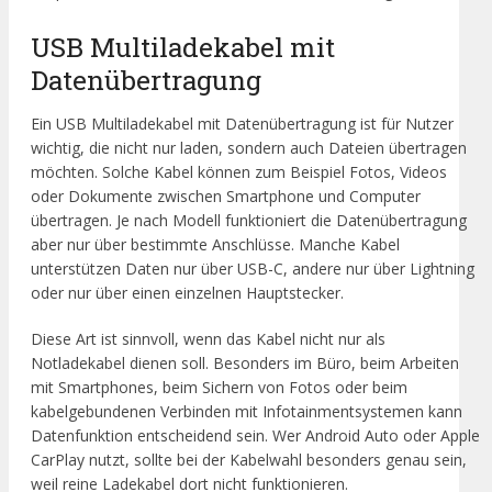
USB Multiladekabel mit
Datenübertragung
Ein USB Multiladekabel mit Datenübertragung ist für Nutzer
wichtig, die nicht nur laden, sondern auch Dateien übertragen
möchten. Solche Kabel können zum Beispiel Fotos, Videos
oder Dokumente zwischen Smartphone und Computer
übertragen. Je nach Modell funktioniert die Datenübertragung
aber nur über bestimmte Anschlüsse. Manche Kabel
unterstützen Daten nur über USB-C, andere nur über Lightning
oder nur über einen einzelnen Hauptstecker.
Diese Art ist sinnvoll, wenn das Kabel nicht nur als
Notladekabel dienen soll. Besonders im Büro, beim Arbeiten
mit Smartphones, beim Sichern von Fotos oder beim
kabelgebundenen Verbinden mit Infotainmentsystemen kann
Datenfunktion entscheidend sein. Wer Android Auto oder Apple
CarPlay nutzt, sollte bei der Kabelwahl besonders genau sein,
weil reine Ladekabel dort nicht funktionieren.