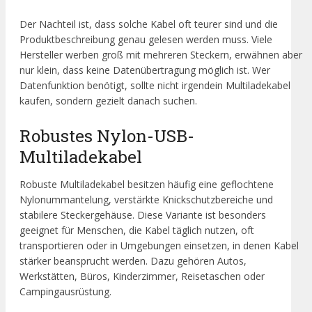
Der Nachteil ist, dass solche Kabel oft teurer sind und die
Produktbeschreibung genau gelesen werden muss. Viele
Hersteller werben groß mit mehreren Steckern, erwähnen aber
nur klein, dass keine Datenübertragung möglich ist. Wer
Datenfunktion benötigt, sollte nicht irgendein Multiladekabel
kaufen, sondern gezielt danach suchen.
Robustes Nylon-USB-
Multiladekabel
Robuste Multiladekabel besitzen häufig eine geflochtene
Nylonummantelung, verstärkte Knickschutzbereiche und
stabilere Steckergehäuse. Diese Variante ist besonders
geeignet für Menschen, die Kabel täglich nutzen, oft
transportieren oder in Umgebungen einsetzen, in denen Kabel
stärker beansprucht werden. Dazu gehören Autos,
Werkstätten, Büros, Kinderzimmer, Reisetaschen oder
Campingausrüstung.