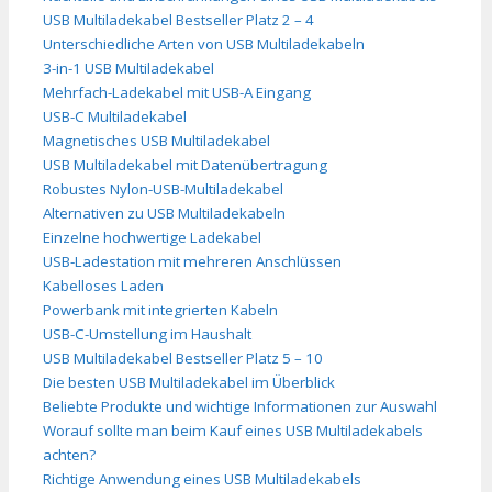
USB Multiladekabel Bestseller Platz 2 – 4
Unterschiedliche Arten von USB Multiladekabeln
3-in-1 USB Multiladekabel
Mehrfach-Ladekabel mit USB-A Eingang
USB-C Multiladekabel
Magnetisches USB Multiladekabel
USB Multiladekabel mit Datenübertragung
Robustes Nylon-USB-Multiladekabel
Alternativen zu USB Multiladekabeln
Einzelne hochwertige Ladekabel
USB-Ladestation mit mehreren Anschlüssen
Kabelloses Laden
Powerbank mit integrierten Kabeln
USB-C-Umstellung im Haushalt
USB Multiladekabel Bestseller Platz 5 – 10
Die besten USB Multiladekabel im Überblick
Beliebte Produkte und wichtige Informationen zur Auswahl
Worauf sollte man beim Kauf eines USB Multiladekabels
achten?
Richtige Anwendung eines USB Multiladekabels