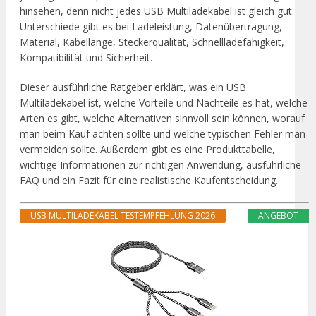
hinsehen, denn nicht jedes USB Multiladekabel ist gleich gut.
Unterschiede gibt es bei Ladeleistung, Datenübertragung,
Material, Kabellänge, Steckerqualität, Schnellladefähigkeit,
Kompatibilität und Sicherheit.
Dieser ausführliche Ratgeber erklärt, was ein USB
Multiladekabel ist, welche Vorteile und Nachteile es hat, welche
Arten es gibt, welche Alternativen sinnvoll sein können, worauf
man beim Kauf achten sollte und welche typischen Fehler man
vermeiden sollte. Außerdem gibt es eine Produkttabelle,
wichtige Informationen zur richtigen Anwendung, ausführliche
FAQ und ein Fazit für eine realistische Kaufentscheidung.
USB MULTILADEKABEL TESTEMPFEHLUNG 2026
ANGEBOT