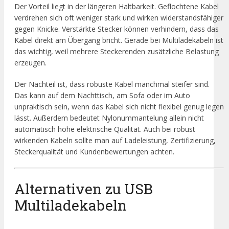
Der Vorteil liegt in der längeren Haltbarkeit. Geflochtene Kabel
verdrehen sich oft weniger stark und wirken widerstandsfähiger
gegen Knicke. Verstärkte Stecker können verhindern, dass das
Kabel direkt am Übergang bricht. Gerade bei Multiladekabeln ist
das wichtig, weil mehrere Steckerenden zusätzliche Belastung
erzeugen.
Der Nachteil ist, dass robuste Kabel manchmal steifer sind.
Das kann auf dem Nachttisch, am Sofa oder im Auto
unpraktisch sein, wenn das Kabel sich nicht flexibel genug legen
lässt. Außerdem bedeutet Nylonummantelung allein nicht
automatisch hohe elektrische Qualität. Auch bei robust
wirkenden Kabeln sollte man auf Ladeleistung, Zertifizierung,
Steckerqualität und Kundenbewertungen achten.
Alternativen zu USB
Multiladekabeln