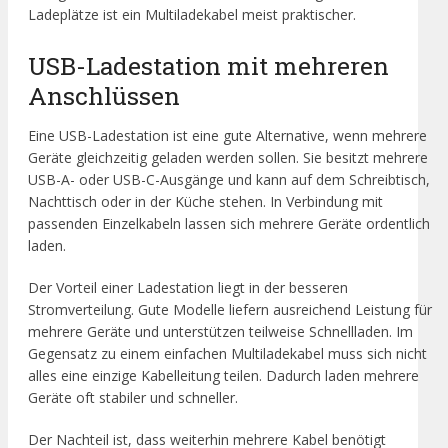
Ladeplätze ist ein Multiladekabel meist praktischer.
USB-Ladestation mit mehreren
Anschlüssen
Eine USB-Ladestation ist eine gute Alternative, wenn mehrere
Geräte gleichzeitig geladen werden sollen. Sie besitzt mehrere
USB-A- oder USB-C-Ausgänge und kann auf dem Schreibtisch,
Nachttisch oder in der Küche stehen. In Verbindung mit
passenden Einzelkabeln lassen sich mehrere Geräte ordentlich
laden.
Der Vorteil einer Ladestation liegt in der besseren
Stromverteilung. Gute Modelle liefern ausreichend Leistung für
mehrere Geräte und unterstützen teilweise Schnellladen. Im
Gegensatz zu einem einfachen Multiladekabel muss sich nicht
alles eine einzige Kabelleitung teilen. Dadurch laden mehrere
Geräte oft stabiler und schneller.
Der Nachteil ist, dass weiterhin mehrere Kabel benötigt