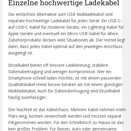
Einzelne hochwertige Ladekabel
Die einfachste Alternative zum USB Multiladekabel sind
separate hochwertige Ladekabel für jedes Gerät. Ein USB-C-
auf-USB-C-Kabel für moderne Geräte, ein Lightning-Kabel für
Apple-Geräte und eventuell ein Micro-USB-Kabel für ältere
Zubehörprodukte decken viele Situationen ab. Der Vorteil liegt
darin, dass jedes Kabel optimal auf den jeweiligen Anschluss
ausgelegt ist.
Einzelkabel bieten oft bessere Ladeleistung, stabilere
Datenübertragung und weniger Kompromisse. Wer ein
Smartphone schnell laden möchte, ist mit einem passenden
Qualitätskabel meist besser beraten als mit einem günstigen
Multiladekabel. Auch für Datenübertragung sind Einzelkabel
häufig zuverlässiger.
Der Nachteil ist das Kabelchaos. Mehrere Kabel nehmen mehr
Platz weg, können verwechselt werden und müssen separat
mitgenommen werden. Für den Schreibtisch zu Hause ist das
kein großes Problem. Für Reisen, Auto oder gemeinsame