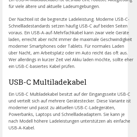
für viele ältere und aktuelle Ladeumgebungen.
Der Nachteil ist die begrenzte Ladeleistung. Moderne USB-C-
Schnellladestandards setzen häufig USB-C auf beiden Seiten
voraus. Ein USB-A-auf-Mehrfachkabel kann zwar viele Geräte
laden, erreicht aber nicht immer die maximale Geschwindigkeit
moderner Smartphones oder Tablets. Für normales Laden
über Nacht, am Arbeitsplatz oder im Auto reicht das oft aus.
Wer allerdings in kurzer Zeit viel Akku laden möchte, sollte eher
ein USB-C-basiertes Kabel prüfen.
USB-C Multiladekabel
Ein USB-C Multiladekabel besitzt auf der Eingangsseite USB-C
und verteilt sich auf mehrere Gerätestecker. Diese Variante ist
moderner und passt zu aktuellen USB-C-Ladegeräten,
Powerbanks, Laptops und Schnellladeadaptern. Sie kann je
nach Modell höhere Ladeleistungen unterstützen als einfache
USB-A-Kabel.