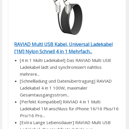
RAVIAD Multi USB Kabel, Universal Ladekabel
[1M] Nylon Schnell 4 in 1 Mehrfach...
[4 in 1 Multi Ladekabel] Das RAVIAD Multi USB
Ladekabel lädt und synchronisiert nahtlos
mehrere...
[Schnellladung und Datenübertragung] RAVIAD
Ladekabel 4 in 1 100W, maximaler
Gesamtausgangsstrom...
[Perfekt Kompatibel] RAVIAD 4 in 1 Multi
Ladekabel 1M anschluss für iPhone 16/16 Plus/16
Pro/16 Pro...
[Extra Lange Lebensdauer] RAVIAD Multi USB