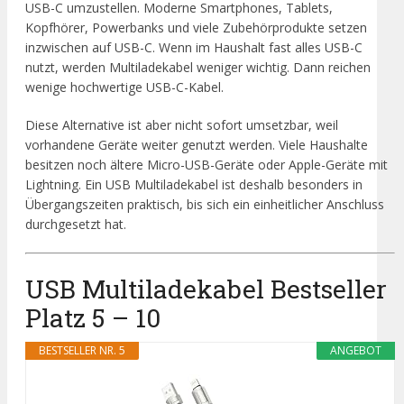
USB-C umzustellen. Moderne Smartphones, Tablets,
Kopfhörer, Powerbanks und viele Zubehörprodukte setzen
inzwischen auf USB-C. Wenn im Haushalt fast alles USB-C
nutzt, werden Multiladekabel weniger wichtig. Dann reichen
wenige hochwertige USB-C-Kabel.
Diese Alternative ist aber nicht sofort umsetzbar, weil
vorhandene Geräte weiter genutzt werden. Viele Haushalte
besitzen noch ältere Micro-USB-Geräte oder Apple-Geräte mit
Lightning. Ein USB Multiladekabel ist deshalb besonders in
Übergangszeiten praktisch, bis sich ein einheitlicher Anschluss
durchgesetzt hat.
USB Multiladekabel Bestseller
Platz 5 – 10
BESTSELLER NR. 5
ANGEBOT