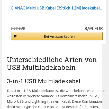
GIANAC Multi USB Kabel [3Stück 1.2M] ladekabel...
8,99 EUR
9,57 EUR
Bei Amazon kaufen
Unterschiedliche Arten von
USB Multiladekabeln
3-in-1 USB Multiladekabel
Das 3-in-1 USB Multiladekabel ist die wohl bekannteste und am
weitesten verbreitete Variante. Es kombiniert meist USB-C,
Micro-USB und Lightning in einem Kabel. Diese Kombination
deckt viele typische Geräte ab und ist deshalb für Familien,