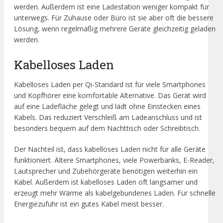
werden. Außerdem ist eine Ladestation weniger kompakt für
unterwegs. Für Zuhause oder Büro ist sie aber oft die bessere
Lösung, wenn regelmäßig mehrere Geräte gleichzeitig geladen
werden.
Kabelloses Laden
Kabelloses Laden per Qi-Standard ist für viele Smartphones
und Kopfhörer eine komfortable Alternative. Das Gerät wird
auf eine Ladefläche gelegt und lädt ohne Einstecken eines
Kabels. Das reduziert Verschleiß am Ladeanschluss und ist
besonders bequem auf dem Nachttisch oder Schreibtisch.
Der Nachteil ist, dass kabelloses Laden nicht für alle Geräte
funktioniert. Ältere Smartphones, viele Powerbanks, E-Reader,
Lautsprecher und Zubehörgeräte benötigen weiterhin ein
Kabel. Außerdem ist kabelloses Laden oft langsamer und
erzeugt mehr Wärme als kabelgebundenes Laden. Für schnelle
Energiezufuhr ist ein gutes Kabel meist besser.