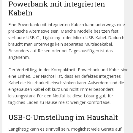
Powerbank mit integrierten
Kabeln
Eine Powerbank mit integrierten Kabeln kann unterwegs eine
praktische Alternative sein. Manche Modelle besitzen fest
verbaute USB-C-, Lightning- oder Micro-USB-Kabel. Dadurch
braucht man unterwegs kein separates Multiladekabel.
Besonders auf Reisen oder bei Tagesausflügen ist das
angenehm.
Der Vorteil liegt in der Kompaktheit. Powerbank und Kabel sind
eine Einheit. Der Nachteil ist, dass ein defektes integriertes
Kabel die Nutzbarkeit einschränken kann. Außerdem sind die
eingebauten Kabel oft kurz und nicht immer besonders
leistungsstark. Für den Notfall ist diese Lösung gut, für
tägliches Laden zu Hause meist weniger komfortabel.
USB-C-Umstellung im Haushalt
Langfristig kann es sinnvoll sein, möglichst viele Geräte auf