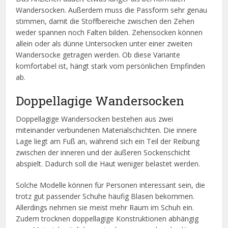
Wandersocken. Außerdem muss die Passform sehr genau
stimmen, damit die Stoffbereiche zwischen den Zehen
weder spannen noch Falten bilden. Zehensocken können
allein oder als dünne Untersocken unter einer zweiten
Wandersocke getragen werden. Ob diese Variante
komfortabel ist, hängt stark vom persönlichen Empfinden
ab.
Doppellagige Wandersocken
Doppellagige Wandersocken bestehen aus zwei
miteinander verbundenen Materialschichten. Die innere
Lage liegt am Fuß an, während sich ein Teil der Reibung
zwischen der inneren und der äußeren Sockenschicht
abspielt. Dadurch soll die Haut weniger belastet werden.
Solche Modelle können für Personen interessant sein, die
trotz gut passender Schuhe häufig Blasen bekommen.
Allerdings nehmen sie meist mehr Raum im Schuh ein.
Zudem trocknen doppellagige Konstruktionen abhängig