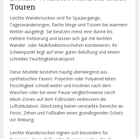
Touren
Leichte Wandersocken sind für Spaziergänge,
Tageswanderungen, flache Wege und Touren bei warmem
Wetter ausgelegt. Sie besitzen meist eine dünne bis
mittlere Polsterung und lassen sich gut mit leichten
Wander- oder Multifunktionsschuhen kombinieren. Ihr
Schwerpunkt liegt auf einer guten Belüftung und einem
schnellen Feuchtigkeitstransport.
Diese Modelle bestehen häufig überwiegend aus
synthetischen Fasern. Polyester oder Polyamid leiten
Feuchtigkeit schnell weiter und trocknen nach dem
Waschen oder bei einer Pause vergleichsweise rasch.
Mesh-Zonen auf dem Fußrücken verbessern die
Luftzirkulation. Gleichzeitig bieten verstärkte Bereiche an
Ferse, Zehen und Fußballen einen grundlegenden Schutz
vor Reibung.
Leichte Wandersocken eignen sich besonders für