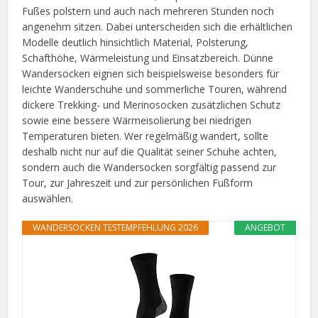
Fußes polstern und auch nach mehreren Stunden noch
angenehm sitzen. Dabei unterscheiden sich die erhältlichen
Modelle deutlich hinsichtlich Material, Polsterung,
Schafthöhe, Wärmeleistung und Einsatzbereich. Dünne
Wandersocken eignen sich beispielsweise besonders für
leichte Wanderschuhe und sommerliche Touren, während
dickere Trekking- und Merinosocken zusätzlichen Schutz
sowie eine bessere Wärmeisolierung bei niedrigen
Temperaturen bieten. Wer regelmäßig wandert, sollte
deshalb nicht nur auf die Qualität seiner Schuhe achten,
sondern auch die Wandersocken sorgfältig passend zur
Tour, zur Jahreszeit und zur persönlichen Fußform
auswählen.
WANDERSOCKEN TESTEMPFEHLUNG 2026
ANGEBOT