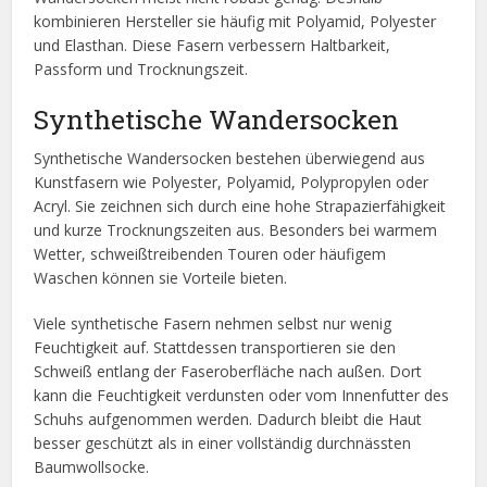
kombinieren Hersteller sie häufig mit Polyamid, Polyester
und Elasthan. Diese Fasern verbessern Haltbarkeit,
Passform und Trocknungszeit.
Synthetische Wandersocken
Synthetische Wandersocken bestehen überwiegend aus
Kunstfasern wie Polyester, Polyamid, Polypropylen oder
Acryl. Sie zeichnen sich durch eine hohe Strapazierfähigkeit
und kurze Trocknungszeiten aus. Besonders bei warmem
Wetter, schweißtreibenden Touren oder häufigem
Waschen können sie Vorteile bieten.
Viele synthetische Fasern nehmen selbst nur wenig
Feuchtigkeit auf. Stattdessen transportieren sie den
Schweiß entlang der Faseroberfläche nach außen. Dort
kann die Feuchtigkeit verdunsten oder vom Innenfutter des
Schuhs aufgenommen werden. Dadurch bleibt die Haut
besser geschützt als in einer vollständig durchnässten
Baumwollsocke.