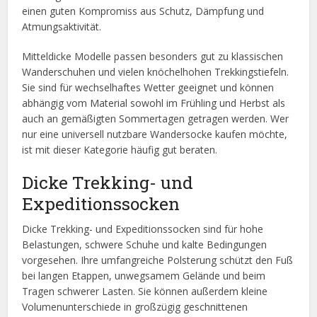
einen guten Kompromiss aus Schutz, Dämpfung und
Atmungsaktivität.
Mitteldicke Modelle passen besonders gut zu klassischen
Wanderschuhen und vielen knöchelhohen Trekkingstiefeln.
Sie sind für wechselhaftes Wetter geeignet und können
abhängig vom Material sowohl im Frühling und Herbst als
auch an gemäßigten Sommertagen getragen werden. Wer
nur eine universell nutzbare Wandersocke kaufen möchte,
ist mit dieser Kategorie häufig gut beraten.
Dicke Trekking- und
Expeditionssocken
Dicke Trekking- und Expeditionssocken sind für hohe
Belastungen, schwere Schuhe und kalte Bedingungen
vorgesehen. Ihre umfangreiche Polsterung schützt den Fuß
bei langen Etappen, unwegsamem Gelände und beim
Tragen schwerer Lasten. Sie können außerdem kleine
Volumenunterschiede in großzügig geschnittenen