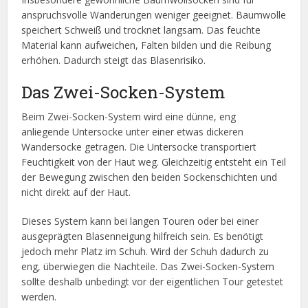
anspruchsvolle Wanderungen weniger geeignet. Baumwolle
speichert Schweiß und trocknet langsam. Das feuchte
Material kann aufweichen, Falten bilden und die Reibung
erhöhen. Dadurch steigt das Blasenrisiko.
Das Zwei-Socken-System
Beim Zwei-Socken-System wird eine dünne, eng
anliegende Untersocke unter einer etwas dickeren
Wandersocke getragen. Die Untersocke transportiert
Feuchtigkeit von der Haut weg. Gleichzeitig entsteht ein Teil
der Bewegung zwischen den beiden Sockenschichten und
nicht direkt auf der Haut.
Dieses System kann bei langen Touren oder bei einer
ausgeprägten Blasenneigung hilfreich sein. Es benötigt
jedoch mehr Platz im Schuh. Wird der Schuh dadurch zu
eng, überwiegen die Nachteile. Das Zwei-Socken-System
sollte deshalb unbedingt vor der eigentlichen Tour getestet
werden.