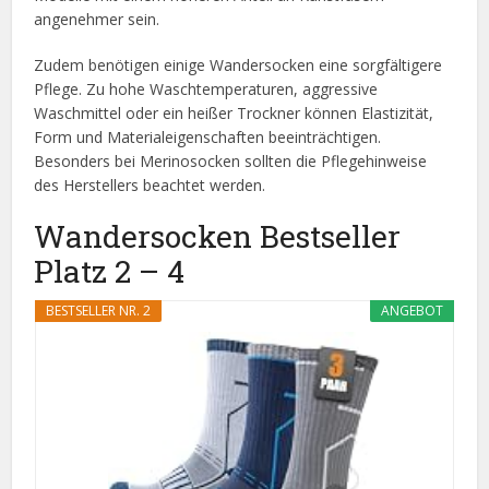
angenehmer sein.
Zudem benötigen einige Wandersocken eine sorgfältigere
Pflege. Zu hohe Waschtemperaturen, aggressive
Waschmittel oder ein heißer Trockner können Elastizität,
Form und Materialeigenschaften beeinträchtigen.
Besonders bei Merinosocken sollten die Pflegehinweise
des Herstellers beachtet werden.
Wandersocken Bestseller
Platz 2 – 4
BESTSELLER NR. 2
ANGEBOT