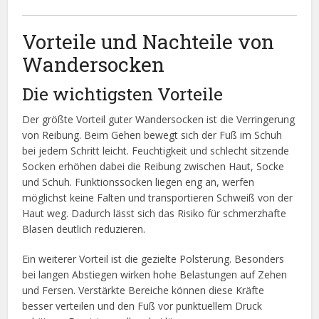
Vorteile und Nachteile von
Wandersocken
Die wichtigsten Vorteile
Der größte Vorteil guter Wandersocken ist die Verringerung
von Reibung. Beim Gehen bewegt sich der Fuß im Schuh
bei jedem Schritt leicht. Feuchtigkeit und schlecht sitzende
Socken erhöhen dabei die Reibung zwischen Haut, Socke
und Schuh. Funktionssocken liegen eng an, werfen
möglichst keine Falten und transportieren Schweiß von der
Haut weg. Dadurch lässt sich das Risiko für schmerzhafte
Blasen deutlich reduzieren.
Ein weiterer Vorteil ist die gezielte Polsterung. Besonders
bei langen Abstiegen wirken hohe Belastungen auf Zehen
und Fersen. Verstärkte Bereiche können diese Kräfte
besser verteilen und den Fuß vor punktuellem Druck