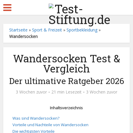
Startseite
»
Sport & Freizeit
»
Sportbekleidung
»
Wandersocken
Wandersocken Test &
Vergleich
Der ultimative Ratgeber 2026
3 Wochen zuvor
21 min Lesezeit
3 Wochen zuvor
Inhaltsverzeichnis
Was sind Wandersocken?
Vorteile und Nachteile von Wandersocken
Die wichtigsten Vorteile