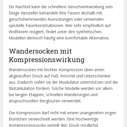
Ein Nachteil kann die schnellere Geruchsentwicklung sein.
Einige Hersteller behandeln ihre Fasern deshalb mit
geruchshemmenden Ausrüstungen oder verwenden
spezielle Faserkonstruktionen. Wer sehr empfindlich auf
Wollfasern reagiert, findet unter den synthetischen
Modellen dennoch häufig eine komfortable Alternative.
Wandersocken mit
Kompressionswirkung
Wandersocken mit leichter Kompression üben einen
abgestuften Druck auf Fuß, Knöchel und Unterschenkel
aus. Dadurch sollen sie die Muskulatur unterstützen und die
Blutzirkulation fördern. Solche Modelle werden vor allem
bei langen Etappen, schnellen Wanderungen und
anspruchsvollen Bergtouren verwendet.
Die Kompression darf nicht mit einem unangenehm engen
Bündchen verwechselt werden. Eine hochwertige
Kompressionssocke verteilt den Druck möglichst