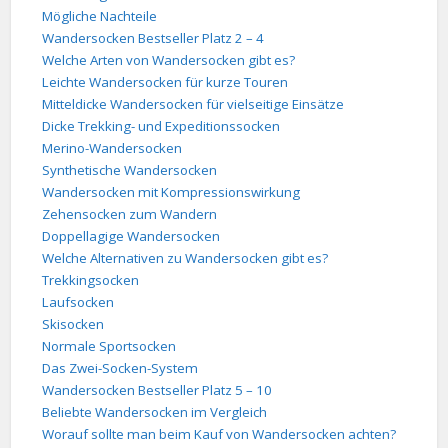
Mögliche Nachteile
Wandersocken Bestseller Platz 2 – 4
Welche Arten von Wandersocken gibt es?
Leichte Wandersocken für kurze Touren
Mitteldicke Wandersocken für vielseitige Einsätze
Dicke Trekking- und Expeditionssocken
Merino-Wandersocken
Synthetische Wandersocken
Wandersocken mit Kompressionswirkung
Zehensocken zum Wandern
Doppellagige Wandersocken
Welche Alternativen zu Wandersocken gibt es?
Trekkingsocken
Laufsocken
Skisocken
Normale Sportsocken
Das Zwei-Socken-System
Wandersocken Bestseller Platz 5 – 10
Beliebte Wandersocken im Vergleich
Worauf sollte man beim Kauf von Wandersocken achten?