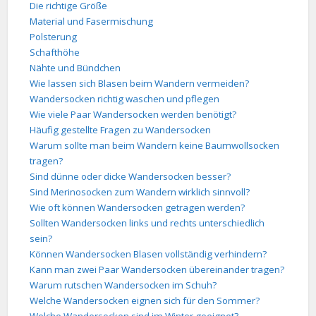
Die richtige Größe
Material und Fasermischung
Polsterung
Schafthöhe
Nähte und Bündchen
Wie lassen sich Blasen beim Wandern vermeiden?
Wandersocken richtig waschen und pflegen
Wie viele Paar Wandersocken werden benötigt?
Häufig gestellte Fragen zu Wandersocken
Warum sollte man beim Wandern keine Baumwollsocken
tragen?
Sind dünne oder dicke Wandersocken besser?
Sind Merinosocken zum Wandern wirklich sinnvoll?
Wie oft können Wandersocken getragen werden?
Sollten Wandersocken links und rechts unterschiedlich
sein?
Können Wandersocken Blasen vollständig verhindern?
Kann man zwei Paar Wandersocken übereinander tragen?
Warum rutschen Wandersocken im Schuh?
Welche Wandersocken eignen sich für den Sommer?