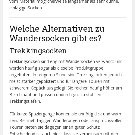
vom Material möglicherweise langsamer als sehr dünne,
einlagige Socken.
Welche Alternativen zu
Wandersocken gibt es?
Trekkingsocken
Trekkingsocken sind eng mit Wandersocken verwandt und
werden häufig sogar als dieselbe Produktgruppe
angeboten. Im engeren Sinne sind Trekkingsocken jedoch
meist stärker gepolstert und für längere Touren mit
schwerem Gepäck ausgelegt. Sie reichen häufig höher am
Bein hinauf und passen dadurch gut zu stabilen
Trekkingstiefeln.
Für kurze Spaziergänge können sie unnötig dick und warm
sein. Bei mehrtägigen Wanderungen oder anspruchsvollen
Touren bieten sie dagegen einen guten Schutz.
Entscheidend ist auch hier, dass sie gemeinsam mit dem