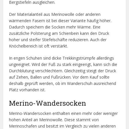
Bergstiefeln ausgleichen.
Der Materialanteil aus Merinowolle oder anderen
wärmenden Fasern ist bei dieser Variante häufig höher.
Dadurch speichern die Socken mehr Wärme. Eine
zusätzliche Polsterung am Schienbein kann den Druck
hoher und steifer Stiefelschäfte reduzieren. Auch der
Knöchelbereich ist oft verstärkt.
In engen Schuhen sind dicke Trekkingstrümpfe allerdings
ungeeignet. Wird der Fuß zu stark eingeengt, kann sich die
Durchblutung verschlechtern. Gleichzeitig steigt der Druck
auf Zehen, Ballen und Fußrücken. Vor dem Kauf sollte
deshalb geprüft werden, ob im Wanderschuh ausreichend
Platz vorhanden ist.
Merino-Wandersocken
Merino-Wandersocken enthalten einen mehr oder weniger
hohen Anteil an Merinowolle. Diese stammt von
Merinoschafen und besitzt im Vergleich zu vielen anderen