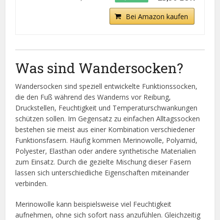
Bei Amazon kaufen
Was sind Wandersocken?
Wandersocken sind speziell entwickelte Funktionssocken,
die den Fuß während des Wanderns vor Reibung,
Druckstellen, Feuchtigkeit und Temperaturschwankungen
schützen sollen. Im Gegensatz zu einfachen Alltagssocken
bestehen sie meist aus einer Kombination verschiedener
Funktionsfasern. Häufig kommen Merinowolle, Polyamid,
Polyester, Elasthan oder andere synthetische Materialien
zum Einsatz. Durch die gezielte Mischung dieser Fasern
lassen sich unterschiedliche Eigenschaften miteinander
verbinden.
Merinowolle kann beispielsweise viel Feuchtigkeit
aufnehmen, ohne sich sofort nass anzufühlen. Gleichzeitig