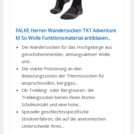
FALKE Herren Wandersocken TK1 Adventure
M So Wolle Funktionsmaterial antiblasen...
Die Wandersocken für das Hochgebirge aus
geruchshemmender, atmungsaktiver Wolle
und...
Die starke Polsterung an den
Belastungszonen der Thermosocken für
anspruchsvolles, bergiges...
Ob Trekking- oder Bergtouren- die
Trekkingsocken bieten Ihnen festen
Schuhkontakt und eine hohe...
Spezielle geschlechtsspezifische
Strickverfahren, die auf die anatomischen
Unterschiede Ihres...