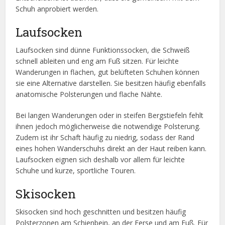
Schuh anprobiert werden.
Laufsocken
Laufsocken sind dünne Funktionssocken, die Schweiß
schnell ableiten und eng am Fuß sitzen. Für leichte
Wanderungen in flachen, gut belüfteten Schuhen können
sie eine Alternative darstellen. Sie besitzen häufig ebenfalls
anatomische Polsterungen und flache Nähte.
Bei langen Wanderungen oder in steifen Bergstiefeln fehlt
ihnen jedoch möglicherweise die notwendige Polsterung.
Zudem ist ihr Schaft häufig zu niedrig, sodass der Rand
eines hohen Wanderschuhs direkt an der Haut reiben kann.
Laufsocken eignen sich deshalb vor allem für leichte
Schuhe und kurze, sportliche Touren.
Skisocken
Skisocken sind hoch geschnitten und besitzen häufig
Polsterzonen am Schienbein, an der Ferse und am Fuß. Für