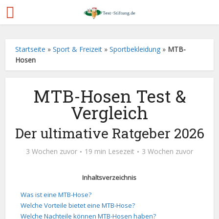
Startseite
»
Sport & Freizeit
»
Sportbekleidung
»
MTB-
Hosen
MTB-Hosen Test &
Vergleich
Der ultimative Ratgeber 2026
3 Wochen zuvor
19 min Lesezeit
3 Wochen zuvor
Inhaltsverzeichnis
Was ist eine MTB-Hose?
Welche Vorteile bietet eine MTB-Hose?
Welche Nachteile können MTB-Hosen haben?