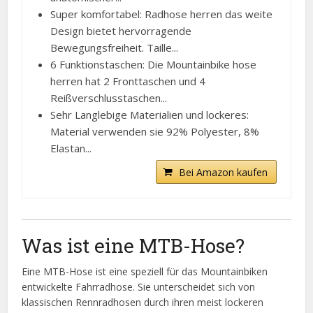
Super komfortabel: Radhose herren das weite
Design bietet hervorragende
Bewegungsfreiheit. Taille...
6 Funktionstaschen: Die Mountainbike hose
herren hat 2 Fronttaschen und 4
Reißverschlusstaschen...
Sehr Langlebige Materialien und lockeres:
Material verwenden sie 92% Polyester, 8%
Elastan...
Bei Amazon kaufen
Was ist eine MTB-Hose?
Eine MTB-Hose ist eine speziell für das Mountainbiken
entwickelte Fahrradhose. Sie unterscheidet sich von
klassischen Rennradhosen durch ihren meist lockeren