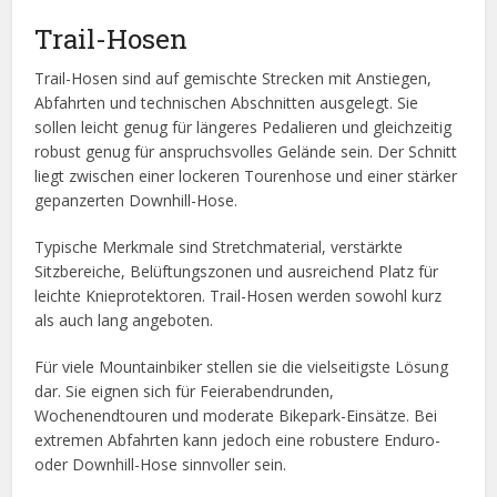
Trail-Hosen
Trail-Hosen sind auf gemischte Strecken mit Anstiegen,
Abfahrten und technischen Abschnitten ausgelegt. Sie
sollen leicht genug für längeres Pedalieren und gleichzeitig
robust genug für anspruchsvolles Gelände sein. Der Schnitt
liegt zwischen einer lockeren Tourenhose und einer stärker
gepanzerten Downhill-Hose.
Typische Merkmale sind Stretchmaterial, verstärkte
Sitzbereiche, Belüftungszonen und ausreichend Platz für
leichte Knieprotektoren. Trail-Hosen werden sowohl kurz
als auch lang angeboten.
Für viele Mountainbiker stellen sie die vielseitigste Lösung
dar. Sie eignen sich für Feierabendrunden,
Wochenendtouren und moderate Bikepark-Einsätze. Bei
extremen Abfahrten kann jedoch eine robustere Enduro-
oder Downhill-Hose sinnvoller sein.