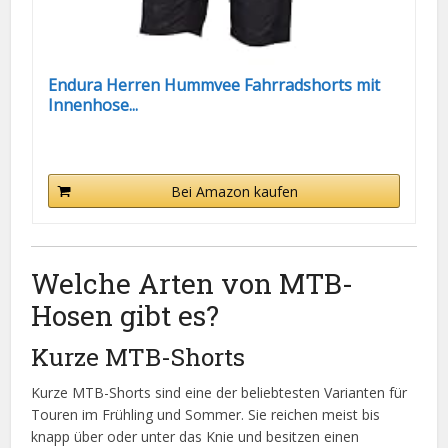
Endura Herren Hummvee Fahrradshorts mit
Innenhose...
Bei Amazon kaufen
Welche Arten von MTB-
Hosen gibt es?
Kurze MTB-Shorts
Kurze MTB-Shorts sind eine der beliebtesten Varianten für
Touren im Frühling und Sommer. Sie reichen meist bis
knapp über oder unter das Knie und besitzen einen