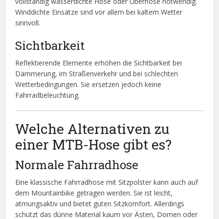
vollständig wasserdichte Hose oder Überhose notwendig.
Winddichte Einsätze sind vor allem bei kaltem Wetter
sinnvoll.
Sichtbarkeit
Reflektierende Elemente erhöhen die Sichtbarkeit bei
Dämmerung, im Straßenverkehr und bei schlechten
Wetterbedingungen. Sie ersetzen jedoch keine
Fahrradbeleuchtung.
Welche Alternativen zu
einer MTB-Hose gibt es?
Normale Fahrradhose
Eine klassische Fahrradhose mit Sitzpolster kann auch auf
dem Mountainbike getragen werden. Sie ist leicht,
atmungsaktiv und bietet guten Sitzkomfort. Allerdings
schützt das dünne Material kaum vor Ästen, Dornen oder