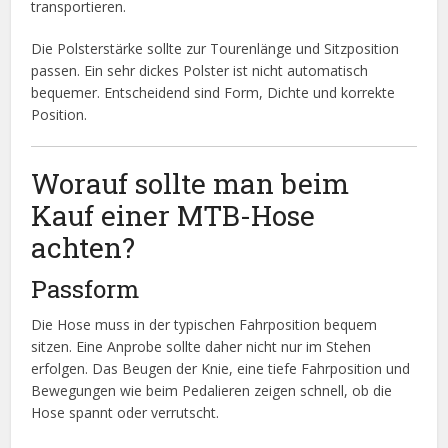
transportieren.
Die Polsterstärke sollte zur Tourenlänge und Sitzposition
passen. Ein sehr dickes Polster ist nicht automatisch
bequemer. Entscheidend sind Form, Dichte und korrekte
Position.
Worauf sollte man beim
Kauf einer MTB-Hose
achten?
Passform
Die Hose muss in der typischen Fahrposition bequem
sitzen. Eine Anprobe sollte daher nicht nur im Stehen
erfolgen. Das Beugen der Knie, eine tiefe Fahrposition und
Bewegungen wie beim Pedalieren zeigen schnell, ob die
Hose spannt oder verrutscht.