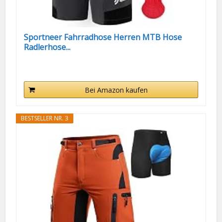
Sportneer Fahrradhose Herren MTB Hose
Radlerhose...
Bei Amazon kaufen
BESTSELLER NR. 3