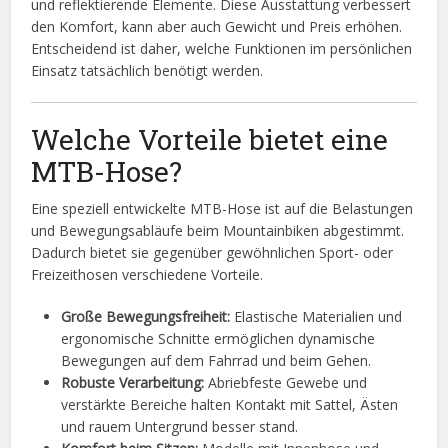
und reflektierende Elemente. Diese Ausstattung verbessert
den Komfort, kann aber auch Gewicht und Preis erhöhen.
Entscheidend ist daher, welche Funktionen im persönlichen
Einsatz tatsächlich benötigt werden.
Welche Vorteile bietet eine
MTB-Hose?
Eine speziell entwickelte MTB-Hose ist auf die Belastungen
und Bewegungsabläufe beim Mountainbiken abgestimmt.
Dadurch bietet sie gegenüber gewöhnlichen Sport- oder
Freizeithosen verschiedene Vorteile.
Große Bewegungsfreiheit:
Elastische Materialien und
ergonomische Schnitte ermöglichen dynamische
Bewegungen auf dem Fahrrad und beim Gehen.
Robuste Verarbeitung:
Abriebfeste Gewebe und
verstärkte Bereiche halten Kontakt mit Sattel, Ästen
und rauem Untergrund besser stand.