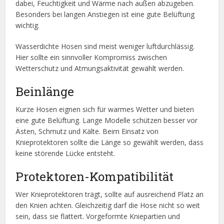
dabei, Feuchtigkeit und Wärme nach außen abzugeben.
Besonders bei langen Anstiegen ist eine gute Belüftung
wichtig.
Wasserdichte Hosen sind meist weniger luftdurchlässig.
Hier sollte ein sinnvoller Kompromiss zwischen
Wetterschutz und Atmungsaktivität gewählt werden.
Beinlänge
Kurze Hosen eignen sich für warmes Wetter und bieten
eine gute Belüftung. Lange Modelle schützen besser vor
Ästen, Schmutz und Kälte. Beim Einsatz von
Knieprotektoren sollte die Länge so gewählt werden, dass
keine störende Lücke entsteht.
Protektoren-Kompatibilität
Wer Knieprotektoren trägt, sollte auf ausreichend Platz an
den Knien achten. Gleichzeitig darf die Hose nicht so weit
sein, dass sie flattert. Vorgeformte Kniepartien und