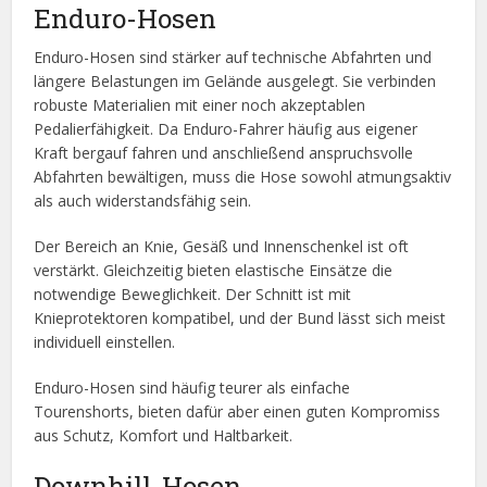
Enduro-Hosen
Enduro-Hosen sind stärker auf technische Abfahrten und
längere Belastungen im Gelände ausgelegt. Sie verbinden
robuste Materialien mit einer noch akzeptablen
Pedalierfähigkeit. Da Enduro-Fahrer häufig aus eigener
Kraft bergauf fahren und anschließend anspruchsvolle
Abfahrten bewältigen, muss die Hose sowohl atmungsaktiv
als auch widerstandsfähig sein.
Der Bereich an Knie, Gesäß und Innenschenkel ist oft
verstärkt. Gleichzeitig bieten elastische Einsätze die
notwendige Beweglichkeit. Der Schnitt ist mit
Knieprotektoren kompatibel, und der Bund lässt sich meist
individuell einstellen.
Enduro-Hosen sind häufig teurer als einfache
Tourenshorts, bieten dafür aber einen guten Kompromiss
aus Schutz, Komfort und Haltbarkeit.
Downhill-Hosen