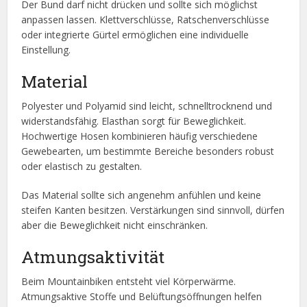
Der Bund darf nicht drücken und sollte sich möglichst
anpassen lassen. Klettverschlüsse, Ratschenverschlüsse
oder integrierte Gürtel ermöglichen eine individuelle
Einstellung.
Material
Polyester und Polyamid sind leicht, schnelltrocknend und
widerstandsfähig. Elasthan sorgt für Beweglichkeit.
Hochwertige Hosen kombinieren häufig verschiedene
Gewebearten, um bestimmte Bereiche besonders robust
oder elastisch zu gestalten.
Das Material sollte sich angenehm anfühlen und keine
steifen Kanten besitzen. Verstärkungen sind sinnvoll, dürfen
aber die Beweglichkeit nicht einschränken.
Atmungsaktivität
Beim Mountainbiken entsteht viel Körperwärme.
Atmungsaktive Stoffe und Belüftungsöffnungen helfen