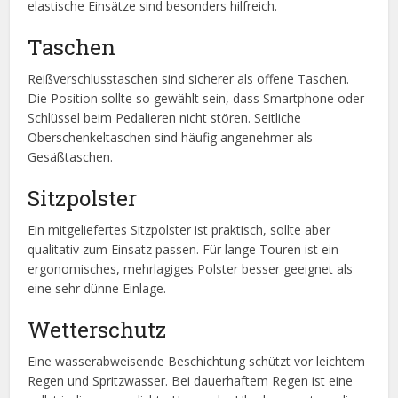
elastische Einsätze sind besonders hilfreich.
Taschen
Reißverschlusstaschen sind sicherer als offene Taschen.
Die Position sollte so gewählt sein, dass Smartphone oder
Schlüssel beim Pedalieren nicht stören. Seitliche
Oberschenkeltaschen sind häufig angenehmer als
Gesäßtaschen.
Sitzpolster
Ein mitgeliefertes Sitzpolster ist praktisch, sollte aber
qualitativ zum Einsatz passen. Für lange Touren ist ein
ergonomisches, mehrlagiges Polster besser geeignet als
eine sehr dünne Einlage.
Wetterschutz
Eine wasserabweisende Beschichtung schützt vor leichtem
Regen und Spritzwasser. Bei dauerhaftem Regen ist eine