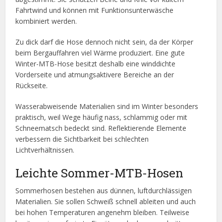
Fahrtwind und können mit Funktionsunterwäsche
kombiniert werden.
Zu dick darf die Hose dennoch nicht sein, da der Körper
beim Bergauffahren viel Wärme produziert. Eine gute
Winter-MTB-Hose besitzt deshalb eine winddichte
Vorderseite und atmungsaktivere Bereiche an der
Rückseite.
Wasserabweisende Materialien sind im Winter besonders
praktisch, weil Wege häufig nass, schlammig oder mit
Schneematsch bedeckt sind. Reflektierende Elemente
verbessern die Sichtbarkeit bei schlechten
Lichtverhältnissen.
Leichte Sommer-MTB-Hosen
Sommerhosen bestehen aus dünnen, luftdurchlässigen
Materialien. Sie sollen Schweiß schnell ableiten und auch
bei hohen Temperaturen angenehm bleiben. Teilweise