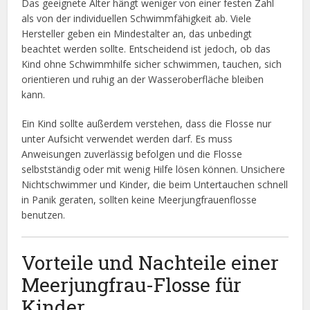
Das geeignete Alter hängt weniger von einer festen Zahl
als von der individuellen Schwimmfähigkeit ab. Viele
Hersteller geben ein Mindestalter an, das unbedingt
beachtet werden sollte. Entscheidend ist jedoch, ob das
Kind ohne Schwimmhilfe sicher schwimmen, tauchen, sich
orientieren und ruhig an der Wasseroberfläche bleiben
kann.
Ein Kind sollte außerdem verstehen, dass die Flosse nur
unter Aufsicht verwendet werden darf. Es muss
Anweisungen zuverlässig befolgen und die Flosse
selbstständig oder mit wenig Hilfe lösen können. Unsichere
Nichtschwimmer und Kinder, die beim Untertauchen schnell
in Panik geraten, sollten keine Meerjungfrauenflosse
benutzen.
Vorteile und Nachteile einer
Meerjungfrau-Flosse für
Kinder