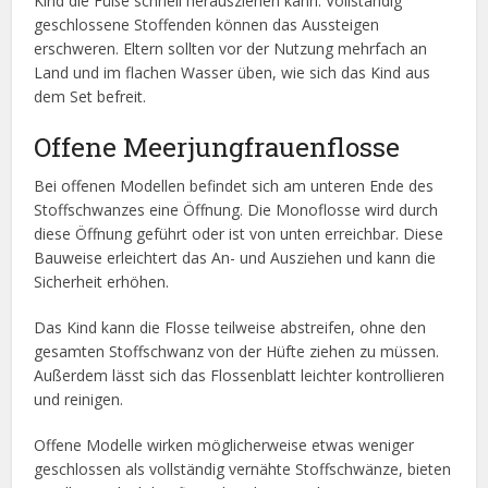
Kind die Füße schnell herausziehen kann. Vollständig
geschlossene Stoffenden können das Aussteigen
erschweren. Eltern sollten vor der Nutzung mehrfach an
Land und im flachen Wasser üben, wie sich das Kind aus
dem Set befreit.
Offene Meerjungfrauenflosse
Bei offenen Modellen befindet sich am unteren Ende des
Stoffschwanzes eine Öffnung. Die Monoflosse wird durch
diese Öffnung geführt oder ist von unten erreichbar. Diese
Bauweise erleichtert das An- und Ausziehen und kann die
Sicherheit erhöhen.
Das Kind kann die Flosse teilweise abstreifen, ohne den
gesamten Stoffschwanz von der Hüfte ziehen zu müssen.
Außerdem lässt sich das Flossenblatt leichter kontrollieren
und reinigen.
Offene Modelle wirken möglicherweise etwas weniger
geschlossen als vollständig vernähte Stoffschwänze, bieten