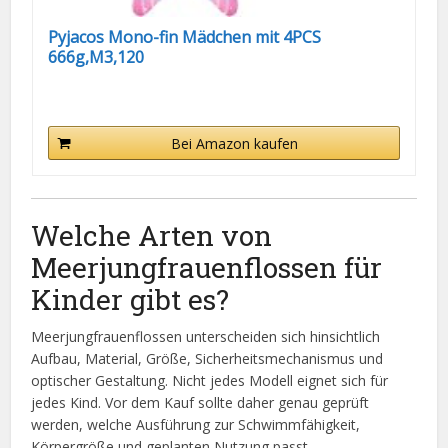
Pyjacos Mono-fin Mädchen mit 4PCS
666g,M3,120
Bei Amazon kaufen
Welche Arten von
Meerjungfrauenflossen für
Kinder gibt es?
Meerjungfrauenflossen unterscheiden sich hinsichtlich
Aufbau, Material, Größe, Sicherheitsmechanismus und
optischer Gestaltung. Nicht jedes Modell eignet sich für
jedes Kind. Vor dem Kauf sollte daher genau geprüft
werden, welche Ausführung zur Schwimmfähigkeit,
Körpergröße und geplanten Nutzung passt.