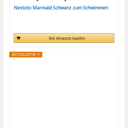
Nestoto Marmaid Schwanz zum Schwimmen
Bei Amazon kaufen
BESTSELLER NR. 3