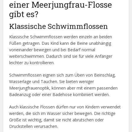
einer Meerjungfrau-Flosse
gibt es?
Klassische Schwimmflossen
Klassische Schwimmflossen werden einzeln an beiden
Füßen getragen. Das Kind kann die Beine unabhängig
voneinander bewegen und bei Bedarf normal
weiterschwimmen. Dadurch sind sie für viele Anfänger
leichter zu kontrollieren.
Schwimmflossen eignen sich zum Üben von Beinschlag,
Wasserlage und Tauchen. Sie bieten weniger
Meerjungfrauenoptik, können aber mit einem passenden
Badeanzug oder einer Badehose kombiniert werden.
Auch klassische Flossen dürfen nur von Kindern verwendet
werden, die sich im Wasser sicher bewegen. Die richtige
Größe ist wichtig, damit sie nicht abrutschen oder
Druckstellen verursachen.