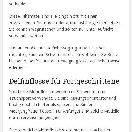
verbinden.
Diese Hilfsmittel sind allerdings nicht mit einer
zugelassenen Rettungs- oder Auftriebshilfe gleichzusetzen.
Sie können wegrutschen und sollten nur unter Aufsicht
verwendet werden.
Für Kinder, die ihre Delfinbewegung zunächst üben
möchten, kann ein Schwimmbrett sinnvoll sein. Die Beine
bleiben dabei frei und die Bewegung lässt sich schrittweise
erlernen.
Delfinflosse für Fortgeschrittene
Sportliche Monoflossen werden im Schwimm- und
Tauchsport verwendet. Sie sind leistungsorientierter und
häufig deutlich härter als spielerische Kinder-
Meerjungfrauenflossen. Für Anfänger sind solche Modelle
normalerweise ungeeignet.
Eine sportliche Monoflosse sollte nur unter fachlicher