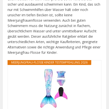
sicher und ausdauernd schwimmen kann. Ein Kind, das sich
nur mit Schwimmhilfen über Wasser hält oder noch
unsicher im tiefen Becken ist, sollte keine
Meerjungfrauenflosse verwenden. Auch bei guten
Schwimmern muss die Nutzung zunächst in flachem,
übersichtlichem Wasser und unter unmittelbarer Aufsicht
geübt werden. Dieser ausführliche Ratgeber erklärt die
unterschiedlichen Arten, wichtige Kaufkriterien, geeignete
Alternativen sowie die richtige Anwendung und Pflege einer
Meerjungfrau-Flosse für Kinder.
MEERJUNGFRAU-FLOSSE KINDER TESTEMPFEHLUNG 2026