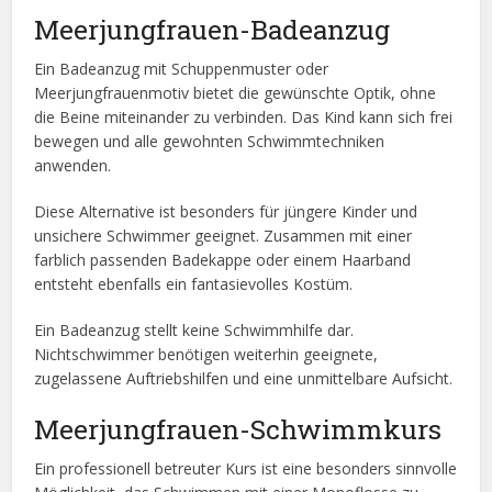
Meerjungfrauen-Badeanzug
Ein Badeanzug mit Schuppenmuster oder
Meerjungfrauenmotiv bietet die gewünschte Optik, ohne
die Beine miteinander zu verbinden. Das Kind kann sich frei
bewegen und alle gewohnten Schwimmtechniken
anwenden.
Diese Alternative ist besonders für jüngere Kinder und
unsichere Schwimmer geeignet. Zusammen mit einer
farblich passenden Badekappe oder einem Haarband
entsteht ebenfalls ein fantasievolles Kostüm.
Ein Badeanzug stellt keine Schwimmhilfe dar.
Nichtschwimmer benötigen weiterhin geeignete,
zugelassene Auftriebshilfen und eine unmittelbare Aufsicht.
Meerjungfrauen-Schwimmkurs
Ein professionell betreuter Kurs ist eine besonders sinnvolle