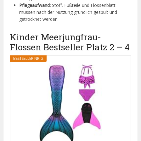
Pflegeaufwand:
Stoff, Fußteile und Flossenblatt
müssen nach der Nutzung gründlich gespült und
getrocknet werden.
Kinder Meerjungfrau-
Flossen Bestseller Platz 2 – 4
BESTSELLER NR. 2