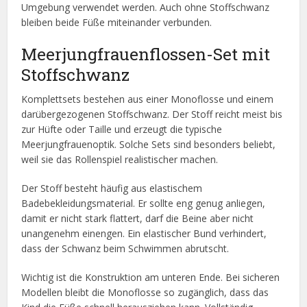
Umgebung verwendet werden. Auch ohne Stoffschwanz
bleiben beide Füße miteinander verbunden.
Meerjungfrauenflossen-Set mit
Stoffschwanz
Komplettsets bestehen aus einer Monoflosse und einem
darübergezogenen Stoffschwanz. Der Stoff reicht meist bis
zur Hüfte oder Taille und erzeugt die typische
Meerjungfrauenoptik. Solche Sets sind besonders beliebt,
weil sie das Rollenspiel realistischer machen.
Der Stoff besteht häufig aus elastischem
Badebekleidungsmaterial. Er sollte eng genug anliegen,
damit er nicht stark flattert, darf die Beine aber nicht
unangenehm einengen. Ein elastischer Bund verhindert,
dass der Schwanz beim Schwimmen abrutscht.
Wichtig ist die Konstruktion am unteren Ende. Bei sicheren
Modellen bleibt die Monoflosse so zugänglich, dass das