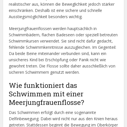
realistischer aus, können die Beweglichkeit jedoch stärker
einschränken. Deshalb ist eine sichere und schnelle
Ausstiegsmöglichkeit besonders wichtig.
Meerjungfrauenflossen werden hauptsächlich in
Schwimmbädern, flachen Badeseen oder speziell betreuten
Schwimmkursen verwendet. Sie sind nicht dafür gedacht,
fehlende Schwimmkenntnisse auszugleichen. Im Gegenteil:
Da beide Beine miteinander verbunden sind, kann ein
unsicheres Kind bei Erschöpfung oder Panik nicht wie
gewohnt treten. Die Flosse sollte daher ausschließlich von
sicheren Schwimmern genutzt werden.
Wie funktioniert das
Schwimmen mit einer
Meerjungfrauenflosse?
Das Schwimmen erfolgt durch eine sogenannte
Delfinbewegung. Dabei wird nicht nur aus den Knien heraus
getreten. Stattdessen beginnt die Bewegung im Oberkörper