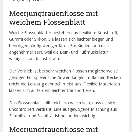
Meerjungfrauenflosse mit
weichem Flossenblatt
Weiche Flossenblätter bestehen aus flexiblem Kunststoff,
Gummi oder Silikon. Sie lassen sich leichter biegen und
benötigen häufig weniger Kraft. Für Kinder kann dies
angenehmer sein, weil die Bein- und Fußmuskulatur
weniger stark belastet wird.
Der Vortrieb ist bei sehr weichen Flossen möglicherweise
geringer. Für spielerische Anwendungen im flachen Becken
reicht die Leistung dennoch meist aus. Flexible Materialien
lassen sich außerdem leichter transportieren.
Das Flossenblatt sollte nicht so weich sein, dass es sich
unkontrolliert verdreht. Eine ausgewogene Mischung aus
Flexibilität und Stabilität ist besonders wichtig.
Meerjungfrauenflosse mit