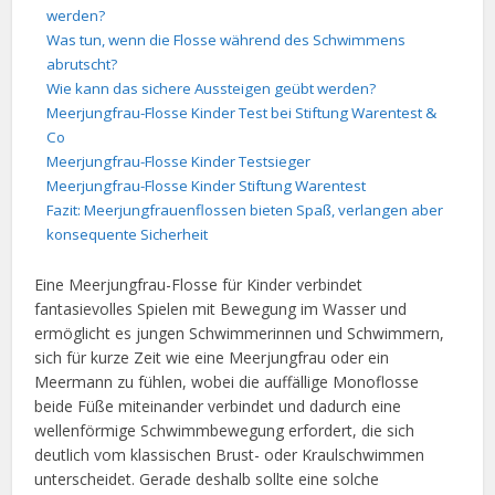
werden?
Was tun, wenn die Flosse während des Schwimmens
abrutscht?
Wie kann das sichere Aussteigen geübt werden?
Meerjungfrau-Flosse Kinder Test bei Stiftung Warentest &
Co
Meerjungfrau-Flosse Kinder Testsieger
Meerjungfrau-Flosse Kinder Stiftung Warentest
Fazit: Meerjungfrauenflossen bieten Spaß, verlangen aber
konsequente Sicherheit
Eine Meerjungfrau-Flosse für Kinder verbindet
fantasievolles Spielen mit Bewegung im Wasser und
ermöglicht es jungen Schwimmerinnen und Schwimmern,
sich für kurze Zeit wie eine Meerjungfrau oder ein
Meermann zu fühlen, wobei die auffällige Monoflosse
beide Füße miteinander verbindet und dadurch eine
wellenförmige Schwimmbewegung erfordert, die sich
deutlich vom klassischen Brust- oder Kraulschwimmen
unterscheidet. Gerade deshalb sollte eine solche