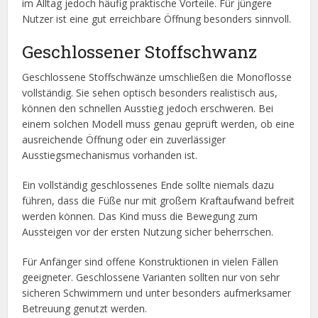
im Alltag jedoch häufig praktische Vorteile. Für jüngere
Nutzer ist eine gut erreichbare Öffnung besonders sinnvoll.
Geschlossener Stoffschwanz
Geschlossene Stoffschwänze umschließen die Monoflosse
vollständig. Sie sehen optisch besonders realistisch aus,
können den schnellen Ausstieg jedoch erschweren. Bei
einem solchen Modell muss genau geprüft werden, ob eine
ausreichende Öffnung oder ein zuverlässiger
Ausstiegsmechanismus vorhanden ist.
Ein vollständig geschlossenes Ende sollte niemals dazu
führen, dass die Füße nur mit großem Kraftaufwand befreit
werden können. Das Kind muss die Bewegung zum
Aussteigen vor der ersten Nutzung sicher beherrschen.
Für Anfänger sind offene Konstruktionen in vielen Fällen
geeigneter. Geschlossene Varianten sollten nur von sehr
sicheren Schwimmern und unter besonders aufmerksamer
Betreuung genutzt werden.