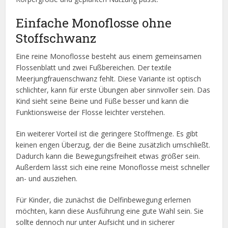
Einfache Monoflosse ohne
Stoffschwanz
Eine reine Monoflosse besteht aus einem gemeinsamen
Flossenblatt und zwei Fußbereichen. Der textile
Meerjungfrauenschwanz fehlt. Diese Variante ist optisch
schlichter, kann für erste Übungen aber sinnvoller sein. Das
Kind sieht seine Beine und Füße besser und kann die
Funktionsweise der Flosse leichter verstehen.
Ein weiterer Vorteil ist die geringere Stoffmenge. Es gibt
keinen engen Überzug, der die Beine zusätzlich umschließt.
Dadurch kann die Bewegungsfreiheit etwas größer sein.
Außerdem lässt sich eine reine Monoflosse meist schneller
an- und ausziehen.
Für Kinder, die zunächst die Delfinbewegung erlernen
möchten, kann diese Ausführung eine gute Wahl sein. Sie
sollte dennoch nur unter Aufsicht und in sicherer