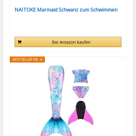
NAITOKE Marmaid Schwanz zum Schwimmen
Bei Amazon kaufen
BESTSELLER NR. 4