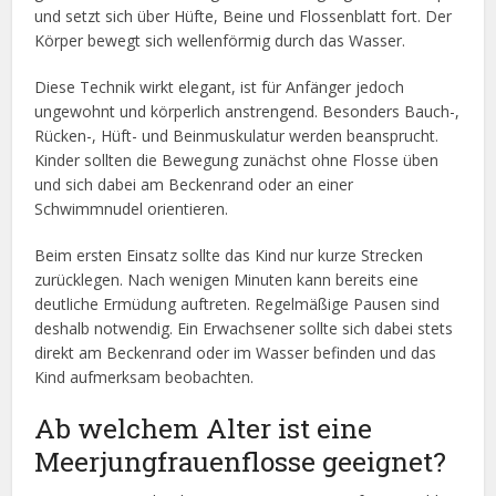
und setzt sich über Hüfte, Beine und Flossenblatt fort. Der
Körper bewegt sich wellenförmig durch das Wasser.
Diese Technik wirkt elegant, ist für Anfänger jedoch
ungewohnt und körperlich anstrengend. Besonders Bauch-,
Rücken-, Hüft- und Beinmuskulatur werden beansprucht.
Kinder sollten die Bewegung zunächst ohne Flosse üben
und sich dabei am Beckenrand oder an einer
Schwimmnudel orientieren.
Beim ersten Einsatz sollte das Kind nur kurze Strecken
zurücklegen. Nach wenigen Minuten kann bereits eine
deutliche Ermüdung auftreten. Regelmäßige Pausen sind
deshalb notwendig. Ein Erwachsener sollte sich dabei stets
direkt am Beckenrand oder im Wasser befinden und das
Kind aufmerksam beobachten.
Ab welchem Alter ist eine
Meerjungfrauenflosse geeignet?