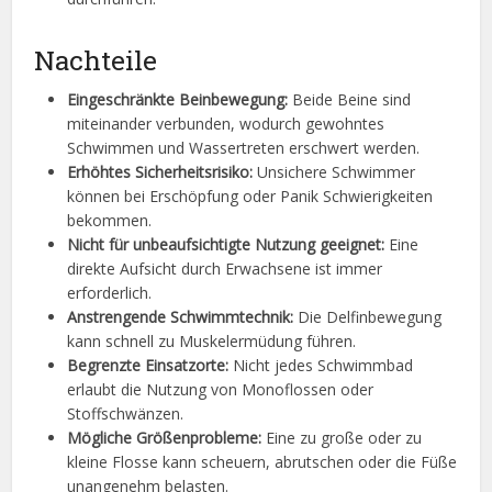
Nachteile
Eingeschränkte Beinbewegung:
Beide Beine sind
miteinander verbunden, wodurch gewohntes
Schwimmen und Wassertreten erschwert werden.
Erhöhtes Sicherheitsrisiko:
Unsichere Schwimmer
können bei Erschöpfung oder Panik Schwierigkeiten
bekommen.
Nicht für unbeaufsichtigte Nutzung geeignet:
Eine
direkte Aufsicht durch Erwachsene ist immer
erforderlich.
Anstrengende Schwimmtechnik:
Die Delfinbewegung
kann schnell zu Muskelermüdung führen.
Begrenzte Einsatzorte:
Nicht jedes Schwimmbad
erlaubt die Nutzung von Monoflossen oder
Stoffschwänzen.
Mögliche Größenprobleme:
Eine zu große oder zu
kleine Flosse kann scheuern, abrutschen oder die Füße
unangenehm belasten.