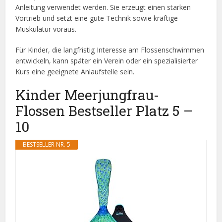
Anleitung verwendet werden. Sie erzeugt einen starken
Vortrieb und setzt eine gute Technik sowie kräftige
Muskulatur voraus.
Für Kinder, die langfristig Interesse am Flossenschwimmen
entwickeln, kann später ein Verein oder ein spezialisierter
Kurs eine geeignete Anlaufstelle sein.
Kinder Meerjungfrau-
Flossen Bestseller Platz 5 –
10
BESTSELLER NR. 5