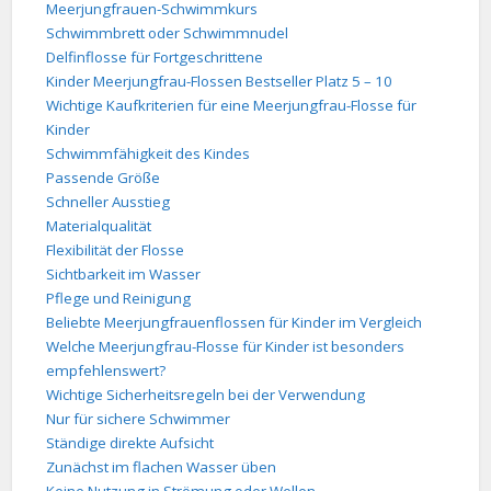
Meerjungfrauen-Schwimmkurs
Schwimmbrett oder Schwimmnudel
Delfinflosse für Fortgeschrittene
Kinder Meerjungfrau-Flossen Bestseller Platz 5 – 10
Wichtige Kaufkriterien für eine Meerjungfrau-Flosse für
Kinder
Schwimmfähigkeit des Kindes
Passende Größe
Schneller Ausstieg
Materialqualität
Flexibilität der Flosse
Sichtbarkeit im Wasser
Pflege und Reinigung
Beliebte Meerjungfrauenflossen für Kinder im Vergleich
Welche Meerjungfrau-Flosse für Kinder ist besonders
empfehlenswert?
Wichtige Sicherheitsregeln bei der Verwendung
Nur für sichere Schwimmer
Ständige direkte Aufsicht
Zunächst im flachen Wasser üben