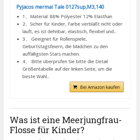
Pyjacos mermai Tale 0127sup,M3,140
1、Material: 88% Polyester 12% Elasthan
2、Sicher für Kinder, Farbe verbläßt nicht oder
läuft, es ist dehnbar, elastisch, flexibel und...
3、 Geeignet für Rollenspiele,
Geburtstagsfeiern, die Mädchen zu den
auffälligsten Stars machen.
4、 Bitte überprüfen Sie bitte die Detail
Größentabelle auf der linken Seite, um die
beste Wahl...
Bei Amazon kaufen
Was ist eine Meerjungfrau-
Flosse für Kinder?