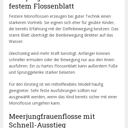
festem Flossenblatt
Festere Monoflossen erzeugen bei guter Technik einen
stärkeren Vortrieb. Sie eignen sich eher für geübte Kinder,
die bereits Erfahrung mit der Delfinbewegung besitzen. Das
starre Blatt überträgt die Beinbewegung direkter auf das
Wasser.
Gleichzeitig wird mehr Kraft benötigt. Anfänger können
schneller ermüden oder die Bewegung nur aus den Knien
ausführen. Ein zu hartes Flossenblatt kann außerdem Füße
und Sprunggelenke stärker belasten.
Für den Einstieg ist ein mittelflexibles Modell häufig
geeigneter. Sehr feste Ausführungen sollten nur
ausgewählt werden, wenn das Kind bereits sicher mit einer
Monoflosse umgehen kann.
Meerjungfrauenflosse mit
Schnell-Ausstieg