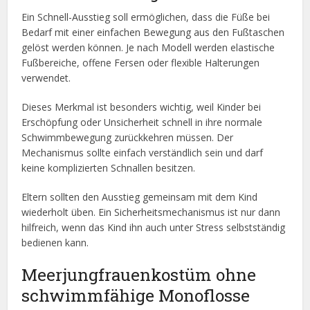
Ein Schnell-Ausstieg soll ermöglichen, dass die Füße bei
Bedarf mit einer einfachen Bewegung aus den Fußtaschen
gelöst werden können. Je nach Modell werden elastische
Fußbereiche, offene Fersen oder flexible Halterungen
verwendet.
Dieses Merkmal ist besonders wichtig, weil Kinder bei
Erschöpfung oder Unsicherheit schnell in ihre normale
Schwimmbewegung zurückkehren müssen. Der
Mechanismus sollte einfach verständlich sein und darf
keine komplizierten Schnallen besitzen.
Eltern sollten den Ausstieg gemeinsam mit dem Kind
wiederholt üben. Ein Sicherheitsmechanismus ist nur dann
hilfreich, wenn das Kind ihn auch unter Stress selbstständig
bedienen kann.
Meerjungfrauenkostüm ohne
schwimmfähige Monoflosse