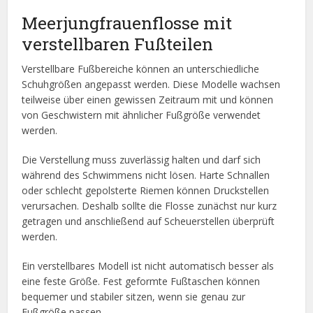
Meerjungfrauenflosse mit
verstellbaren Fußteilen
Verstellbare Fußbereiche können an unterschiedliche
Schuhgrößen angepasst werden. Diese Modelle wachsen
teilweise über einen gewissen Zeitraum mit und können
von Geschwistern mit ähnlicher Fußgröße verwendet
werden.
Die Verstellung muss zuverlässig halten und darf sich
während des Schwimmens nicht lösen. Harte Schnallen
oder schlecht gepolsterte Riemen können Druckstellen
verursachen. Deshalb sollte die Flosse zunächst nur kurz
getragen und anschließend auf Scheuerstellen überprüft
werden.
Ein verstellbares Modell ist nicht automatisch besser als
eine feste Größe. Fest geformte Fußtaschen können
bequemer und stabiler sitzen, wenn sie genau zur
Fußgröße passen.