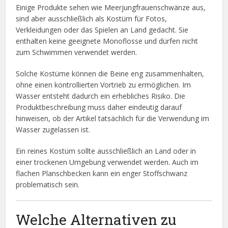
Einige Produkte sehen wie Meerjungfrauenschwänze aus,
sind aber ausschließlich als Kostüm für Fotos,
Verkleidungen oder das Spielen an Land gedacht. Sie
enthalten keine geeignete Monoflosse und dürfen nicht
zum Schwimmen verwendet werden.
Solche Kostüme können die Beine eng zusammenhalten,
ohne einen kontrollierten Vortrieb zu ermöglichen. Im
Wasser entsteht dadurch ein erhebliches Risiko. Die
Produktbeschreibung muss daher eindeutig darauf
hinweisen, ob der Artikel tatsächlich für die Verwendung im
Wasser zugelassen ist.
Ein reines Kostüm sollte ausschließlich an Land oder in
einer trockenen Umgebung verwendet werden. Auch im
flachen Planschbecken kann ein enger Stoffschwanz
problematisch sein.
Welche Alternativen zu