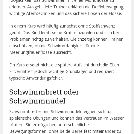
Möglichkeit, das Schwimmen mit einer Monoflosse zu
erlernen. Ausgebildete Trainer erklären die Delfinbewegung,
wichtige Atemtechniken und das sichere Lösen der Flosse.
In einem Kurs wird häufig zunächst ohne Stoffschwanz
geübt. Das Kind lernt, seine Kraft einzuteilen und sich bei
Problemen richtig zu verhalten. Gleichzeitig können Trainer
einschätzen, ob die Schwimmfähigkeit für eine
Meerjungfrauenflosse ausreicht.
Ein Kurs ersetzt nicht die spätere Aufsicht durch die Eltern.
Er vermittelt jedoch wichtige Grundlagen und reduziert
typische Anwendungsfehler.
Schwimmbrett oder
Schwimmnudel
Schwimmbretter und Schwimmnudeln eignen sich für
spielerische Übungen und können das Vertrauen im Wasser
fördern. Sie ermöglichen unterschiedliche
Bewegungsformen, ohne beide Beine fest miteinander zu