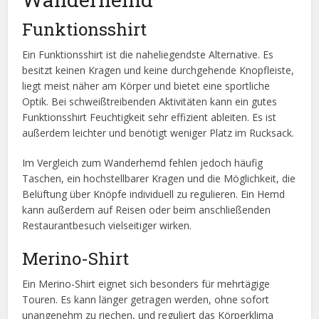
Funktionsshirt
Ein Funktionsshirt ist die naheliegendste Alternative. Es
besitzt keinen Kragen und keine durchgehende Knopfleiste,
liegt meist näher am Körper und bietet eine sportliche
Optik. Bei schweißtreibenden Aktivitäten kann ein gutes
Funktionsshirt Feuchtigkeit sehr effizient ableiten. Es ist
außerdem leichter und benötigt weniger Platz im Rucksack.
Im Vergleich zum Wanderhemd fehlen jedoch häufig
Taschen, ein hochstellbarer Kragen und die Möglichkeit, die
Belüftung über Knöpfe individuell zu regulieren. Ein Hemd
kann außerdem auf Reisen oder beim anschließenden
Restaurantbesuch vielseitiger wirken.
Merino-Shirt
Ein Merino-Shirt eignet sich besonders für mehrtägige
Touren. Es kann länger getragen werden, ohne sofort
unangenehm zu riechen, und reguliert das Körperklima