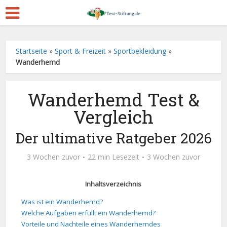
Startseite
»
Sport & Freizeit
»
Sportbekleidung
»
Wanderhemd
Wanderhemd Test &
Vergleich
Der ultimative Ratgeber 2026
3 Wochen zuvor
22 min Lesezeit
3 Wochen zuvor
Inhaltsverzeichnis
Was ist ein Wanderhemd?
Welche Aufgaben erfüllt ein Wanderhemd?
Vorteile und Nachteile eines Wanderhemdes