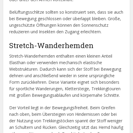
Belüftungsschlitze sollten so konstruiert sein, dass sie auch
bei Bewegung geschlossen oder überlappt bleiben. Große,
ungeschützte Öffnungen können den Sonnenschutz
reduzieren und Insekten den Zugang erleichtern.
Stretch-Wanderhemden
Stretch-Wanderhemden enthalten einen kleinen Anteil
Elasthan oder verwenden mechanisch elastische
Webstrukturen. Dadurch kann sich der Stoff bei Bewegung
dehnen und anschließend wieder in seine ursprüngliche
Form zurückkehren. Diese Variante eignet sich besonders
für sportliche Wanderungen, Klettersteige, Trekkingtouren
mit großen Bewegungsabläufen und körpernahe Schnitte.
Der Vorteil liegt in der Bewegungsfreiheit. Beim Greifen
nach oben, beim Übersteigen von Hindernissen oder bei
der Nutzung von Trekkingstöcken spannt der Stoff weniger
an Schultern und Rücken. Gleichzeitig sitzt das Hemd häufig