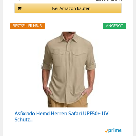
Bei Amazon kaufen
BESTSELLER NR. 3
ANGEBOT
Asfixiado Hemd Herren Safari UPF50+ UV
Schutz...