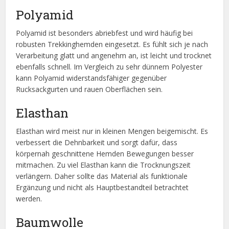
Polyamid
Polyamid ist besonders abriebfest und wird häufig bei
robusten Trekkinghemden eingesetzt. Es fühlt sich je nach
Verarbeitung glatt und angenehm an, ist leicht und trocknet
ebenfalls schnell. Im Vergleich zu sehr dünnem Polyester
kann Polyamid widerstandsfähiger gegenüber
Rucksackgurten und rauen Oberflächen sein.
Elasthan
Elasthan wird meist nur in kleinen Mengen beigemischt. Es
verbessert die Dehnbarkeit und sorgt dafür, dass
körpernah geschnittene Hemden Bewegungen besser
mitmachen. Zu viel Elasthan kann die Trocknungszeit
verlängern. Daher sollte das Material als funktionale
Ergänzung und nicht als Hauptbestandteil betrachtet
werden.
Baumwolle