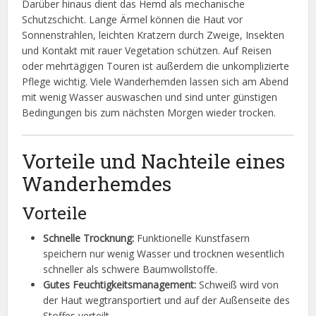
Darüber hinaus dient das Hemd als mechanische
Schutzschicht. Lange Ärmel können die Haut vor
Sonnenstrahlen, leichten Kratzern durch Zweige, Insekten
und Kontakt mit rauer Vegetation schützen. Auf Reisen
oder mehrtägigen Touren ist außerdem die unkomplizierte
Pflege wichtig. Viele Wanderhemden lassen sich am Abend
mit wenig Wasser auswaschen und sind unter günstigen
Bedingungen bis zum nächsten Morgen wieder trocken.
Vorteile und Nachteile eines
Wanderhemdes
Vorteile
Schnelle Trocknung:
Funktionelle Kunstfasern
speichern nur wenig Wasser und trocknen wesentlich
schneller als schwere Baumwollstoffe.
Gutes Feuchtigkeitsmanagement:
Schweiß wird von
der Haut wegtransportiert und auf der Außenseite des
Stoffes verteilt.