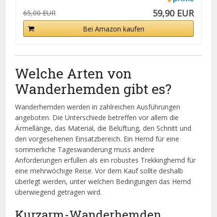
59,90 EUR
65,00 EUR
Bei Amazon kaufen
Welche Arten von
Wanderhemden gibt es?
Wanderhemden werden in zahlreichen Ausführungen
angeboten. Die Unterschiede betreffen vor allem die
Ärmellänge, das Material, die Belüftung, den Schnitt und
den vorgesehenen Einsatzbereich. Ein Hemd für eine
sommerliche Tageswanderung muss andere
Anforderungen erfüllen als ein robustes Trekkinghemd für
eine mehrwöchige Reise. Vor dem Kauf sollte deshalb
überlegt werden, unter welchen Bedingungen das Hemd
überwiegend getragen wird.
Kurzarm-Wanderhemden