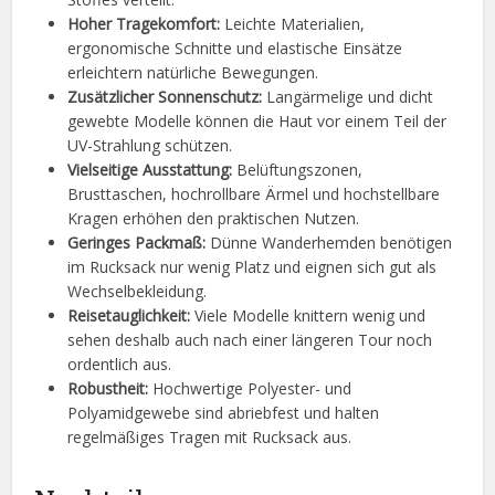
Hoher Tragekomfort:
Leichte Materialien,
ergonomische Schnitte und elastische Einsätze
erleichtern natürliche Bewegungen.
Zusätzlicher Sonnenschutz:
Langärmelige und dicht
gewebte Modelle können die Haut vor einem Teil der
UV-Strahlung schützen.
Vielseitige Ausstattung:
Belüftungszonen,
Brusttaschen, hochrollbare Ärmel und hochstellbare
Kragen erhöhen den praktischen Nutzen.
Geringes Packmaß:
Dünne Wanderhemden benötigen
im Rucksack nur wenig Platz und eignen sich gut als
Wechselbekleidung.
Reisetauglichkeit:
Viele Modelle knittern wenig und
sehen deshalb auch nach einer längeren Tour noch
ordentlich aus.
Robustheit:
Hochwertige Polyester- und
Polyamidgewebe sind abriebfest und halten
regelmäßiges Tragen mit Rucksack aus.