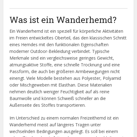
Was ist ein Wanderhemd?
Ein Wanderhemd ist ein speziell für körperliche Aktivitäten
im Freien entwickeltes Oberteil, das den klassischen Schnitt
eines Hemdes mit den funktionalen Eigenschaften
moderner Outdoor-Bekleidung verbindet. Typische
Merkmale sind ein vergleichsweise geringes Gewicht,
atmungsaktive Stoffe, eine schnelle Trocknung und eine
Passform, die auch bei größeren Armbewegungen nicht
einengt. Viele Modelle bestehen aus Polyester, Polyamid
oder Mischgeweben mit Elasthan. Diese Materialien
nehmen deutlich weniger Feuchtigkeit auf als reine
Baumwolle und können Schweiß schneller an die
Außenseite des Stoffes transportieren.
Im Unterschied zu einem normalen Freizeithemd ist ein
Wanderhemd meist auf längeres Tragen unter
wechselnden Bedingungen ausgelegt. Es soll bei einem