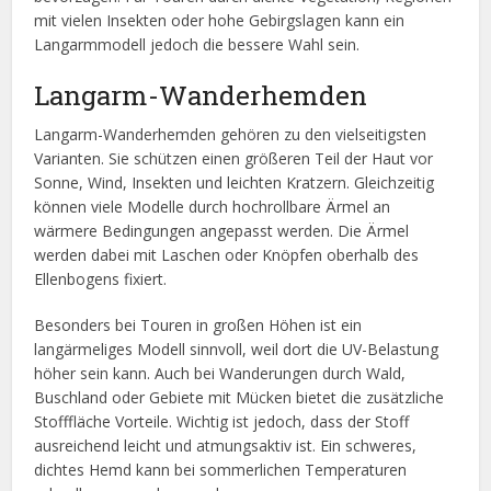
mit vielen Insekten oder hohe Gebirgslagen kann ein
Langarmmodell jedoch die bessere Wahl sein.
Langarm-Wanderhemden
Langarm-Wanderhemden gehören zu den vielseitigsten
Varianten. Sie schützen einen größeren Teil der Haut vor
Sonne, Wind, Insekten und leichten Kratzern. Gleichzeitig
können viele Modelle durch hochrollbare Ärmel an
wärmere Bedingungen angepasst werden. Die Ärmel
werden dabei mit Laschen oder Knöpfen oberhalb des
Ellenbogens fixiert.
Besonders bei Touren in großen Höhen ist ein
langärmeliges Modell sinnvoll, weil dort die UV-Belastung
höher sein kann. Auch bei Wanderungen durch Wald,
Buschland oder Gebiete mit Mücken bietet die zusätzliche
Stofffläche Vorteile. Wichtig ist jedoch, dass der Stoff
ausreichend leicht und atmungsaktiv ist. Ein schweres,
dichtes Hemd kann bei sommerlichen Temperaturen