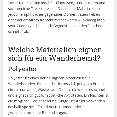
Diese Modelle sind ideal für Flugreisen, Hüttentouren und
sommerliche Trekkingreisen. Das dünne Material kann
jedoch empfindlicher gegenüber Dornen, rauen Felsen
oder dauerhaftem Kontakt mit schweren Rucksackgurten
sein. Zudem zeichnen sich Gegenstände in den Taschen
schneller ab.
Welche Materialien eignen
sich für ein Wanderhemd?
Polyester
Polyester ist eines der häufigsten Materialien für
Wanderhemden. Es ist leicht, formstabil, pflegeleicht und
nimmt nur wenig Wasser auf. Dadurch trocknet es schnell
und eignet sich gut für sportliche Aktivitäten. Ein Nachteil ist
die mögliche Geruchsbildung. Einige Hersteller verwenden
deshalb spezielle Faserkonstruktionen oder
geruchshemmende Behandlungen.