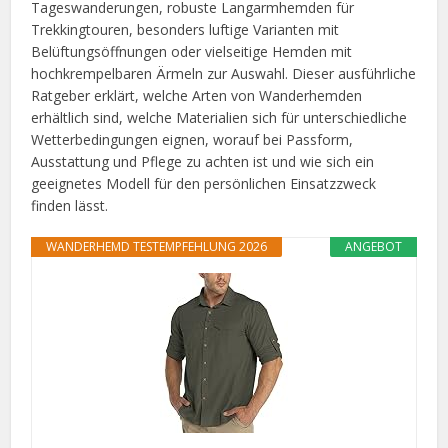
Tageswanderungen, robuste Langarmhemden für
Trekkingtouren, besonders luftige Varianten mit
Belüftungsöffnungen oder vielseitige Hemden mit
hochkrempelbaren Ärmeln zur Auswahl. Dieser ausführliche
Ratgeber erklärt, welche Arten von Wanderhemden
erhältlich sind, welche Materialien sich für unterschiedliche
Wetterbedingungen eignen, worauf bei Passform,
Ausstattung und Pflege zu achten ist und wie sich ein
geeignetes Modell für den persönlichen Einsatzzweck
finden lässt.
WANDERHEMD TESTEMPFEHLUNG 2026
ANGEBOT