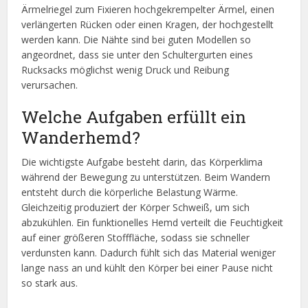
Ärmelriegel zum Fixieren hochgekrempelter Ärmel, einen
verlängerten Rücken oder einen Kragen, der hochgestellt
werden kann. Die Nähte sind bei guten Modellen so
angeordnet, dass sie unter den Schultergurten eines
Rucksacks möglichst wenig Druck und Reibung
verursachen.
Welche Aufgaben erfüllt ein
Wanderhemd?
Die wichtigste Aufgabe besteht darin, das Körperklima
während der Bewegung zu unterstützen. Beim Wandern
entsteht durch die körperliche Belastung Wärme.
Gleichzeitig produziert der Körper Schweiß, um sich
abzukühlen. Ein funktionelles Hemd verteilt die Feuchtigkeit
auf einer größeren Stofffläche, sodass sie schneller
verdunsten kann. Dadurch fühlt sich das Material weniger
lange nass an und kühlt den Körper bei einer Pause nicht
so stark aus.