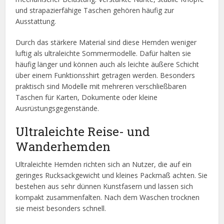
und strapazierfähige Taschen gehören häufig zur
Ausstattung.
Durch das stärkere Material sind diese Hemden weniger
luftig als ultraleichte Sommermodelle. Dafür halten sie
häufig länger und können auch als leichte äußere Schicht
über einem Funktionsshirt getragen werden. Besonders
praktisch sind Modelle mit mehreren verschließbaren
Taschen für Karten, Dokumente oder kleine
Ausrüstungsgegenstände.
Ultraleichte Reise- und
Wanderhemden
Ultraleichte Hemden richten sich an Nutzer, die auf ein
geringes Rucksackgewicht und kleines Packmaß achten. Sie
bestehen aus sehr dünnen Kunstfasern und lassen sich
kompakt zusammenfalten. Nach dem Waschen trocknen
sie meist besonders schnell.