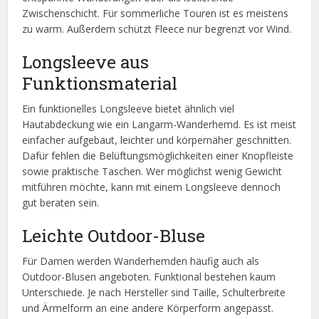
Zwischenschicht. Für sommerliche Touren ist es meistens
zu warm. Außerdem schützt Fleece nur begrenzt vor Wind.
Longsleeve aus
Funktionsmaterial
Ein funktionelles Longsleeve bietet ähnlich viel
Hautabdeckung wie ein Langarm-Wanderhemd. Es ist meist
einfacher aufgebaut, leichter und körpernäher geschnitten.
Dafür fehlen die Belüftungsmöglichkeiten einer Knopfleiste
sowie praktische Taschen. Wer möglichst wenig Gewicht
mitführen möchte, kann mit einem Longsleeve dennoch
gut beraten sein.
Leichte Outdoor-Bluse
Für Damen werden Wanderhemden häufig auch als
Outdoor-Blusen angeboten. Funktional bestehen kaum
Unterschiede. Je nach Hersteller sind Taille, Schulterbreite
und Ärmelform an eine andere Körperform angepasst.