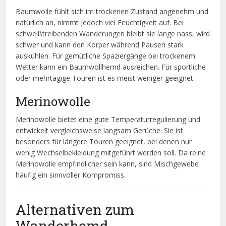
Baumwolle fühlt sich im trockenen Zustand angenehm und
natürlich an, nimmt jedoch viel Feuchtigkeit auf. Bei
schweißtreibenden Wanderungen bleibt sie lange nass, wird
schwer und kann den Körper während Pausen stark
auskühlen. Für gemütliche Spaziergänge bei trockenem
Wetter kann ein Baumwollhemd ausreichen. Für sportliche
oder mehrtägige Touren ist es meist weniger geeignet.
Merinowolle
Merinowolle bietet eine gute Temperaturregulierung und
entwickelt vergleichsweise langsam Gerüche. Sie ist
besonders für längere Touren geeignet, bei denen nur
wenig Wechselbekleidung mitgeführt werden soll. Da reine
Merinowolle empfindlicher sein kann, sind Mischgewebe
häufig ein sinnvoller Kompromiss.
Alternativen zum
Wanderhemd