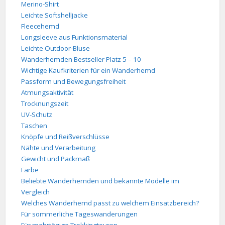
Merino-Shirt
Leichte Softshelljacke
Fleecehemd
Longsleeve aus Funktionsmaterial
Leichte Outdoor-Bluse
Wanderhemden Bestseller Platz 5 – 10
Wichtige Kaufkriterien für ein Wanderhemd
Passform und Bewegungsfreiheit
Atmungsaktivität
Trocknungszeit
UV-Schutz
Taschen
Knöpfe und Reißverschlüsse
Nähte und Verarbeitung
Gewicht und Packmaß
Farbe
Beliebte Wanderhemden und bekannte Modelle im
Vergleich
Welches Wanderhemd passt zu welchem Einsatzbereich?
Für sommerliche Tageswanderungen