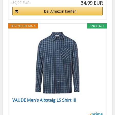
34,99 EUR
39,99 EUR
Bei Amazon kaufen
BESTSELLER NR. 4
ANGEBOT
VAUDE Men's Albsteig LS Shirt III