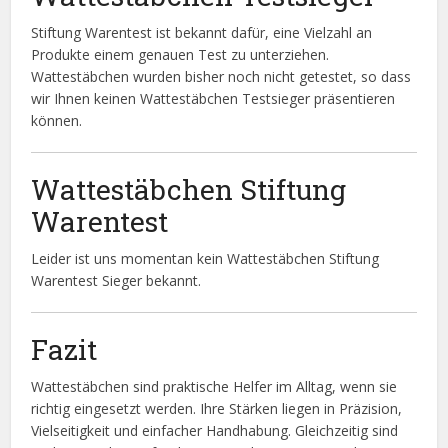
Stiftung Warentest ist bekannt dafür, eine Vielzahl an
Produkte einem genauen Test zu unterziehen.
Wattestäbchen wurden bisher noch nicht getestet, so dass
wir Ihnen keinen Wattestäbchen Testsieger präsentieren
können.
Wattestäbchen Stiftung
Warentest
Leider ist uns momentan kein Wattestäbchen Stiftung
Warentest Sieger bekannt.
Fazit
Wattestäbchen sind praktische Helfer im Alltag, wenn sie
richtig eingesetzt werden. Ihre Stärken liegen in Präzision,
Vielseitigkeit und einfacher Handhabung. Gleichzeitig sind