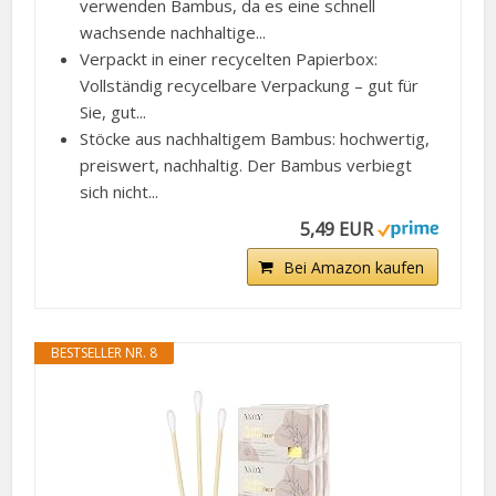
verwenden Bambus, da es eine schnell
wachsende nachhaltige...
Verpackt in einer recycelten Papierbox:
Vollständig recycelbare Verpackung – gut für
Sie, gut...
Stöcke aus nachhaltigem Bambus: hochwertig,
preiswert, nachhaltig. Der Bambus verbiegt
sich nicht...
5,49 EUR
Bei Amazon kaufen
BESTSELLER NR. 8