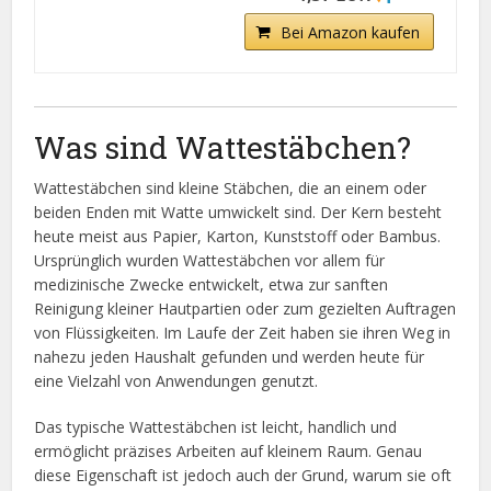
Bei Amazon kaufen
Was sind Wattestäbchen?
Wattestäbchen sind kleine Stäbchen, die an einem oder
beiden Enden mit Watte umwickelt sind. Der Kern besteht
heute meist aus Papier, Karton, Kunststoff oder Bambus.
Ursprünglich wurden Wattestäbchen vor allem für
medizinische Zwecke entwickelt, etwa zur sanften
Reinigung kleiner Hautpartien oder zum gezielten Auftragen
von Flüssigkeiten. Im Laufe der Zeit haben sie ihren Weg in
nahezu jeden Haushalt gefunden und werden heute für
eine Vielzahl von Anwendungen genutzt.
Das typische Wattestäbchen ist leicht, handlich und
ermöglicht präzises Arbeiten auf kleinem Raum. Genau
diese Eigenschaft ist jedoch auch der Grund, warum sie oft