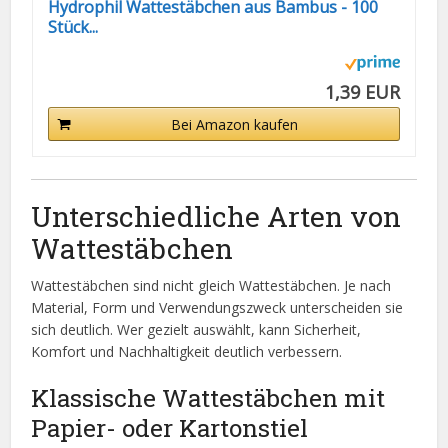
Hydrophil Wattestäbchen aus Bambus - 100
Stück...
1,39 EUR
Bei Amazon kaufen
Unterschiedliche Arten von
Wattestäbchen
Wattestäbchen sind nicht gleich Wattestäbchen. Je nach
Material, Form und Verwendungszweck unterscheiden sie
sich deutlich. Wer gezielt auswählt, kann Sicherheit,
Komfort und Nachhaltigkeit deutlich verbessern.
Klassische Wattestäbchen mit
Papier- oder Kartonstiel