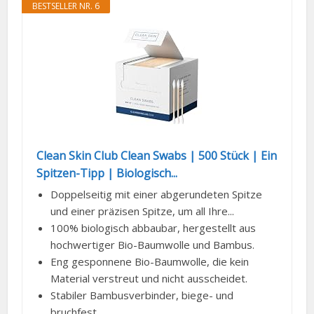
BESTSELLER NR. 6
Clean Skin Club Clean Swabs | 500 Stück | Ein
Spitzen-Tipp | Biologisch...
Doppelseitig mit einer abgerundeten Spitze
und einer präzisen Spitze, um all Ihre...
100% biologisch abbaubar, hergestellt aus
hochwertiger Bio-Baumwolle und Bambus.
Eng gesponnene Bio-Baumwolle, die kein
Material verstreut und nicht ausscheidet.
Stabiler Bambusverbinder, biege- und
bruchfest.