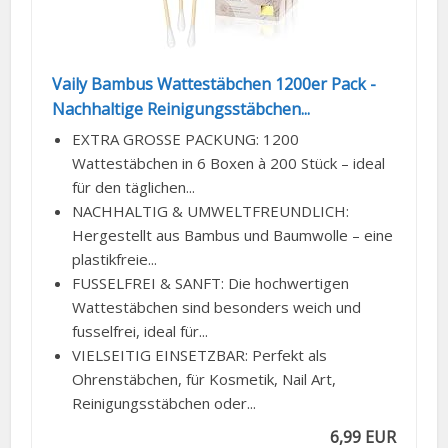
Vaily Bambus Wattestäbchen 1200er Pack -
Nachhaltige Reinigungsstäbchen...
EXTRA GROSSE PACKUNG: 1200
Wattestäbchen in 6 Boxen à 200 Stück – ideal
für den täglichen...
NACHHALTIG & UMWELTFREUNDLICH:
Hergestellt aus Bambus und Baumwolle – eine
plastikfreie...
FUSSELFREI & SANFT: Die hochwertigen
Wattestäbchen sind besonders weich und
fusselfrei, ideal für...
VIELSEITIG EINSETZBAR: Perfekt als
Ohrenstäbchen, für Kosmetik, Nail Art,
Reinigungsstäbchen oder...
6,99 EUR