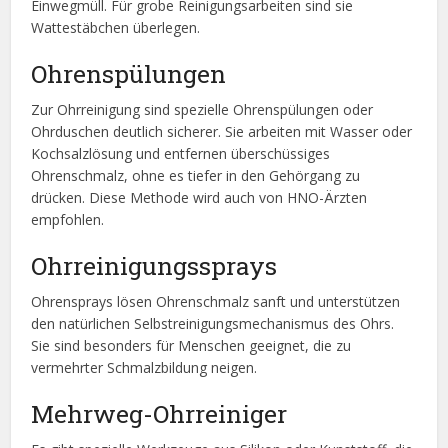
Einwegmüll. Für grobe Reinigungsarbeiten sind sie
Wattestäbchen überlegen.
Ohrenspülungen
Zur Ohrreinigung sind spezielle Ohrenspülungen oder
Ohrduschen deutlich sicherer. Sie arbeiten mit Wasser oder
Kochsalzlösung und entfernen überschüssiges
Ohrenschmalz, ohne es tiefer in den Gehörgang zu
drücken. Diese Methode wird auch von HNO-Ärzten
empfohlen.
Ohrreinigungssprays
Ohrensprays lösen Ohrenschmalz sanft und unterstützen
den natürlichen Selbstreinigungsmechanismus des Ohrs.
Sie sind besonders für Menschen geeignet, die zu
vermehrter Schmalzbildung neigen.
Mehrweg-Ohrreiniger