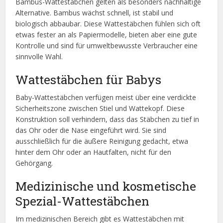
Bambus-Wattestäbchen gelten als besonders nachhaltige
Alternative. Bambus wächst schnell, ist stabil und
biologisch abbaubar. Diese Wattestäbchen fühlen sich oft
etwas fester an als Papiermodelle, bieten aber eine gute
Kontrolle und sind für umweltbewusste Verbraucher eine
sinnvolle Wahl.
Wattestäbchen für Babys
Baby-Wattestäbchen verfügen meist über eine verdickte
Sicherheitszone zwischen Stiel und Wattekopf. Diese
Konstruktion soll verhindern, dass das Stäbchen zu tief in
das Ohr oder die Nase eingeführt wird. Sie sind
ausschließlich für die äußere Reinigung gedacht, etwa
hinter dem Ohr oder an Hautfalten, nicht für den
Gehörgang.
Medizinische und kosmetische
Spezial-Wattestäbchen
Im medizinischen Bereich gibt es Wattestäbchen mit