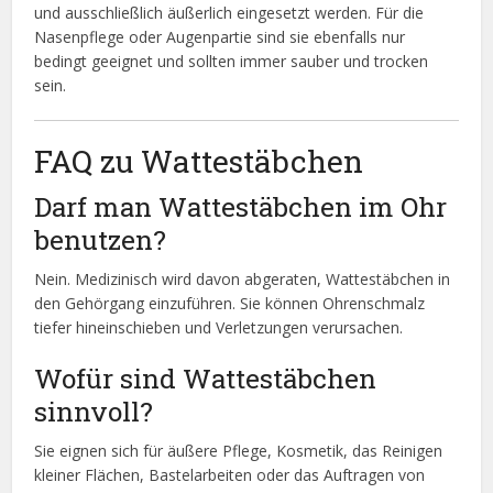
und ausschließlich äußerlich eingesetzt werden. Für die
Nasenpflege oder Augenpartie sind sie ebenfalls nur
bedingt geeignet und sollten immer sauber und trocken
sein.
FAQ zu Wattestäbchen
Darf man Wattestäbchen im Ohr
benutzen?
Nein. Medizinisch wird davon abgeraten, Wattestäbchen in
den Gehörgang einzuführen. Sie können Ohrenschmalz
tiefer hineinschieben und Verletzungen verursachen.
Wofür sind Wattestäbchen
sinnvoll?
Sie eignen sich für äußere Pflege, Kosmetik, das Reinigen
kleiner Flächen, Bastelarbeiten oder das Auftragen von