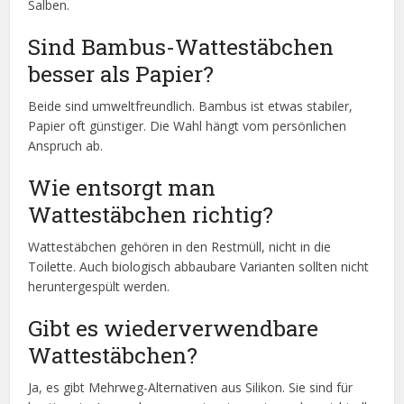
Salben.
Sind Bambus-Wattestäbchen
besser als Papier?
Beide sind umweltfreundlich. Bambus ist etwas stabiler,
Papier oft günstiger. Die Wahl hängt vom persönlichen
Anspruch ab.
Wie entsorgt man
Wattestäbchen richtig?
Wattestäbchen gehören in den Restmüll, nicht in die
Toilette. Auch biologisch abbaubare Varianten sollten nicht
heruntergespült werden.
Gibt es wiederverwendbare
Wattestäbchen?
Ja, es gibt Mehrweg-Alternativen aus Silikon. Sie sind für