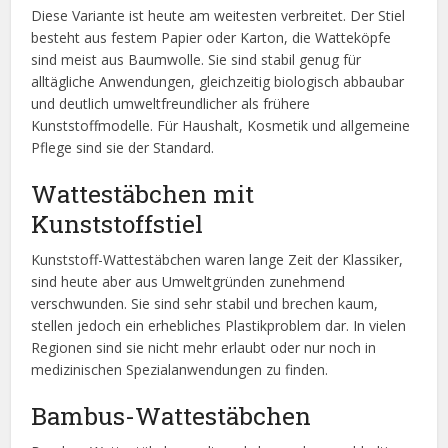
Diese Variante ist heute am weitesten verbreitet. Der Stiel
besteht aus festem Papier oder Karton, die Watteköpfe
sind meist aus Baumwolle. Sie sind stabil genug für
alltägliche Anwendungen, gleichzeitig biologisch abbaubar
und deutlich umweltfreundlicher als frühere
Kunststoffmodelle. Für Haushalt, Kosmetik und allgemeine
Pflege sind sie der Standard.
Wattestäbchen mit
Kunststoffstiel
Kunststoff-Wattestäbchen waren lange Zeit der Klassiker,
sind heute aber aus Umweltgründen zunehmend
verschwunden. Sie sind sehr stabil und brechen kaum,
stellen jedoch ein erhebliches Plastikproblem dar. In vielen
Regionen sind sie nicht mehr erlaubt oder nur noch in
medizinischen Spezialanwendungen zu finden.
Bambus-Wattestäbchen