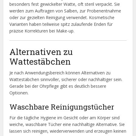
besonders fest gewickelter Watte, oft steril verpackt. Sie
werden zum Auftragen von Salben, zur Probenentnahme
oder zur gezielten Reinigung verwendet. Kosmetische
Varianten haben teilweise spitz zulaufende Enden für
präzise Korrekturen bei Make-up.
Alternativen zu
Wattestäbchen
Je nach Anwendungsbereich können Alternativen zu
Wattestäbchen sinnvoller, sicherer oder nachhaltiger sein.
Gerade bei der Ohrpflege gibt es deutlich bessere
Optionen.
Waschbare Reinigungstücher
Für die tägliche Hygiene im Gesicht oder am Körper sind
weiche, waschbare Tücher eine nachhaltige Alternative. Sie
lassen sich reinigen, wiederverwenden und erzeugen keinen