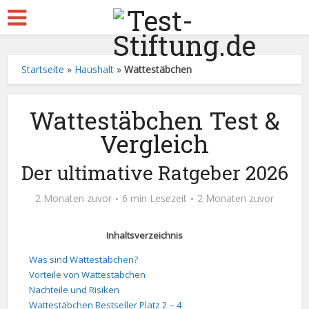
Startseite
»
Haushalt
»
Wattestäbchen
Wattestäbchen Test &
Vergleich
Der ultimative Ratgeber 2026
2 Monaten zuvor
6 min Lesezeit
2 Monaten zuvor
Inhaltsverzeichnis
Was sind Wattestäbchen?
Vorteile von Wattestäbchen
Nachteile und Risiken
Wattestäbchen Bestseller Platz 2 – 4