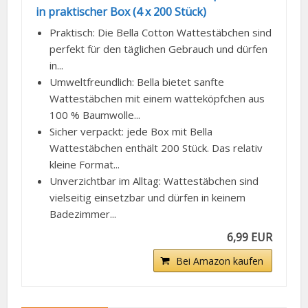
in praktischer Box (4 x 200 Stück)
Praktisch: Die Bella Cotton Wattestäbchen sind
perfekt für den täglichen Gebrauch und dürfen
in...
Umweltfreundlich: Bella bietet sanfte
Wattestäbchen mit einem watteköpfchen aus
100 % Baumwolle...
Sicher verpackt: jede Box mit Bella
Wattestäbchen enthält 200 Stück. Das relativ
kleine Format...
Unverzichtbar im Alltag: Wattestäbchen sind
vielseitig einsetzbar und dürfen in keinem
Badezimmer...
6,99 EUR
Bei Amazon kaufen