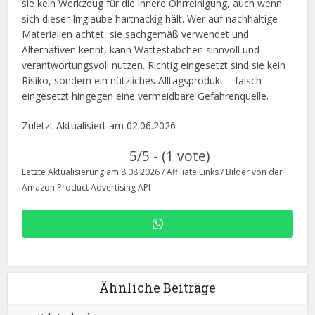
sie kein Werkzeug für die innere Ohrreinigung, auch wenn
sich dieser Irrglaube hartnäckig hält. Wer auf nachhaltige
Materialien achtet, sie sachgemäß verwendet und
Alternativen kennt, kann Wattestäbchen sinnvoll und
verantwortungsvoll nutzen. Richtig eingesetzt sind sie kein
Risiko, sondern ein nützliches Alltagsprodukt – falsch
eingesetzt hingegen eine vermeidbare Gefahrenquelle.
Zuletzt Aktualisiert am 02.06.2026
5/5 - (1 vote)
Letzte Aktualisierung am 8.08.2026 / Affiliate Links / Bilder von der
Amazon Product Advertising API
Ähnliche Beiträge