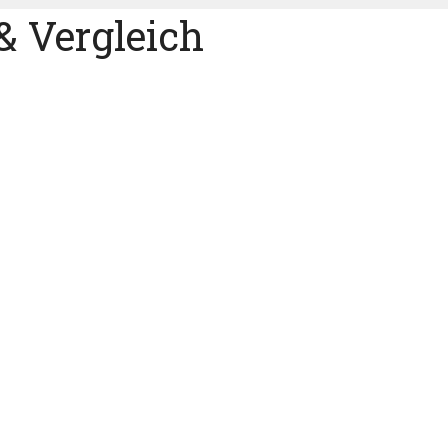
 Vergleich