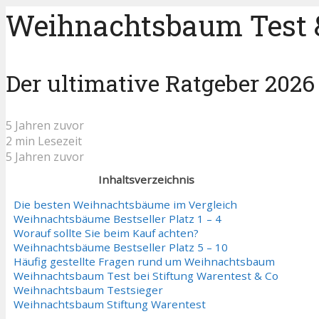
Weihnachtsbaum Test &
Der ultimative Ratgeber 2026
5 Jahren zuvor
2 min Lesezeit
5 Jahren zuvor
Inhaltsverzeichnis
Die besten Weihnachtsbäume im Vergleich
Weihnachtsbäume Bestseller Platz 1 – 4
Worauf sollte Sie beim Kauf achten?
Weihnachtsbäume Bestseller Platz 5 – 10
Häufig gestellte Fragen rund um Weihnachtsbaum
Weihnachtsbaum Test bei Stiftung Warentest & Co
Weihnachtsbaum Testsieger
Weihnachtsbaum Stiftung Warentest