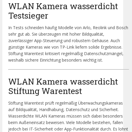
WLAN Kamera wasserdicht
Testsieger
In Tests schneiden häufig Modelle von Arlo, Reolink und Bosch
sehr gut ab. Sie überzeugen mit hoher Bildqualität,
zuverlässiger App-Steuerung und robustem Gehäuse. Auch
günstige Kameras wie von TP-Link liefern solide Ergebnisse.
Stiftung Warentest kritisiert regelmäßig Datenschutzmängel,
weshalb sichere Einrichtung besonders wichtig ist.
WLAN Kamera wasserdicht
Stiftung Warentest
Stiftung Warentest prüft regelmäßig Überwachungskameras
auf Bildqualität, Handhabung, Datenschutz und Sicherheit.
Wasserdichte WLAN Kameras müssen sich dabei besonders
beim Außeneinsatz beweisen. Viele Modelle bestehen, fallen
jedoch bei IT-Sicherheit oder App-Funktionalität durch. Es lohnt