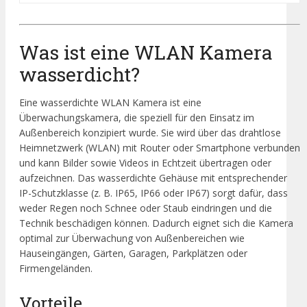
Was ist eine WLAN Kamera
wasserdicht?
Eine wasserdichte WLAN Kamera ist eine
Überwachungskamera, die speziell für den Einsatz im
Außenbereich konzipiert wurde. Sie wird über das drahtlose
Heimnetzwerk (WLAN) mit Router oder Smartphone verbunden
und kann Bilder sowie Videos in Echtzeit übertragen oder
aufzeichnen. Das wasserdichte Gehäuse mit entsprechender
IP-Schutzklasse (z. B. IP65, IP66 oder IP67) sorgt dafür, dass
weder Regen noch Schnee oder Staub eindringen und die
Technik beschädigen können. Dadurch eignet sich die Kamera
optimal zur Überwachung von Außenbereichen wie
Hauseingängen, Gärten, Garagen, Parkplätzen oder
Firmengeländen.
Vorteile