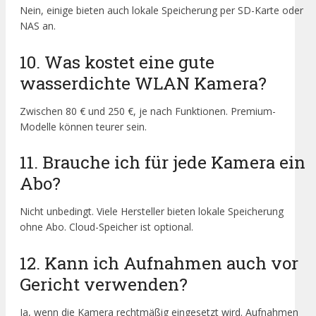
Nein, einige bieten auch lokale Speicherung per SD-Karte oder
NAS an.
10. Was kostet eine gute
wasserdichte WLAN Kamera?
Zwischen 80 € und 250 €, je nach Funktionen. Premium-
Modelle können teurer sein.
11. Brauche ich für jede Kamera ein
Abo?
Nicht unbedingt. Viele Hersteller bieten lokale Speicherung
ohne Abo. Cloud-Speicher ist optional.
12. Kann ich Aufnahmen auch vor
Gericht verwenden?
Ja, wenn die Kamera rechtmäßig eingesetzt wird. Aufnahmen