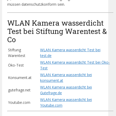
müssen datenschutzkonform sein.
WLAN Kamera wasserdicht
Test bei Stiftung Warentest &
Co
Stiftung
WLAN Kamera wasserdicht Test bei
Warentest
test.de
WLAN Kamera wasserdicht Test bei Öko-
Öko-Test
Test
WLAN Kamera wasserdicht bei
Konsument.at
konsument.at
WLAN Kamera wasserdicht bei
gutefrage.net
Gutefrage.de
WLAN Kamera wasserdicht bei
Youtube.com
Youtube.com