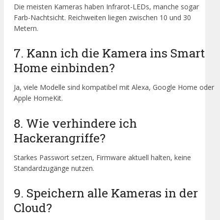
Die meisten Kameras haben Infrarot-LEDs, manche sogar
Farb-Nachtsicht. Reichweiten liegen zwischen 10 und 30
Metern.
7. Kann ich die Kamera ins Smart
Home einbinden?
Ja, viele Modelle sind kompatibel mit Alexa, Google Home oder
Apple HomeKit.
8. Wie verhindere ich
Hackerangriffe?
Starkes Passwort setzen, Firmware aktuell halten, keine
Standardzugänge nutzen.
9. Speichern alle Kameras in der
Cloud?