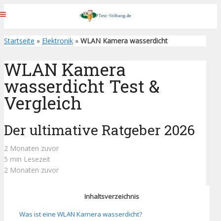
Startseite
»
Elektronik
»
WLAN Kamera wasserdicht
WLAN Kamera
wasserdicht Test &
Vergleich
Der ultimative Ratgeber 2026
2 Monaten zuvor
5 min Lesezeit
2 Monaten zuvor
Inhaltsverzeichnis
Was ist eine WLAN Kamera wasserdicht?