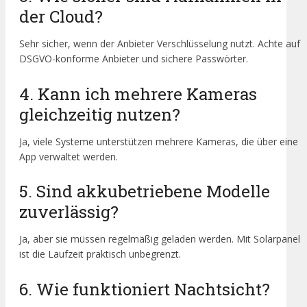
der Cloud?
Sehr sicher, wenn der Anbieter Verschlüsselung nutzt. Achte auf
DSGVO-konforme Anbieter und sichere Passwörter.
4. Kann ich mehrere Kameras
gleichzeitig nutzen?
Ja, viele Systeme unterstützen mehrere Kameras, die über eine
App verwaltet werden.
5. Sind akkubetriebene Modelle
zuverlässig?
Ja, aber sie müssen regelmäßig geladen werden. Mit Solarpanel
ist die Laufzeit praktisch unbegrenzt.
6. Wie funktioniert Nachtsicht?