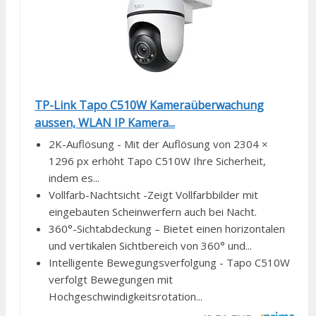
TP-Link Tapo C510W Kameraüberwachung
aussen, WLAN IP Kamera...
2K-Auflösung - Mit der Auflösung von 2304 ×
1296 px erhöht Tapo C510W Ihre Sicherheit,
indem es...
Vollfarb-Nachtsicht -Zeigt Vollfarbbilder mit
eingebauten Scheinwerfern auch bei Nacht.
360°-Sichtabdeckung – Bietet einen horizontalen
und vertikalen Sichtbereich von 360° und...
Intelligente Bewegungsverfolgung - Tapo C510W
verfolgt Bewegungen mit
Hochgeschwindigkeitsrotation...