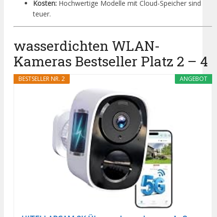
Kosten:
Hochwertige Modelle mit Cloud-Speicher sind
teuer.
wasserdichten WLAN-
Kameras Bestseller Platz 2 – 4
BESTSELLER NR. 2
ANGEBOT