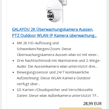
GALAYOU 2K Überwachungskamera Aussen,
PTZ Outdoor WLAN IP Kamera überwachung...
Mit 2k HD-Auflösung und
Schwenken/Neigen/Zoom: Diese
Überwachungskamera Aussen wlan ist mit einer...
Drei Nachtsichtmodi mit Alarmsirene und 2-Wege-
Audio: Die Aussenkamera wlan unterstützt drei...
Bewegungssensor und 24/7 kontinuierliche
Aufzeichnung: Diese WLAN Kamera Outdoor
verfügt über...
SD Karten-/Cloudspeicher und Verschlüsselte
Daten: Diese wlan Außenkamera unterstützt TF...
28,99 EUR