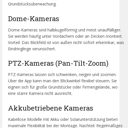
Grundstücksüberwachung.
Dome-Kameras
Dome-Kameras sind halbkugelförmig und meist unauffälliger.
Sie werden häufig unter Vordächern oder an Decken montiert.
Vorteil: Das Blickfeld ist von außen nicht sofort erkennbar, was
Eindringlinge verunsichert.
PTZ-Kameras (Pan-Tilt-Zoom)
PTZ-Kameras lassen sich schwenken, neigen und zoomen.
Über die App kann man den Blickwinkel flexibel steuern. Sie
eignen sich für große Grundstücke oder Firmengelände, wo
eine starre Kamera nicht ausreicht.
Akkubetriebene Kameras
Kabellose Modelle mit Akku oder Solarunterstützung bieten
maximale Flexibilität bei der Montage. Nachteil: Regelmäßiges