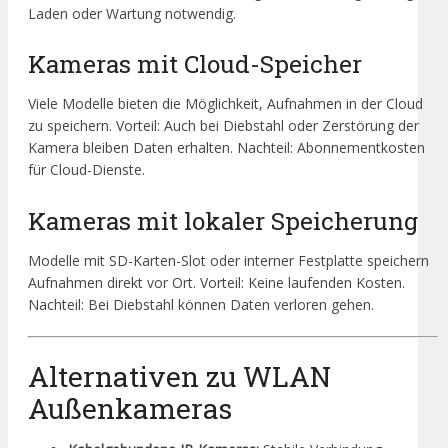
Laden oder Wartung notwendig.
Kameras mit Cloud-Speicher
Viele Modelle bieten die Möglichkeit, Aufnahmen in der Cloud
zu speichern. Vorteil: Auch bei Diebstahl oder Zerstörung der
Kamera bleiben Daten erhalten. Nachteil: Abonnementkosten
für Cloud-Dienste.
Kameras mit lokaler Speicherung
Modelle mit SD-Karten-Slot oder interner Festplatte speichern
Aufnahmen direkt vor Ort. Vorteil: Keine laufenden Kosten.
Nachteil: Bei Diebstahl können Daten verloren gehen.
Alternativen zu WLAN
Außenkameras