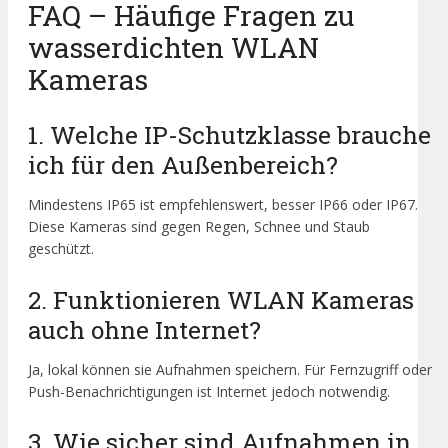
FAQ – Häufige Fragen zu
wasserdichten WLAN
Kameras
1. Welche IP-Schutzklasse brauche
ich für den Außenbereich?
Mindestens IP65 ist empfehlenswert, besser IP66 oder IP67.
Diese Kameras sind gegen Regen, Schnee und Staub
geschützt.
2. Funktionieren WLAN Kameras
auch ohne Internet?
Ja, lokal können sie Aufnahmen speichern. Für Fernzugriff oder
Push-Benachrichtigungen ist Internet jedoch notwendig.
3. Wie sicher sind Aufnahmen in