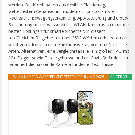
werden. Die Kombination aus flexibler Platzierung,
wetterfestem Gehäuse und modernen Funktionen wie
Nachtsicht, Bewegungserkennung, App-Steuerung und Cloud-
Speicherung macht wasserdichte WLAN-Kameras zu einer der
besten Lösungen für smarte Sicherheit. In diesem
ausführlichen Ratgeber mit über 3500 Wörtern erhältst du alle
wichtigen Informationen: Funktionsweise, Vor- und Nachteile,
Arten, Alternativen, eine Vergleichstabelle, ein großes FAQ mit
12+ Fragen sowie Testergebnisse und ein Fazit. So findest du
garantiert die passende Kamera für deine Bedürfnisse.
WLAN KAMERA WASSERDICHT TESTEMPFEHLUNG 2026
ANGEBOT