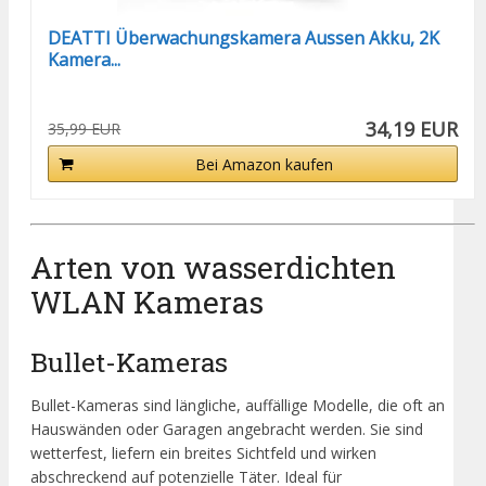
DEATTI Überwachungskamera Aussen Akku, 2K
Kamera...
34,19 EUR
35,99 EUR
Bei Amazon kaufen
Arten von wasserdichten
WLAN Kameras
Bullet-Kameras
Bullet-Kameras sind längliche, auffällige Modelle, die oft an
Hauswänden oder Garagen angebracht werden. Sie sind
wetterfest, liefern ein breites Sichtfeld und wirken
abschreckend auf potenzielle Täter. Ideal für