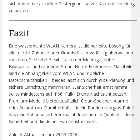
sich daher, die aktuellen Testergebnisse vor Kaufentscheidung
zu prüfen.
Fazit
Eine wasserdichte WLAN Kamera ist die perfekte Lösung für
alle, die ihr Zuhause oder Grundstück zuverlässig überwachen
möchten. Sie bietet Flexibilität in der Montage, hohe
Bildqualität und moderne Smart-Home-Funktionen. Nachteile
sind die Abhängigkeit vom WLAN und mögliche
Datenschutzrisiken – beides lässt sich durch gute Planung und
sichere Einrichtung minimieren. Wer Sicherheit ernst nimmt,
sollte mindestens auf IP66, Full-HD und Nachtsicht setzen.
Premium-Modelle bieten zusätzlich Cloud-Speicher, Alarme
oder Solarstrom. Damit erhältst du ein Rundum-sorglos-Paket,
das dein Zuhause sicherer macht. Investiere in Qualität – deine
Sicherheit und die deiner Familie ist es wert.
Zuletzt Aktualisiert am 29.05.2026