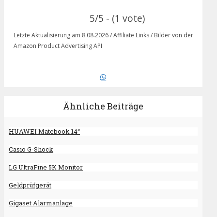
5/5 - (1 vote)
Letzte Aktualisierung am 8.08.2026 / Affiliate Links / Bilder von der
Amazon Product Advertising API
Ähnliche Beiträge
HUAWEI Matebook 14“
Casio G-Shock
LG UltraFine 5K Monitor
Geldprüfgerät
Gigaset Alarmanlage