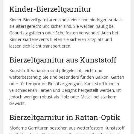
Kinder-Bierzeltgarnitur
Kinder-Bierzeltgarnituren sind kleiner und niedriger, sodass
sie altersgerecht und sicher sind. Sie werden häufig bei
Geburtstagsfeiern oder Schulfesten verwendet. Auch bei
Kinder-Gartenevents bieten sie sicheren Sitzplatz und
lassen sich leicht transportieren.
Bierzeltgarnitur aus Kunststoff
Kunststoff-Varianten sind pflegeleicht, leicht und
wetterbeständig. Sie sind besonders für den Balkon, Garten
oder für temporäre Einsätze geeignet. Kunststoff kann in
verschiedenen Farben und Designs hergestellt werden, ist
jedoch weniger robust als Holz oder Metall bei starkem
Gewicht.
Bierzeltgarnitur in Rattan-Optik
Moderne Garnituren bestehen aus wetterfestem Kunststoff