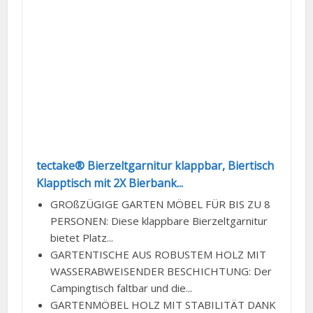
tectake® Bierzeltgarnitur klappbar, Biertisch
Klapptisch mit 2X Bierbank...
GROßZÜGIGE GARTEN MÖBEL FÜR BIS ZU 8
PERSONEN: Diese klappbare Bierzeltgarnitur
bietet Platz...
GARTENTISCHE AUS ROBUSTEM HOLZ MIT
WASSERABWEISENDER BESCHICHTUNG: Der
Campingtisch faltbar und die...
GARTENMÖBEL HOLZ MIT STABILITÄT DANK