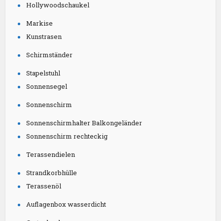
Hollywoodschaukel
Markise
Kunstrasen
Schirmständer
Stapelstuhl
Sonnensegel
Sonnenschirm
Sonnenschirmhalter Balkongeländer
Sonnenschirm rechteckig
Terassendielen
Strandkorbhülle
Terassenöl
Auflagenbox wasserdicht