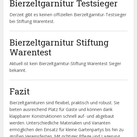
Bierzeltgarnitur Testsieger
Derzeit gibt es keinen offiziellen Bierzeltgarnitur-Testsieger
bei Stiftung Warentest.
Bierzeltgarnitur Stiftung
Warentest
Aktuell ist kein Bierzeltgarnitur-Stiftung Warentest Sieger
bekannt.
Fazit
Bierzeltgarnituren sind flexibel, praktisch und robust. Sie
bieten ausreichend Platz für Gäste und können dank
klappbarer Konstruktionen schnell auf- und abgebaut
werden. Unterschiedliche Materialien und Varianten
ermöglichen den Einsatz für kleine Gartenpartys bis hin zu
großen Vereinsfesten. Mit richtiger Pflege und Lagerung