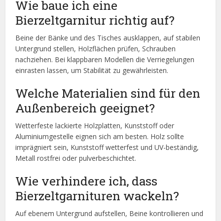
Wie baue ich eine
Bierzeltgarnitur richtig auf?
Beine der Bänke und des Tisches ausklappen, auf stabilen
Untergrund stellen, Holzflächen prüfen, Schrauben
nachziehen. Bei klappbaren Modellen die Verriegelungen
einrasten lassen, um Stabilität zu gewährleisten.
Welche Materialien sind für den
Außenbereich geeignet?
Wetterfeste lackierte Holzplatten, Kunststoff oder
Aluminiumgestelle eignen sich am besten. Holz sollte
imprägniert sein, Kunststoff wetterfest und UV-beständig,
Metall rostfrei oder pulverbeschichtet.
Wie verhindere ich, dass
Bierzeltgarnituren wackeln?
Auf ebenem Untergrund aufstellen, Beine kontrollieren und