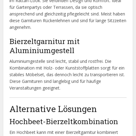
im Rattan-Look. Sie verbinden Design und Komfort. Ideal
für Gartenpartys oder Terrassen, da sie optisch
ansprechend und gleichzeitig pflegeleicht sind. Meist haben
diese Garnituren Rückenlehnen und sind für lange Sitzzeiten
angenehm.
Bierzeltgarnitur mit
Aluminiumgestell
Aluminiumgestelle sind leicht, stabil und rostfrei. Die
Kombination mit Holz- oder Kunststoffplatten sorgt für ein
stabiles Möbelset, das dennoch leicht zu transportieren ist.
Diese Garnituren sind langlebig und für häufige
Veranstaltungen geeignet.
Alternative Lösungen
Hochbeet-Bierzeltkombination
Ein Hochbeet kann mit einer Bierzeltgarnitur kombiniert