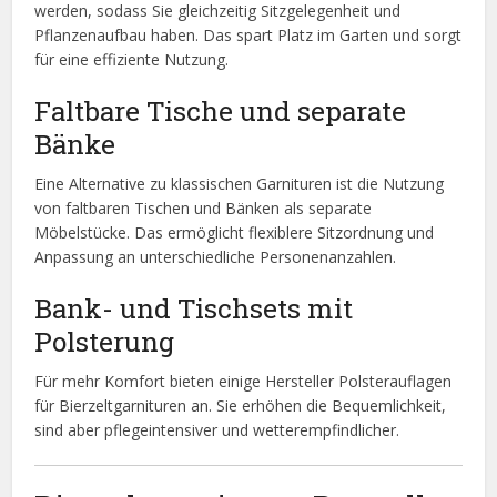
werden, sodass Sie gleichzeitig Sitzgelegenheit und
Pflanzenaufbau haben. Das spart Platz im Garten und sorgt
für eine effiziente Nutzung.
Faltbare Tische und separate
Bänke
Eine Alternative zu klassischen Garnituren ist die Nutzung
von faltbaren Tischen und Bänken als separate
Möbelstücke. Das ermöglicht flexiblere Sitzordnung und
Anpassung an unterschiedliche Personenanzahlen.
Bank- und Tischsets mit
Polsterung
Für mehr Komfort bieten einige Hersteller Polsterauflagen
für Bierzeltgarnituren an. Sie erhöhen die Bequemlichkeit,
sind aber pflegeintensiver und wetterempfindlicher.