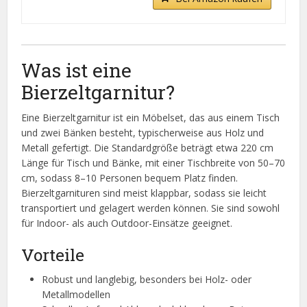
Was ist eine
Bierzeltgarnitur?
Eine Bierzeltgarnitur ist ein Möbelset, das aus einem Tisch
und zwei Bänken besteht, typischerweise aus Holz und
Metall gefertigt. Die Standardgröße beträgt etwa 220 cm
Länge für Tisch und Bänke, mit einer Tischbreite von 50–70
cm, sodass 8–10 Personen bequem Platz finden.
Bierzeltgarnituren sind meist klappbar, sodass sie leicht
transportiert und gelagert werden können. Sie sind sowohl
für Indoor- als auch Outdoor-Einsätze geeignet.
Vorteile
Robust und langlebig, besonders bei Holz- oder
Metallmodellen