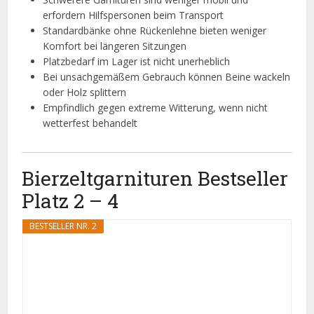
erfordern Hilfspersonen beim Transport
Standardbänke ohne Rückenlehne bieten weniger
Komfort bei längeren Sitzungen
Platzbedarf im Lager ist nicht unerheblich
Bei unsachgemäßem Gebrauch können Beine wackeln
oder Holz splittern
Empfindlich gegen extreme Witterung, wenn nicht
wetterfest behandelt
Bierzeltgarnituren Bestseller
Platz 2 – 4
BESTSELLER NR. 2