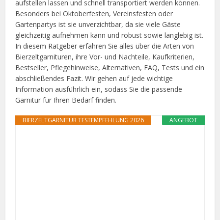
aufstellen lassen und schnell transportiert werden können.
Besonders bei Oktoberfesten, Vereinsfesten oder
Gartenpartys ist sie unverzichtbar, da sie viele Gäste
gleichzeitig aufnehmen kann und robust sowie langlebig ist.
In diesem Ratgeber erfahren Sie alles über die Arten von
Bierzeltgarnituren, ihre Vor- und Nachteile, Kaufkriterien,
Bestseller, Pflegehinweise, Alternativen, FAQ, Tests und ein
abschließendes Fazit. Wir gehen auf jede wichtige
Information ausführlich ein, sodass Sie die passende
Garnitur für Ihren Bedarf finden.
BIERZELTGARNITUR TESTEMPFEHLUNG 2026
ANGEBOT