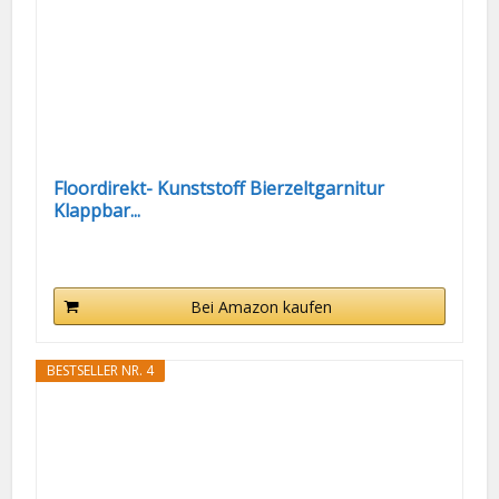
Floordirekt- Kunststoff Bierzeltgarnitur
Klappbar...
Bei Amazon kaufen
BESTSELLER NR. 4