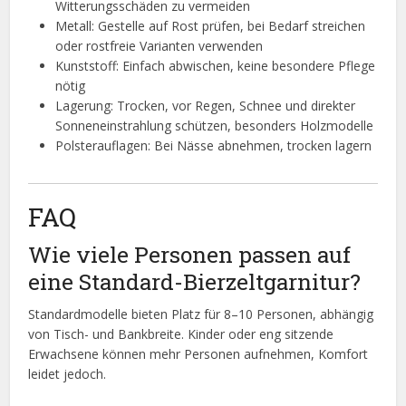
Witterungsschäden zu vermeiden
Metall: Gestelle auf Rost prüfen, bei Bedarf streichen
oder rostfreie Varianten verwenden
Kunststoff: Einfach abwischen, keine besondere Pflege
nötig
Lagerung: Trocken, vor Regen, Schnee und direkter
Sonneneinstrahlung schützen, besonders Holzmodelle
Polsterauflagen: Bei Nässe abnehmen, trocken lagern
FAQ
Wie viele Personen passen auf
eine Standard-Bierzeltgarnitur?
Standardmodelle bieten Platz für 8–10 Personen, abhängig
von Tisch- und Bankbreite. Kinder oder eng sitzende
Erwachsene können mehr Personen aufnehmen, Komfort
leidet jedoch.