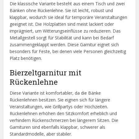
Die klassische Variante besteht aus einem Tisch und zwei
Bänken ohne Rückenlehne. Sie ist leicht, robust und
klappbar, wodurch sie ideal für temporäre Veranstaltungen
geeignet ist. Die Holzplatten sind meist lackiert oder
imprägniert, um Witterungseinflüsse zu reduzieren. Das
Metallgestell sorgt für Stabilität und kann bei Bedarf
zusammengeklappt werden. Diese Garnitur eignet sich
besonders für Feste, bei denen viele Personen gleichzeitig
Platz benötigen.
Bierzeltgarnitur mit
Rückenlehne
Diese Variante ist komfortabler, da die Bänke
Rückenlehnen besitzen. Sie eignen sich für längere
Veranstaltungen, wie Grillpartys oder Hochzeiten.
Rückenlehnen erhöhen den Sitzkomfort erheblich und
verhindern Rückenschmerzen bei längerem Sitzen. Die
Garnituren sind ebenfalls klappbar, schwerer als
Standardmodelle, aber stabiler.