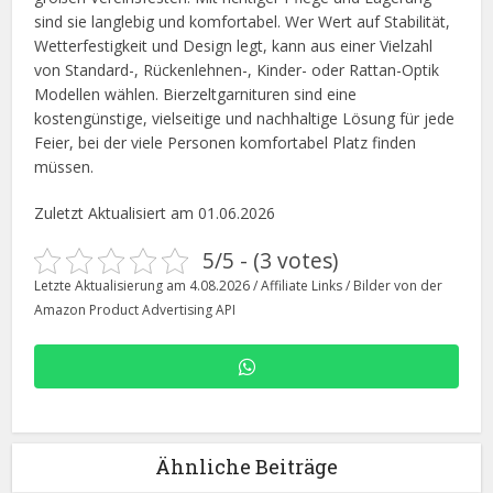
sind sie langlebig und komfortabel. Wer Wert auf Stabilität,
Wetterfestigkeit und Design legt, kann aus einer Vielzahl
von Standard-, Rückenlehnen-, Kinder- oder Rattan-Optik
Modellen wählen. Bierzeltgarnituren sind eine
kostengünstige, vielseitige und nachhaltige Lösung für jede
Feier, bei der viele Personen komfortabel Platz finden
müssen.
Zuletzt Aktualisiert am 01.06.2026
5/5 - (3 votes)
Letzte Aktualisierung am 4.08.2026 / Affiliate Links / Bilder von der
Amazon Product Advertising API
Ähnliche Beiträge