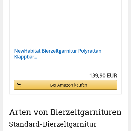
NewHabitat Bierzeltgarnitur Polyrattan
Klappbar...
139,90 EUR
Bei Amazon kaufen
Arten von Bierzeltgarnituren
Standard-Bierzeltgarnitur