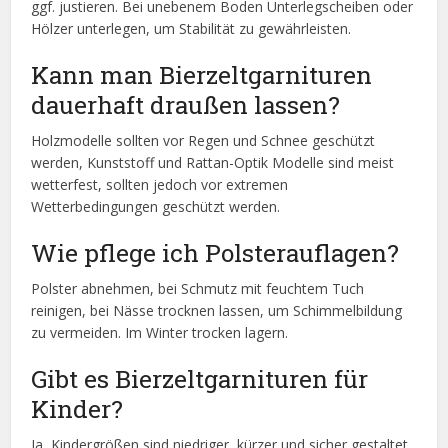
ggf. justieren. Bei unebenem Boden Unterlegscheiben oder
Hölzer unterlegen, um Stabilität zu gewährleisten.
Kann man Bierzeltgarnituren
dauerhaft draußen lassen?
Holzmodelle sollten vor Regen und Schnee geschützt
werden, Kunststoff und Rattan-Optik Modelle sind meist
wetterfest, sollten jedoch vor extremen
Wetterbedingungen geschützt werden.
Wie pflege ich Polsterauflagen?
Polster abnehmen, bei Schmutz mit feuchtem Tuch
reinigen, bei Nässe trocknen lassen, um Schimmelbildung
zu vermeiden. Im Winter trocken lagern.
Gibt es Bierzeltgarnituren für
Kinder?
Ja, Kindergrößen sind niedriger, kürzer und sicher gestaltet.