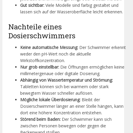
Gut sichtbar:
Viele Modelle sind farbig gestaltet und
lassen sich auf der Wasseroberfläche leicht erkennen.
Nachteile eines
Dosierschwimmers
Keine automatische Messung:
Der Schwimmer erkennt
weder den pH-Wert noch die aktuelle
Wirkstoffkonzentration.
Nur grob einstellbar:
Die Öffnungen ermöglichen keine
millimetergenaue oder digitale Dosierung.
Abhängig von Wassertemperatur und Strömung:
Tabletten können sich bei warmem oder stark
bewegtem Wasser schneller auflösen.
Mögliche lokale Überdosierung:
Bleibt der
Dosierschwimmer länger an einer Stelle hängen, kann
dort eine höhere Konzentration entstehen.
Störend beim Baden:
Der Schwimmer kann sich
zwischen Personen bewegen oder gegen die
Beckenwand stoßen.