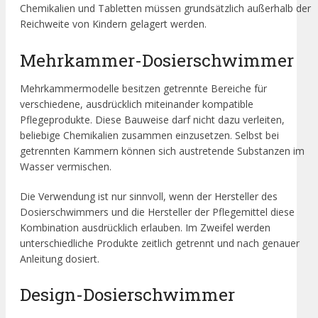
Chemikalien und Tabletten müssen grundsätzlich außerhalb der
Reichweite von Kindern gelagert werden.
Mehrkammer-Dosierschwimmer
Mehrkammermodelle besitzen getrennte Bereiche für
verschiedene, ausdrücklich miteinander kompatible
Pflegeprodukte. Diese Bauweise darf nicht dazu verleiten,
beliebige Chemikalien zusammen einzusetzen. Selbst bei
getrennten Kammern können sich austretende Substanzen im
Wasser vermischen.
Die Verwendung ist nur sinnvoll, wenn der Hersteller des
Dosierschwimmers und die Hersteller der Pflegemittel diese
Kombination ausdrücklich erlauben. Im Zweifel werden
unterschiedliche Produkte zeitlich getrennt und nach genauer
Anleitung dosiert.
Design-Dosierschwimmer