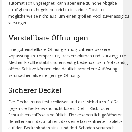
automatisch ungeeignet, kann aber eine zu hohe Abgabe
ermöglichen. Umgekehrt reicht ein kleiner Dosierer
möglicherweise nicht aus, um einen großen Pool zuverlässig zu
versorgen.
Verstellbare Öffnungen
Eine gut einstellbare Öffnung ermöglicht eine bessere
Anpassung an Temperatur, Beckenvolumen und Nutzung. Die
Mechanik sollte stabil und eindeutig bedienbar sein. Vollständig
offene Schlitze können eine deutlich schnellere Auflösung
verursachen als eine geringe Öffnung.
Sicherer Deckel
Der Deckel muss fest schließen und darf sich durch Stöße
gegen die Beckenwand nicht lösen. Dreh-, Klick- oder
Schraubverschlüsse sind üblich. Ein versehentlich geöffneter
Behälter kann dazu führen, dass eine konzentrierte Tablette
auf den Beckenboden sinkt und dort Schäden verursacht.