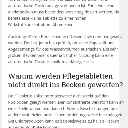
automatische Dosieranlage vorhanden ist. Für sehr kleine
Kinderbecken muss besonders vorsichtig dosiert werden, da
bereits eine kleine Tablette zu einer hohen
Wirkstoffkonzentration führen kann.
Auch in größeren Pools kann ein Dosierschwimmer eingesetzt
werden. Dort ist jedoch zu prüfen, ob seine Kapazität und
Abgabemenge für das Wasservolumen ausreichen. Bei sehr
großen Becken oder dauerhaft hoher Nutzung kann eine
automatische Dosiertechnik zuverlässiger sein.
Warum werden Pflegetabletten
nicht direkt ins Becken geworfen?
Eine Tablette sollte normalerweise nicht direkt auf den
Poolboden gelegt werden. Der konzentrierte Wirkstoff kann an
einer Stelle wirken und dadurch Folien, Beschichtungen oder
andere Materialien ausbleichen beziehungsweise beschädigen.
Bei Chlorprodukten kann es beispielsweise zu hellen Flecken
auf einer Poolfolie kommen.