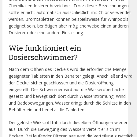
Chemikaliendosierer bezeichnet. Trotz dieser Bezeichnungen
sollte er nicht automatisch ausschließlich mit Chlor verwendet
werden. Bromtabletten können beispielsweise für Whirlpools
geeignet sein, benötigen aber möglicherweise einen anderen
Dosierer oder eine andere Einstellung.
Wie funktioniert ein
Dosierschwimmer?
Nach dem Öffnen des Deckels wird die erforderliche Menge
geeigneter Tabletten in den Behälter gelegt. Anschließend wird
der Deckel sicher geschlossen und die Dosieröffnung
eingestellt. Der Schwimmer wird auf die Wasseroberfläche
gesetzt und bewegt sich dort durch Wasserströmung, Wind
und Badebewegungen. Wasser dringt durch die Schlitze in den
Behälter ein und benetzt die Tabletten.
Der gelöste Wirkstoff tritt durch dieselben Öffnungen wieder
aus. Durch die Bewegung des Wassers verteilt er sich im
Becken. Bei laufender Filteranlage wird die Verteilung zusätzlich