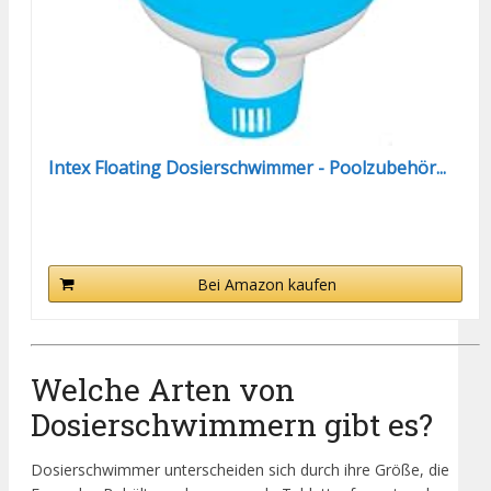
Intex Floating Dosierschwimmer - Poolzubehör...
Bei Amazon kaufen
Welche Arten von
Dosierschwimmern gibt es?
Dosierschwimmer unterscheiden sich durch ihre Größe, die