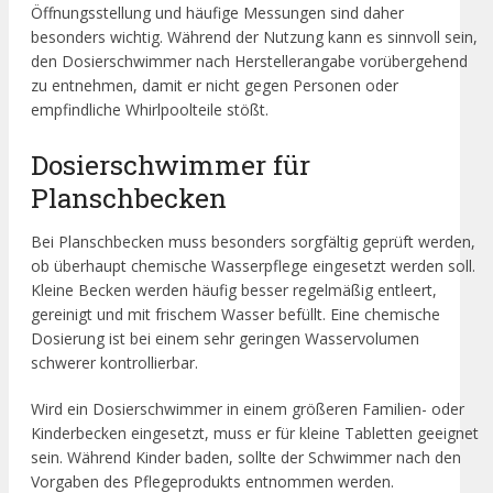
Öffnungsstellung und häufige Messungen sind daher
besonders wichtig. Während der Nutzung kann es sinnvoll sein,
den Dosierschwimmer nach Herstellerangabe vorübergehend
zu entnehmen, damit er nicht gegen Personen oder
empfindliche Whirlpoolteile stößt.
Dosierschwimmer für
Planschbecken
Bei Planschbecken muss besonders sorgfältig geprüft werden,
ob überhaupt chemische Wasserpflege eingesetzt werden soll.
Kleine Becken werden häufig besser regelmäßig entleert,
gereinigt und mit frischem Wasser befüllt. Eine chemische
Dosierung ist bei einem sehr geringen Wasservolumen
schwerer kontrollierbar.
Wird ein Dosierschwimmer in einem größeren Familien- oder
Kinderbecken eingesetzt, muss er für kleine Tabletten geeignet
sein. Während Kinder baden, sollte der Schwimmer nach den
Vorgaben des Pflegeprodukts entnommen werden.