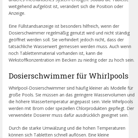
weitgehend aufgelöst ist, verändert sich die Position oder
Anzeige.
Eine Füllstandsanzeige ist besonders hilfreich, wenn der
Dosierschwimmer regelmäßig genutzt wird und nicht ständig
geöffnet werden soll. Sie verhindert jedoch nicht, dass der
tatsächliche Wasserwert gemessen werden muss. Auch wenn
noch Tablettenmaterial vorhanden ist, kann die
Wirkstoffkonzentration im Becken zu niedrig oder zu hoch sein.
Dosierschwimmer für Whirlpools
Whirlpool-Dosierschwimmer sind häufig kleiner als Modelle für
große Pools. Sie müssen an das geringere Wasservolumen und
die höhere Wassertemperatur angepasst sein. Viele Whirlpools
werden mit Brom oder speziellen Chlorprodukten gepflegt. Der
verwendete Dosierer muss dafür ausdrücklich geeignet sein.
Durch die starke Umwälzung und die hohen Temperaturen
können sich Tabletten schnell auflösen. Eine kleine