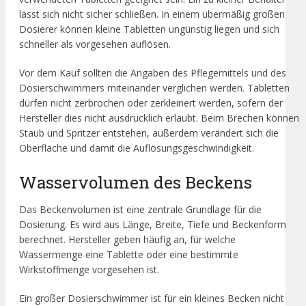
lässt sich nicht sicher schließen. In einem übermäßig großen
Dosierer können kleine Tabletten ungünstig liegen und sich
schneller als vorgesehen auflösen.
Vor dem Kauf sollten die Angaben des Pflegemittels und des
Dosierschwimmers miteinander verglichen werden. Tabletten
dürfen nicht zerbrochen oder zerkleinert werden, sofern der
Hersteller dies nicht ausdrücklich erlaubt. Beim Brechen können
Staub und Spritzer entstehen, außerdem verändert sich die
Oberfläche und damit die Auflösungsgeschwindigkeit.
Wasservolumen des Beckens
Das Beckenvolumen ist eine zentrale Grundlage für die
Dosierung. Es wird aus Länge, Breite, Tiefe und Beckenform
berechnet. Hersteller geben häufig an, für welche
Wassermenge eine Tablette oder eine bestimmte
Wirkstoffmenge vorgesehen ist.
Ein großer Dosierschwimmer ist für ein kleines Becken nicht