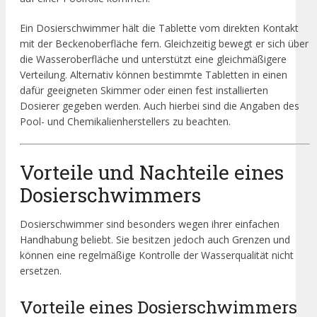
Ein Dosierschwimmer hält die Tablette vom direkten Kontakt
mit der Beckenoberfläche fern. Gleichzeitig bewegt er sich über
die Wasseroberfläche und unterstützt eine gleichmäßigere
Verteilung. Alternativ können bestimmte Tabletten in einen
dafür geeigneten Skimmer oder einen fest installierten
Dosierer gegeben werden. Auch hierbei sind die Angaben des
Pool- und Chemikalienherstellers zu beachten.
Vorteile und Nachteile eines
Dosierschwimmers
Dosierschwimmer sind besonders wegen ihrer einfachen
Handhabung beliebt. Sie besitzen jedoch auch Grenzen und
können eine regelmäßige Kontrolle der Wasserqualität nicht
ersetzen.
Vorteile eines Dosierschwimmers