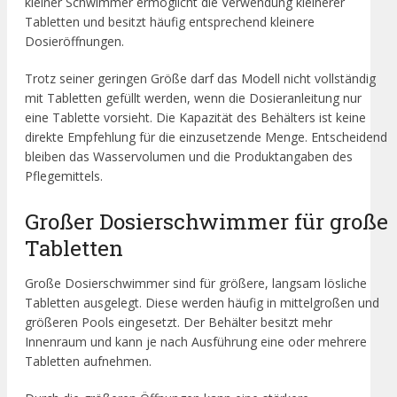
kleiner Schwimmer ermöglicht die Verwendung kleinerer
Tabletten und besitzt häufig entsprechend kleinere
Dosieröffnungen.
Trotz seiner geringen Größe darf das Modell nicht vollständig
mit Tabletten gefüllt werden, wenn die Dosieranleitung nur
eine Tablette vorsieht. Die Kapazität des Behälters ist keine
direkte Empfehlung für die einzusetzende Menge. Entscheidend
bleiben das Wasservolumen und die Produktangaben des
Pflegemittels.
Großer Dosierschwimmer für große
Tabletten
Große Dosierschwimmer sind für größere, langsam lösliche
Tabletten ausgelegt. Diese werden häufig in mittelgroßen und
größeren Pools eingesetzt. Der Behälter besitzt mehr
Innenraum und kann je nach Ausführung eine oder mehrere
Tabletten aufnehmen.