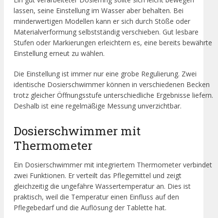
lassen, seine Einstellung im Wasser aber behalten. Bei
minderwertigen Modellen kann er sich durch Stöße oder
Materialverformung selbstständig verschieben. Gut lesbare
Stufen oder Markierungen erleichtern es, eine bereits bewährte
Einstellung erneut zu wählen.
Die Einstellung ist immer nur eine grobe Regulierung. Zwei
identische Dosierschwimmer können in verschiedenen Becken
trotz gleicher Öffnungsstufe unterschiedliche Ergebnisse liefern.
Deshalb ist eine regelmäßige Messung unverzichtbar.
Dosierschwimmer mit
Thermometer
Ein Dosierschwimmer mit integriertem Thermometer verbindet
zwei Funktionen. Er verteilt das Pflegemittel und zeigt
gleichzeitig die ungefähre Wassertemperatur an. Dies ist
praktisch, weil die Temperatur einen Einfluss auf den
Pflegebedarf und die Auflösung der Tablette hat.