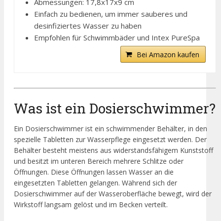
Abmessungen: 17,8x17x9 cm
Einfach zu bedienen, um immer sauberes und
desinfiziertes Wasser zu haben
Empfohlen für Schwimmbäder und Intex PureSpa
Bei Amazon kaufen
Was ist ein Dosierschwimmer?
Ein Dosierschwimmer ist ein schwimmender Behälter, in den
spezielle Tabletten zur Wasserpflege eingesetzt werden. Der
Behälter besteht meistens aus widerstandsfähigem Kunststoff
und besitzt im unteren Bereich mehrere Schlitze oder
Öffnungen. Diese Öffnungen lassen Wasser an die
eingesetzten Tabletten gelangen. Während sich der
Dosierschwimmer auf der Wasseroberfläche bewegt, wird der
Wirkstoff langsam gelöst und im Becken verteilt.