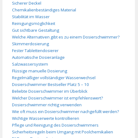
Sicherer Deckel
Chemikalienbeständiges Material
Stabilität im Wasser
Reinigungsmöglichkeit
Gut sichtbare Gestaltung
Welche Alternativen gibt es zu einem Dosierschwimmer?
Skimmerdosierung
Fester Tablettendosierer
Automatische Dosieranlage
Salzwassersystem
Flüssige manuelle Dosierung
Regelmäßiger vollständiger Wasserwechsel
Dosierschwimmer Bestseller Platz 5 – 10
Beliebte Dosierschwimmer im Überblick
Welcher Dosierschwimmer ist empfehlenswert?
Dosierschwimmer richtig verwenden
Wie oft muss ein Dosierschwimmer nachgefüllt werden?
Wichtige Wasserwerte kontrollieren
Pflege und Reinigung des Dosierschwimmers
Sicherheitsregeln beim Umgang mit Poolchemikalien