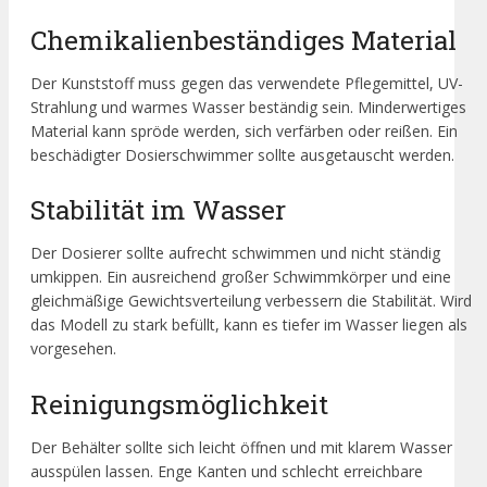
Chemikalienbeständiges Material
Der Kunststoff muss gegen das verwendete Pflegemittel, UV-
Strahlung und warmes Wasser beständig sein. Minderwertiges
Material kann spröde werden, sich verfärben oder reißen. Ein
beschädigter Dosierschwimmer sollte ausgetauscht werden.
Stabilität im Wasser
Der Dosierer sollte aufrecht schwimmen und nicht ständig
umkippen. Ein ausreichend großer Schwimmkörper und eine
gleichmäßige Gewichtsverteilung verbessern die Stabilität. Wird
das Modell zu stark befüllt, kann es tiefer im Wasser liegen als
vorgesehen.
Reinigungsmöglichkeit
Der Behälter sollte sich leicht öffnen und mit klarem Wasser
ausspülen lassen. Enge Kanten und schlecht erreichbare