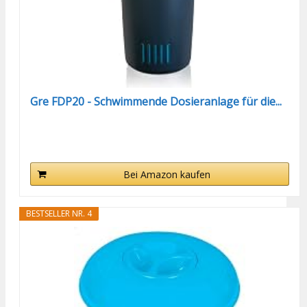
Gre FDP20 - Schwimmende Dosieranlage für die...
Bei Amazon kaufen
BESTSELLER NR. 4