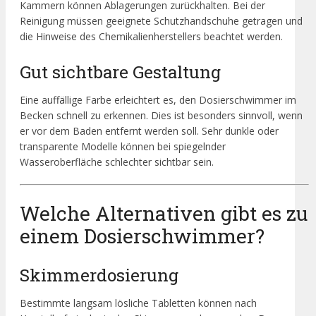
Kammern können Ablagerungen zurückhalten. Bei der
Reinigung müssen geeignete Schutzhandschuhe getragen und
die Hinweise des Chemikalienherstellers beachtet werden.
Gut sichtbare Gestaltung
Eine auffällige Farbe erleichtert es, den Dosierschwimmer im
Becken schnell zu erkennen. Dies ist besonders sinnvoll, wenn
er vor dem Baden entfernt werden soll. Sehr dunkle oder
transparente Modelle können bei spiegelnder
Wasseroberfläche schlechter sichtbar sein.
Welche Alternativen gibt es zu
einem Dosierschwimmer?
Skimmerdosierung
Bestimmte langsam lösliche Tabletten können nach