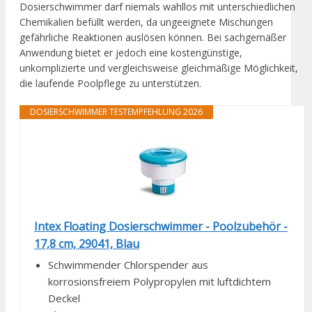
Dosierschwimmer darf niemals wahllos mit unterschiedlichen
Chemikalien befüllt werden, da ungeeignete Mischungen
gefährliche Reaktionen auslösen können. Bei sachgemäßer
Anwendung bietet er jedoch eine kostengünstige,
unkomplizierte und vergleichsweise gleichmäßige Möglichkeit,
die laufende Poolpflege zu unterstützen.
DOSIERSCHWIMMER TESTEMPFEHLUNG 2026
Intex Floating Dosierschwimmer - Poolzubehör -
17,8 cm, 29041, Blau
Schwimmender Chlorspender aus
korrosionsfreiem Polypropylen mit luftdichtem
Deckel