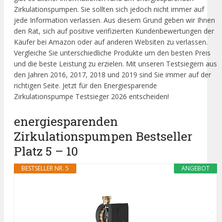
Zirkulationspumpen. Sie sollten sich jedoch nicht immer auf
jede Information verlassen. Aus diesem Grund geben wir Ihnen
den Rat, sich auf positive verifizierten Kundenbewertungen der
Käufer bei Amazon oder auf anderen Websiten zu verlassen.
Vergleiche Sie unterschiedliche Produkte um den besten Preis
und die beste Leistung zu erzielen. Mit unseren Testsiegern aus
den Jahren 2016, 2017, 2018 und 2019 sind Sie immer auf der
richtigen Seite. Jetzt für den Energiesparende
Zirkulationspumpe Testsieger 2026 entscheiden!
energiesparenden
Zirkulationspumpen Bestseller
Platz 5 – 10
BESTSELLER NR. 5
ANGEBOT