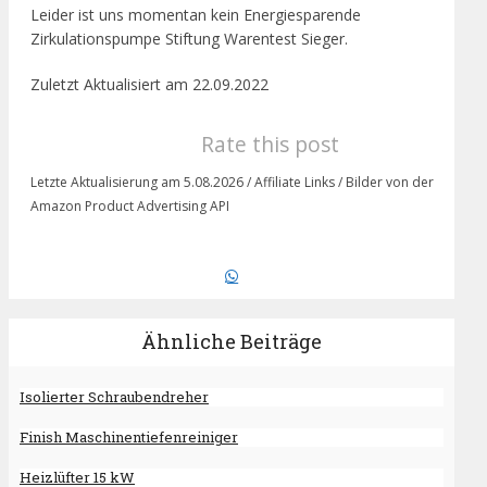
Leider ist uns momentan kein Energiesparende
Zirkulationspumpe Stiftung Warentest Sieger.
Zuletzt Aktualisiert am 22.09.2022
Rate this post
Letzte Aktualisierung am 5.08.2026 / Affiliate Links / Bilder von der
Amazon Product Advertising API
Ähnliche Beiträge
Isolierter Schraubendreher
Finish Maschinentiefenreiniger
Heizlüfter 15 kW