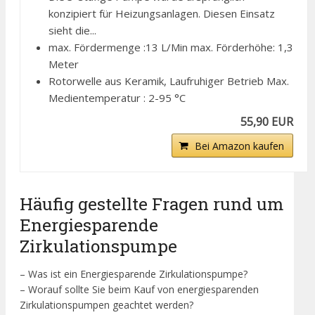
konzipiert für Heizungsanlagen. Diesen Einsatz
sieht die...
max. Fördermenge :13 L/Min max. Förderhöhe: 1,3
Meter
Rotorwelle aus Keramik, Laufruhiger Betrieb Max.
Medientemperatur : 2-95 °C
55,90 EUR
Bei Amazon kaufen
Häufig gestellte Fragen rund um
Energiesparende
Zirkulationspumpe
– Was ist ein Energiesparende Zirkulationspumpe?
– Worauf sollte Sie beim Kauf von energiesparenden
Zirkulationspumpen geachtet werden?