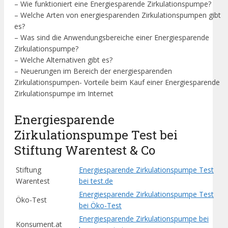
– Wie funktioniert eine Energiesparende Zirkulationspumpe?
– Welche Arten von energiesparenden Zirkulationspumpen gibt
es?
– Was sind die Anwendungsbereiche einer Energiesparende
Zirkulationspumpe?
– Welche Alternativen gibt es?
– Neuerungen im Bereich der energiesparenden
Zirkulationspumpen- Vorteile beim Kauf einer Energiesparende
Zirkulationspumpe im Internet
Energiesparende
Zirkulationspumpe Test bei
Stiftung Warentest & Co
Stiftung
Energiesparende Zirkulationspumpe Test
Warentest
bei test.de
Energiesparende Zirkulationspumpe Test
Öko-Test
bei Öko-Test
Energiesparende Zirkulationspumpe bei
Konsument.at