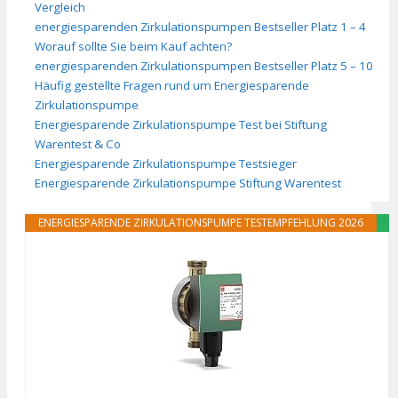
Vergleich
energiesparenden Zirkulationspumpen Bestseller Platz 1 – 4
Worauf sollte Sie beim Kauf achten?
energiesparenden Zirkulationspumpen Bestseller Platz 5 – 10
Häufig gestellte Fragen rund um Energiesparende
Zirkulationspumpe
Energiesparende Zirkulationspumpe Test bei Stiftung
Warentest & Co
Energiesparende Zirkulationspumpe Testsieger
Energiesparende Zirkulationspumpe Stiftung Warentest
ENERGIESPARENDE ZIRKULATIONSPUMPE TESTEMPFEHLUNG 2026
ANGEBOT