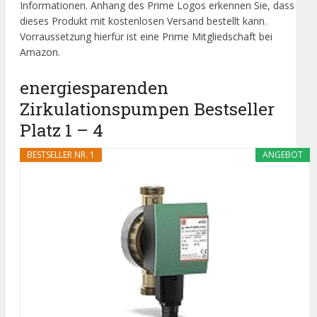
Informationen. Anhang des Prime Logos erkennen Sie, dass
dieses Produkt mit kostenlosen Versand bestellt kann.
Vorraussetzung hierfür ist eine Prime Mitgliedschaft bei
Amazon.
energiesparenden
Zirkulationspumpen Bestseller
Platz 1 – 4
BESTSELLER NR. 1
ANGEBOT