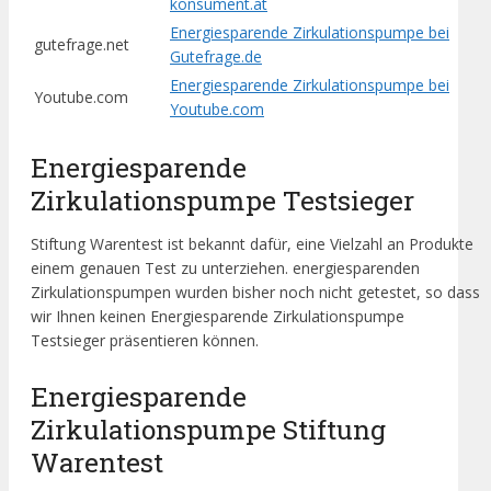
konsument.at
Energiesparende Zirkulationspumpe bei
gutefrage.net
Gutefrage.de
Energiesparende Zirkulationspumpe bei
Youtube.com
Youtube.com
Energiesparende
Zirkulationspumpe Testsieger
Stiftung Warentest ist bekannt dafür, eine Vielzahl an Produkte
einem genauen Test zu unterziehen. energiesparenden
Zirkulationspumpen wurden bisher noch nicht getestet, so dass
wir Ihnen keinen Energiesparende Zirkulationspumpe
Testsieger präsentieren können.
Energiesparende
Zirkulationspumpe Stiftung
Warentest