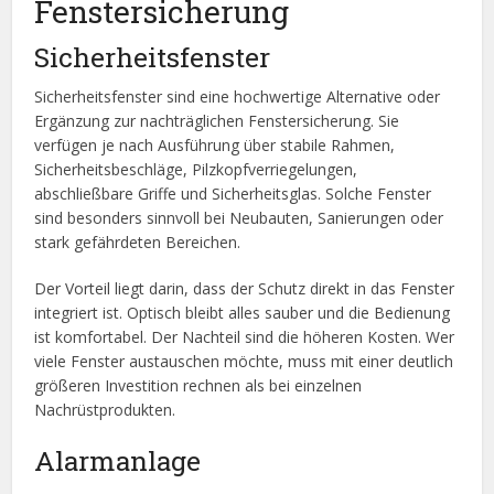
Fenstersicherung
Sicherheitsfenster
Sicherheitsfenster sind eine hochwertige Alternative oder
Ergänzung zur nachträglichen Fenstersicherung. Sie
verfügen je nach Ausführung über stabile Rahmen,
Sicherheitsbeschläge, Pilzkopfverriegelungen,
abschließbare Griffe und Sicherheitsglas. Solche Fenster
sind besonders sinnvoll bei Neubauten, Sanierungen oder
stark gefährdeten Bereichen.
Der Vorteil liegt darin, dass der Schutz direkt in das Fenster
integriert ist. Optisch bleibt alles sauber und die Bedienung
ist komfortabel. Der Nachteil sind die höheren Kosten. Wer
viele Fenster austauschen möchte, muss mit einer deutlich
größeren Investition rechnen als bei einzelnen
Nachrüstprodukten.
Alarmanlage