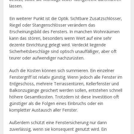
lassen.
Ein weiterer Punkt ist die Optik. Sichtbare Zusatzschlösser,
Riegel oder Stangenschlösser verändern das
Erscheinungsbild des Fensters. In manchen Wohnräumen
kann das stören, besonders wenn Wert auf eine sehr
dezente Einrichtung gelegt wird. Verdeckt liegende
Sicherheitsbeschläge sind optisch unauffälliger, aber oft
teurer oder aufwendiger nachzurüsten.
Auch die Kosten können sich summieren. Ein einzelner
Fenstergriff ist relativ günstig. Wenn jedoch alle Fenster im
Erdgeschoss, mehrere Terrassentüren, Kellerfenster und
Balkonzugänge gesichert werden sollen, entstehen schnell
höhere Gesamtkosten. Trotzdem ist diese Investition oft
günstiger als die Folgen eines Einbruchs oder ein
kompletter Austausch aller Fenster.
Außerdem schützt eine Fenstersicherung nur dann
zuverlässig, wenn sie konsequent genutzt wird. Ein