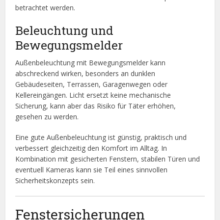
betrachtet werden.
Beleuchtung und
Bewegungsmelder
Außenbeleuchtung mit Bewegungsmelder kann
abschreckend wirken, besonders an dunklen
Gebäudeseiten, Terrassen, Garagenwegen oder
Kellereingängen. Licht ersetzt keine mechanische
Sicherung, kann aber das Risiko für Täter erhöhen,
gesehen zu werden.
Eine gute Außenbeleuchtung ist günstig, praktisch und
verbessert gleichzeitig den Komfort im Alltag. In
Kombination mit gesicherten Fenstern, stabilen Türen und
eventuell Kameras kann sie Teil eines sinnvollen
Sicherheitskonzepts sein.
Fenstersicherungen