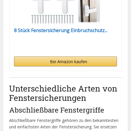
8 Stück Fenstersicherung Einbruchschutz...
Bei Amazon kaufen
Unterschiedliche Arten von
Fenstersicherungen
Abschließbare Fenstergriffe
Abschließbare Fenstergriffe gehören zu den bekanntesten
und einfachsten Arten der Fenstersicherung. Sie ersetzen