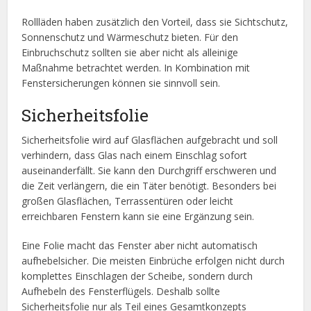
Rollläden haben zusätzlich den Vorteil, dass sie Sichtschutz,
Sonnenschutz und Wärmeschutz bieten. Für den
Einbruchschutz sollten sie aber nicht als alleinige
Maßnahme betrachtet werden. In Kombination mit
Fenstersicherungen können sie sinnvoll sein.
Sicherheitsfolie
Sicherheitsfolie wird auf Glasflächen aufgebracht und soll
verhindern, dass Glas nach einem Einschlag sofort
auseinanderfällt. Sie kann den Durchgriff erschweren und
die Zeit verlängern, die ein Täter benötigt. Besonders bei
großen Glasflächen, Terrassentüren oder leicht
erreichbaren Fenstern kann sie eine Ergänzung sein.
Eine Folie macht das Fenster aber nicht automatisch
aufhebelsicher. Die meisten Einbrüche erfolgen nicht durch
komplettes Einschlagen der Scheibe, sondern durch
Aufhebeln des Fensterflügels. Deshalb sollte
Sicherheitsfolie nur als Teil eines Gesamtkonzepts