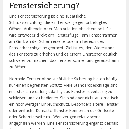
Fenstersicherung?
Eine Fenstersicherung ist eine zusätzliche
Schutzvorrichtung, die ein Fenster gegen unbefugtes
Öffnen, Aufhebeln oder Manipulation absichern soll. Sie
wird entweder direkt am Fensterflügel, am Fensterrahmen,
am Griff, an der Scharnierseite oder im Bereich des
Fensterbeschlags angebracht. Ziel ist es, den Widerstand
des Fensters zu erhöhen und es einem Einbrecher deutlich
schwerer zu machen, das Fenster schnell und geräuscharm
zu öffnen.
Normale Fenster ohne zusätzliche Sicherung bieten häufig
nur einen begrenzten Schutz. Viele Standardbeschläge sind
in erster Linie dafür gedacht, das Fenster zuverlässig zu
schließen und zu bedienen. Sie sind aber nicht automatisch
ein hochwertiger Einbruchschutz. Besonders ältere Fenster
oder einfache Kunststofffenster können an der Griffseite
oder Scharnierseite mit Werkzeugen relativ schnell
angegriffen werden. Eine Fenstersicherung ergänzt deshalb