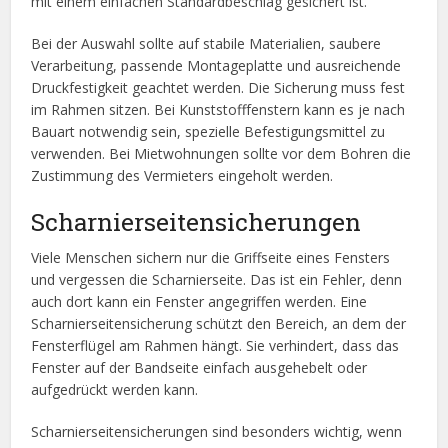
mit einem einfachen Standardbeschlag gesichert ist.
Bei der Auswahl sollte auf stabile Materialien, saubere
Verarbeitung, passende Montageplatte und ausreichende
Druckfestigkeit geachtet werden. Die Sicherung muss fest
im Rahmen sitzen. Bei Kunststofffenstern kann es je nach
Bauart notwendig sein, spezielle Befestigungsmittel zu
verwenden. Bei Mietwohnungen sollte vor dem Bohren die
Zustimmung des Vermieters eingeholt werden.
Scharnierseitensicherungen
Viele Menschen sichern nur die Griffseite eines Fensters
und vergessen die Scharnierseite. Das ist ein Fehler, denn
auch dort kann ein Fenster angegriffen werden. Eine
Scharnierseitensicherung schützt den Bereich, an dem der
Fensterflügel am Rahmen hängt. Sie verhindert, dass das
Fenster auf der Bandseite einfach ausgehebelt oder
aufgedrückt werden kann.
Scharnierseitensicherungen sind besonders wichtig, wenn