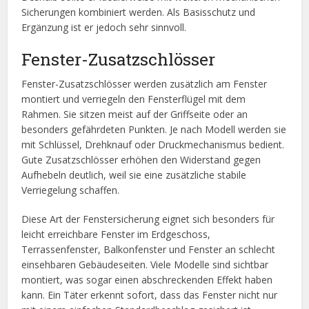
Sicherungen kombiniert werden. Als Basisschutz und
Ergänzung ist er jedoch sehr sinnvoll.
Fenster-Zusatzschlösser
Fenster-Zusatzschlösser werden zusätzlich am Fenster
montiert und verriegeln den Fensterflügel mit dem
Rahmen. Sie sitzen meist auf der Griffseite oder an
besonders gefährdeten Punkten. Je nach Modell werden sie
mit Schlüssel, Drehknauf oder Druckmechanismus bedient.
Gute Zusatzschlösser erhöhen den Widerstand gegen
Aufhebeln deutlich, weil sie eine zusätzliche stabile
Verriegelung schaffen.
Diese Art der Fenstersicherung eignet sich besonders für
leicht erreichbare Fenster im Erdgeschoss,
Terrassenfenster, Balkonfenster und Fenster an schlecht
einsehbaren Gebäudeseiten. Viele Modelle sind sichtbar
montiert, was sogar einen abschreckenden Effekt haben
kann. Ein Täter erkennt sofort, dass das Fenster nicht nur