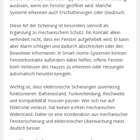
auslösen, wenn ein Fenster geöffnet wird. Manche
Systeme erkennen auch Erschütterungen oder Glasbruch.
Diese Art der Sicherung ist besonders sinnvoll als
Ergänzung zu mechanischem Schutz. Ein Kontakt allein
verhindert nicht, dass ein Fenster aufgehebelt wird. Er kann
aber Alarm schlagen und dadurch abschrecken oder den
Bewohner informieren. In Smart-Home-Systemen können
Fensterkontakte außerdem dabei helfen, offene Fenster
beim Verlassen des Hauses zu erkennen oder Heizungen
automatisch herunterzuregeln.
Wichtig ist, dass elektronische Sicherungen zuverlässig
funktionieren. Batteriestand, Funkverbindung, Reichweite
und Kompatibilität müssen passen. Wer sich nur auf
Elektronik verlässt, hat keinen echten mechanischen
Widerstand. Daher ist eine Kombination aus mechanischer
Fenstersicherung und elektronischer Überwachung meist
deutlich besser.