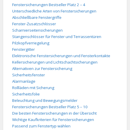
Fenstersicherungen Bestseller Platz 2 – 4
Unterschiedliche Arten von Fenstersicherungen
Abschließbare Fenstergriffe
Fenster-Zusatzschlösser
Scharnierseitensicherungen
Stangenschlösser für Fenster und Terrassentüren
Pilzkopfverriegelung
Fenstergitter
Elektronische Fenstersicherungen und Fensterkontakte
Kellersicherungen und Lichtschachtsicherungen
Alternativen zur Fenstersicherung
Sicherheitsfenster
Alarmanlage
Rollläden mit Sicherung
Sicherheitsfolie
Beleuchtung und Bewegungsmelder
Fenstersicherungen Bestseller Platz 5 – 10
Die besten Fenstersicherungen in der Übersicht
Wichtige Kaufkriterien für Fenstersicherungen
Passend zum Fenstertyp wählen