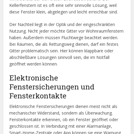
Kellerfenstern ist es oft eine sehr sinnvolle Lösung, weil
diese Fenster klein, abgelegen und leicht erreichbar sind.
Der Nachteil liegt in der Optik und der eingeschränkten
Nutzung. Nicht jeder möchte Gitter vor Wohnraumfenstern
haben. Außerdem müssen Fluchtwege beachtet werden.
Bei Räumen, die als Rettungsweg dienen, darf ein festes
Gitter problematisch sein. Hier können klappbare oder
abschließbare Lösungen sinnvoll sein, die im Notfall
geöffnet werden können.
Elektronische
Fenstersicherungen und
Fensterkontakte
Elektronische Fenstersicherungen dienen meist nicht als
mechanischer Widerstand, sondern als Überwachung.
Fensterkontakte erkennen, ob ein Fenster geöffnet oder
geschlossen ist. In Verbindung mit einer Alarmanlage,
Smart-Home-Zentrale oder App können sie eine Warnung