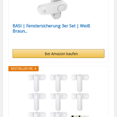
BASI | Fenstersicherung 3er Set | Weiß
Braun...
Bei Amazon kaufen
BESTSELLER NR. 4