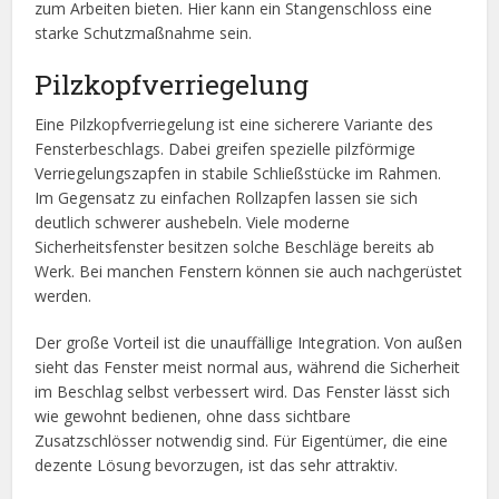
zum Arbeiten bieten. Hier kann ein Stangenschloss eine
starke Schutzmaßnahme sein.
Pilzkopfverriegelung
Eine Pilzkopfverriegelung ist eine sicherere Variante des
Fensterbeschlags. Dabei greifen spezielle pilzförmige
Verriegelungszapfen in stabile Schließstücke im Rahmen.
Im Gegensatz zu einfachen Rollzapfen lassen sie sich
deutlich schwerer aushebeln. Viele moderne
Sicherheitsfenster besitzen solche Beschläge bereits ab
Werk. Bei manchen Fenstern können sie auch nachgerüstet
werden.
Der große Vorteil ist die unauffällige Integration. Von außen
sieht das Fenster meist normal aus, während die Sicherheit
im Beschlag selbst verbessert wird. Das Fenster lässt sich
wie gewohnt bedienen, ohne dass sichtbare
Zusatzschlösser notwendig sind. Für Eigentümer, die eine
dezente Lösung bevorzugen, ist das sehr attraktiv.