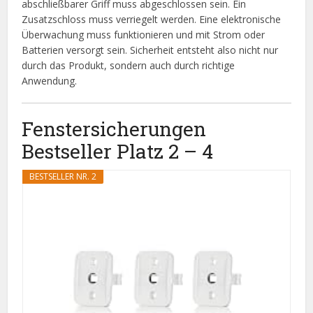
abschließbarer Griff muss abgeschlossen sein. Ein
Zusatzschloss muss verriegelt werden. Eine elektronische
Überwachung muss funktionieren und mit Strom oder
Batterien versorgt sein. Sicherheit entsteht also nicht nur
durch das Produkt, sondern auch durch richtige
Anwendung.
Fenstersicherungen
Bestseller Platz 2 – 4
BESTSELLER NR. 2