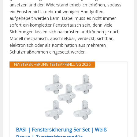
ansetzen und den Widerstand erheblich erhöhen, sodass
ein Fenster nicht mehr mit wenigen Handgriffen
aufgehebelt werden kann. Dabei muss es nicht immer
sofort ein kompletter Fenstertausch sein, denn viele
Sicherungen lassen sich nachrüsten und können je nach
Modell mechanisch, abschließbar, verdeckt, sichtbar,
elektronisch oder als Kombination aus mehreren
Schutzmaßnahmen eingesetzt werden.
FENSTERSICHERUNG TESTEMPFEHLUNG 2026
BASI | Fenstersicherung 5er Set | Weiß