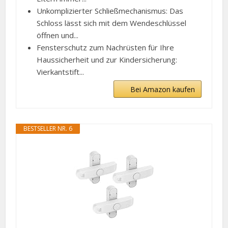
Unkomplizierter Schließmechanismus: Das
Schloss lässt sich mit dem Wendeschlüssel
öffnen und...
Fensterschutz zum Nachrüsten für Ihre
Haussicherheit und zur Kindersicherung:
Vierkantstift...
Bei Amazon kaufen
BESTSELLER NR. 6