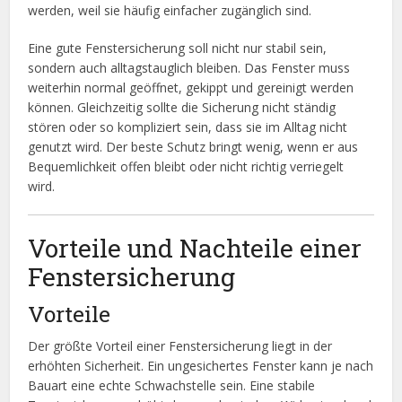
werden, weil sie häufig einfacher zugänglich sind.
Eine gute Fenstersicherung soll nicht nur stabil sein,
sondern auch alltagstauglich bleiben. Das Fenster muss
weiterhin normal geöffnet, gekippt und gereinigt werden
können. Gleichzeitig sollte die Sicherung nicht ständig
stören oder so kompliziert sein, dass sie im Alltag nicht
genutzt wird. Der beste Schutz bringt wenig, wenn er aus
Bequemlichkeit offen bleibt oder nicht richtig verriegelt
wird.
Vorteile und Nachteile einer
Fenstersicherung
Vorteile
Der größte Vorteil einer Fenstersicherung liegt in der
erhöhten Sicherheit. Ein ungesichertes Fenster kann je nach
Bauart eine echte Schwachstelle sein. Eine stabile