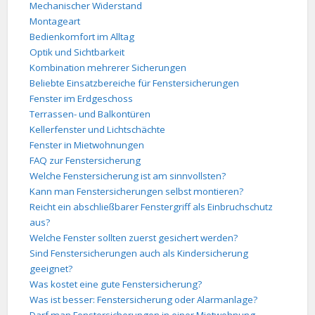
Mechanischer Widerstand
Montageart
Bedienkomfort im Alltag
Optik und Sichtbarkeit
Kombination mehrerer Sicherungen
Beliebte Einsatzbereiche für Fenstersicherungen
Fenster im Erdgeschoss
Terrassen- und Balkontüren
Kellerfenster und Lichtschächte
Fenster in Mietwohnungen
FAQ zur Fenstersicherung
Welche Fenstersicherung ist am sinnvollsten?
Kann man Fenstersicherungen selbst montieren?
Reicht ein abschließbarer Fenstergriff als Einbruchschutz
aus?
Welche Fenster sollten zuerst gesichert werden?
Sind Fenstersicherungen auch als Kindersicherung
geeignet?
Was kostet eine gute Fenstersicherung?
Was ist besser: Fenstersicherung oder Alarmanlage?