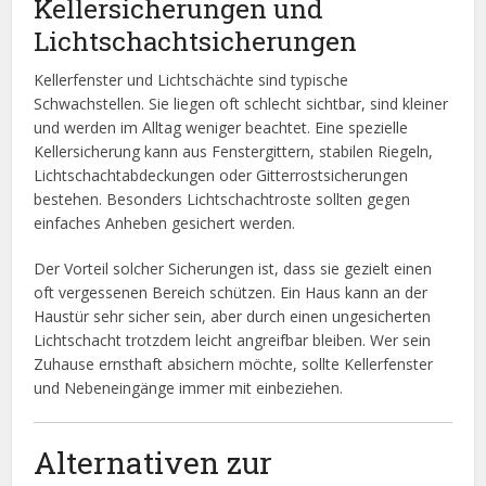
Kellersicherungen und
Lichtschachtsicherungen
Kellerfenster und Lichtschächte sind typische
Schwachstellen. Sie liegen oft schlecht sichtbar, sind kleiner
und werden im Alltag weniger beachtet. Eine spezielle
Kellersicherung kann aus Fenstergittern, stabilen Riegeln,
Lichtschachtabdeckungen oder Gitterrostsicherungen
bestehen. Besonders Lichtschachtroste sollten gegen
einfaches Anheben gesichert werden.
Der Vorteil solcher Sicherungen ist, dass sie gezielt einen
oft vergessenen Bereich schützen. Ein Haus kann an der
Haustür sehr sicher sein, aber durch einen ungesicherten
Lichtschacht trotzdem leicht angreifbar bleiben. Wer sein
Zuhause ernsthaft absichern möchte, sollte Kellerfenster
und Nebeneingänge immer mit einbeziehen.
Alternativen zur