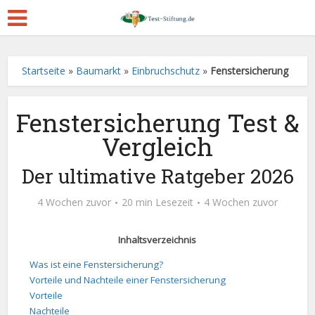
Startseite
»
Baumarkt
»
Einbruchschutz
»
Fenstersicherung
Fenstersicherung Test &
Vergleich
Der ultimative Ratgeber 2026
4 Wochen zuvor
20 min Lesezeit
4 Wochen zuvor
Inhaltsverzeichnis
Was ist eine Fenstersicherung?
Vorteile und Nachteile einer Fenstersicherung
Vorteile
Nachteile