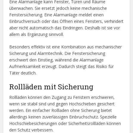
Eine Alarmanlage kann Fenster, Türen und Räume
überwachen. Sie ersetzt jedoch keine mechanische
Fenstersicherung. Eine Alarmanlage meldet einen
Einbruchversuch oder das Öffnen eines Fensters, verhindert
aber nicht automatisch das Eindringen. Deshalb ist sie vor
allem als Ergänzung sinnvoll.
Besonders effektiv ist eine Kombination aus mechanischer
Sicherung und Alarmtechnik. Die Fenstersicherung
erschwert den Einstieg, während die Alarmanlage
Aufmerksamkeit erzeugt. Dadurch steigt das Risiko für
Täter deutlich.
Rollläden mit Sicherung
Rollläden können den Zugang zu Fenstern erschweren,
wenn sie stabil sind und gegen Hochschieben gesichert
werden. Ein einfacher Rollladen ohne Sicherung bietet
allerdings keinen zuverlässigen Einbruchschutz. Spezielle
Hochschiebesicherungen oder Sicherheitsrollläden können
den Schutz verbessern.