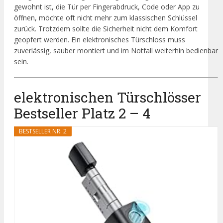
gewohnt ist, die Tür per Fingerabdruck, Code oder App zu
öffnen, möchte oft nicht mehr zum klassischen Schlüssel
zurück. Trotzdem sollte die Sicherheit nicht dem Komfort
geopfert werden. Ein elektronisches Türschloss muss
zuverlässig, sauber montiert und im Notfall weiterhin bedienbar
sein.
elektronischen Türschlösser
Bestseller Platz 2 – 4
BESTSELLER NR. 2