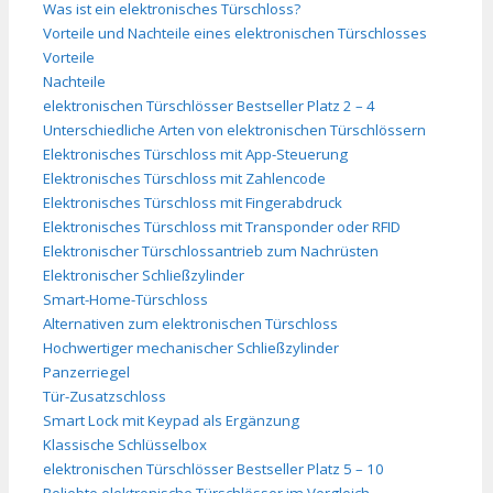
Was ist ein elektronisches Türschloss?
Vorteile und Nachteile eines elektronischen Türschlosses
Vorteile
Nachteile
elektronischen Türschlösser Bestseller Platz 2 – 4
Unterschiedliche Arten von elektronischen Türschlössern
Elektronisches Türschloss mit App-Steuerung
Elektronisches Türschloss mit Zahlencode
Elektronisches Türschloss mit Fingerabdruck
Elektronisches Türschloss mit Transponder oder RFID
Elektronischer Türschlossantrieb zum Nachrüsten
Elektronischer Schließzylinder
Smart-Home-Türschloss
Alternativen zum elektronischen Türschloss
Hochwertiger mechanischer Schließzylinder
Panzerriegel
Tür-Zusatzschloss
Smart Lock mit Keypad als Ergänzung
Klassische Schlüsselbox
elektronischen Türschlösser Bestseller Platz 5 – 10
Beliebte elektronische Türschlösser im Vergleich