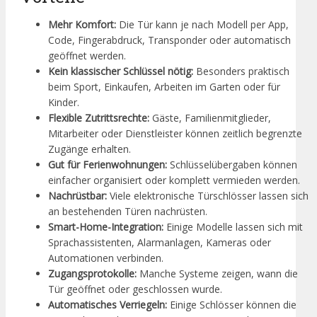
Mehr Komfort:
Die Tür kann je nach Modell per App,
Code, Fingerabdruck, Transponder oder automatisch
geöffnet werden.
Kein klassischer Schlüssel nötig:
Besonders praktisch
beim Sport, Einkaufen, Arbeiten im Garten oder für
Kinder.
Flexible Zutrittsrechte:
Gäste, Familienmitglieder,
Mitarbeiter oder Dienstleister können zeitlich begrenzte
Zugänge erhalten.
Gut für Ferienwohnungen:
Schlüsselübergaben können
einfacher organisiert oder komplett vermieden werden.
Nachrüstbar:
Viele elektronische Türschlösser lassen sich
an bestehenden Türen nachrüsten.
Smart-Home-Integration:
Einige Modelle lassen sich mit
Sprachassistenten, Alarmanlagen, Kameras oder
Automationen verbinden.
Zugangsprotokolle:
Manche Systeme zeigen, wann die
Tür geöffnet oder geschlossen wurde.
Automatisches Verriegeln:
Einige Schlösser können die