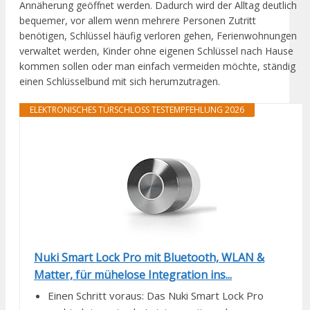
Annäherung geöffnet werden. Dadurch wird der Alltag deutlich
bequemer, vor allem wenn mehrere Personen Zutritt
benötigen, Schlüssel häufig verloren gehen, Ferienwohnungen
verwaltet werden, Kinder ohne eigenen Schlüssel nach Hause
kommen sollen oder man einfach vermeiden möchte, ständig
einen Schlüsselbund mit sich herumzutragen.
ELEKTRONISCHES TÜRSCHLOSS TESTEMPFEHLUNG 2026
Nuki Smart Lock Pro mit Bluetooth, WLAN &
Matter, für mühelose Integration ins...
Einen Schritt voraus: Das Nuki Smart Lock Pro