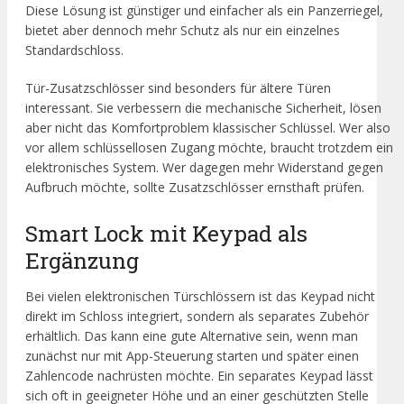
Diese Lösung ist günstiger und einfacher als ein Panzerriegel,
bietet aber dennoch mehr Schutz als nur ein einzelnes
Standardschloss.
Tür-Zusatzschlösser sind besonders für ältere Türen
interessant. Sie verbessern die mechanische Sicherheit, lösen
aber nicht das Komfortproblem klassischer Schlüssel. Wer also
vor allem schlüssellosen Zugang möchte, braucht trotzdem ein
elektronisches System. Wer dagegen mehr Widerstand gegen
Aufbruch möchte, sollte Zusatzschlösser ernsthaft prüfen.
Smart Lock mit Keypad als
Ergänzung
Bei vielen elektronischen Türschlössern ist das Keypad nicht
direkt im Schloss integriert, sondern als separates Zubehör
erhältlich. Das kann eine gute Alternative sein, wenn man
zunächst nur mit App-Steuerung starten und später einen
Zahlencode nachrüsten möchte. Ein separates Keypad lässt
sich oft in geeigneter Höhe und an einer geschützten Stelle