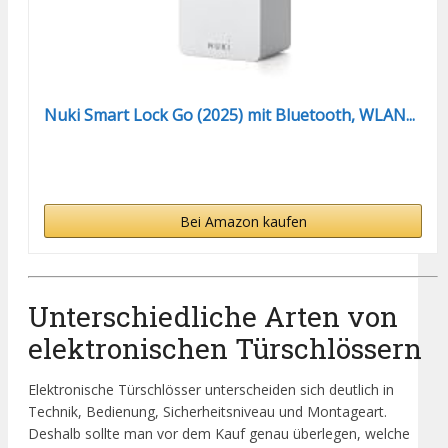
Nuki Smart Lock Go (2025) mit Bluetooth, WLAN...
Bei Amazon kaufen
Unterschiedliche Arten von
elektronischen Türschlössern
Elektronische Türschlösser unterscheiden sich deutlich in
Technik, Bedienung, Sicherheitsniveau und Montageart.
Deshalb sollte man vor dem Kauf genau überlegen, welche