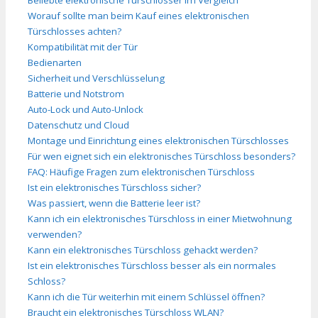
Worauf sollte man beim Kauf eines elektronischen
Türschlosses achten?
Kompatibilität mit der Tür
Bedienarten
Sicherheit und Verschlüsselung
Batterie und Notstrom
Auto-Lock und Auto-Unlock
Datenschutz und Cloud
Montage und Einrichtung eines elektronischen Türschlosses
Für wen eignet sich ein elektronisches Türschloss besonders?
FAQ: Häufige Fragen zum elektronischen Türschloss
Ist ein elektronisches Türschloss sicher?
Was passiert, wenn die Batterie leer ist?
Kann ich ein elektronisches Türschloss in einer Mietwohnung
verwenden?
Kann ein elektronisches Türschloss gehackt werden?
Ist ein elektronisches Türschloss besser als ein normales
Schloss?
Kann ich die Tür weiterhin mit einem Schlüssel öffnen?
Braucht ein elektronisches Türschloss WLAN?