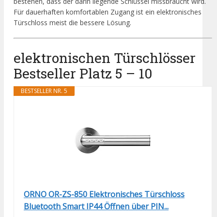
bestehen, dass der darin liegende Schlüssel missbraucht wird.
Für dauerhaften komfortablen Zugang ist ein elektronisches
Türschloss meist die bessere Lösung.
elektronischen Türschlösser
Bestseller Platz 5 – 10
BESTSELLER NR. 5
ORNO OR-ZS-850 Elektronisches Türschloss
Bluetooth Smart IP44 Öffnen über PIN...