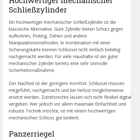
Hochwertiger mechanischer
Schließzylinder
Ein hochwertiger mechanischer Schließzylinder ist die
klassische Alternative. Gute Zylinder bieten Schutz gegen
Aufbohren, Picking, Ziehen und andere
Manipulationsmethoden. In Kombination mit einer
Sicherungskarte können Schlüssel nicht einfach beliebig
nachgemacht werden. Für viele Haushalte ist ein guter
mechanischer Zylinder bereits eine sehr sinnvolle
Sicherheitsmaßnahme.
Der Nachteil ist der geringere Komfort. Schlüssel müssen
mitgeführt, nachgemacht und bei Verlust möglicherweise
ersetzt werden. Zutrittsrechte lassen sich nicht flexibel digital
vergeben. Wer jedoch vor allem maximale Einfachheit und
robuste Technik möchte, ist mit einem hochwertigen
mechanischen Schloss gut bedient.
Panzerriegel