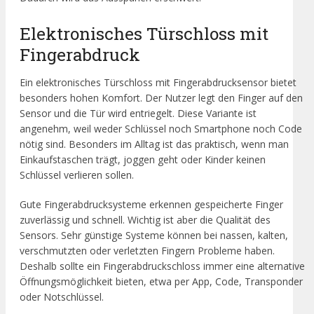
Elektronisches Türschloss mit
Fingerabdruck
Ein elektronisches Türschloss mit Fingerabdrucksensor bietet
besonders hohen Komfort. Der Nutzer legt den Finger auf den
Sensor und die Tür wird entriegelt. Diese Variante ist
angenehm, weil weder Schlüssel noch Smartphone noch Code
nötig sind. Besonders im Alltag ist das praktisch, wenn man
Einkaufstaschen trägt, joggen geht oder Kinder keinen
Schlüssel verlieren sollen.
Gute Fingerabdrucksysteme erkennen gespeicherte Finger
zuverlässig und schnell. Wichtig ist aber die Qualität des
Sensors. Sehr günstige Systeme können bei nassen, kalten,
verschmutzten oder verletzten Fingern Probleme haben.
Deshalb sollte ein Fingerabdruckschloss immer eine alternative
Öffnungsmöglichkeit bieten, etwa per App, Code, Transponder
oder Notschlüssel.