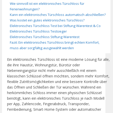
Wie sinnvoll ist ein elektronisches Türschloss für
Ferienwohnungen?
Kann ein elektronisches Türschloss automatisch abschließen?
Was kostet ein gutes elektronisches Türschloss?
Elektronisches Türschloss Test bei Stiftung Warentest & Co
Elektronisches Türschloss Testsieger
Elektronisches Türschloss Stiftung Warentest
Fazit: Ein elektronisches Türschloss bringt echten Komfort,
muss aber sorgfältig ausgewählt werden
Ein elektronisches Türschloss ist eine moderne Lösung für alle,
die ihre Haustür, Wohnungstür, Bürotür oder
Nebeneingangstür nicht mehr ausschließlich mit einem
klassischen Schlüssel öffnen möchten, sondern mehr Komfort,
flexible Zutrittsmöglichkeiten und eine bessere Kontrolle über
das Öffnen und Schließen der Tür wünschen. Während ein
herkömmliches Schloss immer einen physischen Schlüssel
benötigt, kann ein elektronisches Türschloss je nach Modell
per App, Zahlencode, Fingerabdruck, Transponder,
Fernbedienung, Smart-Home-System oder automatischer