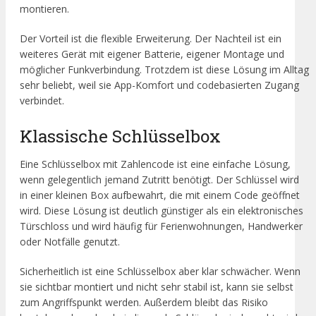
montieren.
Der Vorteil ist die flexible Erweiterung. Der Nachteil ist ein
weiteres Gerät mit eigener Batterie, eigener Montage und
möglicher Funkverbindung. Trotzdem ist diese Lösung im Alltag
sehr beliebt, weil sie App-Komfort und codebasierten Zugang
verbindet.
Klassische Schlüsselbox
Eine Schlüsselbox mit Zahlencode ist eine einfache Lösung,
wenn gelegentlich jemand Zutritt benötigt. Der Schlüssel wird
in einer kleinen Box aufbewahrt, die mit einem Code geöffnet
wird. Diese Lösung ist deutlich günstiger als ein elektronisches
Türschloss und wird häufig für Ferienwohnungen, Handwerker
oder Notfälle genutzt.
Sicherheitlich ist eine Schlüsselbox aber klar schwächer. Wenn
sie sichtbar montiert und nicht sehr stabil ist, kann sie selbst
zum Angriffspunkt werden. Außerdem bleibt das Risiko