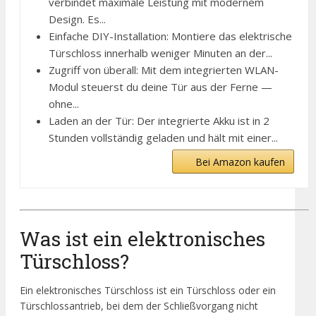
verbindet maximale Leistung mit modernem
Design. Es...
Einfache DIY-Installation: Montiere das elektrische
Türschloss innerhalb weniger Minuten an der...
Zugriff von überall: Mit dem integrierten WLAN-
Modul steuerst du deine Tür aus der Ferne —
ohne...
Laden an der Tür: Der integrierte Akku ist in 2
Stunden vollständig geladen und hält mit einer...
Bei Amazon kaufen
Was ist ein elektronisches
Türschloss?
Ein elektronisches Türschloss ist ein Türschloss oder ein
Türschlossantrieb, bei dem der Schließvorgang nicht