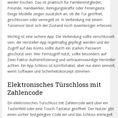
wieder löschen. Das ist praktisch für Familienmitglieder,
Freunde, Handwerker, Reinigungskräfte oder Feriengäste.
Einige Modelle zeigen zusätzlich an, ob die Tür geöffnet,
geschlossen oder verriegelt ist. In Verbindung mit einem
Türsensor lässt sich der Zustand noch zuverlässiger erfassen.
Wichtig ist eine sichere App. Die Verbindung sollte verschlüsselt
sein, die Hersteller-App regelmäßig gepflegt werden und der
Zugriff auf das Konto sollte durch ein starkes Passwort
geschützt sein. Wer Fernzugriff nutzt, sollte besonders auf
Zwei-Faktor-Authentifizierung und vertrauenswürdige Hersteller
achten. Ein App-Schloss ist komfortabel, aber nur dann sinnvoll,
wenn Software und Sicherheitskonzept stimmen.
Elektronisches Türschloss mit
Zahlencode
Ein elektronisches Türschloss mit Zahlencode wird über ein
Tastenfeld oder eine Touch-Tastatur geöffnet. Der Nutzer gibt
einen vorher festgelegten Code ein und das Schloss entriegelt