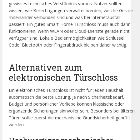
gewisses technisches Verständnis voraus. Nutzer sollten
wissen, wie Berechtigungen verwaltet werden, welche Geräte
miteinander verbunden sind und was bei Internetausfall
passiert. Ein gutes Smart-Home-Türschloss muss auch dann
funktionieren, wenn WLAN oder Cloud-Dienste gerade nicht
verfügbar sind. Lokale Bedienmöglichkeiten wie Schlüssel,
Code, Bluetooth oder Fingerabdruck bleiben daher wichtig.
Alternativen zum
elektronischen Türschloss
Ein elektronisches Türschloss ist nicht für jeden Haushalt
automatisch die beste Lösung. Je nach Sicherheitsbedarf,
Budget und persönlicher Vorliebe können klassische oder
ergänzende Sicherungen sinnvoller sein. Besonders bei älteren
Türen sollte zuerst die mechanische Grundsicherheit geprüft
werden.