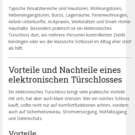
Typische Einsatzbereiche sind Haustüren, Wohnungstüren,
Nebeneingangstüren, Büros, Lagerräume, Ferienwohnungen,
Airbnb-Unterkünfte, Arztpraxen, Werkstätten und Smart-Home-
Haushalte. Besonders praktisch ist ein elektronisches
Türschloss dort, wo mehrere Personen kontrollierten Zutritt
benötigen oder wo der klassische Schlüssel im Alltag eher stört
als hilft.
Vorteile und Nachteile eines
elektronischen Türschlosses
Ein elektronisches Türschloss bringt viele praktische Vorteile
mit sich, hat aber auch klare Grenzen. Wer ein solches Schloss
kauft, sollte nicht nur auf Komfortfunktionen achten, sondern
auch auf Sicherheitsniveau, Stromversorgung, Notfallzugang
und Datenschutz.
Vorteile