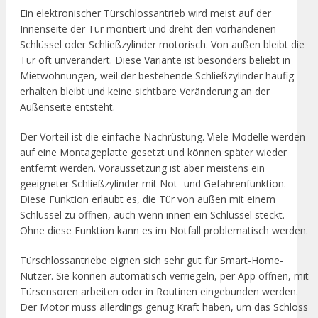
Ein elektronischer Türschlossantrieb wird meist auf der
Innenseite der Tür montiert und dreht den vorhandenen
Schlüssel oder Schließzylinder motorisch. Von außen bleibt die
Tür oft unverändert. Diese Variante ist besonders beliebt in
Mietwohnungen, weil der bestehende Schließzylinder häufig
erhalten bleibt und keine sichtbare Veränderung an der
Außenseite entsteht.
Der Vorteil ist die einfache Nachrüstung. Viele Modelle werden
auf eine Montageplatte gesetzt und können später wieder
entfernt werden. Voraussetzung ist aber meistens ein
geeigneter Schließzylinder mit Not- und Gefahrenfunktion.
Diese Funktion erlaubt es, die Tür von außen mit einem
Schlüssel zu öffnen, auch wenn innen ein Schlüssel steckt.
Ohne diese Funktion kann es im Notfall problematisch werden.
Türschlossantriebe eignen sich sehr gut für Smart-Home-
Nutzer. Sie können automatisch verriegeln, per App öffnen, mit
Türsensoren arbeiten oder in Routinen eingebunden werden.
Der Motor muss allerdings genug Kraft haben, um das Schloss