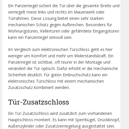
Ein Panzerriegel sichert die Tür über die gesamte Breite und
verriegelt meist links und rechts im Mauerwerk oder
Türrahmen. Diese Lösung bietet einen sehr starken
mechanischen Schutz gegen Aufbrechen. Besonders für
Wohnungstüren, Kellertüren oder gefährdete Eingangstüren
kann ein Panzerriegel sinnvoll sein.
Im Vergleich zum elektronischen Türschloss geht es hier
weniger um Komfort und mehr um Widerstandskraft. Ein
Panzerriegel ist sichtbar, oft teurer in der Montage und
verändert die Tür optisch. Dafür erhöht er die mechanische
Sicherheit deutlich. Für guten Einbruchschutz kann ein
elektronisches Türschloss mit einem mechanischen
Zusatzschutz kombiniert werden.
Tür-Zusatzschloss
Ein Tür-Zusatzschloss wird zusätzlich zum vorhandenen
Hauptschloss montiert. Es kann mit Sperrbügel, Druckknopf,
Außenzylinder oder Zusatzverriegelung ausgestattet sein.