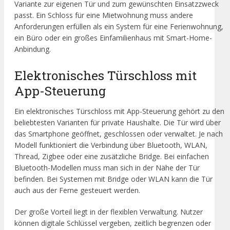
Variante zur eigenen Tür und zum gewünschten Einsatzzweck
passt. Ein Schloss für eine Mietwohnung muss andere
Anforderungen erfüllen als ein System für eine Ferienwohnung,
ein Büro oder ein großes Einfamilienhaus mit Smart-Home-
Anbindung.
Elektronisches Türschloss mit
App-Steuerung
Ein elektronisches Türschloss mit App-Steuerung gehört zu den
beliebtesten Varianten für private Haushalte. Die Tür wird über
das Smartphone geöffnet, geschlossen oder verwaltet. Je nach
Modell funktioniert die Verbindung über Bluetooth, WLAN,
Thread, Zigbee oder eine zusätzliche Bridge. Bei einfachen
Bluetooth-Modellen muss man sich in der Nähe der Tür
befinden. Bei Systemen mit Bridge oder WLAN kann die Tür
auch aus der Ferne gesteuert werden.
Der große Vorteil liegt in der flexiblen Verwaltung. Nutzer
können digitale Schlüssel vergeben, zeitlich begrenzen oder