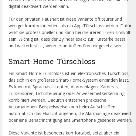
digital deaktiviert werden kann.
Für den privaten Haushalt ist diese Variante oft teurer und
weniger komfortorientiert als ein App-Türschlossantrieb. Dafür
wirkt sie professioneller und kann bei mehreren Türen sinnvoll
sein. Wichtig ist, dass der Zylinder exakt zur Türstärke passt
und wetterfest ist, wenn er an Außentüren eingesetzt wird.
Smart-Home-Türschloss
Ein Smart-Home-Türschloss ist ein elektronisches Türschloss,
das sich in ein größeres Smart-Home-System einbinden lässt.
Es kann mit Sprachassistenten, Alarmanlagen, Kameras,
Türsensoren, Lichtsteuerung oder Anwesenheitserkennung
kombiniert werden. Dadurch entstehen praktische
Automationen. Beispielsweise kann beim Aufschließen
automatisch das Flurlicht angehen, die Alarmanlage deaktiviert
oder eine Benachrichtigung ans Smartphone gesendet werden.
Diese Variante ist besonders komfortabel, setzt aber ein