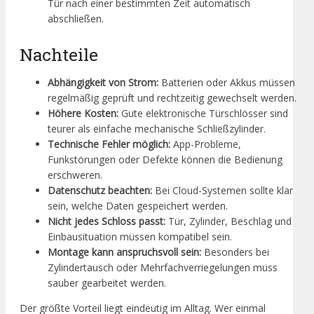
Tür nach einer bestimmten Zeit automatisch
abschließen.
Nachteile
Abhängigkeit von Strom:
Batterien oder Akkus müssen
regelmäßig geprüft und rechtzeitig gewechselt werden.
Höhere Kosten:
Gute elektronische Türschlösser sind
teurer als einfache mechanische Schließzylinder.
Technische Fehler möglich:
App-Probleme,
Funkstörungen oder Defekte können die Bedienung
erschweren.
Datenschutz beachten:
Bei Cloud-Systemen sollte klar
sein, welche Daten gespeichert werden.
Nicht jedes Schloss passt:
Tür, Zylinder, Beschlag und
Einbausituation müssen kompatibel sein.
Montage kann anspruchsvoll sein:
Besonders bei
Zylindertausch oder Mehrfachverriegelungen muss
sauber gearbeitet werden.
Der größte Vorteil liegt eindeutig im Alltag. Wer einmal