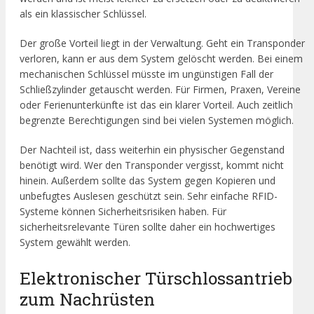
als ein klassischer Schlüssel.
Der große Vorteil liegt in der Verwaltung. Geht ein Transponder
verloren, kann er aus dem System gelöscht werden. Bei einem
mechanischen Schlüssel müsste im ungünstigen Fall der
Schließzylinder getauscht werden. Für Firmen, Praxen, Vereine
oder Ferienunterkünfte ist das ein klarer Vorteil. Auch zeitlich
begrenzte Berechtigungen sind bei vielen Systemen möglich.
Der Nachteil ist, dass weiterhin ein physischer Gegenstand
benötigt wird. Wer den Transponder vergisst, kommt nicht
hinein. Außerdem sollte das System gegen Kopieren und
unbefugtes Auslesen geschützt sein. Sehr einfache RFID-
Systeme können Sicherheitsrisiken haben. Für
sicherheitsrelevante Türen sollte daher ein hochwertiges
System gewählt werden.
Elektronischer Türschlossantrieb
zum Nachrüsten