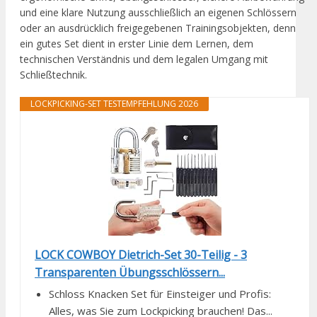
und eine klare Nutzung ausschließlich an eigenen Schlössern
oder an ausdrücklich freigegebenen Trainingsobjekten, denn
ein gutes Set dient in erster Linie dem Lernen, dem
technischen Verständnis und dem legalen Umgang mit
Schließtechnik.
LOCKPICKING-SET TESTEMPFEHLUNG 2026
LOCK COWBOY Dietrich-Set 30-Teilig - 3
Transparenten Übungsschlössern...
Schloss Knacken Set für Einsteiger und Profis:
Alles, was Sie zum Lockpicking brauchen! Das...