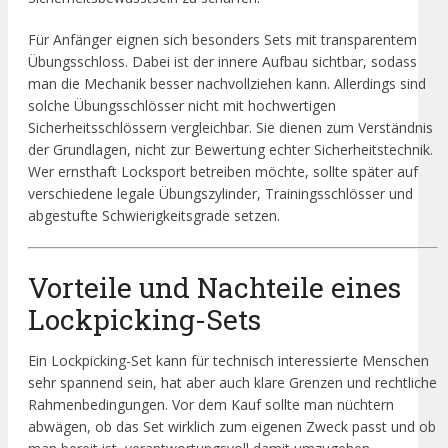
Für Anfänger eignen sich besonders Sets mit transparentem
Übungsschloss. Dabei ist der innere Aufbau sichtbar, sodass
man die Mechanik besser nachvollziehen kann. Allerdings sind
solche Übungsschlösser nicht mit hochwertigen
Sicherheitsschlössern vergleichbar. Sie dienen zum Verständnis
der Grundlagen, nicht zur Bewertung echter Sicherheitstechnik.
Wer ernsthaft Locksport betreiben möchte, sollte später auf
verschiedene legale Übungszylinder, Trainingsschlösser und
abgestufte Schwierigkeitsgrade setzen.
Vorteile und Nachteile eines
Lockpicking-Sets
Ein Lockpicking-Set kann für technisch interessierte Menschen
sehr spannend sein, hat aber auch klare Grenzen und rechtliche
Rahmenbedingungen. Vor dem Kauf sollte man nüchtern
abwägen, ob das Set wirklich zum eigenen Zweck passt und ob