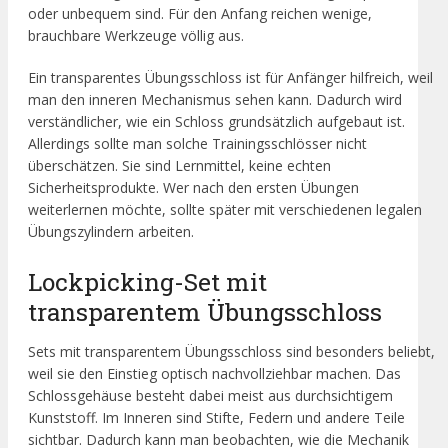
oder unbequem sind. Für den Anfang reichen wenige,
brauchbare Werkzeuge völlig aus.
Ein transparentes Übungsschloss ist für Anfänger hilfreich, weil
man den inneren Mechanismus sehen kann. Dadurch wird
verständlicher, wie ein Schloss grundsätzlich aufgebaut ist.
Allerdings sollte man solche Trainingsschlösser nicht
überschätzen. Sie sind Lernmittel, keine echten
Sicherheitsprodukte. Wer nach den ersten Übungen
weiterlernen möchte, sollte später mit verschiedenen legalen
Übungszylindern arbeiten.
Lockpicking-Set mit
transparentem Übungsschloss
Sets mit transparentem Übungsschloss sind besonders beliebt,
weil sie den Einstieg optisch nachvollziehbar machen. Das
Schlossgehäuse besteht dabei meist aus durchsichtigem
Kunststoff. Im Inneren sind Stifte, Federn und andere Teile
sichtbar. Dadurch kann man beobachten, wie die Mechanik