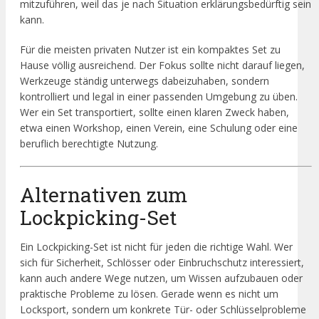
mitzuführen, weil das je nach Situation erklärungsbedürftig sein
kann.
Für die meisten privaten Nutzer ist ein kompaktes Set zu
Hause völlig ausreichend. Der Fokus sollte nicht darauf liegen,
Werkzeuge ständig unterwegs dabeizuhaben, sondern
kontrolliert und legal in einer passenden Umgebung zu üben.
Wer ein Set transportiert, sollte einen klaren Zweck haben,
etwa einen Workshop, einen Verein, eine Schulung oder eine
beruflich berechtigte Nutzung.
Alternativen zum
Lockpicking-Set
Ein Lockpicking-Set ist nicht für jeden die richtige Wahl. Wer
sich für Sicherheit, Schlösser oder Einbruchschutz interessiert,
kann auch andere Wege nutzen, um Wissen aufzubauen oder
praktische Probleme zu lösen. Gerade wenn es nicht um
Locksport, sondern um konkrete Tür- oder Schlüsselprobleme