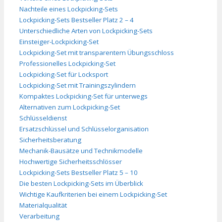
Nachteile eines Lockpicking-Sets
Lockpicking-Sets Bestseller Platz 2 – 4
Unterschiedliche Arten von Lockpicking-Sets
Einsteiger-Lockpicking-Set
Lockpicking-Set mit transparentem Übungsschloss
Professionelles Lockpicking-Set
Lockpicking-Set für Locksport
Lockpicking-Set mit Trainingszylindern
Kompaktes Lockpicking-Set für unterwegs
Alternativen zum Lockpicking-Set
Schlüsseldienst
Ersatzschlüssel und Schlüsselorganisation
Sicherheitsberatung
Mechanik-Bausätze und Technikmodelle
Hochwertige Sicherheitsschlösser
Lockpicking-Sets Bestseller Platz 5 – 10
Die besten Lockpicking-Sets im Überblick
Wichtige Kaufkriterien bei einem Lockpicking-Set
Materialqualität
Verarbeitung