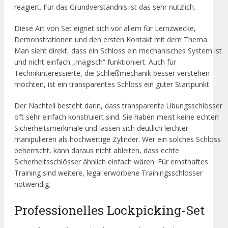
reagiert. Für das Grundverständnis ist das sehr nützlich.
Diese Art von Set eignet sich vor allem für Lernzwecke,
Demonstrationen und den ersten Kontakt mit dem Thema.
Man sieht direkt, dass ein Schloss ein mechanisches System ist
und nicht einfach „magisch“ funktioniert. Auch für
Technikinteressierte, die Schließmechanik besser verstehen
möchten, ist ein transparentes Schloss ein guter Startpunkt.
Der Nachteil besteht darin, dass transparente Übungsschlösser
oft sehr einfach konstruiert sind. Sie haben meist keine echten
Sicherheitsmerkmale und lassen sich deutlich leichter
manipulieren als hochwertige Zylinder. Wer ein solches Schloss
beherrscht, kann daraus nicht ableiten, dass echte
Sicherheitsschlösser ähnlich einfach wären. Für ernsthaftes
Training sind weitere, legal erworbene Trainingsschlösser
notwendig.
Professionelles Lockpicking-Set