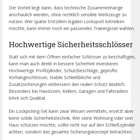
Der Vorteil liegt darin, dass technische Zusammenhänge
anschaulich werden, ohne rechtlich sensible Werkzeuge zu
nutzen. Wer später trotzdem legalen Locksport betreiben
möchte, kann immer noch ein passendes Trainingsset wählen.
Hochwertige Sicherheitsschlösser
Statt sich mit dem Öffnen einfacher Schlösser zu beschäftigen,
kann man auch direkt in bessere Sicherheit investieren.
Hochwertige Profilzylinder, Schutzbeschläge, geprüfte
Vorhängeschlösser, stabile Schließbleche und
Zusatzsicherungen verbessern den realen Schutz deutlich.
Besonders bei Haustüren, Kellern, Garagen und Fahrrädern
lohnt sich Qualität.
Ein Lockpicking-Set kann zwar Wissen vermitteln, ersetzt aber
keine solide Sicherheitstechnik. Wer seine Wohnung oder sein
Haus schützen möchte, sollte nicht nur auf den Schließzylinder
achten, sondern das gesamte Sicherungskonzept betrachten.