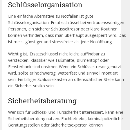
Schlüsselorganisation
Eine einfache Alternative zu Notfällen ist gute
Schlüsselorganisation. Ersatzschlüssel bei vertrauenswürdigen
Personen, ein sicherer Schlüsseltresor oder klare Routinen
können verhindern, dass man überhaupt ausgesperrt wird. Das
ist meist günstiger und stressfreier als jede Notöffnung.
Wichtig ist, Ersatzschlüssel nicht leicht auffindbar zu
verstecken. Klassiker wie Fußmatte, Blumentopf oder
Fensterbank sind unsicher. Wenn ein Schlüsseltresor genutzt
wird, sollte er hochwertig, wetterfest und sinnvoll montiert
sein. Ein billiger Schlüsselkasten an offensichtlicher Stelle kann
ein Sicherheitsrisiko sein.
Sicherheitsberatung
Wer sich für Schloss- und Türsicherheit interessiert, kann eine
Sicherheitsberatung nutzen. Fachbetriebe, kriminalpolizeiliche
Beratungsstellen oder Sicherheitsexperten können