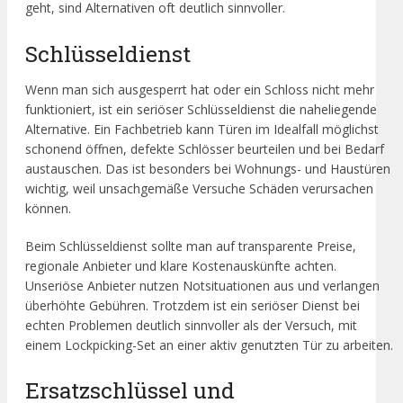
geht, sind Alternativen oft deutlich sinnvoller.
Schlüsseldienst
Wenn man sich ausgesperrt hat oder ein Schloss nicht mehr
funktioniert, ist ein seriöser Schlüsseldienst die naheliegende
Alternative. Ein Fachbetrieb kann Türen im Idealfall möglichst
schonend öffnen, defekte Schlösser beurteilen und bei Bedarf
austauschen. Das ist besonders bei Wohnungs- und Haustüren
wichtig, weil unsachgemäße Versuche Schäden verursachen
können.
Beim Schlüsseldienst sollte man auf transparente Preise,
regionale Anbieter und klare Kostenauskünfte achten.
Unseriöse Anbieter nutzen Notsituationen aus und verlangen
überhöhte Gebühren. Trotzdem ist ein seriöser Dienst bei
echten Problemen deutlich sinnvoller als der Versuch, mit
einem Lockpicking-Set an einer aktiv genutzten Tür zu arbeiten.
Ersatzschlüssel und