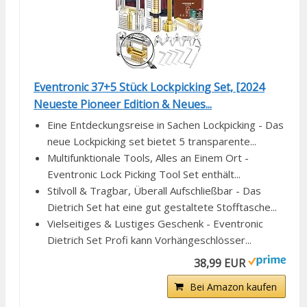
Eventronic 37+5 Stück Lockpicking Set, [2024
Neueste Pioneer Edition & Neues...
Eine Entdeckungsreise in Sachen Lockpicking - Das
neue Lockpicking set bietet 5 transparente...
Multifunktionale Tools, Alles an Einem Ort -
Eventronic Lock Picking Tool Set enthält...
Stilvoll & Tragbar, Überall Aufschließbar - Das
Dietrich Set hat eine gut gestaltete Stofftasche...
Vielseitiges & Lustiges Geschenk - Eventronic
Dietrich Set Profi kann Vorhängeschlösser...
38,99 EUR
Bei Amazon kaufen