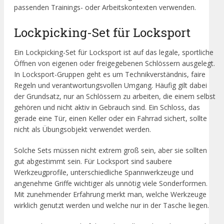
passenden Trainings- oder Arbeitskontexten verwenden.
Lockpicking-Set für Locksport
Ein Lockpicking-Set für Locksport ist auf das legale, sportliche
Öffnen von eigenen oder freigegebenen Schlössern ausgelegt.
In Locksport-Gruppen geht es um Technikverständnis, faire
Regeln und verantwortungsvollen Umgang. Häufig gilt dabei
der Grundsatz, nur an Schlössern zu arbeiten, die einem selbst
gehören und nicht aktiv in Gebrauch sind. Ein Schloss, das
gerade eine Tür, einen Keller oder ein Fahrrad sichert, sollte
nicht als Übungsobjekt verwendet werden.
Solche Sets müssen nicht extrem groß sein, aber sie sollten
gut abgestimmt sein. Für Locksport sind saubere
Werkzeugprofile, unterschiedliche Spannwerkzeuge und
angenehme Griffe wichtiger als unnötig viele Sonderformen.
Mit zunehmender Erfahrung merkt man, welche Werkzeuge
wirklich genutzt werden und welche nur in der Tasche liegen.