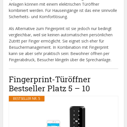
Anlagen können mit einem elektrischen Türöffner
kombiniert werden. Für Hauseingänge ist das eine sinnvolle
Sicherheits- und Komfortlösung.
Als Alternative zum Fingerprint ist sie jedoch nur bedingt
vergleichbar, weil sie keinen automatischen persönlichen
Zutritt per Finger ermöglicht. Sie eignet sich eher für
Besuchermanagement. In Kombination mit Fingerprint
kann sie aber sehr praktisch sein: Bewohner öffnen per
Fingerabdruck, Besucher klingeln über die Sprechanlage.
Fingerprint-Türöffner
Bestseller Platz 5 – 10
BESTSELLER NR. 5