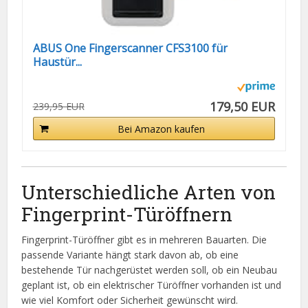
ABUS One Fingerscanner CFS3100 für
Haustür...
179,50 EUR
239,95 EUR
Bei Amazon kaufen
Unterschiedliche Arten von
Fingerprint-Türöffnern
Fingerprint-Türöffner gibt es in mehreren Bauarten. Die
passende Variante hängt stark davon ab, ob eine
bestehende Tür nachgerüstet werden soll, ob ein Neubau
geplant ist, ob ein elektrischer Türöffner vorhanden ist und
wie viel Komfort oder Sicherheit gewünscht wird.