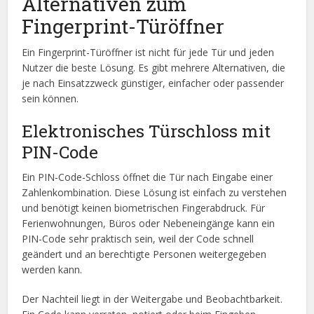
Alternativen zum
Fingerprint-Türöffner
Ein Fingerprint-Türöffner ist nicht für jede Tür und jeden
Nutzer die beste Lösung. Es gibt mehrere Alternativen, die
je nach Einsatzzweck günstiger, einfacher oder passender
sein können.
Elektronisches Türschloss mit
PIN-Code
Ein PIN-Code-Schloss öffnet die Tür nach Eingabe einer
Zahlenkombination. Diese Lösung ist einfach zu verstehen
und benötigt keinen biometrischen Fingerabdruck. Für
Ferienwohnungen, Büros oder Nebeneingänge kann ein
PIN-Code sehr praktisch sein, weil der Code schnell
geändert und an berechtigte Personen weitergegeben
werden kann.
Der Nachteil liegt in der Weitergabe und Beobachtbarkeit.