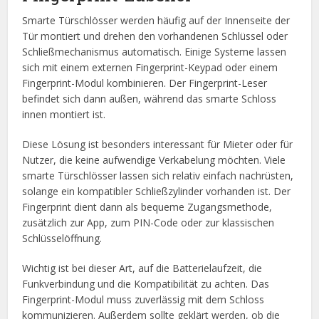
Smarte Türschlösser werden häufig auf der Innenseite der
Tür montiert und drehen den vorhandenen Schlüssel oder
Schließmechanismus automatisch. Einige Systeme lassen
sich mit einem externen Fingerprint-Keypad oder einem
Fingerprint-Modul kombinieren. Der Fingerprint-Leser
befindet sich dann außen, während das smarte Schloss
innen montiert ist.
Diese Lösung ist besonders interessant für Mieter oder für
Nutzer, die keine aufwendige Verkabelung möchten. Viele
smarte Türschlösser lassen sich relativ einfach nachrüsten,
solange ein kompatibler Schließzylinder vorhanden ist. Der
Fingerprint dient dann als bequeme Zugangsmethode,
zusätzlich zur App, zum PIN-Code oder zur klassischen
Schlüsselöffnung.
Wichtig ist bei dieser Art, auf die Batterielaufzeit, die
Funkverbindung und die Kompatibilität zu achten. Das
Fingerprint-Modul muss zuverlässig mit dem Schloss
kommunizieren. Außerdem sollte geklärt werden, ob die