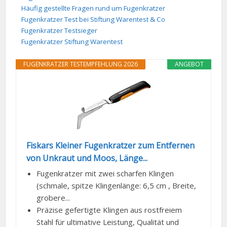
Häufig gestellte Fragen rund um Fugenkratzer
Fugenkratzer Test bei Stiftung Warentest & Co
Fugenkratzer Testsieger
Fugenkratzer Stiftung Warentest
FUGENKRATZER TESTEMPFEHLUNG 2026
ANGEBOT
Fiskars Kleiner Fugenkratzer zum Entfernen
von Unkraut und Moos, Länge...
Fugenkratzer mit zwei scharfen Klingen
(schmale, spitze Klingenlänge: 6,5 cm , Breite,
grobere...
Präzise gefertigte Klingen aus rostfreiem
Stahl für ultimative Leistung, Qualität und