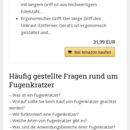
mit langem Griff ist aus hochwertigem
Edelstahl...
Ergonomischer Griff: Der lange Griff des
Unkraut-Entferner-Geräts ist ergonomisch
gestaltet und...
31,99 EUR
Bei Amazon kaufen
Häufig gestellte Fragen rund um
Fugenkratzer
– Was ist ein Fugenkratzer?
– Worauf sollte Sie beim Kauf von Fugenkratzer geachtet
werden?
– Wie funktioniert eine Fugenkratzer?
– Welche Arten von Fugenkratzer gibt es?
– Was sind die Anwendungsbereiche einer Fugenkratzer?