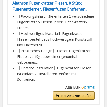
Alethron Fugenkratzer Fliesen, 8 Stück
Fugenentferner, Fliesenfugen Entfernen...
【Packungsinhalt】Sie erhalten 2 verschiedene
Fugenkratzer-Fliesen. Jeder Fugenkratzer-
Fliesen...
【Hochwertiges Material】Fugenkratzer
Fliesen besteht aus hochwertigem Kunststoff
und Hartmetall...
【Praktisches Design】 Dieser Fugenkratzer
Fliesen verfügt über ein ergonomisch
gebogenes...
【Einfache Installation】Fugenkratzer Fliesen
ist einfach zu installieren, einfach mit
Schrauben...
7,98 EUR
Bei Amazon kaufen