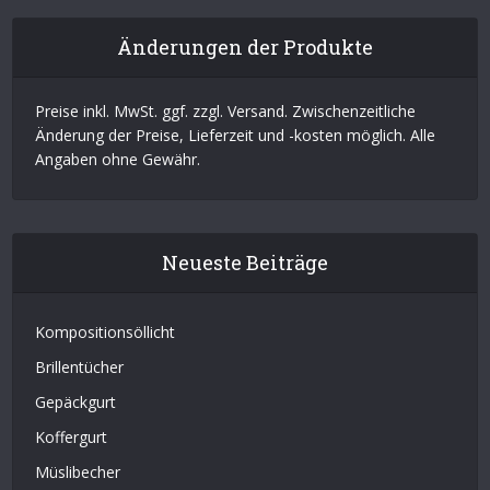
Änderungen der Produkte
Preise inkl. MwSt. ggf. zzgl. Versand. Zwischenzeitliche
Änderung der Preise, Lieferzeit und -kosten möglich. Alle
Angaben ohne Gewähr.
Neueste Beiträge
Kompositionsöllicht
Brillentücher
Gepäckgurt
Koffergurt
Müslibecher