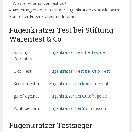
– Welche Alternativen gibt es?
– Neuerungen im Bereich der Fugenkratzer- Vorteile beim
Kauf einer Fugenkratzer im Internet
Fugenkratzer Test bei Stiftung
Warentest & Co
Stiftung
Fugenkratzer Test bei test.de
Warentest
Öko-Test
Fugenkratzer Test bei Öko-Test
Konsument.at
Fugenkratzer bei konsument.at
gutefrage.net
Fugenkratzer bei Gutefrage.de
Youtube.com
Fugenkratzer bei Youtube.com
Fugenkratzer Testsieger