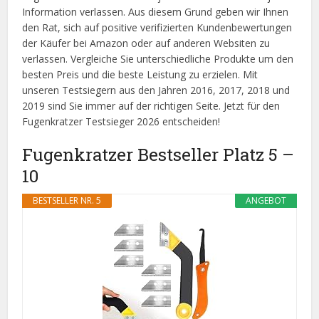
Information verlassen. Aus diesem Grund geben wir Ihnen
den Rat, sich auf positive verifizierten Kundenbewertungen
der Käufer bei Amazon oder auf anderen Websiten zu
verlassen. Vergleiche Sie unterschiedliche Produkte um den
besten Preis und die beste Leistung zu erzielen. Mit
unseren Testsiegern aus den Jahren 2016, 2017, 2018 und
2019 sind Sie immer auf der richtigen Seite. Jetzt für den
Fugenkratzer Testsieger 2026 entscheiden!
Fugenkratzer Bestseller Platz 5 –
10
BESTSELLER NR. 5
ANGEBOT