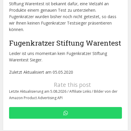
Stiftung Warentest ist bekannt dafür, eine Vielzahl an
Produkte einem genauen Test zu unterziehen.
Fugenkratzer wurden bisher noch nicht getestet, so dass
wir Ihnen keinen Fugenkratzer Testsieger präsentieren
können.
Fugenkratzer Stiftung Warentest
Leider ist uns momentan kein Fugenkratzer Stiftung
Warentest Sieger.
Zuletzt Aktualisiert am 05.05.2020
Rate this post
Letzte Aktualisierung am 5.08.2026 / Affiliate Links / Bilder von der
Amazon Product Advertising API