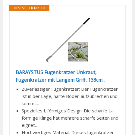
BESTSELLER NR. 10
BARAYSTUS Fugenkratzer Unkraut,
Fugenkratzer mit Langem Griff, 138cm...
Zuverlässiger Fugenkratzer: Der Fugenkratzer
ist in der Lage, harte Böden aufzubrechen und
kommt...
Spezielles L förmiges Design: Die scharfe L-
förmige Klinge hat mehrere scharfe Seiten und
eignet...
Hochwertiges Material: Dieses fugenkratzer