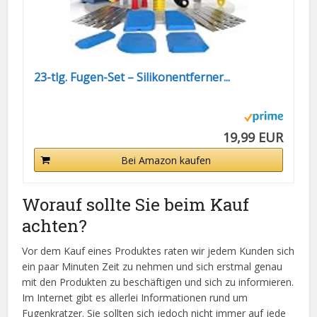
23-tlg. Fugen-Set – Silikonentferner...
19,99 EUR
Bei Amazon kaufen
Worauf sollte Sie beim Kauf
achten?
Vor dem Kauf eines Produktes raten wir jedem Kunden sich
ein paar Minuten Zeit zu nehmen und sich erstmal genau
mit den Produkten zu beschäftigen und sich zu informieren.
Im Internet gibt es allerlei Informationen rund um
Fugenkratzer. Sie sollten sich jedoch nicht immer auf jede