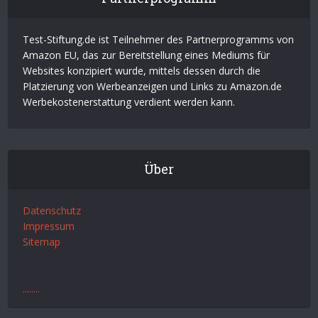
Test-Stiftung.de ist Teilnehmer des Partnerprogramms von
Amazon EU, das zur Bereitstellung eines Mediums für
Websites konzipiert wurde, mittels dessen durch die
Platzierung von Werbeanzeigen und Links zu Amazon.de
Werbekostenerstattung verdient werden kann.
Über
Datenschutz
Impressum
Sitemap
.
.
.
.
.
.
.
.