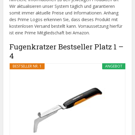
Wir aktualisieren unser System täglich und garantieren
somit immer aktuelle Preise und Informationen. Anhang
des Prime Logos erkennen Sie, dass dieses Produkt mit
kostenlosen Versand bestellt kann. Vorraussetzung hierfür
ist eine Prime Mitgliedschaft bei Amazon.
Fugenkratzer Bestseller Platz 1 –
4
BESTSELLER NR. 1
ANGEBOT