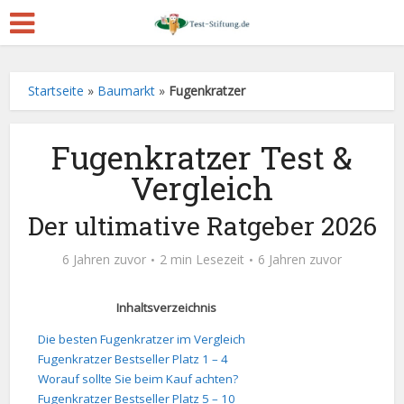
Startseite
»
Baumarkt
»
Fugenkratzer
Fugenkratzer Test &
Vergleich
Der ultimative Ratgeber 2026
6 Jahren zuvor
2 min Lesezeit
6 Jahren zuvor
Inhaltsverzeichnis
Die besten Fugenkratzer im Vergleich
Fugenkratzer Bestseller Platz 1 – 4
Worauf sollte Sie beim Kauf achten?
Fugenkratzer Bestseller Platz 5 – 10