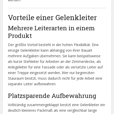
Vorteile einer Gelenkleiter
Mehrere Leiterarten in einem
Produkt
Der größte Vorteil besteht in der hohen Flexibilität. Eine
einzige Gelenkleiter kann abhängig von ihrer Bauart
mehrere Aufgaben übernehmen. Sie kann beispielsweise
als kurze Stehleiter für Arbeiten an der Zimmerdecke, als
Anlegeleiter für eine Fassade oder als versetzte Leiter auf
einer Treppe eingesetzt werden. Wer nur begrenzten
Stauraum besitzt, muss dadurch nicht für jede Arbeit eine
separate Leiter aufbewahren.
Platzsparende Aufbewahrung
Vollständig zusammengeklappt besitzt eine Gelenkleiter ein
deutlich kleineres Packmaß als eine vergleichbar lange