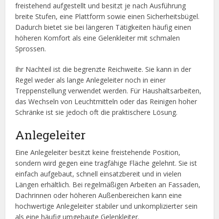
freistehend aufgestellt und besitzt je nach Ausführung
breite Stufen, eine Plattform sowie einen Sicherheitsbügel.
Dadurch bietet sie bei längeren Tätigkeiten häufig einen
höheren Komfort als eine Gelenkleiter mit schmalen
Sprossen.
Ihr Nachteil ist die begrenzte Reichweite. Sie kann in der
Regel weder als lange Anlegeleiter noch in einer
Treppenstellung verwendet werden. Für Haushaltsarbeiten,
das Wechseln von Leuchtmitteln oder das Reinigen hoher
Schränke ist sie jedoch oft die praktischere Lösung.
Anlegeleiter
Eine Anlegeleiter besitzt keine freistehende Position,
sondern wird gegen eine tragfähige Fläche gelehnt. Sie ist
einfach aufgebaut, schnell einsatzbereit und in vielen
Längen erhältlich. Bei regelmäßigen Arbeiten an Fassaden,
Dachrinnen oder höheren Außenbereichen kann eine
hochwertige Anlegeleiter stabiler und unkomplizierter sein
als eine häufig umgebaute Gelenkleiter.