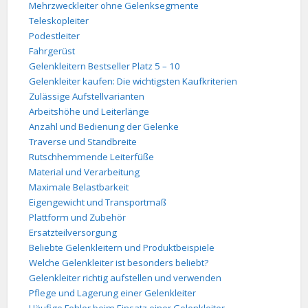
Mehrzweckleiter ohne Gelenksegmente
Teleskopleiter
Podestleiter
Fahrgerüst
Gelenkleitern Bestseller Platz 5 – 10
Gelenkleiter kaufen: Die wichtigsten Kaufkriterien
Zulässige Aufstellvarianten
Arbeitshöhe und Leiterlänge
Anzahl und Bedienung der Gelenke
Traverse und Standbreite
Rutschhemmende Leiterfüße
Material und Verarbeitung
Maximale Belastbarkeit
Eigengewicht und Transportmaß
Plattform und Zubehör
Ersatzteilversorgung
Beliebte Gelenkleitern und Produktbeispiele
Welche Gelenkleiter ist besonders beliebt?
Gelenkleiter richtig aufstellen und verwenden
Pflege und Lagerung einer Gelenkleiter