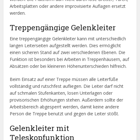
Arbeitsplatten oder andere improvisierte Auflagen ersetzt
werden.
Treppengängige Gelenkleiter
Eine treppengängige Gelenkleiter kann mit unterschiedlich
langen Leiterseiten aufgestellt werden. Dies ermöglicht
einen sicheren Stand auf zwei verschiedenen Ebenen. Die
Funktion ist besonders bei Arbeiten in Treppenhäusern, auf
Absätzen oder bei kleineren Höhenunterschieden hilfreich.
Beim Einsatz auf einer Treppe müssen alle Leiterfüße
vollständig und rutschfest aufliegen. Die Leiter darf nicht
auf schmalen Stufenkanten, losen Unterlagen oder
provisorischen Erhöhungen stehen. Außerdem sollte der
Arbeitsbereich abgesperrt werden, damit keine andere
Person die Treppe benutzt und gegen die Leiter stößt.
Gelenkleiter mit
Teleskopfunktion