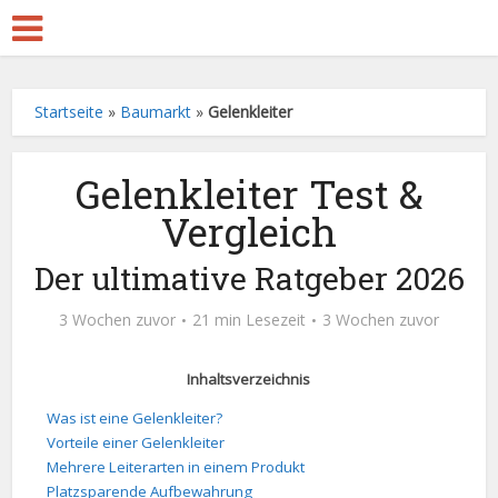
Startseite
»
Baumarkt
»
Gelenkleiter
Gelenkleiter Test &
Vergleich
Der ultimative Ratgeber 2026
3 Wochen zuvor
21 min Lesezeit
3 Wochen zuvor
Inhaltsverzeichnis
Was ist eine Gelenkleiter?
Vorteile einer Gelenkleiter
Mehrere Leiterarten in einem Produkt
Platzsparende Aufbewahrung