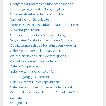
Geeignet für unterschiedliche Arbeitshöhen
Treppengängige Aufstellung möglich
Optional als Arbeitsplattform nutzbar
Nachteile einer Gelenkleiter
Höheres Gewicht als einfache Haushaltsleitern
Aufwendiger Aufbau
Gefahr einer falschen Gelenkstellung
Begrenzter Komfort auf schmalen Sprossen
Qualitätsunterschiede bei günstigen Modellen
Gelenkleitern Bestseller Platz 2 – 4
Welche Arten von Gelenkleitern gibt es?
Vierteilige Gelenk-Universalleiter
Gelenk-Doppelleiter
Gelenkleiter mit Arbeitsplattform
Treppengängige Gelenkleiter
Gelenkleiter mit Teleskopfunktion
Gelenkleiter für den professionellen Einsatz
Welche Alternativen gibt es zur Gelenkleiter?
Stehleiter
Anlegeleiter