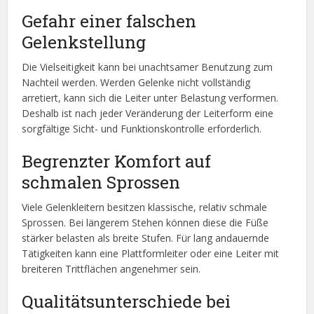
Gefahr einer falschen
Gelenkstellung
Die Vielseitigkeit kann bei unachtsamer Benutzung zum
Nachteil werden. Werden Gelenke nicht vollständig
arretiert, kann sich die Leiter unter Belastung verformen.
Deshalb ist nach jeder Veränderung der Leiterform eine
sorgfältige Sicht- und Funktionskontrolle erforderlich.
Begrenzter Komfort auf
schmalen Sprossen
Viele Gelenkleitern besitzen klassische, relativ schmale
Sprossen. Bei längerem Stehen können diese die Füße
stärker belasten als breite Stufen. Für lang andauernde
Tätigkeiten kann eine Plattformleiter oder eine Leiter mit
breiteren Trittflächen angenehmer sein.
Qualitätsunterschiede bei