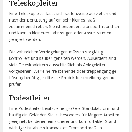
Teleskopleiter
Eine Teleskopleiter lässt sich stufenweise ausziehen und
nach der Benutzung auf ein sehr kleines Maß
zusammenschieben. Sie ist besonders transportfreundlich
und kann in kleineren Fahrzeugen oder Abstellräumen
gelagert werden.
Die zahlreichen Verriegelungen müssen sorgfältig
kontrolliert und sauber gehalten werden. Außerdem sind
viele Teleskopleitern ausschließlich als Anlegeleiter
vorgesehen. Wer eine freistehende oder treppengängige
Lösung benötigt, sollte die Produktbeschreibung genau
prüfen.
Podestleiter
Eine Podestleiter besitzt eine größere Standplattform und
häufig ein Geländer. Sie ist besonders für längere Arbeiten
geeignet, bei denen ein sicherer und komfortabler Stand
wichtiger ist als ein kompaktes Transportmaß. In