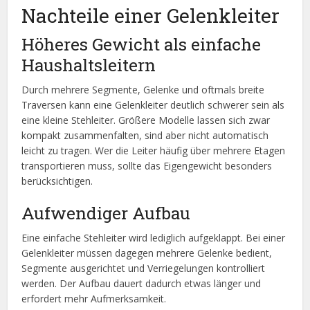
Nachteile einer Gelenkleiter
Höheres Gewicht als einfache
Haushaltsleitern
Durch mehrere Segmente, Gelenke und oftmals breite
Traversen kann eine Gelenkleiter deutlich schwerer sein als
eine kleine Stehleiter. Größere Modelle lassen sich zwar
kompakt zusammenfalten, sind aber nicht automatisch
leicht zu tragen. Wer die Leiter häufig über mehrere Etagen
transportieren muss, sollte das Eigengewicht besonders
berücksichtigen.
Aufwendiger Aufbau
Eine einfache Stehleiter wird lediglich aufgeklappt. Bei einer
Gelenkleiter müssen dagegen mehrere Gelenke bedient,
Segmente ausgerichtet und Verriegelungen kontrolliert
werden. Der Aufbau dauert dadurch etwas länger und
erfordert mehr Aufmerksamkeit.