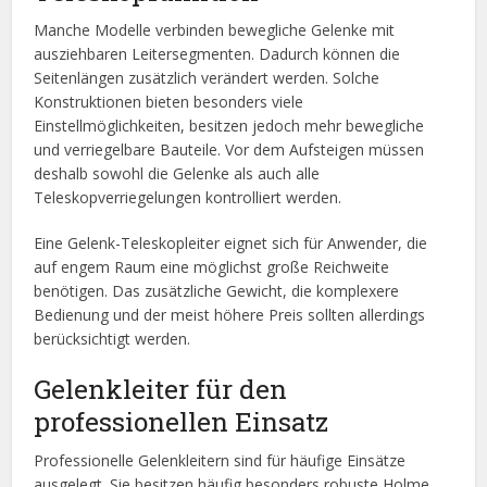
Manche Modelle verbinden bewegliche Gelenke mit
ausziehbaren Leitersegmenten. Dadurch können die
Seitenlängen zusätzlich verändert werden. Solche
Konstruktionen bieten besonders viele
Einstellmöglichkeiten, besitzen jedoch mehr bewegliche
und verriegelbare Bauteile. Vor dem Aufsteigen müssen
deshalb sowohl die Gelenke als auch alle
Teleskopverriegelungen kontrolliert werden.
Eine Gelenk-Teleskopleiter eignet sich für Anwender, die
auf engem Raum eine möglichst große Reichweite
benötigen. Das zusätzliche Gewicht, die komplexere
Bedienung und der meist höhere Preis sollten allerdings
berücksichtigt werden.
Gelenkleiter für den
professionellen Einsatz
Professionelle Gelenkleitern sind für häufige Einsätze
ausgelegt. Sie besitzen häufig besonders robuste Holme,