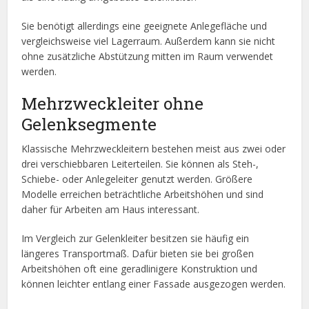
Sie benötigt allerdings eine geeignete Anlegefläche und
vergleichsweise viel Lagerraum. Außerdem kann sie nicht
ohne zusätzliche Abstützung mitten im Raum verwendet
werden.
Mehrzweckleiter ohne
Gelenksegmente
Klassische Mehrzweckleitern bestehen meist aus zwei oder
drei verschiebbaren Leiterteilen. Sie können als Steh-,
Schiebe- oder Anlegeleiter genutzt werden. Größere
Modelle erreichen beträchtliche Arbeitshöhen und sind
daher für Arbeiten am Haus interessant.
Im Vergleich zur Gelenkleiter besitzen sie häufig ein
längeres Transportmaß. Dafür bieten sie bei großen
Arbeitshöhen oft eine geradlinigere Konstruktion und
können leichter entlang einer Fassade ausgezogen werden.