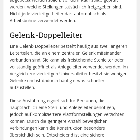
werden, welche Stellungen tatsächlich freigegeben sind.
Nicht jede vierteilige Leiter darf automatisch als
Arbeitsbühne verwendet werden.
Gelenk-Doppelleiter
Eine Gelenk-Doppelleiter besteht häufig aus zwei längeren
Leiterteilen, die an einem zentralen Gelenk miteinander
verbunden sind. Sie kann als freistehende Stehleiter oder
vollständig geöffnet als Anlegeleiter verwendet werden. Im
Vergleich zur vierteiligen Universalleiter besitzt sie weniger
Gelenke und ist dadurch häufig etwas schneller
aufzustellen.
Diese Ausführung eignet sich für Personen, die
hauptsächlich eine Steh- und Anlegeleiter benötigen,
jedoch auf kompliziertere Plattformstellungen verzichten
können. Durch die geringere Anzahl beweglicher
Verbindungen kann die Konstruktion besonders
übersichtlich sein. Entscheidend ist eine sichere