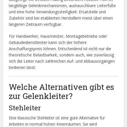
langlebige Gelenkmechanismen, austauschbare Leiterfüße
und eine hohe Verwindungssteifigkeit. Ersatzteile und
Zubehör sind bei etablierten Herstellern meist über einen
längeren Zeitraum verfügbar.
Für Handwerker, Hausmeister, Montagebetriebe oder
Gebäudedienstleister kann sich der höhere
Anschaffungspreis lohnen. Entscheidend ist nicht nur die
theoretische Belastbarkeit, sondern auch, wie zuverlässig
sich die Leiter nach zahlreichen Auf- und Abbauvorgängen
bedienen lässt.
Welche Alternativen gibt es
zur Gelenkleiter?
Stehleiter
Eine klassische Stehleiter ist eine gute Alternative für
Arbeiten in normal hohen Innenräumen. Sie wird