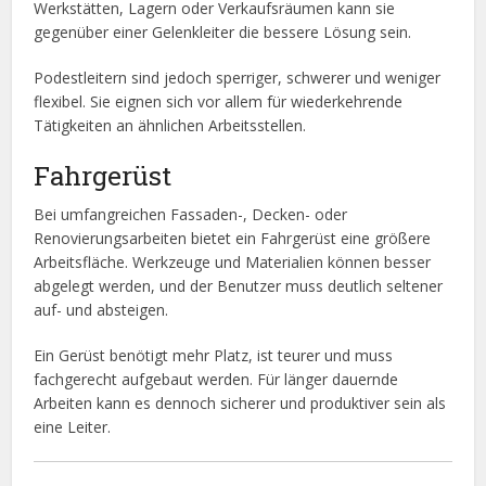
Werkstätten, Lagern oder Verkaufsräumen kann sie
gegenüber einer Gelenkleiter die bessere Lösung sein.
Podestleitern sind jedoch sperriger, schwerer und weniger
flexibel. Sie eignen sich vor allem für wiederkehrende
Tätigkeiten an ähnlichen Arbeitsstellen.
Fahrgerüst
Bei umfangreichen Fassaden-, Decken- oder
Renovierungsarbeiten bietet ein Fahrgerüst eine größere
Arbeitsfläche. Werkzeuge und Materialien können besser
abgelegt werden, und der Benutzer muss deutlich seltener
auf- und absteigen.
Ein Gerüst benötigt mehr Platz, ist teurer und muss
fachgerecht aufgebaut werden. Für länger dauernde
Arbeiten kann es dennoch sicherer und produktiver sein als
eine Leiter.