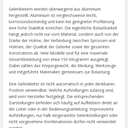
Gelenkleitern werden überwiegend aus Aluminium
hergestellt. Aluminium ist vergleichsweise leicht,
korrosionsbeständig und kann bei geeigneter Profilierung
eine hohe Stabilität erreichen. Die eigentliche Belastbarkeit
hängt jedoch nicht nur vom Material, sondern auch von der
Stärke der Holme, der Verbindung zwischen Sprossen und
Holmen, der Qualität der Gelenke sowie der gesamten
Konstruktion ab. Viele Modelle sind für eine maximale
Gesamtbelastung von etwa 150 Kilogramm ausgelegt.
Dabei zählen das Körpergewicht, die Kleidung, Werkzeuge
und mitgeführte Materialien gemeinsam zur Belastung.
Eine Gelenkleiter ist nicht automatisch in jeder denkbaren
Position verwendbar. Welche Aufstellungen zulässig sind,
wird vom Hersteller festgelegt. Die entsprechenden
Darstellungen befinden sich häufig auf Aufklebern direkt an
der Leiter oder in der Bedienungsanleitung. Improvisierte
Aufstellungen, nur halb eingerastete Gelenkstellungen oder
nicht vorgesehene Kombinationen dürfen nicht verwendet
werden.