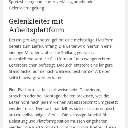
Spreizstellung und eine zuverlässig arbeitende
Gelenkverriegelung.
Gelenkleiter mit
Arbeitsplattform
Bei einigen Angeboten gehört eine mehrteilige Plattform
bereits zum Lieferumfang. Die Leiter wird hierfür in eine
niedrige M- oder U-ähnliche Stellung gebracht.
Anschließend wird die Plattform auf den waagerechten
Leiterbereichen befestigt. Dadurch entsteht eine längere
Standfläche, auf der sich während bestimmter Arbeiten
seitlich bewegt werden kann.
Eine Plattform ist beispielsweise beim Tapezieren,
Streichen oder bei Montagearbeiten praktisch, weil die
Leiter nicht nach jedem kleinen Arbeitsabschnitt umgesetzt
werden muss. Dennoch handelt es sich nicht automatisch
um ein vollständiges Gerüst. Die zulässige Arbeitshöhe,
Belastung und Plattformposition müssen eingehalten
werden. Die Plattform darf nicht durch lose Bretter, Türen,