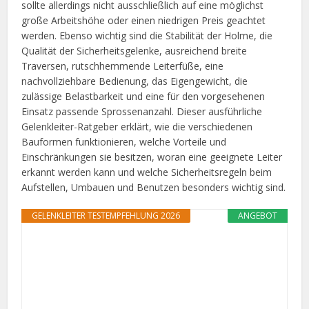
sollte allerdings nicht ausschließlich auf eine möglichst
große Arbeitshöhe oder einen niedrigen Preis geachtet
werden. Ebenso wichtig sind die Stabilität der Holme, die
Qualität der Sicherheitsgelenke, ausreichend breite
Traversen, rutschhemmende Leiterfüße, eine
nachvollziehbare Bedienung, das Eigengewicht, die
zulässige Belastbarkeit und eine für den vorgesehenen
Einsatz passende Sprossenanzahl. Dieser ausführliche
Gelenkleiter-Ratgeber erklärt, wie die verschiedenen
Bauformen funktionieren, welche Vorteile und
Einschränkungen sie besitzen, woran eine geeignete Leiter
erkannt werden kann und welche Sicherheitsregeln beim
Aufstellen, Umbauen und Benutzen besonders wichtig sind.
GELENKLEITER TESTEMPFEHLUNG 2026
ANGEBOT