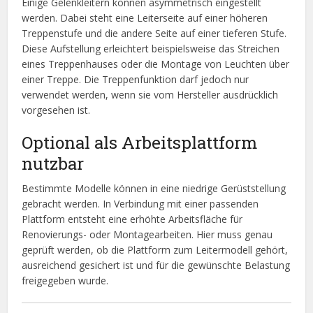
Einige Gelenkleitern können asymmetrisch eingestellt
werden. Dabei steht eine Leiterseite auf einer höheren
Treppenstufe und die andere Seite auf einer tieferen Stufe.
Diese Aufstellung erleichtert beispielsweise das Streichen
eines Treppenhauses oder die Montage von Leuchten über
einer Treppe. Die Treppenfunktion darf jedoch nur
verwendet werden, wenn sie vom Hersteller ausdrücklich
vorgesehen ist.
Optional als Arbeitsplattform
nutzbar
Bestimmte Modelle können in eine niedrige Gerüststellung
gebracht werden. In Verbindung mit einer passenden
Plattform entsteht eine erhöhte Arbeitsfläche für
Renovierungs- oder Montagearbeiten. Hier muss genau
geprüft werden, ob die Plattform zum Leitermodell gehört,
ausreichend gesichert ist und für die gewünschte Belastung
freigegeben wurde.