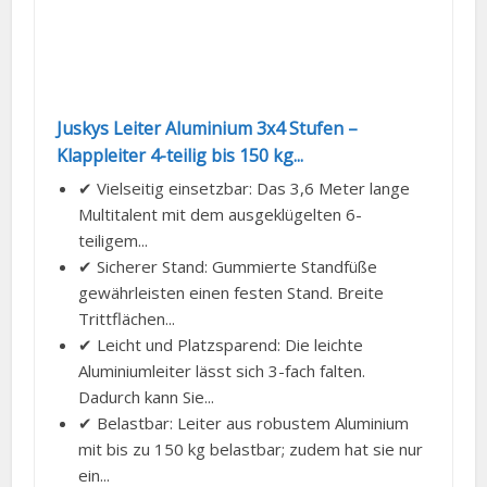
Juskys Leiter Aluminium 3x4 Stufen –
Klappleiter 4-teilig bis 150 kg...
✔ Vielseitig einsetzbar: Das 3,6 Meter lange
Multitalent mit dem ausgeklügelten 6-
teiligem...
✔ Sicherer Stand: Gummierte Standfüße
gewährleisten einen festen Stand. Breite
Trittflächen...
✔ Leicht und Platzsparend: Die leichte
Aluminiumleiter lässt sich 3-fach falten.
Dadurch kann Sie...
✔ Belastbar: Leiter aus robustem Aluminium
mit bis zu 150 kg belastbar; zudem hat sie nur
ein...