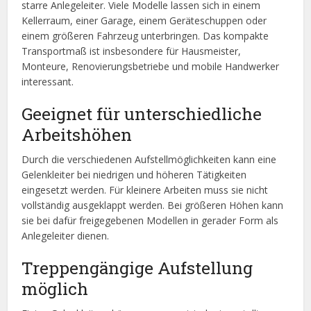
starre Anlegeleiter. Viele Modelle lassen sich in einem
Kellerraum, einer Garage, einem Geräteschuppen oder
einem größeren Fahrzeug unterbringen. Das kompakte
Transportmaß ist insbesondere für Hausmeister,
Monteure, Renovierungsbetriebe und mobile Handwerker
interessant.
Geeignet für unterschiedliche
Arbeitshöhen
Durch die verschiedenen Aufstellmöglichkeiten kann eine
Gelenkleiter bei niedrigen und höheren Tätigkeiten
eingesetzt werden. Für kleinere Arbeiten muss sie nicht
vollständig ausgeklappt werden. Bei größeren Höhen kann
sie bei dafür freigegebenen Modellen in gerader Form als
Anlegeleiter dienen.
Treppengängige Aufstellung
möglich