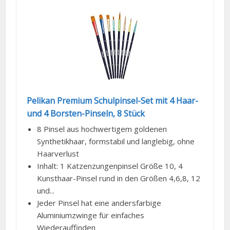
Pelikan Premium Schulpinsel-Set mit 4 Haar-
und 4 Borsten-Pinseln, 8 Stück
8 Pinsel aus hochwertigem goldenen
Synthetikhaar, formstabil und langlebig, ohne
Haarverlust
Inhalt: 1 Katzenzungenpinsel Größe 10, 4
Kunsthaar-Pinsel rund in den Größen 4,6,8, 12
und...
Jeder Pinsel hat eine andersfarbige
Aluminiumzwinge für einfaches
Wiederauffinden