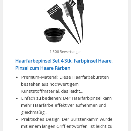
1.306 Bewertungen
Haarfärbepinsel Set 4 Stk, Farbpinsel Haare,
Pinsel zum Haare Färben
Premium-Material: Diese Haarfärbebürsten
bestehen aus hochwertigem
Kunststoffmaterial, das leicht...
Einfach zu bedienen: Der Haarfarbpinsel kann
mehr Haarfarbe effektiver aufnehmen und
gleichmäßig...
Praktisches Design: Der Bürstenkamm wurde
mit einem langen Griff entworfen, ist leicht zu