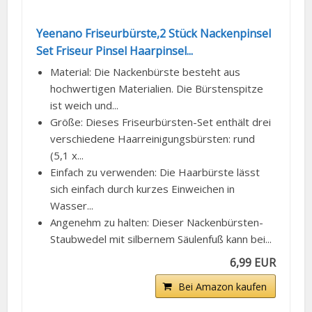
Yeenano Friseurbürste,2 Stück Nackenpinsel
Set Friseur Pinsel Haarpinsel...
Material: Die Nackenbürste besteht aus
hochwertigen Materialien. Die Bürstenspitze
ist weich und...
Größe: Dieses Friseurbürsten-Set enthält drei
verschiedene Haarreinigungsbürsten: rund
(5,1 x...
Einfach zu verwenden: Die Haarbürste lässt
sich einfach durch kurzes Einweichen in
Wasser...
Angenehm zu halten: Dieser Nackenbürsten-
Staubwedel mit silbernem Säulenfuß kann bei...
6,99 EUR
Bei Amazon kaufen