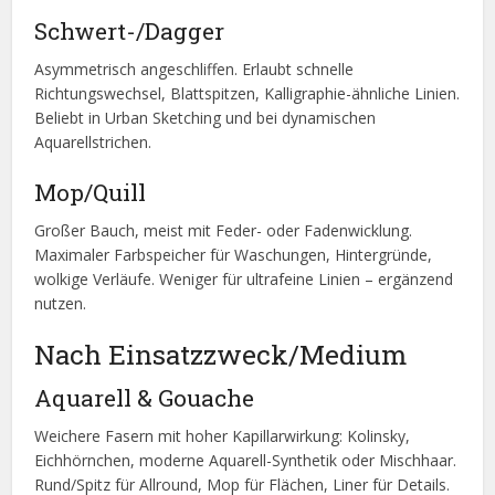
Schwert-/Dagger
Asymmetrisch angeschliffen. Erlaubt schnelle
Richtungswechsel, Blattspitzen, Kalligraphie-ähnliche Linien.
Beliebt in Urban Sketching und bei dynamischen
Aquarellstrichen.
Mop/Quill
Großer Bauch, meist mit Feder- oder Fadenwicklung.
Maximaler Farbspeicher für Waschungen, Hintergründe,
wolkige Verläufe. Weniger für ultrafeine Linien – ergänzend
nutzen.
Nach Einsatzzweck/Medium
Aquarell & Gouache
Weichere Fasern mit hoher Kapillarwirkung: Kolinsky,
Eichhörnchen, moderne Aquarell-Synthetik oder Mischhaar.
Rund/Spitz für Allround, Mop für Flächen, Liner für Details.