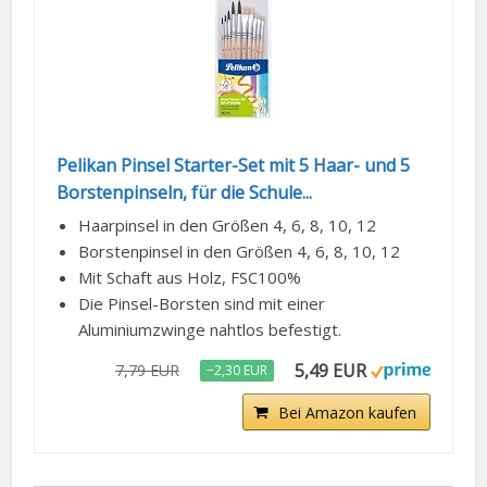
Pelikan Pinsel Starter-Set mit 5 Haar- und 5
Borstenpinseln, für die Schule...
Haarpinsel in den Größen 4, 6, 8, 10, 12
Borstenpinsel in den Größen 4, 6, 8, 10, 12
Mit Schaft aus Holz, FSC100%
Die Pinsel-Borsten sind mit einer
Aluminiumzwinge nahtlos befestigt.
5,49 EUR
7,79 EUR
−2,30 EUR
Bei Amazon kaufen