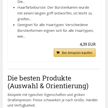
Die...
Haarfärbebürste: Der Bürstenkamm wurde
mit einem langen griff entworfen, ist leicht zu
greifen...
Geeignet für alle Haartypen: Verschiedene
Bürstenformen eignen sich für alle Haartypen,
wie...
4,39 EUR
Bei Amazon kaufen
Die besten Produkte
(Auswahl & Orientierung)
Beispiele mit typischen Eigenschaften und groben
Straßenpreisen. Preise schwanken je nach Größe, Händler
und Verfügbarkeit.