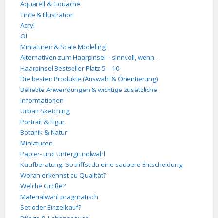
Aquarell & Gouache
Tinte & Illustration
Acryl
Öl
Miniaturen & Scale Modeling
Alternativen zum Haarpinsel – sinnvoll, wenn…
Haarpinsel Bestseller Platz 5 – 10
Die besten Produkte (Auswahl & Orientierung)
Beliebte Anwendungen & wichtige zusätzliche
Informationen
Urban Sketching
Portrait & Figur
Botanik & Natur
Miniaturen
Papier- und Untergrundwahl
Kaufberatung: So triffst du eine saubere Entscheidung
Woran erkennst du Qualität?
Welche Größe?
Materialwahl pragmatisch
Set oder Einzelkauf?