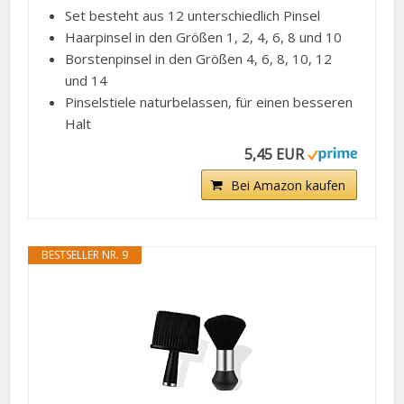
Set besteht aus 12 unterschiedlich Pinsel
Haarpinsel in den Größen 1, 2, 4, 6, 8 und 10
Borstenpinsel in den Größen 4, 6, 8, 10, 12
und 14
Pinselstiele naturbelassen, für einen besseren
Halt
5,45 EUR
Bei Amazon kaufen
BESTSELLER NR. 9