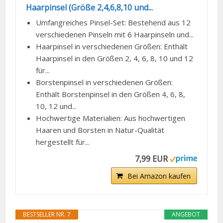
Haarpinsel (Größe 2,4,6,8,10 und...
Umfangreiches Pinsel-Set: Bestehend aus 12
verschiedenen Pinseln mit 6 Haarpinseln und...
Haarpinsel in verschiedenen Größen: Enthält
Haarpinsel in den Größen 2, 4, 6, 8, 10 und 12
für...
Borstenpinsel in verschiedenen Größen:
Enthält Borstenpinsel in den Größen 4, 6, 8,
10, 12 und...
Hochwertige Materialien: Aus hochwertigen
Haaren und Borsten in Natur-Qualität
hergestellt für...
7,99 EUR
Bei Amazon kaufen
BESTSELLER NR. 7
ANGEBOT