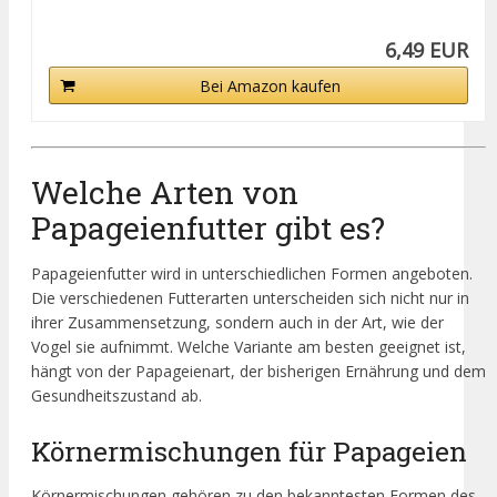
6,49 EUR
Bei Amazon kaufen
Welche Arten von
Papageienfutter gibt es?
Papageienfutter wird in unterschiedlichen Formen angeboten.
Die verschiedenen Futterarten unterscheiden sich nicht nur in
ihrer Zusammensetzung, sondern auch in der Art, wie der
Vogel sie aufnimmt. Welche Variante am besten geeignet ist,
hängt von der Papageienart, der bisherigen Ernährung und dem
Gesundheitszustand ab.
Körnermischungen für Papageien
Körnermischungen gehören zu den bekanntesten Formen des