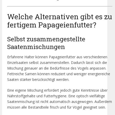
Welche Alternativen gibt es zu
fertigem Papageienfutter?
Selbst zusammengestellte
Saatenmischungen
Erfahrene Halter können Papageienfutter aus verschiedenen
Einzelsaaten selbst zusammenstellen. Dadurch lässt sich die
Mischung genauer an die Bedürfnisse des Vogels anpassen.
Fettreiche Samen können reduziert und weniger energiereiche
Saaten stärker berücksichtigt werden.
Eine eigene Mischung erfordert jedoch gute Kenntnisse über
Nährstoffgehalte und Futterhygiene. Eine optisch vielfältige
Saatenmischung ist nicht automatisch ausgewogen. Außerdem
müssen alle Bestandteile frisch und für Vögel geeignet sein.