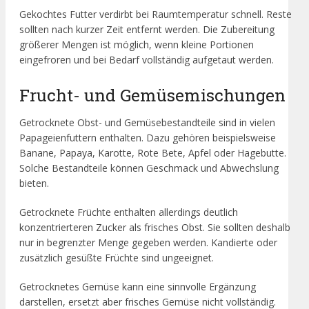
Gekochtes Futter verdirbt bei Raumtemperatur schnell. Reste
sollten nach kurzer Zeit entfernt werden. Die Zubereitung
größerer Mengen ist möglich, wenn kleine Portionen
eingefroren und bei Bedarf vollständig aufgetaut werden.
Frucht- und Gemüsemischungen
Getrocknete Obst- und Gemüsebestandteile sind in vielen
Papageienfuttern enthalten. Dazu gehören beispielsweise
Banane, Papaya, Karotte, Rote Bete, Apfel oder Hagebutte.
Solche Bestandteile können Geschmack und Abwechslung
bieten.
Getrocknete Früchte enthalten allerdings deutlich
konzentrierteren Zucker als frisches Obst. Sie sollten deshalb
nur in begrenzter Menge gegeben werden. Kandierte oder
zusätzlich gesüßte Früchte sind ungeeignet.
Getrocknetes Gemüse kann eine sinnvolle Ergänzung
darstellen, ersetzt aber frisches Gemüse nicht vollständig.