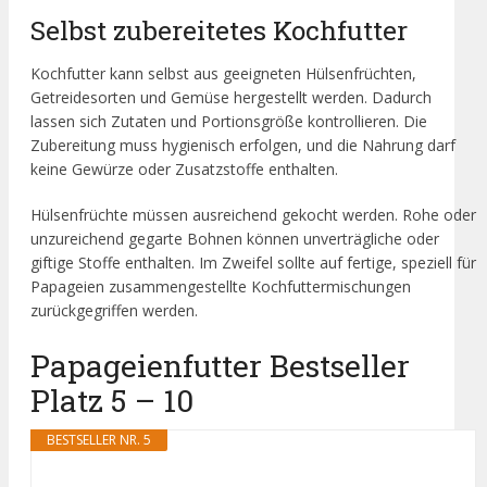
Selbst zubereitetes Kochfutter
Kochfutter kann selbst aus geeigneten Hülsenfrüchten,
Getreidesorten und Gemüse hergestellt werden. Dadurch
lassen sich Zutaten und Portionsgröße kontrollieren. Die
Zubereitung muss hygienisch erfolgen, und die Nahrung darf
keine Gewürze oder Zusatzstoffe enthalten.
Hülsenfrüchte müssen ausreichend gekocht werden. Rohe oder
unzureichend gegarte Bohnen können unverträgliche oder
giftige Stoffe enthalten. Im Zweifel sollte auf fertige, speziell für
Papageien zusammengestellte Kochfuttermischungen
zurückgegriffen werden.
Papageienfutter Bestseller
Platz 5 – 10
BESTSELLER NR. 5