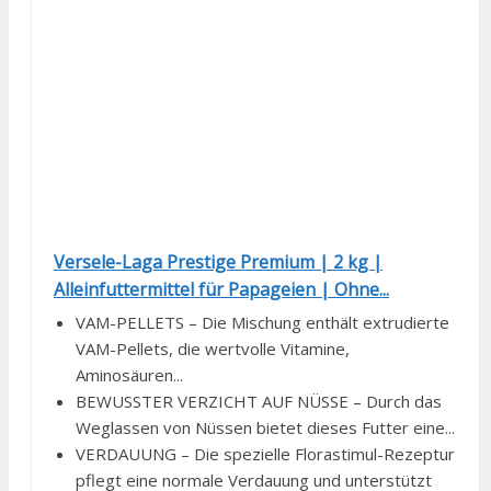
Versele-Laga Prestige Premium | 2 kg |
Alleinfuttermittel für Papageien | Ohne...
VAM-PELLETS – Die Mischung enthält extrudierte
VAM-Pellets, die wertvolle Vitamine,
Aminosäuren...
BEWUSSTER VERZICHT AUF NÜSSE – Durch das
Weglassen von Nüssen bietet dieses Futter eine...
VERDAUUNG – Die spezielle Florastimul-Rezeptur
pflegt eine normale Verdauung und unterstützt