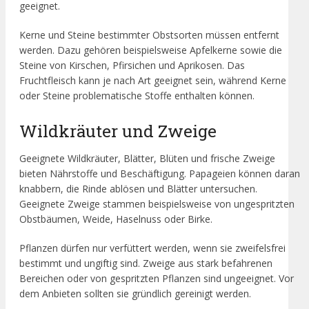
geeignet.
Kerne und Steine bestimmter Obstsorten müssen entfernt
werden. Dazu gehören beispielsweise Apfelkerne sowie die
Steine von Kirschen, Pfirsichen und Aprikosen. Das
Fruchtfleisch kann je nach Art geeignet sein, während Kerne
oder Steine problematische Stoffe enthalten können.
Wildkräuter und Zweige
Geeignete Wildkräuter, Blätter, Blüten und frische Zweige
bieten Nährstoffe und Beschäftigung. Papageien können daran
knabbern, die Rinde ablösen und Blätter untersuchen.
Geeignete Zweige stammen beispielsweise von ungespritzten
Obstbäumen, Weide, Haselnuss oder Birke.
Pflanzen dürfen nur verfüttert werden, wenn sie zweifelsfrei
bestimmt und ungiftig sind. Zweige aus stark befahrenen
Bereichen oder von gespritzten Pflanzen sind ungeeignet. Vor
dem Anbieten sollten sie gründlich gereinigt werden.