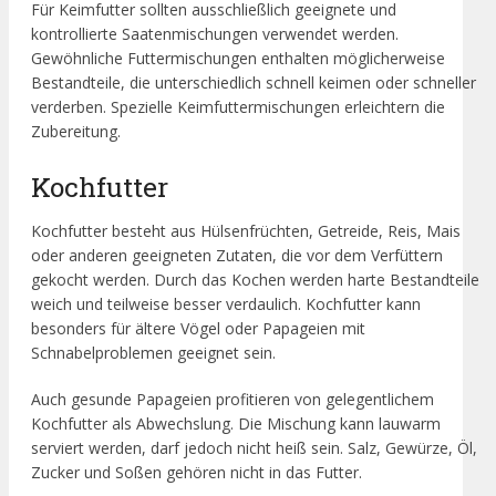
Für Keimfutter sollten ausschließlich geeignete und
kontrollierte Saatenmischungen verwendet werden.
Gewöhnliche Futtermischungen enthalten möglicherweise
Bestandteile, die unterschiedlich schnell keimen oder schneller
verderben. Spezielle Keimfuttermischungen erleichtern die
Zubereitung.
Kochfutter
Kochfutter besteht aus Hülsenfrüchten, Getreide, Reis, Mais
oder anderen geeigneten Zutaten, die vor dem Verfüttern
gekocht werden. Durch das Kochen werden harte Bestandteile
weich und teilweise besser verdaulich. Kochfutter kann
besonders für ältere Vögel oder Papageien mit
Schnabelproblemen geeignet sein.
Auch gesunde Papageien profitieren von gelegentlichem
Kochfutter als Abwechslung. Die Mischung kann lauwarm
serviert werden, darf jedoch nicht heiß sein. Salz, Gewürze, Öl,
Zucker und Soßen gehören nicht in das Futter.