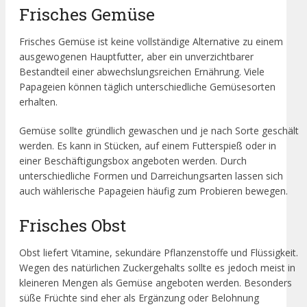
Frisches Gemüse
Frisches Gemüse ist keine vollständige Alternative zu einem
ausgewogenen Hauptfutter, aber ein unverzichtbarer
Bestandteil einer abwechslungsreichen Ernährung. Viele
Papageien können täglich unterschiedliche Gemüsesorten
erhalten.
Gemüse sollte gründlich gewaschen und je nach Sorte geschält
werden. Es kann in Stücken, auf einem Futterspieß oder in
einer Beschäftigungsbox angeboten werden. Durch
unterschiedliche Formen und Darreichungsarten lassen sich
auch wählerische Papageien häufig zum Probieren bewegen.
Frisches Obst
Obst liefert Vitamine, sekundäre Pflanzenstoffe und Flüssigkeit.
Wegen des natürlichen Zuckergehalts sollte es jedoch meist in
kleineren Mengen als Gemüse angeboten werden. Besonders
süße Früchte sind eher als Ergänzung oder Belohnung