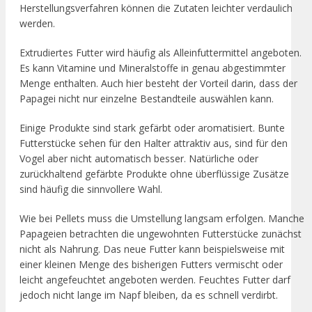
Herstellungsverfahren können die Zutaten leichter verdaulich
werden.
Extrudiertes Futter wird häufig als Alleinfuttermittel angeboten.
Es kann Vitamine und Mineralstoffe in genau abgestimmter
Menge enthalten. Auch hier besteht der Vorteil darin, dass der
Papagei nicht nur einzelne Bestandteile auswählen kann.
Einige Produkte sind stark gefärbt oder aromatisiert. Bunte
Futterstücke sehen für den Halter attraktiv aus, sind für den
Vogel aber nicht automatisch besser. Natürliche oder
zurückhaltend gefärbte Produkte ohne überflüssige Zusätze
sind häufig die sinnvollere Wahl.
Wie bei Pellets muss die Umstellung langsam erfolgen. Manche
Papageien betrachten die ungewohnten Futterstücke zunächst
nicht als Nahrung. Das neue Futter kann beispielsweise mit
einer kleinen Menge des bisherigen Futters vermischt oder
leicht angefeuchtet angeboten werden. Feuchtes Futter darf
jedoch nicht lange im Napf bleiben, da es schnell verdirbt.