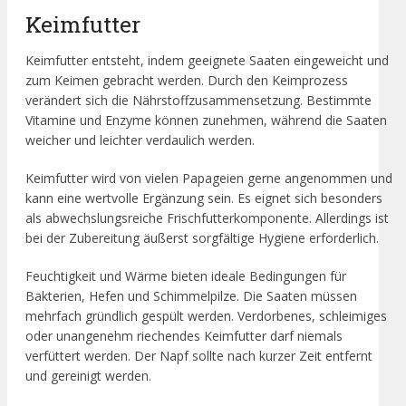
Keimfutter
Keimfutter entsteht, indem geeignete Saaten eingeweicht und
zum Keimen gebracht werden. Durch den Keimprozess
verändert sich die Nährstoffzusammensetzung. Bestimmte
Vitamine und Enzyme können zunehmen, während die Saaten
weicher und leichter verdaulich werden.
Keimfutter wird von vielen Papageien gerne angenommen und
kann eine wertvolle Ergänzung sein. Es eignet sich besonders
als abwechslungsreiche Frischfutterkomponente. Allerdings ist
bei der Zubereitung äußerst sorgfältige Hygiene erforderlich.
Feuchtigkeit und Wärme bieten ideale Bedingungen für
Bakterien, Hefen und Schimmelpilze. Die Saaten müssen
mehrfach gründlich gespült werden. Verdorbenes, schleimiges
oder unangenehm riechendes Keimfutter darf niemals
verfüttert werden. Der Napf sollte nach kurzer Zeit entfernt
und gereinigt werden.