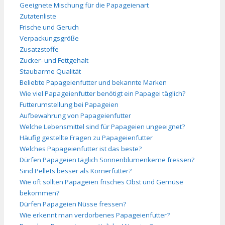
Geeignete Mischung für die Papageienart
Zutatenliste
Frische und Geruch
Verpackungsgröße
Zusatzstoffe
Zucker- und Fettgehalt
Staubarme Qualität
Beliebte Papageienfutter und bekannte Marken
Wie viel Papageienfutter benötigt ein Papagei täglich?
Futterumstellung bei Papageien
Aufbewahrung von Papageienfutter
Welche Lebensmittel sind für Papageien ungeeignet?
Häufig gestellte Fragen zu Papageienfutter
Welches Papageienfutter ist das beste?
Dürfen Papageien täglich Sonnenblumenkerne fressen?
Sind Pellets besser als Körnerfutter?
Wie oft sollten Papageien frisches Obst und Gemüse
bekommen?
Dürfen Papageien Nüsse fressen?
Wie erkennt man verdorbenes Papageienfutter?